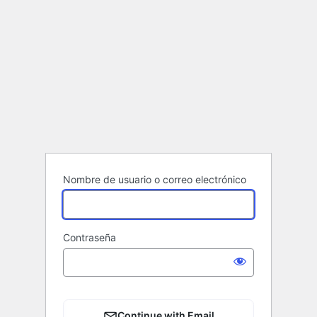
Nombre de usuario o correo electrónico
Contraseña
Continue with Email