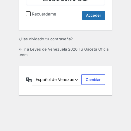
Recuérdame
¿Has olvidado tu contraseña?
← Ir a Leyes de Venezuela 2026 Tu Gaceta Oficial
.com
Idioma