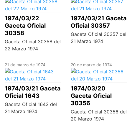
1974/03/22
1974/03/21 Gaceta
Gaceta Oficial
Oficial 30357
30358
Gaceta Oficial 30357 del
21 Marzo 1974
Gaceta Oficial 30358 del
22 Marzo 1974
21 de marzo de 1974
20 de marzo de 1974
1974/03/21 Gaceta
1974/03/20
Oficial 1643
Gaceta Oficial
30356
Gaceta Oficial 1643 del
21 Marzo 1974
Gaceta Oficial 30356 del
20 Marzo 1974