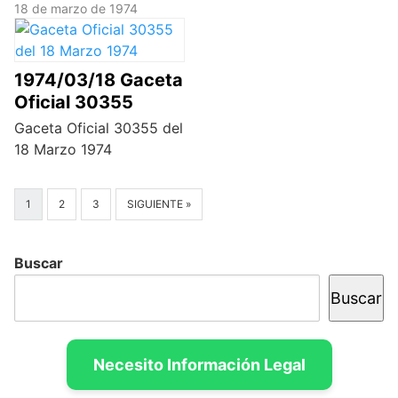
18 de marzo de 1974
1974/03/18 Gaceta
Oficial 30355
Gaceta Oficial 30355 del
18 Marzo 1974
1
2
3
SIGUIENTE »
Buscar
Buscar
Necesito Información Legal