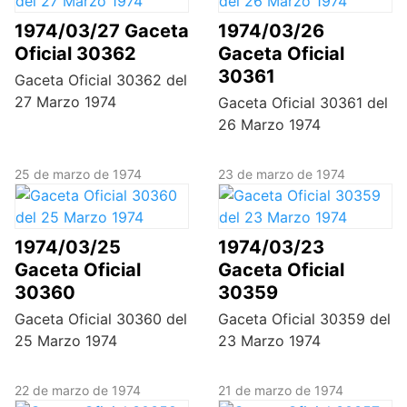
1974/03/27 Gaceta
1974/03/26
Oficial 30362
Gaceta Oficial
30361
Gaceta Oficial 30362 del
27 Marzo 1974
Gaceta Oficial 30361 del
26 Marzo 1974
25 de marzo de 1974
23 de marzo de 1974
1974/03/25
1974/03/23
Gaceta Oficial
Gaceta Oficial
30360
30359
Gaceta Oficial 30360 del
Gaceta Oficial 30359 del
25 Marzo 1974
23 Marzo 1974
22 de marzo de 1974
21 de marzo de 1974