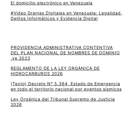
El domicilio electrónico en Venezuela
#Video Granjas Digitales en Venezuela: Legalidad,
Delitos Informáticos y Evidencia Digital
PROVIDENCIA ADMINISTRATIVA CONTENTIVA
DEL PLAN NACIONAL DE NOMBRES DE DOMINIO
.ve 2023
REGLAMENTO DE LA LEY ORGÁNICA DE
HIDROCARBUROS 2026
(Texto) Decreto N° 5.364, Estado de Emergencia
en todo el territorio nacional por eventos sismicos
Ley Orgánica del Tribunal Supremo de Justicia
2026