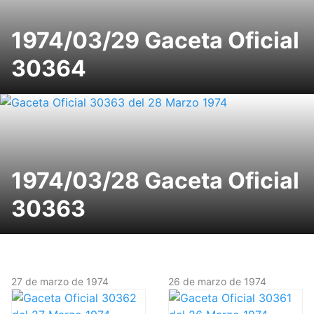
1974/03/29 Gaceta Oficial
30364
1974/03/28 Gaceta Oficial
30363
27 de marzo de 1974
26 de marzo de 1974