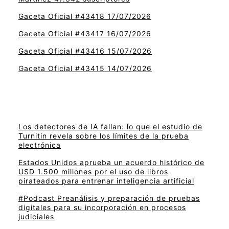
Gaceta Oficial #43418 17/07/2026
Gaceta Oficial #43417 16/07/2026
Gaceta Oficial #43416 15/07/2026
Gaceta Oficial #43415 14/07/2026
Los detectores de IA fallan: lo que el estudio de
Turnitin revela sobre los límites de la prueba
electrónica
Estados Unidos aprueba un acuerdo histórico de
USD 1.500 millones por el uso de libros
pirateados para entrenar inteligencia artificial
#Podcast Preanálisis y preparación de pruebas
digitales para su incorporación en procesos
judiciales