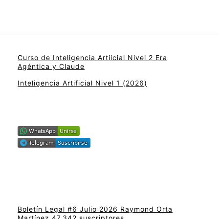
Curso de Inteligencia Artiicial Nivel 2 Era
Agéntica y Claude
Inteligencia Artificial Nivel 1 (2026)
Boletín Legal #6 Julio 2026 Raymond Orta
Martínez 47.342 suscriptores