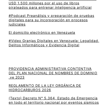
USD 1.500 millones por el uso de libros
pirateados para entrenar inteligencia artificial
#Podcast Preanálisis y preparación de pruebas
digitales para su incorporación en procesos
judiciales
El domicilio electrónico en Venezuela
#Video Granjas Digitales en Venezuela: Legalidad,
Delitos Informáticos y Evidencia Digital
PROVIDENCIA ADMINISTRATIVA CONTENTIVA
DEL PLAN NACIONAL DE NOMBRES DE DOMINIO
.ve 2023
REGLAMENTO DE LA LEY ORGÁNICA DE
HIDROCARBUROS 2026
(Texto) Decreto N° 5.364, Estado de Emergencia
en todo el territorio nacional por eventos sismicos