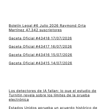
Boletín Legal #6 Julio 2026 Raymond Orta
Martínez 47.342 suscriptores
Gaceta Oficial #43418 17/07/2026
Gaceta Oficial #43417 16/07/2026
Gaceta Oficial #43416 15/07/2026
Gaceta Oficial #43415 14/07/2026
Los detectores de IA fallan: lo que el estudio de
Turnitin revela sobre los límites de la prueba
electrónica
Estados Unidos aprueba un acuerdo histórico de