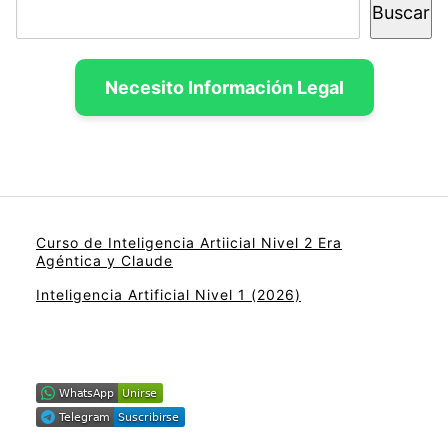
Buscar
Necesito Información Legal
Curso de Inteligencia Artiicial Nivel 2 Era
Agéntica y Claude
Inteligencia Artificial Nivel 1 (2026)