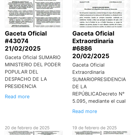
Gaceta Oficial
Gaceta Oficial
#43074
Extraordinaria
21/02/2025
#6886
20/02/2025
Gaceta Oficial SUMARIO
MINISTERIO DEL PODER
Gaceta Oficial
POPULAR DEL
Extraordinaria
DESPACHO DE LA
SUMARIOPRESIDENCIA
PRESIDENCIA
DE LA
REPÚBLICADecreto N°
Read more
5.095, mediante el cual
Read more
20 de febrero de 2025
19 de febrero de 2025