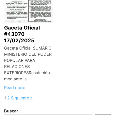
Gaceta Oficial
#43070
17/02/2025
Gaceta Oficial SUMARIO
MINISTERIO DEL PODER
POPULAR PARA
RELACIONES
EXTERIORESResolución
mediante la
Read more
1
2
Siguiente »
Buscar