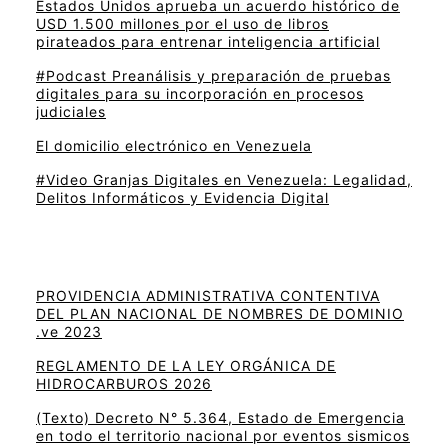
Estados Unidos aprueba un acuerdo histórico de
USD 1.500 millones por el uso de libros
pirateados para entrenar inteligencia artificial
#Podcast Preanálisis y preparación de pruebas
digitales para su incorporación en procesos
judiciales
El domicilio electrónico en Venezuela
#Video Granjas Digitales en Venezuela: Legalidad,
Delitos Informáticos y Evidencia Digital
PROVIDENCIA ADMINISTRATIVA CONTENTIVA
DEL PLAN NACIONAL DE NOMBRES DE DOMINIO
.ve 2023
REGLAMENTO DE LA LEY ORGÁNICA DE
HIDROCARBUROS 2026
(Texto) Decreto N° 5.364, Estado de Emergencia
en todo el territorio nacional por eventos sismicos