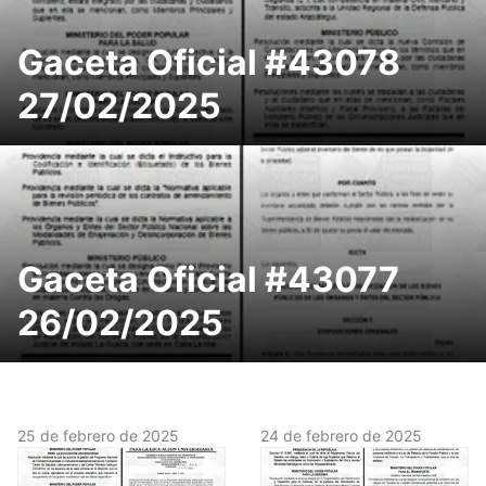
Gaceta Oficial #43078
27/02/2025
Gaceta Oficial #43077
26/02/2025
25 de febrero de 2025
24 de febrero de 2025