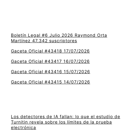
Boletín Legal #6 Julio 2026 Raymond Orta
Martínez 47.342 suscriptores
Gaceta Oficial #43418 17/07/2026
Gaceta Oficial #43417 16/07/2026
Gaceta Oficial #43416 15/07/2026
Gaceta Oficial #43415 14/07/2026
Los detectores de IA fallan: lo que el estudio de
Turnitin revela sobre los límites de la prueba
electrónica