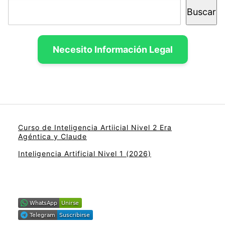
Buscar
Necesito Información Legal
Curso de Inteligencia Artiicial Nivel 2 Era
Agéntica y Claude
Inteligencia Artificial Nivel 1 (2026)