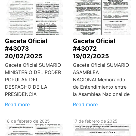
Gaceta Oficial
Gaceta Oficial
#43073
#43072
20/02/2025
19/02/2025
Gaceta Oficial SUMARIO
Gaceta Oficial SUMARIO
MINISTERIO DEL PODER
ASAMBLEA
POPULAR DEL
NACIONALMemorando
DESPACHO DE LA
de Entendimiento entre
PRESIDENCIA
la Asamblea Nacional de
Read more
Read more
18 de febrero de 2025
17 de febrero de 2025