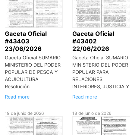
Gaceta Oficial
Gaceta Oficial
#43403
#43402
23/06/2026
22/06/2026
Gaceta Oficial SUMARIO
Gaceta Oficial SUMARIO
MINISTERIO DEL PODER
MINISTERIO DEL PODER
POPULAR DE PESCA Y
POPULAR PARA
ACUICULTURA
RELACIONES
Resolución
INTERIORES, JUSTICIA Y
Read more
Read more
19 de junio de 2026
18 de junio de 2026