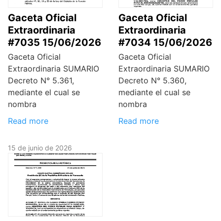
Gaceta Oficial
Gaceta Oficial
Extraordinaria
Extraordinaria
#7035 15/06/2026
#7034 15/06/2026
Gaceta Oficial
Gaceta Oficial
Extraordinaria SUMARIO
Extraordinaria SUMARIO
Decreto N° 5.361,
Decreto N° 5.360,
mediante el cual se
mediante el cual se
nombra
nombra
Read more
Read more
15 de junio de 2026