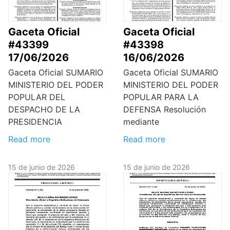
Gaceta Oficial
Gaceta Oficial
#43399
#43398
17/06/2026
16/06/2026
Gaceta Oficial SUMARIO
Gaceta Oficial SUMARIO
MINISTERIO DEL PODER
MINISTERIO DEL PODER
POPULAR DEL
POPULAR PARA LA
DESPACHO DE LA
DEFENSA Resolución
PRESIDENCIA
mediante
Read more
Read more
15 de junio de 2026
15 de junio de 2026