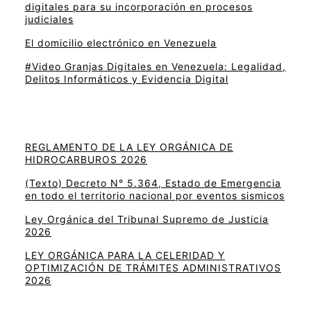
digitales para su incorporación en procesos
judiciales
El domicilio electrónico en Venezuela
#Video Granjas Digitales en Venezuela: Legalidad,
Delitos Informáticos y Evidencia Digital
REGLAMENTO DE LA LEY ORGÁNICA DE
HIDROCARBUROS 2026
(Texto) Decreto N° 5.364, Estado de Emergencia
en todo el territorio nacional por eventos sismicos
Ley Orgánica del Tribunal Supremo de Justicia
2026
LEY ORGÁNICA PARA LA CELERIDAD Y
OPTIMIZACIÓN DE TRÁMITES ADMINISTRATIVOS
2026