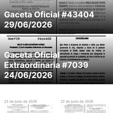
Gaceta Oficial #43404
29/06/2026
Gaceta Oficial
Extraordinaria #7039
24/06/2026
23 de junio de 2026
22 de junio de 2026