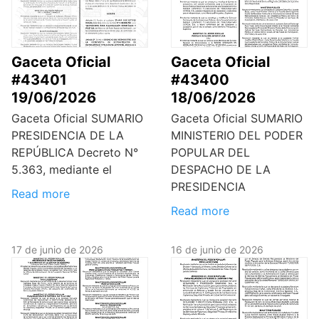
Gaceta Oficial
Gaceta Oficial
#43401
#43400
19/06/2026
18/06/2026
Gaceta Oficial SUMARIO
Gaceta Oficial SUMARIO
PRESIDENCIA DE LA
MINISTERIO DEL PODER
REPÚBLICA Decreto N°
POPULAR DEL
5.363, mediante el
DESPACHO DE LA
PRESIDENCIA
Read more
Read more
17 de junio de 2026
16 de junio de 2026