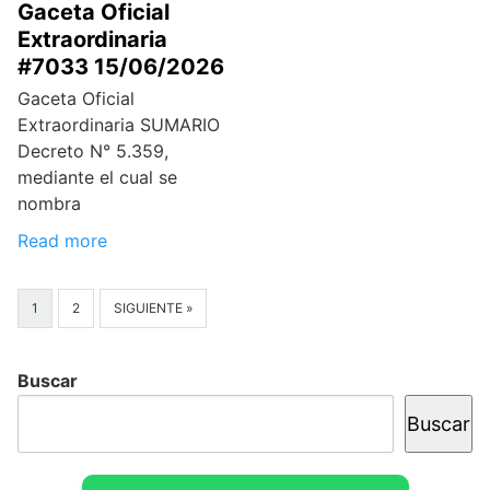
Gaceta Oficial
Extraordinaria
#7033 15/06/2026
Gaceta Oficial
Extraordinaria SUMARIO
Decreto N° 5.359,
mediante el cual se
nombra
Read more
1
2
SIGUIENTE »
Buscar
Buscar