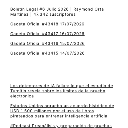
Boletín Legal #6 Julio 2026 | Raymond Orta
Martínez | 47.342 suscriptores
Gaceta Oficial #43418 17/07/2026
Gaceta Oficial #43417 16/07/2026
Gaceta Oficial #43416 15/07/2026
Gaceta Oficial #43415 14/07/2026
Los detectores de IA fallan: lo que el estudio de
Turnitin revela sobre los límites de la prueba
electrónica
Estados Unidos aprueba un acuerdo histórico de
USD 1.500 millones por el uso de libros
pirateados para entrenar inteligencia artificial
#Podcast Preanálisis y preparación de pruebas