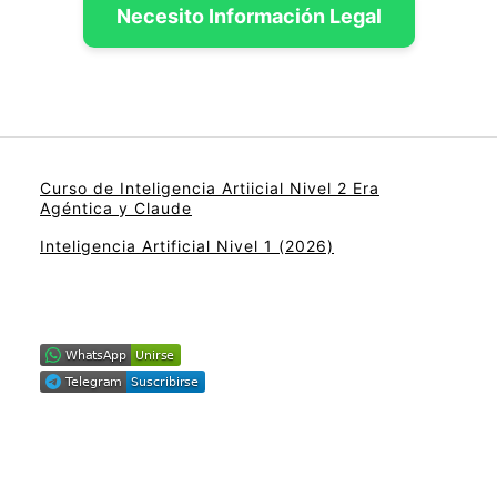
Necesito Información Legal
Curso de Inteligencia Artiicial Nivel 2 Era
Agéntica y Claude
Inteligencia Artificial Nivel 1 (2026)