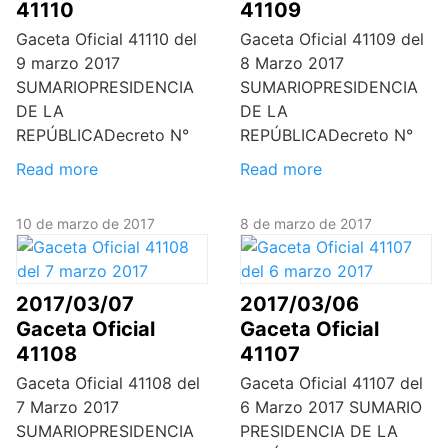
41110
41109
Gaceta Oficial 41110 del
Gaceta Oficial 41109 del
9 marzo 2017
8 Marzo 2017
SUMARIOPRESIDENCIA
SUMARIOPRESIDENCIA
DE LA
DE LA
REPÚBLICADecreto N°
REPÚBLICADecreto N°
Read more
Read more
10 de marzo de 2017
8 de marzo de 2017
2017/03/07
2017/03/06
Gaceta Oficial
Gaceta Oficial
41108
41107
Gaceta Oficial 41108 del
Gaceta Oficial 41107 del
7 Marzo 2017
6 Marzo 2017 SUMARIO
SUMARIOPRESIDENCIA
PRESIDENCIA DE LA