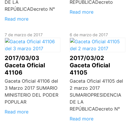
DE LA
REPÚBLICADecreto
REPÚBLICADecreto N°
Read more
Read more
7 de marzo de 2017
6 de marzo de 2017
2017/03/03
2017/03/02
Gaceta Oficial
Gaceta Oficial
41106
41105
Gaceta Oficial 41106 del
Gaceta Oficial 41105 del
3 Marzo 2017 SUMARIO
2 marzo 2017
MINISTERIO DEL PODER
SUMARIOPRESIDENCIA
POPULAR
DE LA
REPÚBLICADecreto N°
Read more
Read more