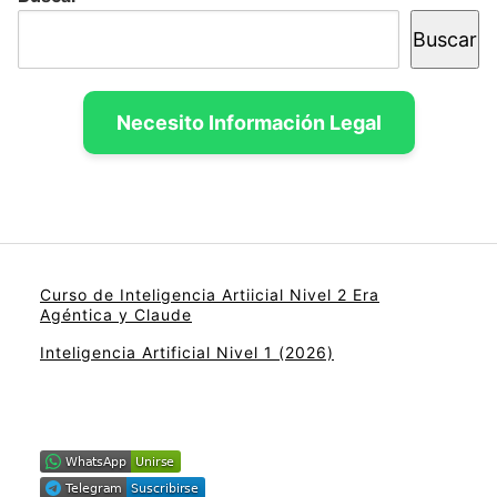
Buscar
Necesito Información Legal
Curso de Inteligencia Artiicial Nivel 2 Era
Agéntica y Claude
Inteligencia Artificial Nivel 1 (2026)