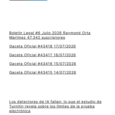
Boletín Legal #6 Julio 2026 Raymond Orta
Martínez 47.342 suscriptores
Gaceta Oficial #43418 17/07/2026
Gaceta Oficial #43417 16/07/2026
Gaceta Oficial #43416 15/07/2026
Gaceta Oficial #43415 14/07/2026
Los detectores de IA fallan: lo que el estudio de
Turnitin revela sobre los límites de la prueba
electrónica