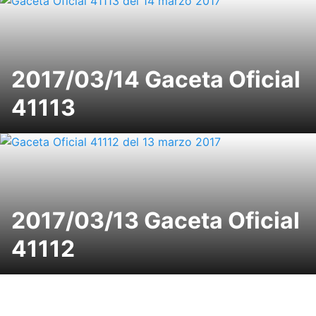
2017/03/14 Gaceta Oficial
41113
2017/03/13 Gaceta Oficial
41112