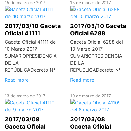
15 de marzo de 2017
15 de marzo de 2017
2017/03/10 Gaceta
2017/03/10 Gaceta
Oficial 41111
Oficial 6288
Gaceta Oficial 41111 del
Gaceta Oficial 6288 del
10 Marzo 2017
10 Marzo 2017
SUMARIOPRESIDENCIA
SUMARIOPRESIDENCIA
DE LA
DE LA
REPÚBLICADecreto N°
REPÚBLICADecreto N°
Read more
Read more
13 de marzo de 2017
10 de marzo de 2017
2017/03/09
2017/03/08
Gaceta Oficial
Gaceta Oficial