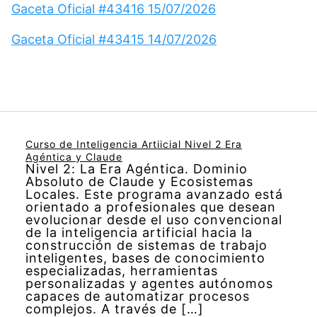
Gaceta Oficial #43416 15/07/2026
Gaceta Oficial #43415 14/07/2026
Curso de Inteligencia Artiicial Nivel 2 Era
Agéntica y Claude
Nivel 2: La Era Agéntica. Dominio
Absoluto de Claude y Ecosistemas
Locales. Este programa avanzado está
orientado a profesionales que desean
evolucionar desde el uso convencional
de la inteligencia artificial hacia la
construcción de sistemas de trabajo
inteligentes, bases de conocimiento
especializadas, herramientas
personalizadas y agentes autónomos
capaces de automatizar procesos
complejos. A través de […]