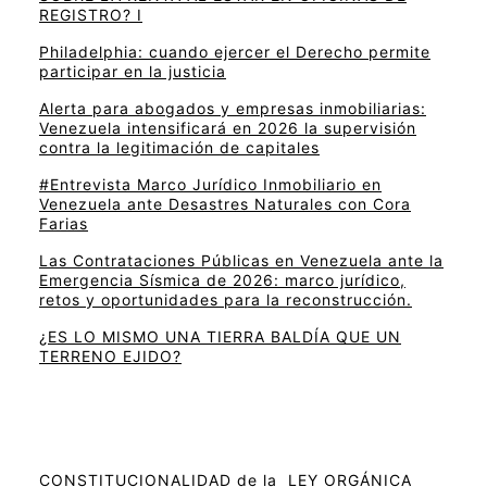
REGISTRO? I
Philadelphia: cuando ejercer el Derecho permite
participar en la justicia
Alerta para abogados y empresas inmobiliarias:
Venezuela intensificará en 2026 la supervisión
contra la legitimación de capitales
#Entrevista Marco Jurídico Inmobiliario en
Venezuela ante Desastres Naturales con Cora
Farias
Las Contrataciones Públicas en Venezuela ante la
Emergencia Sísmica de 2026: marco jurídico,
retos y oportunidades para la reconstrucción.
¿ES LO MISMO UNA TIERRA BALDÍA QUE UN
TERRENO EJIDO?
CONSTITUCIONALIDAD de la LEY ORGÁNICA