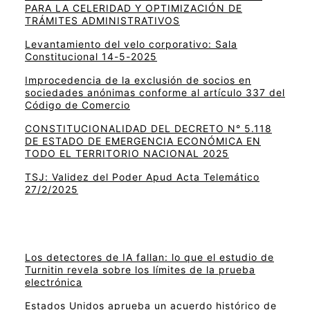
PARA LA CELERIDAD Y OPTIMIZACIÓN DE
TRÁMITES ADMINISTRATIVOS
Levantamiento del velo corporativo: Sala
Constitucional 14-5-2025
Improcedencia de la exclusión de socios en
sociedades anónimas conforme al artículo 337 del
Código de Comercio
CONSTITUCIONALIDAD DEL DECRETO N° 5.118
DE ESTADO DE EMERGENCIA ECONÓMICA EN
TODO EL TERRITORIO NACIONAL 2025
TSJ: Validez del Poder Apud Acta Telemático
27/2/2025
Los detectores de IA fallan: lo que el estudio de
Turnitin revela sobre los límites de la prueba
electrónica
Estados Unidos aprueba un acuerdo histórico de