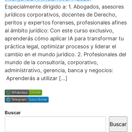
Especialmente dirigido a: 1. Abogados, asesores
jurídicos corporativos, docentes de Derecho,
peritos y expertos forenses, profesionales afines
al ámbito jurídico: Con este curso exclusivo,
aprenderás cómo aplicar IA para transformar tu
práctica legal, optimizar procesos y liderar el
cambio en el mundo jurídico. 2. Profesionales del
mundo de la consultoría, corporativo,
administrativo, gerencia, banca y negocios:
Aprenderás a utilizar […]
Buscar
Buscar