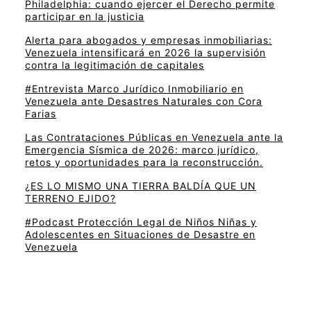
Philadelphia: cuando ejercer el Derecho permite
participar en la justicia
Alerta para abogados y empresas inmobiliarias:
Venezuela intensificará en 2026 la supervisión
contra la legitimación de capitales
#Entrevista Marco Jurídico Inmobiliario en
Venezuela ante Desastres Naturales con Cora
Farias
Las Contrataciones Públicas en Venezuela ante la
Emergencia Sísmica de 2026: marco jurídico,
retos y oportunidades para la reconstrucción.
¿ES LO MISMO UNA TIERRA BALDÍA QUE UN
TERRENO EJIDO?
#Podcast Protección Legal de Niños Niñas y
Adolescentes en Situaciones de Desastre en
Venezuela