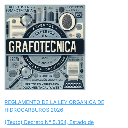
REGLAMENTO DE LA LEY ORGÁNICA DE
HIDROCARBUROS 2026
(Texto) Decreto N° 5.364, Estado de