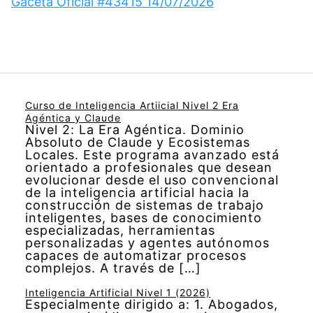
Gaceta Oficial #43415 14/07/2026
Curso de Inteligencia Artiicial Nivel 2 Era
Agéntica y Claude
Nivel 2: La Era Agéntica. Dominio
Absoluto de Claude y Ecosistemas
Locales. Este programa avanzado está
orientado a profesionales que desean
evolucionar desde el uso convencional
de la inteligencia artificial hacia la
construcción de sistemas de trabajo
inteligentes, bases de conocimiento
especializadas, herramientas
personalizadas y agentes autónomos
capaces de automatizar procesos
complejos. A través de […]
Inteligencia Artificial Nivel 1 (2026)
Especialmente dirigido a: 1. Abogados,