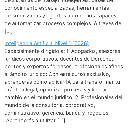
de sistemas de trabajo inteligentes, bases de
conocimiento especializadas, herramientas
personalizadas y agentes autónomos capaces
de automatizar procesos complejos. A través de
[…]
Inteligencia Artificial Nivel 1 (2026)
Especialmente dirigido a: 1. Abogados, asesores
jurídicos corporativos, docentes de Derecho,
peritos y expertos forenses, profesionales afines
al ámbito jurídico: Con este curso exclusivo,
aprenderás cómo aplicar IA para transformar tu
práctica legal, optimizar procesos y liderar el
cambio en el mundo jurídico. 2. Profesionales del
mundo de la consultoría, corporativo,
administrativo, gerencia, banca y negocios:
Aprenderás a utilizar […]