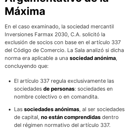
Máxima
En el caso examinado, la sociedad mercantil
Inversiones Farmax 2030, C.A. solicitó la
exclusión de socios con base en el artículo 337
del Código de Comercio. La Sala analizó si dicha
norma era aplicable a una
sociedad anónima
,
concluyendo que:
El artículo 337 regula exclusivamente las
sociedades
de personas
: sociedades en
nombre colectivo o en comandita.
Las
sociedades anónimas
, al ser sociedades
de capital,
no están comprendidas
dentro
del régimen normativo del artículo 337.