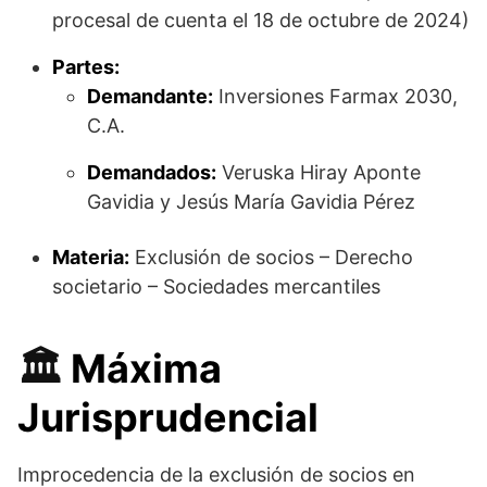
procesal de cuenta el 18 de octubre de 2024)
Partes:
Demandante:
Inversiones Farmax 2030,
C.A.
Demandados:
Veruska Hiray Aponte
Gavidia y Jesús María Gavidia Pérez
Materia:
Exclusión de socios – Derecho
societario – Sociedades mercantiles
🏛️
Máxima
Jurisprudencial
Improcedencia de la exclusión de socios en