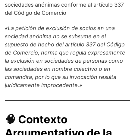
sociedades anónimas conforme al artículo 337
del Código de Comercio
«La petición de exclusión de socios en una
sociedad anónima no se subsume en el
supuesto de hecho del artículo 337 del Código
de Comercio, norma que regula expresamente
la exclusión en sociedades de personas como
las sociedades en nombre colectivo o en
comandita, por lo que su invocación resulta
jurídicamente improcedente.»
🧠
Contexto
Argumentativo de la