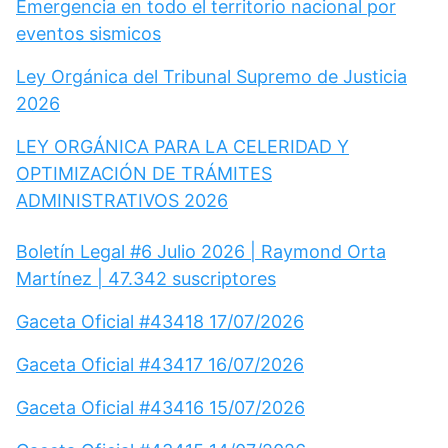
Emergencia en todo el territorio nacional por
eventos sismicos
Ley Orgánica del Tribunal Supremo de Justicia
2026
LEY ORGÁNICA PARA LA CELERIDAD Y
OPTIMIZACIÓN DE TRÁMITES
ADMINISTRATIVOS 2026
Boletín Legal #6 Julio 2026 | Raymond Orta
Martínez | 47.342 suscriptores
Gaceta Oficial #43418 17/07/2026
Gaceta Oficial #43417 16/07/2026
Gaceta Oficial #43416 15/07/2026