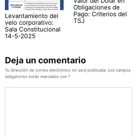
Valor del Dólar en
Obligaciones de
Pago: Criterios del
Levantamiento del
TSJ
velo corporativo:
Sala Constitucional
14-5-2025
Deja un comentario
Tu dirección de correo electrónico no será publicada.
Los campos
obligatorios están marcados con
*