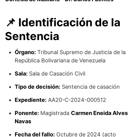
📌
Identificación de la
Sentencia
Órgano:
Tribunal Supremo de Justicia de la
República Bolivariana de Venezuela
Sala:
Sala de Casación Civil
Tipo de decisión:
Sentencia de casación
Expediente:
AA20-C-2024-000512
Ponente:
Magistrada
Carmen Eneida Alves
Navas
Fecha del fallo:
Octubre de 2024 (acto