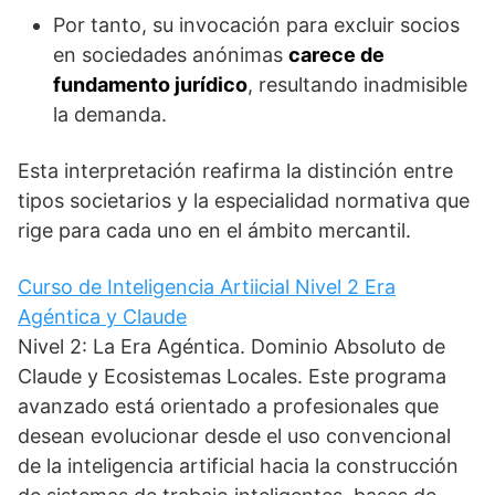
Por tanto, su invocación para excluir socios
en sociedades anónimas
carece de
fundamento jurídico
, resultando inadmisible
la demanda.
Esta interpretación reafirma la distinción entre
tipos societarios y la especialidad normativa que
rige para cada uno en el ámbito mercantil.
Curso de Inteligencia Artiicial Nivel 2 Era
Agéntica y Claude
Nivel 2: La Era Agéntica. Dominio Absoluto de
Claude y Ecosistemas Locales. Este programa
avanzado está orientado a profesionales que
desean evolucionar desde el uso convencional
de la inteligencia artificial hacia la construcción