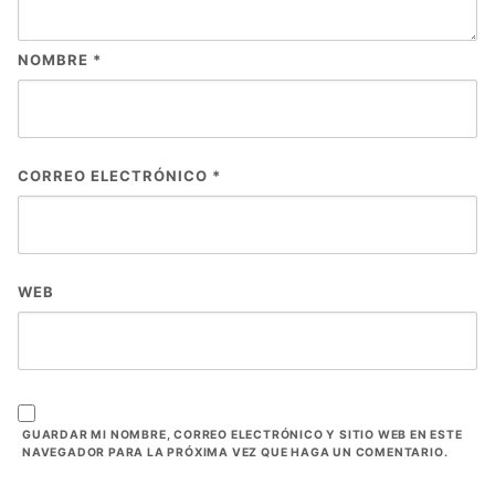
NOMBRE
*
CORREO ELECTRÓNICO
*
WEB
GUARDAR MI NOMBRE, CORREO ELECTRÓNICO Y SITIO WEB EN ESTE
NAVEGADOR PARA LA PRÓXIMA VEZ QUE HAGA UN COMENTARIO.