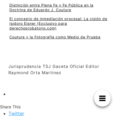
Distinción entre Plena Fe y Fe Pública en la
Doctrina de Eduardo J. Couture
El concepto de inmediación procesal: La visión de
Isidoro Eisner (Exclusivo para
derechoprobatorio.com)
Couture y la Fotografía como Medio de Prueba
Jurisprudencia TSJ Gaceta Oficial Editor
Raymond Orta Martinez
Share This
Twitter