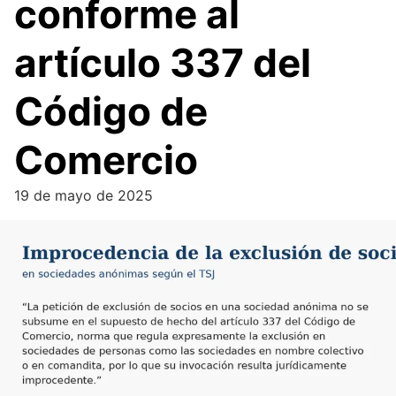
conforme al
artículo 337 del
Código de
Comercio
19 de mayo de 2025