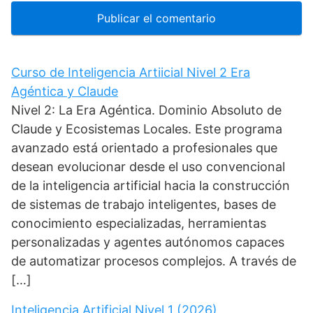
Curso de Inteligencia Artiicial Nivel 2 Era
Agéntica y Claude
Nivel 2: La Era Agéntica. Dominio Absoluto de
Claude y Ecosistemas Locales. Este programa
avanzado está orientado a profesionales que
desean evolucionar desde el uso convencional
de la inteligencia artificial hacia la construcción
de sistemas de trabajo inteligentes, bases de
conocimiento especializadas, herramientas
personalizadas y agentes autónomos capaces
de automatizar procesos complejos. A través de
[…]
Inteligencia Artificial Nivel 1 (2026)