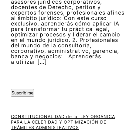
asesores jurídicos corporativos,
docentes de Derecho, peritos y
expertos forenses, profesionales afines
al ámbito jurídico: Con este curso
exclusivo, aprenderás cómo aplicar IA
para transformar tu práctica legal,
optimizar procesos y liderar el cambio
en el mundo jurídico. 2. Profesionales
del mundo de la consultoría,
corporativo, administrativo, gerencia,
banca y negocios: Aprenderás
a utilizar […]
Suscribirse
CONSTITUCIONALIDAD de la LEY ORGÁNICA
PARA LA CELERIDAD Y OPTIMIZACIÓN DE
TRÁMITES ADMINISTRATIVOS