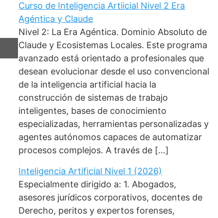
Curso de Inteligencia Artiicial Nivel 2 Era
Agéntica y Claude
Nivel 2: La Era Agéntica. Dominio Absoluto de
Claude y Ecosistemas Locales. Este programa
ir
avanzado está orientado a profesionales que
desean evolucionar desde el uso convencional
de la inteligencia artificial hacia la
construcción de sistemas de trabajo
inteligentes, bases de conocimiento
especializadas, herramientas personalizadas y
agentes autónomos capaces de automatizar
procesos complejos. A través de […]
Inteligencia Artificial Nivel 1 (2026)
Especialmente dirigido a: 1. Abogados,
asesores jurídicos corporativos, docentes de
Derecho, peritos y expertos forenses,