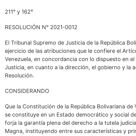
211° y 162°
RESOLUCIÓN N° 2021-0012
El Tribunal Supremo de Justicia de la República Bol
ejercicio de las atribuciones que le confiere el Artí
Venezuela, en concordancia con lo dispuesto en el 
Justicia, en cuanto a la dirección, el gobierno y la 
Resolución.
CONSIDERANDO
Que la Constitución de la República Bolivariana de
se constituye en un Estado democrático y social de 
forja la garantía plena del derecho a la tutela judic
Magna, instituyendo entre sus características y princ