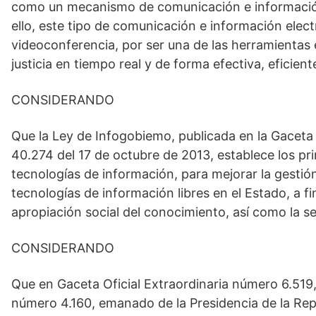
como un mecanismo de comunicación e información 
ello, este tipo de comunicación e información electr
videoconferencia, por ser una de las herramientas 
justicia en tiempo real y de forma efectiva, eficient
CONSIDERANDO
Que la Ley de Infogobiemo, publicada en la Gaceta 
40.274 del 17 de octubre de 2013, establece los pri
tecnologías de información, para mejorar la gestión
tecnologías de información libres en el Estado, a f
apropiación social del conocimiento, así como la s
CONSIDERANDO
Que en Gaceta Oficial Extraordinaria número 6.519
número 4.160, emanado de la Presidencia de la Repú