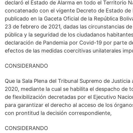
declaró el Estado de Alarma en todo el Territorio 
concatenado con el vigente Decreto de Estado de
publicado en la Gaceta Oficial de la República Boli
23 de febrero de 2021, dadas las circunstancias d
pública y la seguridad de los ciudadanos habitante
declaración de Pandemia por Covid-19 por parte de
efectos de las medidas coercitivas unilaterales imp
CONSIDERANDO
Que la Sala Plena del Tribunal Supremo de Justici
2020, mediante la cual se habilita el despacho de 
de flexibilización decretadas por el Ejecutivo Nacio
para garantizar el derecho al acceso de los órganos 
con prontitud la decisión correspondiente,
CONSIDERANDO