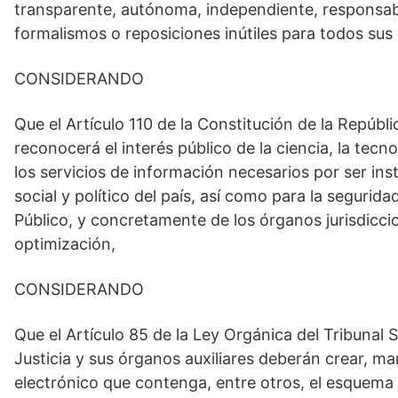
transparente, autónoma, independiente, responsable,
formalismos o reposiciones inútiles para todos su
CONSIDERANDO
Que el Artículo 110 de la Constitución de la Repúbl
reconocerá el interés público de la ciencia, la tecn
los servicios de información necesarios por ser i
social y político del país, así como para la segurida
Público, y concretamente de los órganos jurisdicci
optimización,
CONSIDERANDO
Que el Artículo 85 de la Ley Orgánica del Tribunal 
Justicia y sus órganos auxiliares deberán crear, ma
electrónico que contenga, entre otros, el esquema 