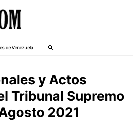
es de Venezuela
nales y Actos
del Tribunal Supremo
 Agosto 2021