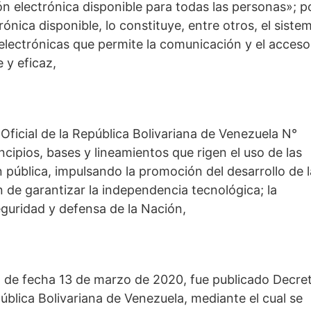
electrónica disponible para todas las personas»; p
ónica disponible, lo constituye, entre otros, el siste
electrónicas que permite la comunicación y el acceso 
e y eficaz,
Oficial de la República Bolivariana de Venezuela N°
ncipios, bases y lineamientos que rigen el uso de las
 pública, impulsando la promoción del desarrollo de 
in de garantizar la independencia tecnológica; la
eguridad y defensa de la Nación,
, de fecha 13 de marzo de 2020, fue publicado Decre
blica Bolivariana de Venezuela, mediante el cual se