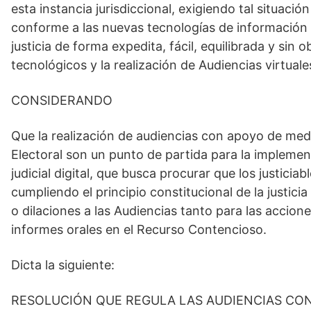
esta instancia jurisdiccional, exigiendo tal situación
conforme a las nuevas tecnologías de información 
justicia de forma expedita, fácil, equilibrada y sin
tecnológicos y la realización de Audiencias virtuale
CONSIDERANDO
Que la realización de audiencias con apoyo de medi
Electoral son un punto de partida para la implement
judicial digital, que busca procurar que los justic
cumpliendo el principio constitucional de la justici
o dilaciones a las Audiencias tanto para las accio
informes orales en el Recurso Contencioso.
Dicta la siguiente:
RESOLUCIÓN QUE REGULA LAS AUDIENCIAS CON