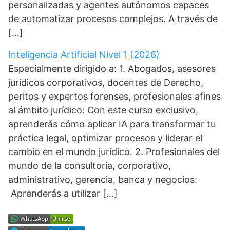
personalizadas y agentes autónomos capaces
de automatizar procesos complejos. A través de
[…]
Inteligencia Artificial Nivel 1 (2026)
Especialmente dirigido a: 1. Abogados, asesores
jurídicos corporativos, docentes de Derecho,
peritos y expertos forenses, profesionales afines
al ámbito jurídico: Con este curso exclusivo,
aprenderás cómo aplicar IA para transformar tu
práctica legal, optimizar procesos y liderar el
cambio en el mundo jurídico. 2. Profesionales del
mundo de la consultoría, corporativo,
administrativo, gerencia, banca y negocios:
Aprenderás a utilizar […]