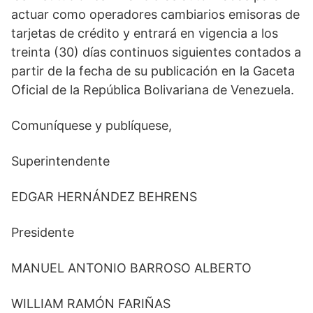
actuar como operadores cambiarios emisoras de
tarjetas de crédito y entrará en vigencia a los
treinta (30) días continuos siguientes contados a
partir de la fecha de su publicación en la Gaceta
Oficial de la República Bolivariana de Venezuela.
Comuníquese y publíquese,
Superintendente
EDGAR HERNÁNDEZ BEHRENS
Presidente
MANUEL ANTONIO BARROSO ALBERTO
WILLIAM RAMÓN FARIÑAS