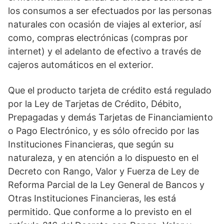
los consumos a ser efectuados por las personas
naturales con ocasión de viajes al exterior, así
como, compras electrónicas (compras por
internet) y el adelanto de efectivo a través de
cajeros automáticos en el exterior.
Que el producto tarjeta de crédito está regulado
por la Ley de Tarjetas de Crédito, Débito,
Prepagadas y demás Tarjetas de Financiamiento
o Pago Electrónico, y es sólo ofrecido por las
Instituciones Financieras, que según su
naturaleza, y en atención a lo dispuesto en el
Decreto con Rango, Valor y Fuerza de Ley de
Reforma Parcial de la Ley General de Bancos y
Otras Instituciones Financieras, les está
permitido. Que conforme a lo previsto en el