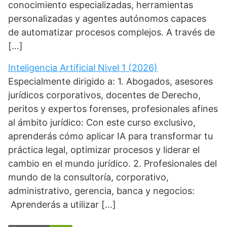
conocimiento especializadas, herramientas
personalizadas y agentes autónomos capaces
de automatizar procesos complejos. A través de
[…]
Inteligencia Artificial Nivel 1 (2026)
Especialmente dirigido a: 1. Abogados, asesores
jurídicos corporativos, docentes de Derecho,
peritos y expertos forenses, profesionales afines
al ámbito jurídico: Con este curso exclusivo,
aprenderás cómo aplicar IA para transformar tu
práctica legal, optimizar procesos y liderar el
cambio en el mundo jurídico. 2. Profesionales del
mundo de la consultoría, corporativo,
administrativo, gerencia, banca y negocios:
Aprenderás a utilizar […]