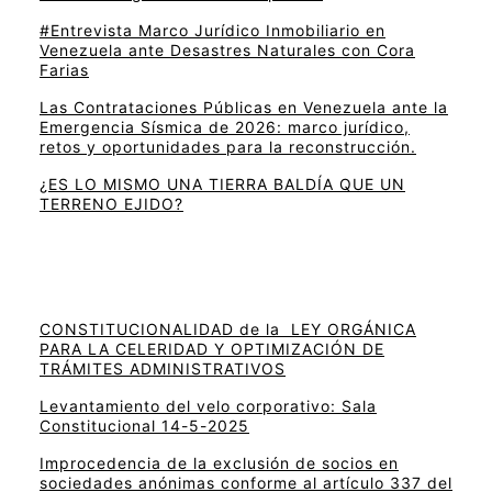
#Entrevista Marco Jurídico Inmobiliario en
Venezuela ante Desastres Naturales con Cora
Farias
Las Contrataciones Públicas en Venezuela ante la
Emergencia Sísmica de 2026: marco jurídico,
retos y oportunidades para la reconstrucción.
¿ES LO MISMO UNA TIERRA BALDÍA QUE UN
TERRENO EJIDO?
CONSTITUCIONALIDAD de la LEY ORGÁNICA
PARA LA CELERIDAD Y OPTIMIZACIÓN DE
TRÁMITES ADMINISTRATIVOS
Levantamiento del velo corporativo: Sala
Constitucional 14-5-2025
Improcedencia de la exclusión de socios en
sociedades anónimas conforme al artículo 337 del