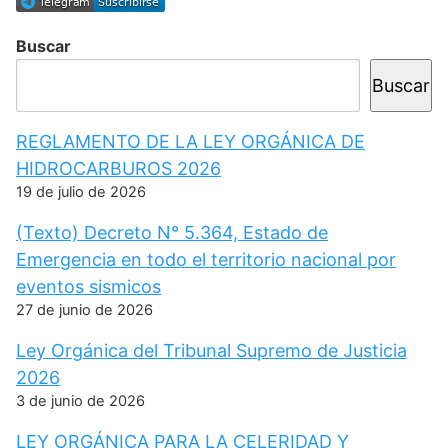
Buscar
Buscar
REGLAMENTO DE LA LEY ORGÁNICA DE
HIDROCARBUROS 2026
19 de julio de 2026
(Texto) Decreto N° 5.364, Estado de
Emergencia en todo el territorio nacional por
eventos sismicos
27 de junio de 2026
Ley Orgánica del Tribunal Supremo de Justicia
2026
3 de junio de 2026
LEY ORGÁNICA PARA LA CELERIDAD Y