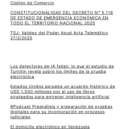
Código de Comercio
CONSTITUCIONALIDAD DEL DECRETO N° 5.118
DE ESTADO DE EMERGENCIA ECONÓMICA EN
TODO EL TERRITORIO NACIONAL 2025
TSJ: Validez del Poder Apud Acta Telemático
27/2/2025
Los detectores de IA fallan: lo que el estudio de
Turnitin revela sobre los límites de la prueba
electrónica
Estados Unidos aprueba un acuerdo histórico de
USD 1.500 millones por el uso de libros
pirateados para entrenar inteligencia artificial
#Podcast Preanálisis y preparación de pruebas
digitales para su incorporación en procesos
judiciales
El domicilio electrónico en Venezuela