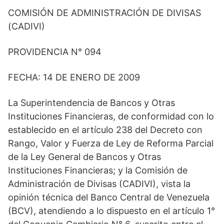
COMISIÓN DE ADMINISTRACIÓN DE DIVISAS
(CADIVI)
PROVIDENCIA N° 094
FECHA: 14 DE ENERO DE 2009
La Superintendencia de Bancos y Otras
Instituciones Financieras, de conformidad con lo
establecido en el artículo 238 del Decreto con
Rango, Valor y Fuerza de Ley de Reforma Parcial
de la Ley General de Bancos y Otras
Instituciones Financieras; y la Comisión de
Administración de Divisas (CADIVI), vista la
opinión técnica del Banco Central de Venezuela
(BCV), atendiendo a lo dispuesto en el artículo 1°