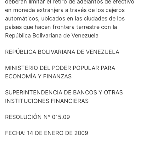
deberán limitar el retiro de adelantos de efectivo
en moneda extranjera a través de los cajeros
automáticos, ubicados en las ciudades de los
países que hacen frontera terrestre con la
República Bolivariana de Venezuela
REPÚBLICA BOLIVARIANA DE VENEZUELA
MINISTERIO DEL PODER POPULAR PARA
ECONOMÍA Y FINANZAS
SUPERINTENDENCIA DE BANCOS Y OTRAS
INSTITUCIONES FINANCIERAS
RESOLUCIÓN N° 015.09
FECHA: 14 DE ENERO DE 2009