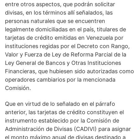
entre otros aspectos, que podrán solicitar
divisas, en los términos allí señalados, las
personas naturales que se encuentren
legalmente domiciliadas en el país, titulares de
tarjetas de crédito emitidas en Venezuela por
instituciones regidas por el Decreto con Rango,
Valor y Fuerza de Ley de Reforma Parcial de la
Ley General de Bancos y Otras Instituciones
Financieras, que hubiesen sido autorizadas como
operadores cambiarios por la mencionada
Comisión.
Que en virtud de lo señalado en el párrafo
anterior, las tarjetas de crédito constituyen el
instrumento establecido por la Comisión de
Administración de Divisas (CADIVI) para asignar
el monto máximo anual de divisas destinado a