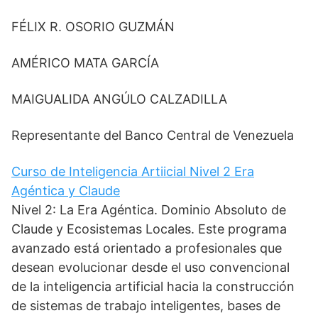
FÉLIX R. OSORIO GUZMÁN
AMÉRICO MATA GARCÍA
MAIGUALIDA ANGÚLO CALZADILLA
Representante del Banco Central de Venezuela
Curso de Inteligencia Artiicial Nivel 2 Era
Agéntica y Claude
Nivel 2: La Era Agéntica. Dominio Absoluto de
Claude y Ecosistemas Locales. Este programa
avanzado está orientado a profesionales que
desean evolucionar desde el uso convencional
de la inteligencia artificial hacia la construcción
de sistemas de trabajo inteligentes, bases de