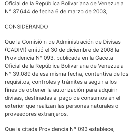
Oficial de la República Bolivariana de Venezuela
N° 37.644 de fecha 6 de marzo de 2003,
CONSIDERANDO
Que la Comisió n de Administración de Divisas
(CADIVI) emitió el 30 de diciembre de 2008 la
Providencia N° 093, publicada en la Gaceta
Oficial de la República Bolivariana de Venezuela
N° 39.089 de esa misma fecha, contentiva de los
requisitos, controles y trámites a seguir a los
fines de obtener la autorización para adquirir
divisas, destinadas al pago de consumos en el
exterior que realizan las personas naturales o
proveedores extranjeros.
Que la citada Providencia N° 093 establece,