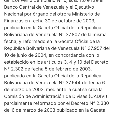
del Convenio Cambiario N° 6, suscrito entre el
Banco Central de Venezuela y el Ejecutivo
Nacional por órgano del otrora Ministerio de
Finanzas en fecha 30 de octubre de 2003,
publicado en la Gaceta Oficial de la República
Bolivariana de Venezuela N° 37.807 de la misma
fecha, y reformado en la Gaceta Oficial de la
República Bolivariana de Venezuela N° 37.957 del
10 de junio de 2004, en concordancia con lo
establecido en los artículos 3, 4 y 10 del Decreto
N° 2.302 de fecha 5 de febrero de 2003,
publicado en la Gaceta Oficial de la República
Bolivariana de Venezuela N° 37.644 de fecha 6
de marzo de 2003, mediante la cual se crea la
Comisión de Administración de Divisas (CADIVI),
parcialmente reformado por el Decreto N° 2.330
del 6 de marzo de 2003 publicado en la Gaceta