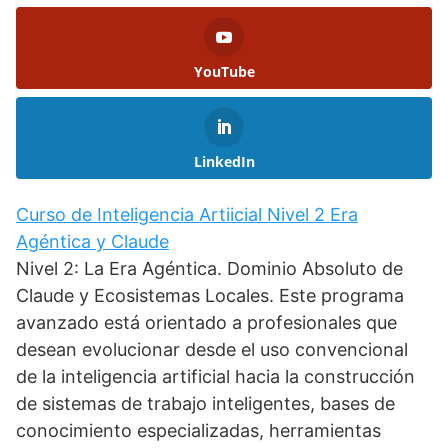
YouTube
LinkedIn
Curso de Inteligencia Artiicial Nivel 2 Era
Agéntica y Claude
Nivel 2: La Era Agéntica. Dominio Absoluto de
Claude y Ecosistemas Locales. Este programa
avanzado está orientado a profesionales que
desean evolucionar desde el uso convencional
de la inteligencia artificial hacia la construcción
de sistemas de trabajo inteligentes, bases de
conocimiento especializadas, herramientas