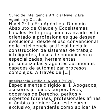
Curso de Inteligencia Artiicial Nivel 2 Era
Agéntica y Claude
Nivel 2: La Era Agéntica. Dominio
Absoluto de Claude y Ecosistemas
Locales. Este programa avanzado está
orientado a profesionales que desean
evolucionar desde el uso convencional
de la inteligencia artificial hacia la
construcción de sistemas de trabajo
inteligentes, bases de conocimiento
especializadas, herramientas
personalizadas y agentes autónomos
capaces de automatizar procesos
complejos. A través de […]
Inteligencia Artificial Nivel 1 (2026)
Especialmente dirigido a: 1. Abogados,
asesores jurídicos corporativos,
docentes de Derecho, peritos y
expertos forenses, profesionales afines
al ámbito jurídico: Con este curso
exclusivo, aprenderás cómo aplicar IA