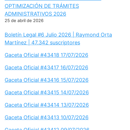
OPTIMIZACIÓN DE TRÁMITES
ADMINISTRATIVOS 2026
25 de abril de 2026
Boletín Legal #6 Julio 2026 | Raymond Orta
Martínez | 47.342 suscriptores
Gaceta Oficial #43418 17/07/2026
Gaceta Oficial #43417 16/07/2026
Gaceta Oficial #43416 15/07/2026
Gaceta Oficial #43415 14/07/2026
Gaceta Oficial #43414 13/07/2026
Gaceta Oficial #43413 10/07/2026
Gaceta Oficial #43412 09/07/2026