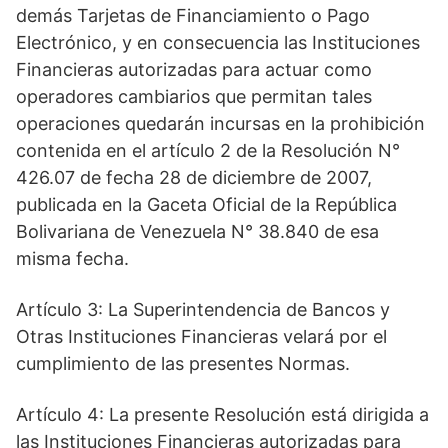
demás Tarjetas de Financiamiento o Pago
Electrónico, y en consecuencia las Instituciones
Financieras autorizadas para actuar como
operadores cambiarios que permitan tales
operaciones quedarán incursas en la prohibición
contenida en el artículo 2 de la Resolución N°
426.07 de fecha 28 de diciembre de 2007,
publicada en la Gaceta Oficial de la República
Bolivariana de Venezuela N° 38.840 de esa
misma fecha.
Artículo 3: La Superintendencia de Bancos y
Otras Instituciones Financieras velará por el
cumplimiento de las presentes Normas.
Artículo 4: La presente Resolución está dirigida a
las Instituciones Financieras autorizadas para