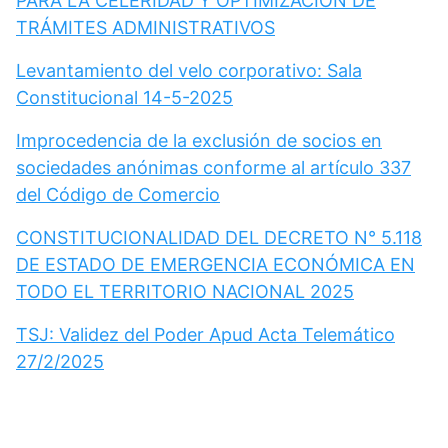
PARA LA CELERIDAD Y OPTIMIZACIÓN DE
TRÁMITES ADMINISTRATIVOS
Levantamiento del velo corporativo: Sala
Constitucional 14-5-2025
Improcedencia de la exclusión de socios en
sociedades anónimas conforme al artículo 337
del Código de Comercio
CONSTITUCIONALIDAD DEL DECRETO N° 5.118
DE ESTADO DE EMERGENCIA ECONÓMICA EN
TODO EL TERRITORIO NACIONAL 2025
TSJ: Validez del Poder Apud Acta Telemático
27/2/2025