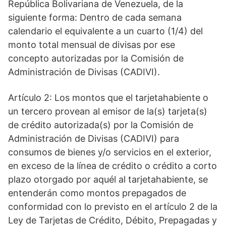
República Bolivariana de Venezuela, de la
siguiente forma: Dentro de cada semana
calendario el equivalente a un cuarto (1/4) del
monto total mensual de divisas por ese
concepto autorizadas por la Comisión de
Administración de Divisas (CADIVI).
Artículo 2: Los montos que el tarjetahabiente o
un tercero provean al emisor de la(s) tarjeta(s)
de crédito autorizada(s) por la Comisión de
Administración de Divisas (CADIVI) para
consumos de bienes y/o servicios en el exterior,
en exceso de la línea de crédito o crédito a corto
plazo otorgado por aquél al tarjetahabiente, se
entenderán como montos prepagados de
conformidad con lo previsto en el artículo 2 de la
Ley de Tarjetas de Crédito, Débito, Prepagadas y