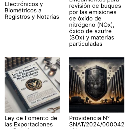
Electrónicos y
revisión de buques
Biométricos a
por las emisiones
Registros y Notarias
de óxido de
nitrógeno (NOx),
óxido de azufre
(SOx) y materias
particuladas
Ley de Fomento de
Providencia N°
las Exportaciones
SNAT/2024/000042