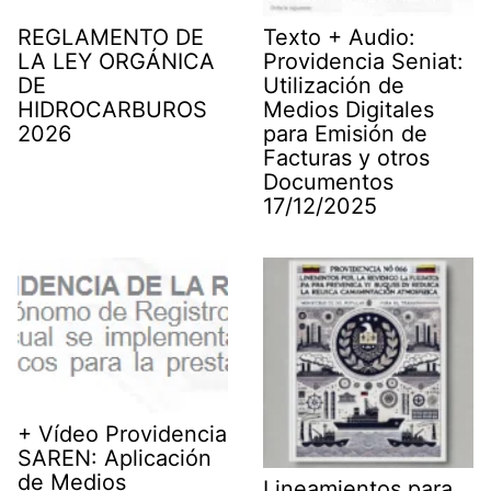
REGLAMENTO DE
Texto + Audio:
LA LEY ORGÁNICA
Providencia Seniat:
DE
Utilización de
HIDROCARBUROS
Medios Digitales
2026
para Emisión de
Facturas y otros
Documentos
17/12/2025
+ Vídeo Providencia
SAREN: Aplicación
de Medios
Lineamientos para