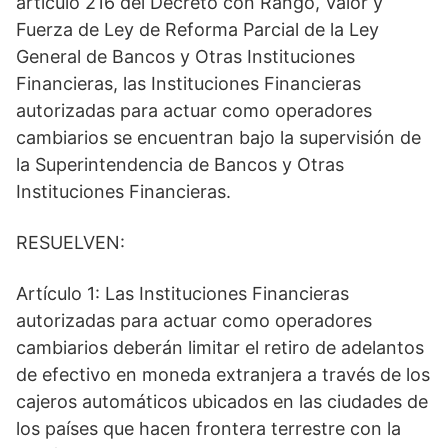
artículo 216 del Decreto con Rango, Valor y
Fuerza de Ley de Reforma Parcial de la Ley
General de Bancos y Otras Instituciones
Financieras, las Instituciones Financieras
autorizadas para actuar como operadores
cambiarios se encuentran bajo la supervisión de
la Superintendencia de Bancos y Otras
Instituciones Financieras.
RESUELVEN:
Artículo 1: Las Instituciones Financieras
autorizadas para actuar como operadores
cambiarios deberán limitar el retiro de adelantos
de efectivo en moneda extranjera a través de los
cajeros automáticos ubicados en las ciudades de
los países que hacen frontera terrestre con la