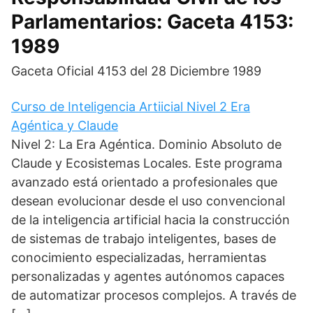
Parlamentarios: Gaceta 4153:
1989
Gaceta Oficial 4153 del 28 Diciembre 1989
Curso de Inteligencia Artiicial Nivel 2 Era
Agéntica y Claude
Nivel 2: La Era Agéntica. Dominio Absoluto de
Claude y Ecosistemas Locales. Este programa
avanzado está orientado a profesionales que
desean evolucionar desde el uso convencional
de la inteligencia artificial hacia la construcción
de sistemas de trabajo inteligentes, bases de
conocimiento especializadas, herramientas
personalizadas y agentes autónomos capaces
de automatizar procesos complejos. A través de