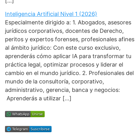
[…]
Inteligencia Artificial Nivel 1 (2026)
Especialmente dirigido a: 1. Abogados, asesores
jurídicos corporativos, docentes de Derecho,
peritos y expertos forenses, profesionales afines
al ámbito jurídico: Con este curso exclusivo,
aprenderás cómo aplicar IA para transformar tu
práctica legal, optimizar procesos y liderar el
cambio en el mundo jurídico. 2. Profesionales del
mundo de la consultoría, corporativo,
administrativo, gerencia, banca y negocios:
Aprenderás a utilizar […]