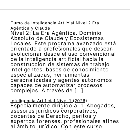
Curso de Inteligencia Artiicial Nivel 2 Era
Agéntica y Claude
Nivel 2: La Era Agéntica. Dominio
Absoluto de Claude y Ecosistemas
Locales. Este programa avanzado está
orientado a profesionales que desean
evolucionar desde el uso convencional
de la inteligencia artificial hacia la
construcción de sistemas de trabajo
inteligentes, bases de conocimiento
especializadas, herramientas
personalizadas y agentes autónomos
capaces de automatizar procesos
complejos. A través de […]
Inteligencia Artificial Nivel 1 (2026)
Especialmente dirigido a: 1. Abogados,
asesores jurídicos corporativos,
docentes de Derecho, peritos y
expertos forenses, profesionales afines
al ámbito jurídico: Con este curso