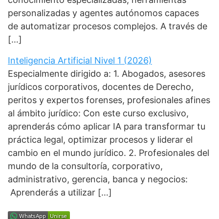
personalizadas y agentes autónomos capaces
de automatizar procesos complejos. A través de
[…]
Inteligencia Artificial Nivel 1 (2026)
Especialmente dirigido a: 1. Abogados, asesores
jurídicos corporativos, docentes de Derecho,
peritos y expertos forenses, profesionales afines
al ámbito jurídico: Con este curso exclusivo,
aprenderás cómo aplicar IA para transformar tu
práctica legal, optimizar procesos y liderar el
cambio en el mundo jurídico. 2. Profesionales del
mundo de la consultoría, corporativo,
administrativo, gerencia, banca y negocios:
Aprenderás a utilizar […]