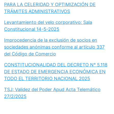
PARA LA CELERIDAD Y OPTIMIZACIÓN DE
TRÁMITES ADMINISTRATIVOS
Levantamiento del velo corporativo: Sala
Constitucional 14-5-2025
Improcedencia de la exclusión de socios en
sociedades anónimas conforme al artículo 337
del Código de Comercio
CONSTITUCIONALIDAD DEL DECRETO N° 5.118
DE ESTADO DE EMERGENCIA ECONÓMICA EN
TODO EL TERRITORIO NACIONAL 2025
TSJ: Validez del Poder Apud Acta Telemático
27/2/2025