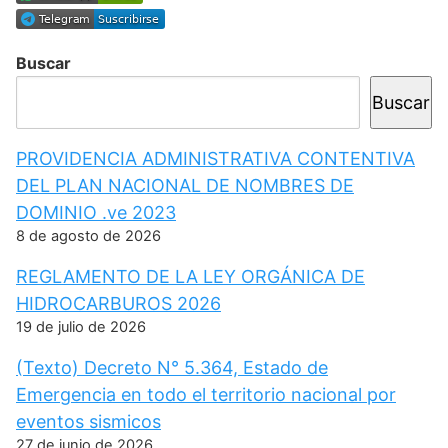
Buscar
Buscar
PROVIDENCIA ADMINISTRATIVA CONTENTIVA
DEL PLAN NACIONAL DE NOMBRES DE
DOMINIO .ve 2023
8 de agosto de 2026
REGLAMENTO DE LA LEY ORGÁNICA DE
HIDROCARBUROS 2026
19 de julio de 2026
(Texto) Decreto N° 5.364, Estado de
Emergencia en todo el territorio nacional por
eventos sismicos
27 de junio de 2026