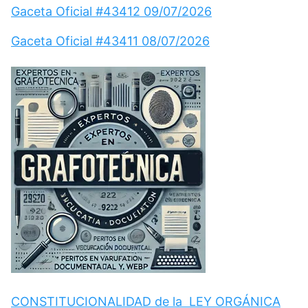
Gaceta Oficial #43412 09/07/2026
Gaceta Oficial #43411 08/07/2026
CONSTITUCIONALIDAD de la LEY ORGÁNICA