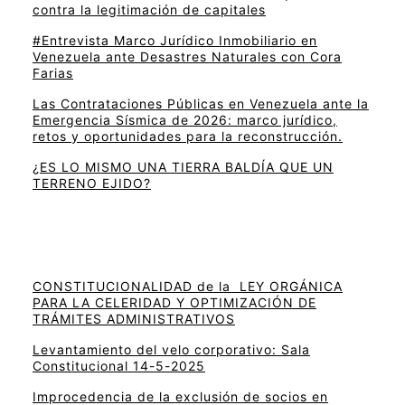
contra la legitimación de capitales
#Entrevista Marco Jurídico Inmobiliario en
Venezuela ante Desastres Naturales con Cora
Farias
Las Contrataciones Públicas en Venezuela ante la
Emergencia Sísmica de 2026: marco jurídico,
retos y oportunidades para la reconstrucción.
¿ES LO MISMO UNA TIERRA BALDÍA QUE UN
TERRENO EJIDO?
CONSTITUCIONALIDAD de la LEY ORGÁNICA
PARA LA CELERIDAD Y OPTIMIZACIÓN DE
TRÁMITES ADMINISTRATIVOS
Levantamiento del velo corporativo: Sala
Constitucional 14-5-2025
Improcedencia de la exclusión de socios en