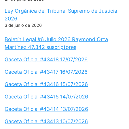
Ley Orgánica del Tribunal Supremo de Justicia
2026
3 de junio de 2026
Boletín Legal #6 Julio 2026 Raymond Orta
Martínez 47.342 suscriptores
Gaceta Oficial #43418 17/07/2026
Gaceta Oficial #43417 16/07/2026
Gaceta Oficial #43416 15/07/2026
Gaceta Oficial #43415 14/07/2026
Gaceta Oficial #43414 13/07/2026
Gaceta Oficial #43413 10/07/2026