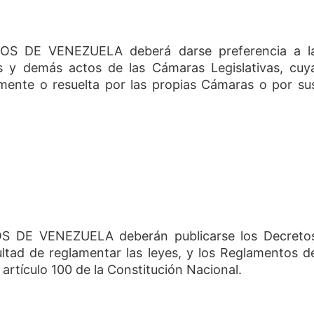
S DE VENEZUELA deberá darse preferencia a l
os y demás actos de las Cámaras Legislativas, cuy
mente o resuelta por las propias Cámaras o por su
 DE VENEZUELA deberán publicarse los Decreto
ultad de reglamentar las leyes, y los Reglamentos d
artículo 100 de la Constitución Nacional.