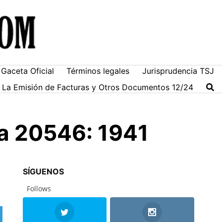
Gaceta Oficial
Términos legales
Jurisprudencia TSJ
ra La Emisión de Facturas y Otros Documentos 12/24
ta 20546: 1941
SÍGUENOS
Follows