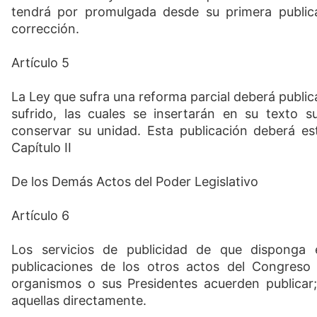
tendrá por promulgada desde su primera publica
corrección.
Artículo 5
La Ley que sufra una reforma parcial deberá publi
sufrido, las cuales se insertarán en su texto 
conservar su unidad. Esta publicación deberá es
Capítulo II
De los Demás Actos del Poder Legislativo
Artículo 6
Los servicios de publicidad de que disponga 
publicaciones de los otros actos del Congreso
organismos o sus Presidentes acuerden publicar;
aquellas directamente.