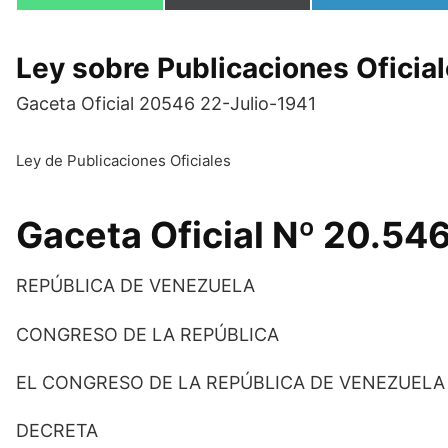
en
en
en
Ley sobre Publicaciones Oficia
Gaceta Oficial 20546 22-Julio-1941
Ley de Publicaciones Oficiales
Gaceta Oficial Nº 20.546
REPÚBLICA DE VENEZUELA
CONGRESO DE LA REPÚBLICA
EL CONGRESO DE LA REPÚBLICA DE VENEZUELA
DECRETA