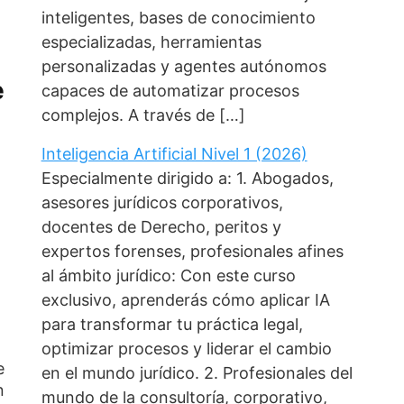
inteligentes, bases de conocimiento
especializadas, herramientas
personalizadas y agentes autónomos
e
capaces de automatizar procesos
complejos. A través de […]
Inteligencia Artificial Nivel 1 (2026)
Especialmente dirigido a: 1. Abogados,
asesores jurídicos corporativos,
docentes de Derecho, peritos y
expertos forenses, profesionales afines
al ámbito jurídico: Con este curso
exclusivo, aprenderás cómo aplicar IA
para transformar tu práctica legal,
optimizar procesos y liderar el cambio
e
en el mundo jurídico. 2. Profesionales del
n
mundo de la consultoría, corporativo,