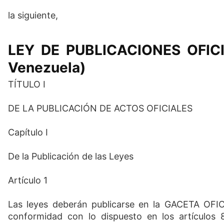
la siguiente,
LEY DE PUBLICACIONES OFICIA
Venezuela)
TÍTULO I
DE LA PUBLICACIÓN DE ACTOS OFICIALES
Capítulo I
De la Publicación de las Leyes
Artículo 1
Las leyes deberán publicarse en la GACETA 
conformidad con lo dispuesto en los artículos 8