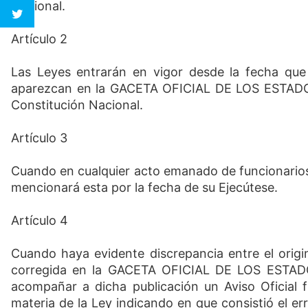
Nacional.
Artículo 2
Las Leyes entrarán en vigor desde la fecha que
aparezcan en la GACETA OFICIAL DE LOS ESTAD
Constitución Nacional.
Artículo 3
Cuando en cualquier acto emanado de funcionarios 
mencionará esta por la fecha de su Ejecútese.
Artículo 4
Cuando haya evidente discrepancia entre el origin
corregida en la GACETA OFICIAL DE LOS ESTA
acompañar a dicha publicación un Aviso Oficial 
materia de la Ley indicando en que consistió el err