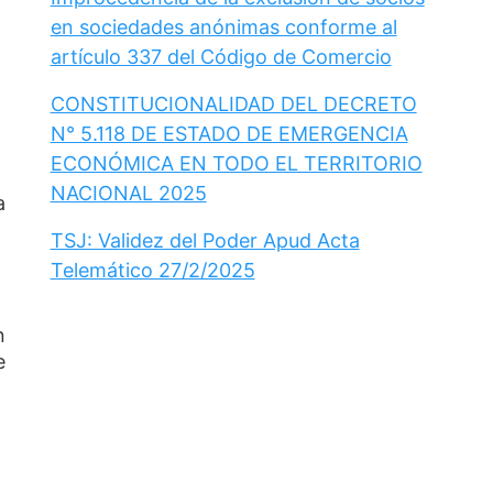
en sociedades anónimas conforme al
artículo 337 del Código de Comercio
CONSTITUCIONALIDAD DEL DECRETO
N° 5.118 DE ESTADO DE EMERGENCIA
ECONÓMICA EN TODO EL TERRITORIO
NACIONAL 2025
a
.
TSJ: Validez del Poder Apud Acta
Telemático 27/2/2025
n
e
.