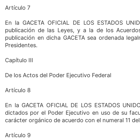
Artículo 7
En la GACETA OFICIAL DE LOS ESTADOS UNIDO
publicación de las Leyes, y a la de los Acuerd
publicación en dicha GACETA sea ordenada legal
Presidentes.
Capítulo III
De los Actos del Poder Ejecutivo Federal
Artículo 8
En la GACETA OFICIAL DE LOS ESTADOS UNIDOS
dictados por el Poder Ejecutivo en uso de su fac
carácter orgánico de acuerdo con el numeral 11 del 
Artículo 9