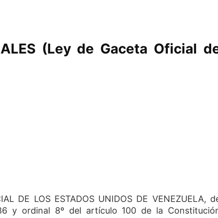
LES (Ley de Gaceta Oficial d
OFICIAL DE LOS ESTADOS UNIDOS DE VENEZUELA, d
6 y ordinal 8º del artículo 100 de la Constitució