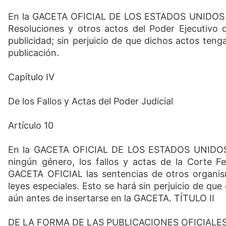
En la GACETA OFICIAL DE LOS ESTADOS UNIDOS D
Resoluciones y otros actos del Poder Ejecutivo 
publicidad; sin perjuicio de que dichos actos tenga
publicación.
Capítulo IV
De los Fallos y Actas del Poder Judicial
Artículo 10
En la GACETA OFICIAL DE LOS ESTADOS UNIDOS 
ningún género, los fallos y actas de la Corte F
GACETA OFICIAL las sentencias de otros organism
leyes especiales. Esto se hará sin perjuicio de que
aún antes de insertarse en la GACETA. TÍTULO II
DE LA FORMA DE LAS PUBLICACIONES OFICIALE