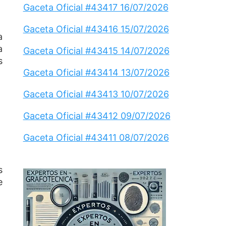
Gaceta Oficial #43417 16/07/2026
Gaceta Oficial #43416 15/07/2026
a
a
Gaceta Oficial #43415 14/07/2026
s
Gaceta Oficial #43414 13/07/2026
Gaceta Oficial #43413 10/07/2026
Gaceta Oficial #43412 09/07/2026
Gaceta Oficial #43411 08/07/2026
s
e