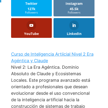
Twitter
Instagram
127k
45.5k
Followers
Followers
YouTube
LinkedIn
Curso de Inteligencia Artiicial Nivel 2 Era
Agéntica y Claude
Nivel 2: La Era Agéntica. Dominio
Absoluto de Claude y Ecosistemas
Locales. Este programa avanzado está
orientado a profesionales que desean
evolucionar desde el uso convencional
de la inteligencia artificial hacia la
construcción de sistemas de trabajo