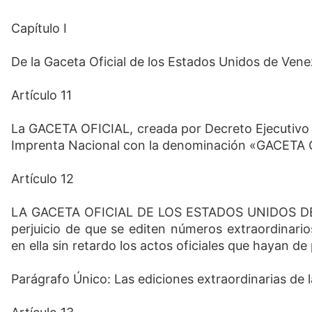
Capítulo I
De la Gaceta Oficial de los Estados Unidos de Vene
Artículo 11
La GACETA OFICIAL, creada por Decreto Ejecutivo 
Imprenta Nacional con la denominación «GACET
Artículo 12
LA GACETA OFICIAL DE LOS ESTADOS UNIDOS DE VE
perjuicio de que se editen números extraordinario
en ella sin retardo los actos oficiales que hayan de 
Parágrafo Único: Las ediciones extraordinarias de