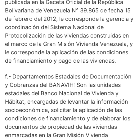
publicada en la Gaceta Oficial de la República
Bolivariana de Venezuela N° 39.865 de fecha 15
de febrero del 2012, le corresponde la gerencia y
coordinación del Sistema Nacional de
Protocolización de las viviendas construidas en
el marco de la Gran Misión Vivienda Venezuela, y
le corresponde la aplicación de las condiciones
de financiamiento y pago de las viviendas.
f.- Departamentos Estadales de Documentación
y Cobranzas del BANAVIH: Son las unidades
estadales del Banco Nacional de Vivienda y
Hábitat, encargadas de levantar la información
socioeconómica, solicitar la aplicación de las
condiciones de financiamiento y de elaborar los
documentos de propiedad de las viviendas
enmarcadas en la Gran Misión Vivienda