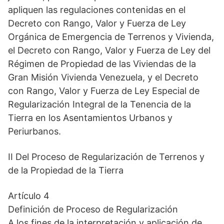
apliquen las regulaciones contenidas en el
Decreto con Rango, Valor y Fuerza de Ley
Orgánica de Emergencia de Terrenos y Vivienda,
el Decreto con Rango, Valor y Fuerza de Ley del
Régimen de Propiedad de las Viviendas de la
Gran Misión Vivienda Venezuela, y el Decreto
con Rango, Valor y Fuerza de Ley Especial de
Regularización Integral de la Tenencia de la
Tierra en los Asentamientos Urbanos y
Periurbanos.
II Del Proceso de Regularización de Terrenos y
de la Propiedad de la Tierra
Artículo 4
Definición de Proceso de Regularización
A los fines de la interpretación y aplicación de