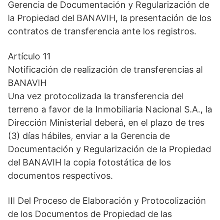
Gerencia de Documentación y Regularización de
la Propiedad del BANAVIH, la presentación de los
contratos de transferencia ante los registros.
Artículo 11
Notificación de realización de transferencias al
BANAVIH
Una vez protocolizada la transferencia del
terreno a favor de la Inmobiliaria Nacional S.A., la
Dirección Ministerial deberá, en el plazo de tres
(3) días hábiles, enviar a la Gerencia de
Documentación y Regularización de la Propiedad
del BANAVIH la copia fotostática de los
documentos respectivos.
III Del Proceso de Elaboración y Protocolización
de los Documentos de Propiedad de las