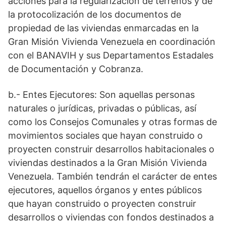
acciones para la regularización de terrenos y de
la protocolización de los documentos de
propiedad de las viviendas enmarcadas en la
Gran Misión Vivienda Venezuela en coordinación
con el BANAVIH y sus Departamentos Estadales
de Documentación y Cobranza.
b.- Entes Ejecutores: Son aquellas personas
naturales o jurídicas, privadas o públicas, así
como los Consejos Comunales y otras formas de
movimientos sociales que hayan construido o
proyecten construir desarrollos habitacionales o
viviendas destinados a la Gran Misión Vivienda
Venezuela. También tendrán el carácter de entes
ejecutores, aquellos órganos y entes públicos
que hayan construido o proyecten construir
desarrollos o viviendas con fondos destinados a