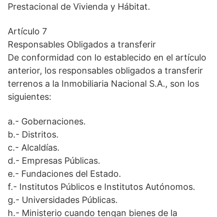
Prestacional de Vivienda y Hábitat.
Artículo 7
Responsables Obligados a transferir
De conformidad con lo establecido en el artículo
anterior, los responsables obligados a transferir
terrenos a la Inmobiliaria Nacional S.A., son los
siguientes:
a.- Gobernaciones.
b.- Distritos.
c.- Alcaldías.
d.- Empresas Públicas.
e.- Fundaciones del Estado.
f.- Institutos Públicos e Institutos Autónomos.
g.- Universidades Públicas.
h.- Ministerio cuando tengan bienes de la