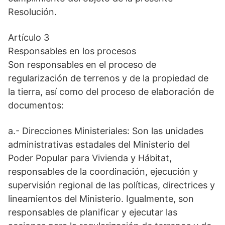
Resolución.
Artículo 3
Responsables en los procesos
Son responsables en el proceso de
regularización de terrenos y de la propiedad de
la tierra, así como del proceso de elaboración de
documentos:
a.- Direcciones Ministeriales: Son las unidades
administrativas estadales del Ministerio del
Poder Popular para Vivienda y Hábitat,
responsables de la coordinación, ejecución y
supervisión regional de las políticas, directrices y
lineamientos del Ministerio. Igualmente, son
responsables de planificar y ejecutar las