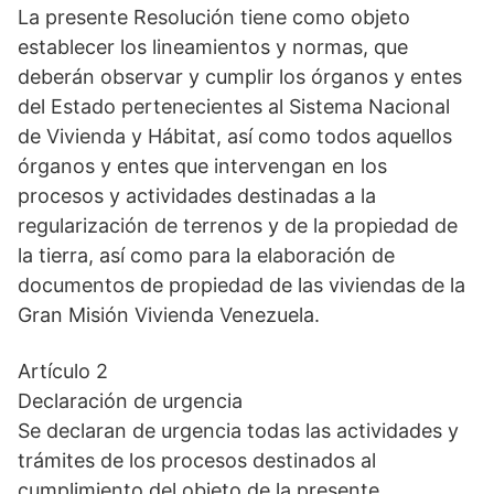
La presente Resolución tiene como objeto
establecer los lineamientos y normas, que
deberán observar y cumplir los órganos y entes
del Estado pertenecientes al Sistema Nacional
de Vivienda y Hábitat, así como todos aquellos
órganos y entes que intervengan en los
procesos y actividades destinadas a la
regularización de terrenos y de la propiedad de
la tierra, así como para la elaboración de
documentos de propiedad de las viviendas de la
Gran Misión Vivienda Venezuela.
Artículo 2
Declaración de urgencia
Se declaran de urgencia todas las actividades y
trámites de los procesos destinados al
cumplimiento del objeto de la presente