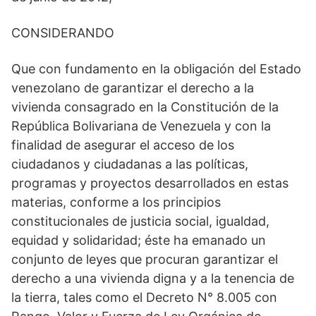
CONSIDERANDO
Que con fundamento en la obligación del Estado
venezolano de garantizar el derecho a la
vivienda consagrado en la Constitución de la
República Bolivariana de Venezuela y con la
finalidad de asegurar el acceso de los
ciudadanos y ciudadanas a las políticas,
programas y proyectos desarrollados en estas
materias, conforme a los principios
constitucionales de justicia social, igualdad,
equidad y solidaridad; éste ha emanado un
conjunto de leyes que procuran garantizar el
derecho a una vivienda digna y a la tenencia de
la tierra, tales como el Decreto N° 8.005 con