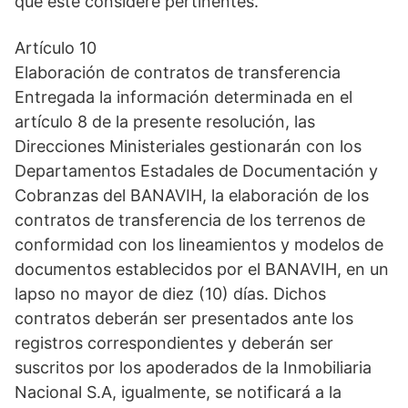
que este considere pertinentes.
Artículo 10
Elaboración de contratos de transferencia
Entregada la información determinada en el
artículo 8 de la presente resolución, las
Direcciones Ministeriales gestionarán con los
Departamentos Estadales de Documentación y
Cobranzas del BANAVIH, la elaboración de los
contratos de transferencia de los terrenos de
conformidad con los lineamientos y modelos de
documentos establecidos por el BANAVIH, en un
lapso no mayor de diez (10) días. Dichos
contratos deberán ser presentados ante los
registros correspondientes y deberán ser
suscritos por los apoderados de la Inmobiliaria
Nacional S.A, igualmente, se notificará a la