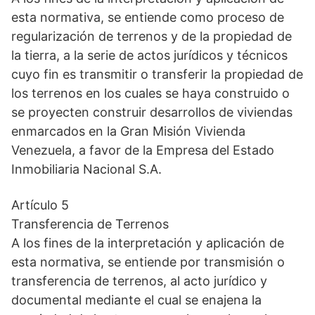
esta normativa, se entiende como proceso de
regularización de terrenos y de la propiedad de
la tierra, a la serie de actos jurídicos y técnicos
cuyo fin es transmitir o transferir la propiedad de
los terrenos en los cuales se haya construido o
se proyecten construir desarrollos de viviendas
enmarcados en la Gran Misión Vivienda
Venezuela, a favor de la Empresa del Estado
Inmobiliaria Nacional S.A.
Artículo 5
Transferencia de Terrenos
A los fines de la interpretación y aplicación de
esta normativa, se entiende por transmisión o
transferencia de terrenos, al acto jurídico y
documental mediante el cual se enajena la