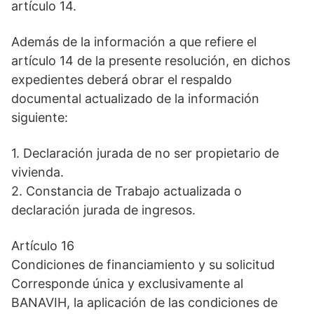
artículo 14.
Además de la información a que refiere el
artículo 14 de la presente resolución, en dichos
expedientes deberá obrar el respaldo
documental actualizado de la información
siguiente:
1. Declaración jurada de no ser propietario de
vivienda.
2. Constancia de Trabajo actualizada o
declaración jurada de ingresos.
Artículo 16
Condiciones de financiamiento y su solicitud
Corresponde única y exclusivamente al
BANAVIH, la aplicación de las condiciones de