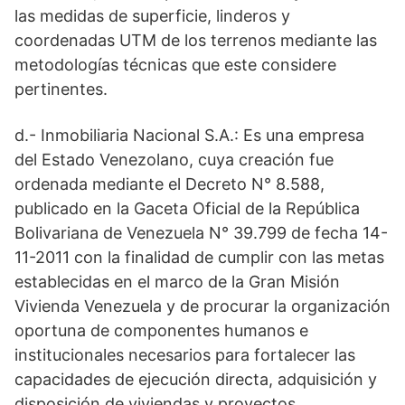
las medidas de superficie, linderos y
coordenadas UTM de los terrenos mediante las
metodologías técnicas que este considere
pertinentes.
d.- Inmobiliaria Nacional S.A.: Es una empresa
del Estado Venezolano, cuya creación fue
ordenada mediante el Decreto N° 8.588,
publicado en la Gaceta Oficial de la República
Bolivariana de Venezuela N° 39.799 de fecha 14-
11-2011 con la finalidad de cumplir con las metas
establecidas en el marco de la Gran Misión
Vivienda Venezuela y de procurar la organización
oportuna de componentes humanos e
institucionales necesarios para fortalecer las
capacidades de ejecución directa, adquisición y
disposición de viviendas y proyectos