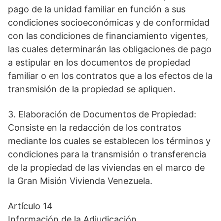
pago de la unidad familiar en función a sus
condiciones socioeconómicas y de conformidad
con las condiciones de financiamiento vigentes,
las cuales determinarán las obligaciones de pago
a estipular en los documentos de propiedad
familiar o en los contratos que a los efectos de la
transmisión de la propiedad se apliquen.
3. Elaboración de Documentos de Propiedad:
Consiste en la redacción de los contratos
mediante los cuales se establecen los términos y
condiciones para la transmisión o transferencia
de la propiedad de las viviendas en el marco de
la Gran Misión Vivienda Venezuela.
Artículo 14
Información de la Adjudicación