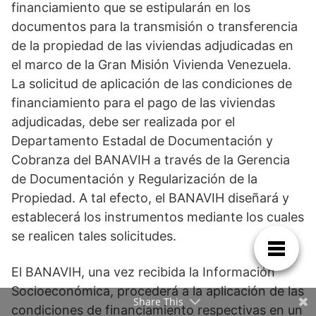
financiamiento que se estipularán en los
documentos para la transmisión o transferencia
de la propiedad de las viviendas adjudicadas en
el marco de la Gran Misión Vivienda Venezuela.
La solicitud de aplicación de las condiciones de
financiamiento para el pago de las viviendas
adjudicadas, debe ser realizada por el
Departamento Estadal de Documentación y
Cobranza del BANAVIH a través de la Gerencia
de Documentación y Regularización de la
Propiedad. A tal efecto, el BANAVIH diseñará y
establecerá los instrumentos mediante los cuales
se realicen tales solicitudes.
El BANAVIH, una vez recibida la Información
Socioeconómica, procederá a la aplicación de las
Share This
condiciones de financiamiento respectivas en un