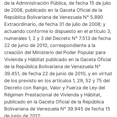
de la Administración Pública, de fecha 15 de julio
de 2008, publicado en la Gaceta Oficial de la
República Bolivariana de Venezuela N° 5.890
Extraordinario, de fecha 31 de julio de 2008; y
actuando conforme lo dispuesto en el artículo 3,
numerales 1, 2 y 3 del Decreto N° 7.513 de fecha
22 de junio de 2010, correspondiente a la
creación del Ministerio del Poder Popular para
Vivienda y Hábitat publicado en la Gaceta Oficial
de la República Bolivariana de Venezuela N°
39.451, de fecha 22 de junio de 2010, y en virtud
de los previsto en los artículos 1, 29, 52 y 75 del
Decreto con Rango, Valor y Fuerza de Ley del
Régimen Prestacional de Vivienda y Hábitat,
publicado en la Gaceta Oficial de la República
Bolivariana de Venezuela N° 39.945 de fecha 15
de junio de 2012;