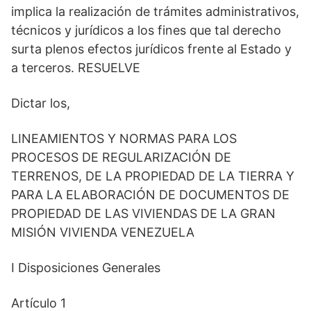
implica la realización de trámites administrativos,
técnicos y jurídicos a los fines que tal derecho
surta plenos efectos jurídicos frente al Estado y
a terceros. RESUELVE
Dictar los,
LINEAMIENTOS Y NORMAS PARA LOS
PROCESOS DE REGULARIZACIÓN DE
TERRENOS, DE LA PROPIEDAD DE LA TIERRA Y
PARA LA ELABORACIÓN DE DOCUMENTOS DE
PROPIEDAD DE LAS VIVIENDAS DE LA GRAN
MISIÓN VIVIENDA VENEZUELA
I Disposiciones Generales
Artículo 1