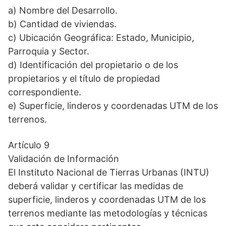
a) Nombre del Desarrollo.
b) Cantidad de viviendas.
c) Ubicación Geográfica: Estado, Municipio,
Parroquia y Sector.
d) Identificación del propietario o de los
propietarios y el título de propiedad
correspondiente.
e) Superficie, linderos y coordenadas UTM de los
terrenos.
Artículo 9
Validación de Información
El Instituto Nacional de Tierras Urbanas (INTU)
deberá validar y certificar las medidas de
superficie, linderos y coordenadas UTM de los
terrenos mediante las metodologías y técnicas