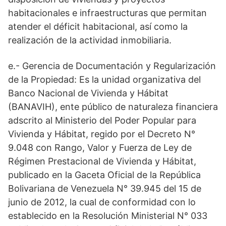
habitacionales e infraestructuras que permitan
atender el déficit habitacional, así como la
realización de la actividad inmobiliaria.
e.- Gerencia de Documentación y Regularización
de la Propiedad: Es la unidad organizativa del
Banco Nacional de Vivienda y Hábitat
(BANAVIH), ente público de naturaleza financiera
adscrito al Ministerio del Poder Popular para
Vivienda y Hábitat, regido por el Decreto N°
9.048 con Rango, Valor y Fuerza de Ley de
Régimen Prestacional de Vivienda y Hábitat,
publicado en la Gaceta Oficial de la República
Bolivariana de Venezuela N° 39.945 del 15 de
junio de 2012, la cual de conformidad con lo
establecido en la Resolución Ministerial N° 033