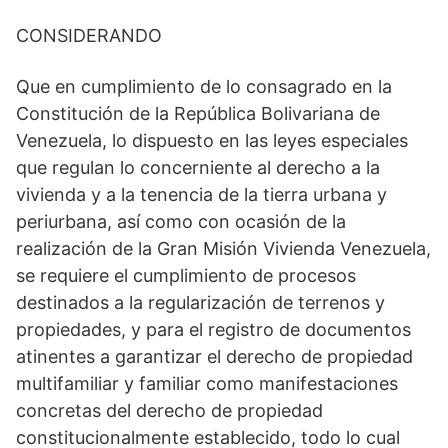
CONSIDERANDO
Que en cumplimiento de lo consagrado en la
Constitución de la República Bolivariana de
Venezuela, lo dispuesto en las leyes especiales
que regulan lo concerniente al derecho a la
vivienda y a la tenencia de la tierra urbana y
periurbana, así como con ocasión de la
realización de la Gran Misión Vivienda Venezuela,
se requiere el cumplimiento de procesos
destinados a la regularización de terrenos y
propiedades, y para el registro de documentos
atinentes a garantizar el derecho de propiedad
multifamiliar y familiar como manifestaciones
concretas del derecho de propiedad
constitucionalmente establecido, todo lo cual