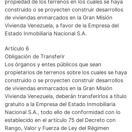
propiedad de los terrenos en los cuales se haya
construido o se proyecten construir desarrollos
de viviendas enmarcados en la Gran Misión
Vivienda Venezuela, a favor de la Empresa del
Estado Inmobiliaria Nacional S.A.
Artículo 6
Obligación de Transferir
Los órganos y entes públicos que sean
propietarios de terrenos sobre los cuales se haya
construido o se proyecten construir desarrollos
de viviendas enmarcados en la Gran Misión
Vivienda Venezuela, deberán transferirlos a título
gratuito a la Empresa del Estado Inmobiliaria
Nacional S.A., todo ello de conformidad con lo
establecido en el artículo 75 del Decreto con
Rango, Valor y Fuerza de Ley del Régimen