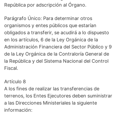
República por adscripción al Órgano.
Parágrafo Único: Para determinar otros
organismos y entes públicos que estarían
obligados a transferir, se acudirá a lo dispuesto
en los artículos, 6 de la Ley Orgánica de la
Administración Financiera del Sector Público y 9
de la Ley Orgánica de la Contraloría General de
la República y del Sistema Nacional del Control
Fiscal.
Artículo 8
A los fines de realizar las transferencias de
terrenos, los Entes Ejecutores deben suministrar
a las Direcciones Ministeriales la siguiente
información: