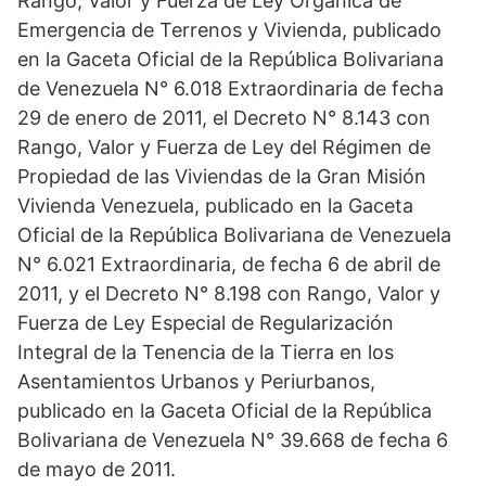
Rango, Valor y Fuerza de Ley Orgánica de
Emergencia de Terrenos y Vivienda, publicado
en la Gaceta Oficial de la República Bolivariana
de Venezuela N° 6.018 Extraordinaria de fecha
29 de enero de 2011, el Decreto N° 8.143 con
Rango, Valor y Fuerza de Ley del Régimen de
Propiedad de las Viviendas de la Gran Misión
Vivienda Venezuela, publicado en la Gaceta
Oficial de la República Bolivariana de Venezuela
N° 6.021 Extraordinaria, de fecha 6 de abril de
2011, y el Decreto N° 8.198 con Rango, Valor y
Fuerza de Ley Especial de Regularización
Integral de la Tenencia de la Tierra en los
Asentamientos Urbanos y Periurbanos,
publicado en la Gaceta Oficial de la República
Bolivariana de Venezuela N° 39.668 de fecha 6
de mayo de 2011.