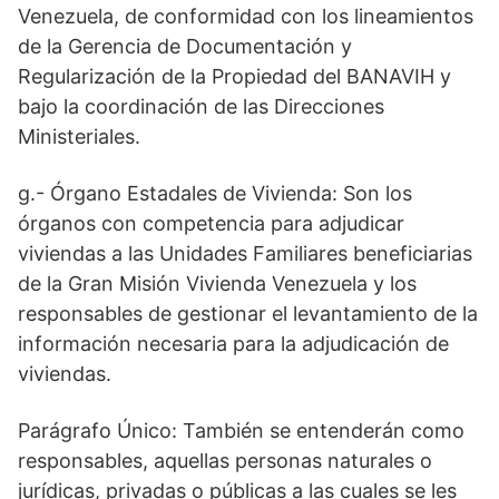
Venezuela, de conformidad con los lineamientos
de la Gerencia de Documentación y
Regularización de la Propiedad del BANAVIH y
bajo la coordinación de las Direcciones
Ministeriales.
g.- Órgano Estadales de Vivienda: Son los
órganos con competencia para adjudicar
viviendas a las Unidades Familiares beneficiarias
de la Gran Misión Vivienda Venezuela y los
responsables de gestionar el levantamiento de la
información necesaria para la adjudicación de
viviendas.
Parágrafo Único: También se entenderán como
responsables, aquellas personas naturales o
jurídicas, privadas o públicas a las cuales se les