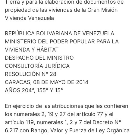
Tierra y para la elaboración de documentos de
propiedad de las viviendas de la Gran Misión
Vivienda Venezuela
REPÚBLICA BOLIVARIANA DE VENEZUELA
MINISTERIO DEL PODER POPULAR PARA LA
VIVIENDA Y HÁBITAT
DESPACHO DEL MINISTRO
CONSULTORÍA JURÍDICA
RESOLUCIÓN N° 28
CARACAS, 08 DE MAYO DE 2014
AÑOS 204°, 155° Y 15°
En ejercicio de las atribuciones que les confieren
los numerales 2, 19 y 27 del artículo 77 y el
artículo 119, numerales 1, 2 y 7 del Decreto N°
6.217 con Rango, Valor y Fuerza de Ley Orgánica