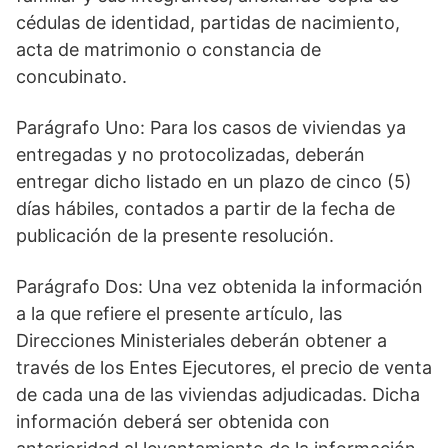
cédulas de identidad, partidas de nacimiento,
acta de matrimonio o constancia de
concubinato.
Parágrafo Uno: Para los casos de viviendas ya
entregadas y no protocolizadas, deberán
entregar dicho listado en un plazo de cinco (5)
días hábiles, contados a partir de la fecha de
publicación de la presente resolución.
Parágrafo Dos: Una vez obtenida la información
a la que refiere el presente artículo, las
Direcciones Ministeriales deberán obtener a
través de los Entes Ejecutores, el precio de venta
de cada una de las viviendas adjudicadas. Dicha
información deberá ser obtenida con