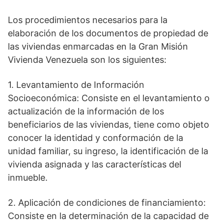
Los procedimientos necesarios para la
elaboración de los documentos de propiedad de
las viviendas enmarcadas en la Gran Misión
Vivienda Venezuela son los siguientes:
1. Levantamiento de Información
Socioeconómica: Consiste en el levantamiento o
actualización de la información de los
beneficiarios de las viviendas, tiene como objeto
conocer la identidad y conformación de la
unidad familiar, su ingreso, la identificación de la
vivienda asignada y las características del
inmueble.
2. Aplicación de condiciones de financiamiento:
Consiste en la determinación de la capacidad de