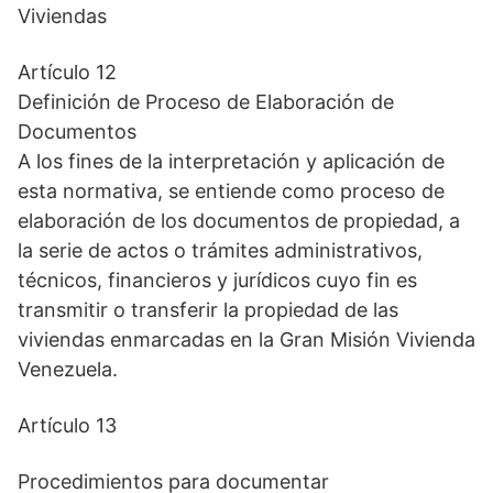
Viviendas
Artículo 12
Definición de Proceso de Elaboración de
Documentos
A los fines de la interpretación y aplicación de
esta normativa, se entiende como proceso de
elaboración de los documentos de propiedad, a
la serie de actos o trámites administrativos,
técnicos, financieros y jurídicos cuyo fin es
transmitir o transferir la propiedad de las
viviendas enmarcadas en la Gran Misión Vivienda
Venezuela.
Artículo 13
Procedimientos para documentar