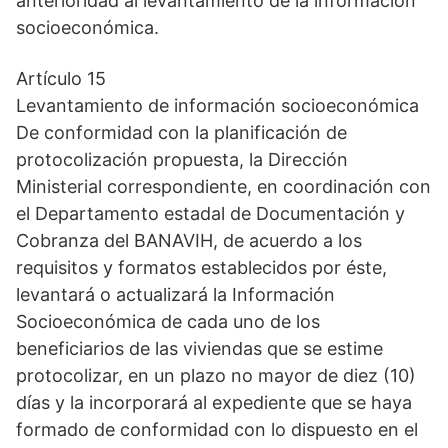
anterioridad al levantamiento de la información
socioeconómica.
Artículo 15
Levantamiento de información socioeconómica
De conformidad con la planificación de
protocolización propuesta, la Dirección
Ministerial correspondiente, en coordinación con
el Departamento estadal de Documentación y
Cobranza del BANAVIH, de acuerdo a los
requisitos y formatos establecidos por éste,
levantará o actualizará la Información
Socioeconómica de cada uno de los
beneficiarios de las viviendas que se estime
protocolizar, en un plazo no mayor de diez (10)
días y la incorporará al expediente que se haya
formado de conformidad con lo dispuesto en el