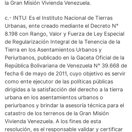
la Gran Misión Vivienda Venezuela.
c.- INTU: Es el Instituto Nacional de Tierras
Urbanas, ente creado mediante el Decreto N°
8.198 con Rango, Valor y Fuerza de Ley Especial
de Regularización Integral de la Tenencia de la
Tierra en los Asentamientos Urbanos y
Periurbanos, publicado en la Gaceta Oficial de la
República Bolivariana de Venezuela N° 39.668 de
fecha 6 de mayo de 2011, cuyo objetivo es servir
como ente ejecutor de las políticas públicas
dirigidas a la satisfacción del derecho a la tierra
urbana en los asentamientos urbanos o
periurbanos y brindar la asesoría técnica para el
catastro de los terrenos de la Gran Misión
Vivienda Venezuela. A los fines de esta
resolución, es el responsable validar y certificar