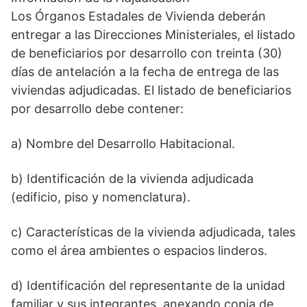
Los Órganos Estadales de Vivienda deberán
entregar a las Direcciones Ministeriales, el listado
de beneficiarios por desarrollo con treinta (30)
días de antelación a la fecha de entrega de las
viviendas adjudicadas. El listado de beneficiarios
por desarrollo debe contener:
a) Nombre del Desarrollo Habitacional.
b) Identificación de la vivienda adjudicada
(edificio, piso y nomenclatura).
c) Características de la vivienda adjudicada, tales
como el área ambientes o espacios linderos.
d) Identificación del representante de la unidad
familiar y sus integrantes, anexando copia de