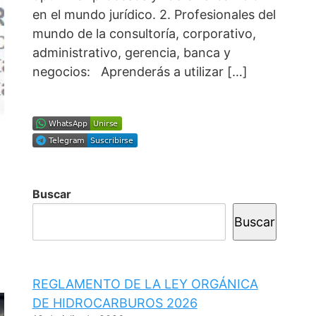
en el mundo jurídico. 2. Profesionales del
mundo de la consultoría, corporativo,
administrativo, gerencia, banca y
negocios: Aprenderás a utilizar […]
:
Buscar
Buscar
REGLAMENTO DE LA LEY ORGÁNICA
DE HIDROCARBUROS 2026