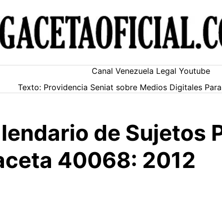
Canal Venezuela Legal Youtube
Texto: Providencia Seniat sobre Medios Digitales Pa
lendario de Sujetos 
Gaceta 40068: 2012