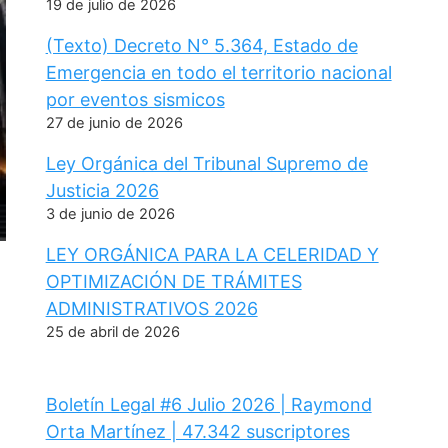
19 de julio de 2026
(Texto) Decreto N° 5.364, Estado de
Emergencia en todo el territorio nacional
por eventos sismicos
27 de junio de 2026
Ley Orgánica del Tribunal Supremo de
Justicia 2026
3 de junio de 2026
LEY ORGÁNICA PARA LA CELERIDAD Y
OPTIMIZACIÓN DE TRÁMITES
ADMINISTRATIVOS 2026
25 de abril de 2026
Boletín Legal #6 Julio 2026 | Raymond
Orta Martínez | 47.342 suscriptores