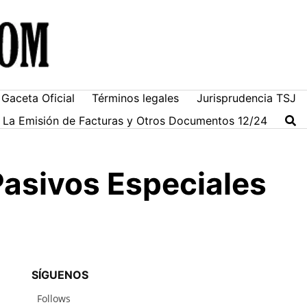
Gaceta Oficial
Términos legales
Jurisprudencia TSJ
ra La Emisión de Facturas y Otros Documentos 12/24
Pasivos Especiales
SÍGUENOS
Follows