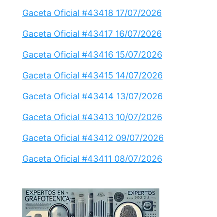
Gaceta Oficial #43418 17/07/2026
Gaceta Oficial #43417 16/07/2026
Gaceta Oficial #43416 15/07/2026
Gaceta Oficial #43415 14/07/2026
Gaceta Oficial #43414 13/07/2026
Gaceta Oficial #43413 10/07/2026
Gaceta Oficial #43412 09/07/2026
Gaceta Oficial #43411 08/07/2026