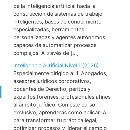
de la inteligencia artificial hacia la
construcción de sistemas de trabajo
inteligentes, bases de conocimiento
especializadas, herramientas
personalizadas y agentes autónomos
capaces de automatizar procesos
complejos. A través de […]
Inteligencia Artificial Nivel 1 (2026)
Especialmente dirigido a: 1. Abogados,
asesores jurídicos corporativos,
docentes de Derecho, peritos y
expertos forenses, profesionales afines
al ámbito jurídico: Con este curso
exclusivo, aprenderás cómo aplicar IA
para transformar tu práctica legal,
optimizar procesos y liderar el cambio