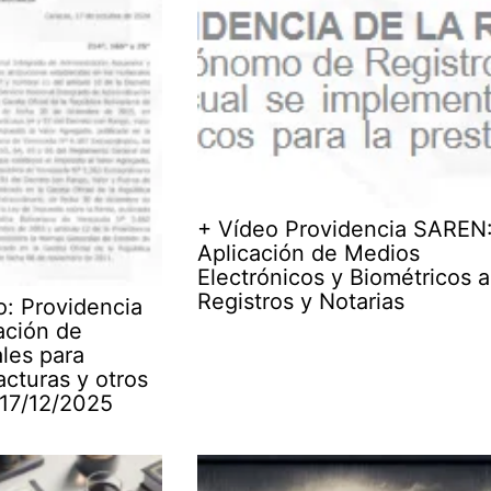
+ Vídeo Providencia SAREN
Aplicación de Medios
Electrónicos y Biométricos a
Registros y Notarias
o: Providencia
zación de
les para
cturas y otros
17/12/2025