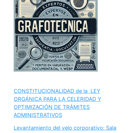
CONSTITUCIONALIDAD de la LEY
ORGÁNICA PARA LA CELERIDAD Y
OPTIMIZACIÓN DE TRÁMITES
ADMINISTRATIVOS
Levantamiento del velo corporativo: Sala