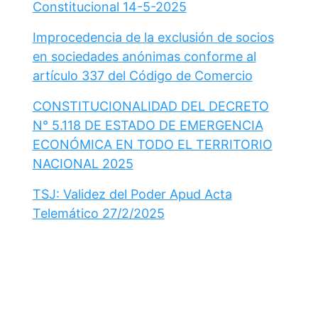
Constitucional 14-5-2025
Improcedencia de la exclusión de socios
en sociedades anónimas conforme al
artículo 337 del Código de Comercio
CONSTITUCIONALIDAD DEL DECRETO
N° 5.118 DE ESTADO DE EMERGENCIA
ECONÓMICA EN TODO EL TERRITORIO
NACIONAL 2025
TSJ: Validez del Poder Apud Acta
Telemático 27/2/2025