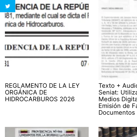
REGLAMENTO DE LA LEY
Texto + Audi
ORGÁNICA DE
Seniat: Utili
HIDROCARBUROS 2026
Medios Digita
Emisión de Fa
Documentos 