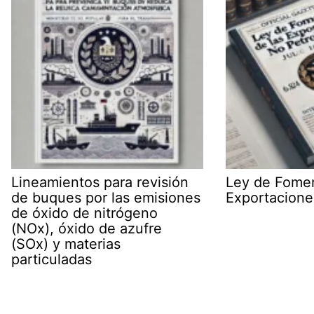
Lineamientos para revisión
Ley de Fomen
de buques por las emisiones
Exportacione
de óxido de nitrógeno
(NOx), óxido de azufre
(SOx) y materias
particuladas