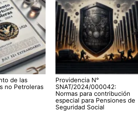
to de las
Providencia N°
s no Petroleras
SNAT/2024/000042:
Normas para contribución
especial para Pensiones de
Seguridad Social