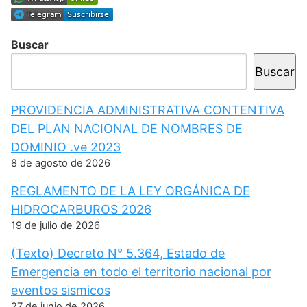
Buscar
Buscar
PROVIDENCIA ADMINISTRATIVA CONTENTIVA
DEL PLAN NACIONAL DE NOMBRES DE
DOMINIO .ve 2023
8 de agosto de 2026
REGLAMENTO DE LA LEY ORGÁNICA DE
HIDROCARBUROS 2026
19 de julio de 2026
(Texto) Decreto N° 5.364, Estado de
Emergencia en todo el territorio nacional por
eventos sismicos
27 de junio de 2026