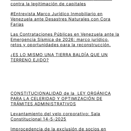
contra la legitimación de capitales
#Entrevista Marco Jurídico Inmobiliario en
Venezuela ante Desastres Naturales con Cora
Farias
Las Contrataciones Públicas en Venezuela ante la
Emergencia Sísmica de 2026: marco jurídico,
retos y oportunidades para la reconstrucción.
¿ES LO MISMO UNA TIERRA BALDÍA QUE UN
TERRENO EJIDO?
CONSTITUCIONALIDAD de la LEY ORGÁNICA
PARA LA CELERIDAD Y OPTIMIZACIÓN DE
TRÁMITES ADMINISTRATIVOS
Levantamiento del velo corporativo: Sala
Constitucional 14-5-2025
Improcedencia de la exclusión de socios en