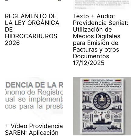
REGLAMENTO DE
Texto + Audio:
LA LEY ORGÁNICA
Providencia Seniat:
DE
Utilización de
HIDROCARBUROS
Medios Digitales
2026
para Emisión de
Facturas y otros
Documentos
17/12/2025
+ Vídeo Providencia
SAREN: Aplicación