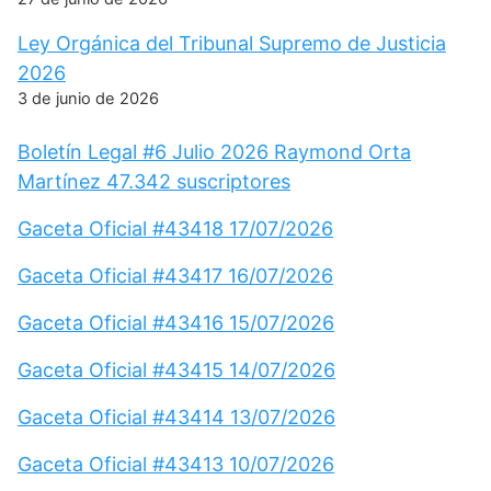
Ley Orgánica del Tribunal Supremo de Justicia
2026
3 de junio de 2026
Boletín Legal #6 Julio 2026 Raymond Orta
Martínez 47.342 suscriptores
Gaceta Oficial #43418 17/07/2026
Gaceta Oficial #43417 16/07/2026
Gaceta Oficial #43416 15/07/2026
Gaceta Oficial #43415 14/07/2026
Gaceta Oficial #43414 13/07/2026
Gaceta Oficial #43413 10/07/2026