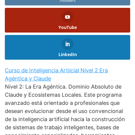
Followers
YouTube
LinkedIn
Curso de Inteligencia Artiicial Nivel 2 Era
Agéntica y Claude
Nivel 2: La Era Agéntica. Dominio Absoluto de
Claude y Ecosistemas Locales. Este programa
avanzado está orientado a profesionales que
desean evolucionar desde el uso convencional
de la inteligencia artificial hacia la construcción
de sistemas de trabajo inteligentes, bases de