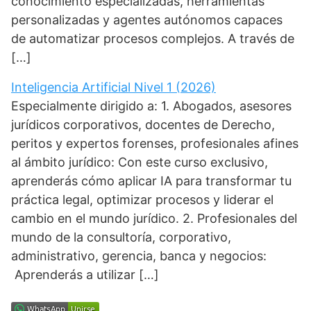
conocimiento especializadas, herramientas
personalizadas y agentes autónomos capaces
de automatizar procesos complejos. A través de
[…]
Inteligencia Artificial Nivel 1 (2026)
Especialmente dirigido a: 1. Abogados, asesores
jurídicos corporativos, docentes de Derecho,
peritos y expertos forenses, profesionales afines
al ámbito jurídico: Con este curso exclusivo,
aprenderás cómo aplicar IA para transformar tu
práctica legal, optimizar procesos y liderar el
cambio en el mundo jurídico. 2. Profesionales del
mundo de la consultoría, corporativo,
administrativo, gerencia, banca y negocios:
Aprenderás a utilizar […]