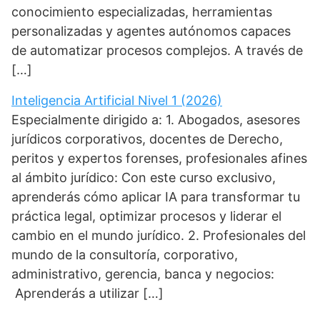
conocimiento especializadas, herramientas
personalizadas y agentes autónomos capaces
de automatizar procesos complejos. A través de
[…]
Inteligencia Artificial Nivel 1 (2026)
Especialmente dirigido a: 1. Abogados, asesores
jurídicos corporativos, docentes de Derecho,
peritos y expertos forenses, profesionales afines
al ámbito jurídico: Con este curso exclusivo,
aprenderás cómo aplicar IA para transformar tu
práctica legal, optimizar procesos y liderar el
cambio en el mundo jurídico. 2. Profesionales del
mundo de la consultoría, corporativo,
administrativo, gerencia, banca y negocios:
Aprenderás a utilizar […]