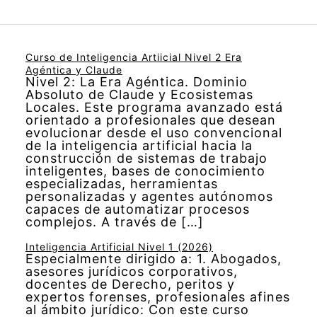
Curso de Inteligencia Artiicial Nivel 2 Era
Agéntica y Claude
Nivel 2: La Era Agéntica. Dominio
Absoluto de Claude y Ecosistemas
Locales. Este programa avanzado está
orientado a profesionales que desean
evolucionar desde el uso convencional
de la inteligencia artificial hacia la
construcción de sistemas de trabajo
inteligentes, bases de conocimiento
especializadas, herramientas
personalizadas y agentes autónomos
capaces de automatizar procesos
complejos. A través de […]
Inteligencia Artificial Nivel 1 (2026)
Especialmente dirigido a: 1. Abogados,
asesores jurídicos corporativos,
docentes de Derecho, peritos y
expertos forenses, profesionales afines
al ámbito jurídico: Con este curso