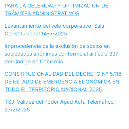
PARA LA CELERIDAD Y OPTIMIZACIÓN DE
TRÁMITES ADMINISTRATIVOS
Levantamiento del velo corporativo: Sala
Constitucional 14-5-2025
Improcedencia de la exclusión de socios en
sociedades anónimas conforme al artículo 337
del Código de Comercio
CONSTITUCIONALIDAD DEL DECRETO N° 5.118
DE ESTADO DE EMERGENCIA ECONÓMICA EN
TODO EL TERRITORIO NACIONAL 2025
TSJ: Validez del Poder Apud Acta Telemático
27/2/2025