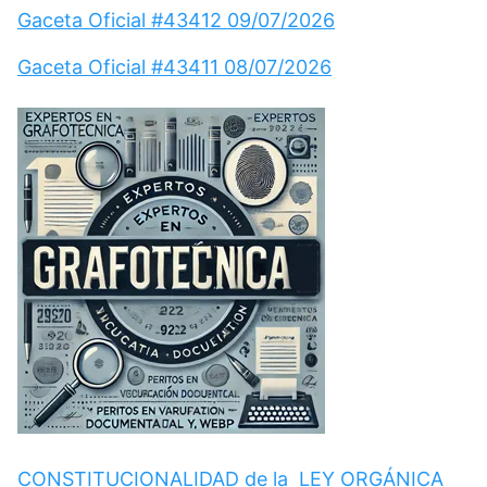
Gaceta Oficial #43412 09/07/2026
Gaceta Oficial #43411 08/07/2026
CONSTITUCIONALIDAD de la LEY ORGÁNICA