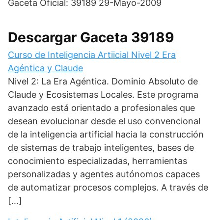
Gaceta Oficial: 39189 29-Mayo-2009
Descargar Gaceta 39189
Curso de Inteligencia Artiicial Nivel 2 Era
Agéntica y Claude
Nivel 2: La Era Agéntica. Dominio Absoluto de
Claude y Ecosistemas Locales. Este programa
avanzado está orientado a profesionales que
desean evolucionar desde el uso convencional
de la inteligencia artificial hacia la construcción
de sistemas de trabajo inteligentes, bases de
conocimiento especializadas, herramientas
personalizadas y agentes autónomos capaces
de automatizar procesos complejos. A través de
[…]