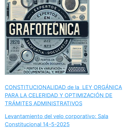
CONSTITUCIONALIDAD de la LEY ORGÁNICA
PARA LA CELERIDAD Y OPTIMIZACIÓN DE
TRÁMITES ADMINISTRATIVOS
Levantamiento del velo corporativo: Sala
Constitucional 14-5-2025