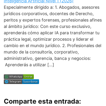
Inteligencia Artificial Nivel 1 (2026)
Especialmente dirigido a: 1. Abogados, asesores
jurídicos corporativos, docentes de Derecho,
peritos y expertos forenses, profesionales afines
al ámbito jurídico: Con este curso exclusivo,
aprenderás cómo aplicar IA para transformar tu
práctica legal, optimizar procesos y liderar el
cambio en el mundo jurídico. 2. Profesionales del
mundo de la consultoría, corporativo,
administrativo, gerencia, banca y negocios:
Aprenderás a utilizar […]
Comparte esta entrada: