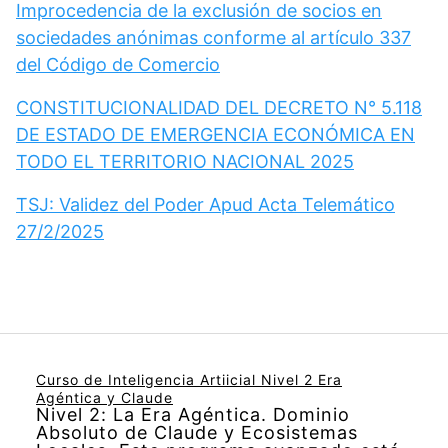
Improcedencia de la exclusión de socios en
sociedades anónimas conforme al artículo 337
del Código de Comercio
CONSTITUCIONALIDAD DEL DECRETO N° 5.118
DE ESTADO DE EMERGENCIA ECONÓMICA EN
TODO EL TERRITORIO NACIONAL 2025
TSJ: Validez del Poder Apud Acta Telemático
27/2/2025
Curso de Inteligencia Artiicial Nivel 2 Era
Agéntica y Claude
Nivel 2: La Era Agéntica. Dominio
Absoluto de Claude y Ecosistemas