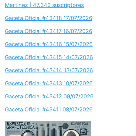
Martínez | 47.342 suscriptores
Gaceta Oficial #43418 17/07/2026
Gaceta Oficial #43417 16/07/2026
Gaceta Oficial #43416 15/07/2026
Gaceta Oficial #43415 14/07/2026
Gaceta Oficial #43414 13/07/2026
Gaceta Oficial #43413 10/07/2026
Gaceta Oficial #43412 09/07/2026
Gaceta Oficial #43411 08/07/2026