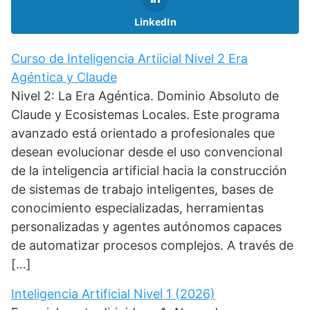
LinkedIn
Curso de Inteligencia Artiicial Nivel 2 Era
Agéntica y Claude
Nivel 2: La Era Agéntica. Dominio Absoluto de
Claude y Ecosistemas Locales. Este programa
avanzado está orientado a profesionales que
desean evolucionar desde el uso convencional
de la inteligencia artificial hacia la construcción
de sistemas de trabajo inteligentes, bases de
conocimiento especializadas, herramientas
personalizadas y agentes autónomos capaces
de automatizar procesos complejos. A través de
[…]
Inteligencia Artificial Nivel 1 (2026)