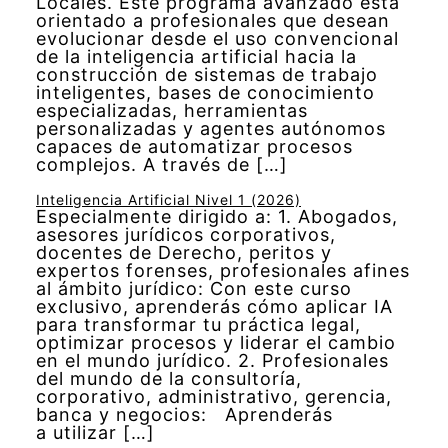
Locales. Este programa avanzado está
orientado a profesionales que desean
evolucionar desde el uso convencional
de la inteligencia artificial hacia la
construcción de sistemas de trabajo
inteligentes, bases de conocimiento
especializadas, herramientas
personalizadas y agentes autónomos
capaces de automatizar procesos
complejos. A través de […]
Inteligencia Artificial Nivel 1 (2026)
Especialmente dirigido a: 1. Abogados,
asesores jurídicos corporativos,
docentes de Derecho, peritos y
expertos forenses, profesionales afines
al ámbito jurídico: Con este curso
exclusivo, aprenderás cómo aplicar IA
para transformar tu práctica legal,
optimizar procesos y liderar el cambio
en el mundo jurídico. 2. Profesionales
del mundo de la consultoría,
corporativo, administrativo, gerencia,
banca y negocios: Aprenderás
a utilizar […]