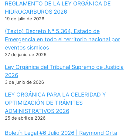
REGLAMENTO DE LA LEY ORGÁNICA DE
HIDROCARBUROS 2026
19 de julio de 2026
(Texto) Decreto N° 5.364, Estado de
Emergencia en todo el territorio nacional por
eventos sismicos
27 de junio de 2026
Ley Orgánica del Tribunal Supremo de Justicia
2026
3 de junio de 2026
LEY ORGÁNICA PARA LA CELERIDAD Y
OPTIMIZACIÓN DE TRÁMITES
ADMINISTRATIVOS 2026
25 de abril de 2026
Boletín Legal #6 Julio 2026 | Raymond Orta