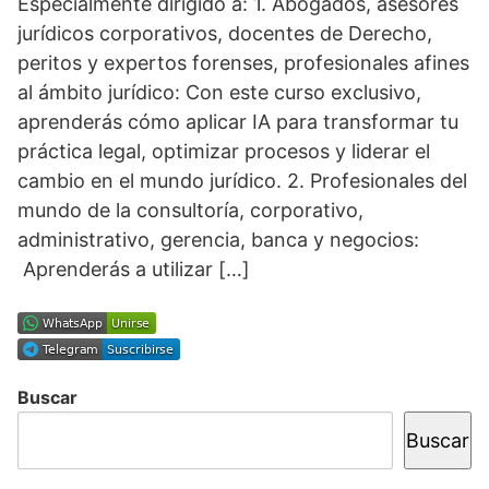
Especialmente dirigido a: 1. Abogados, asesores
jurídicos corporativos, docentes de Derecho,
peritos y expertos forenses, profesionales afines
al ámbito jurídico: Con este curso exclusivo,
aprenderás cómo aplicar IA para transformar tu
práctica legal, optimizar procesos y liderar el
cambio en el mundo jurídico. 2. Profesionales del
mundo de la consultoría, corporativo,
administrativo, gerencia, banca y negocios:
Aprenderás a utilizar […]
Buscar
Buscar