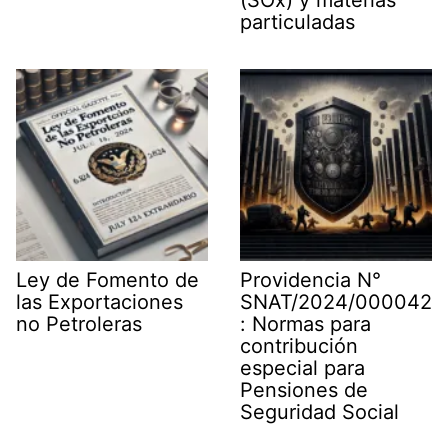
particuladas
Ley de Fomento de
Providencia N°
las Exportaciones
SNAT/2024/000042
no Petroleras
: Normas para
contribución
especial para
Pensiones de
Seguridad Social