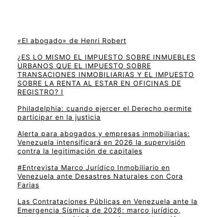
«El abogado» de Henri Robert
¿ES LO MISMO EL IMPUESTO SOBRE INMUEBLES
URBANOS QUE EL IMPUESTO SOBRE
TRANSACIONES INMOBILIARIAS Y EL IMPUESTO
SOBRE LA RENTA AL ESTAR EN OFICINAS DE
REGISTRO? I
Philadelphia: cuando ejercer el Derecho permite
participar en la justicia
Alerta para abogados y empresas inmobiliarias:
Venezuela intensificará en 2026 la supervisión
contra la legitimación de capitales
#Entrevista Marco Jurídico Inmobiliario en
Venezuela ante Desastres Naturales con Cora
Farias
Las Contrataciones Públicas en Venezuela ante la
Emergencia Sísmica de 2026: marco jurídico,