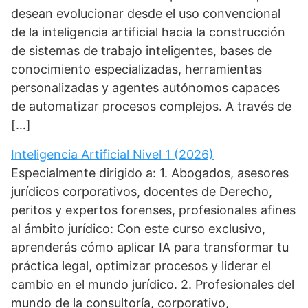
desean evolucionar desde el uso convencional
de la inteligencia artificial hacia la construcción
de sistemas de trabajo inteligentes, bases de
conocimiento especializadas, herramientas
personalizadas y agentes autónomos capaces
de automatizar procesos complejos. A través de
[…]
Inteligencia Artificial Nivel 1 (2026)
Especialmente dirigido a: 1. Abogados, asesores
jurídicos corporativos, docentes de Derecho,
peritos y expertos forenses, profesionales afines
al ámbito jurídico: Con este curso exclusivo,
aprenderás cómo aplicar IA para transformar tu
práctica legal, optimizar procesos y liderar el
cambio en el mundo jurídico. 2. Profesionales del
mundo de la consultoría, corporativo,