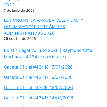
2026
3 de junio de 2026
LEY ORGÁNICA PARA LA CELERIDAD Y
OPTIMIZACIÓN DE TRÁMITES
ADMINISTRATIVOS 2026
25 de abril de 2026
Boletín Legal #6 Julio 2026 | Raymond Orta
Martínez | 47.342 suscriptores
Gaceta Oficial #43418 17/07/2026
Gaceta Oficial #43417 16/07/2026
Gaceta Oficial #43416 15/07/2026
Gaceta Oficial #43415 14/07/2026