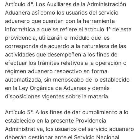
Artículo 4°. Los Auxiliares de la Administración
Aduanera así como los usuarios del servicio
aduanero que cuenten con la herramienta
informática a que se refiere el artículo 1° de esta
providencia, utilizarán el módulo que les
corresponda de acuerdo a la naturaleza de las
actividades que desempeñen a los fines de
efectuar los trámites relativos a la operación o
régimen aduanero respectivo en forma
automatizada, sin menoscabo de lo establecido
en la Ley Orgánica de Aduanas y demás
disposiciones vigentes sobre la materia.
Artículo 5°. A los fines de dar cumplimiento a lo
establecido en la presente Providencia
Administrativa, los usuarios del servicio aduanero
deberán gestionar ante el Servicio Nacional