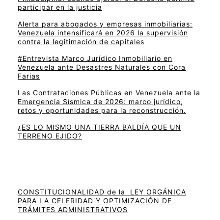
participar en la justicia
Alerta para abogados y empresas inmobiliarias:
Venezuela intensificará en 2026 la supervisión
contra la legitimación de capitales
#Entrevista Marco Jurídico Inmobiliario en
Venezuela ante Desastres Naturales con Cora
Farias
Las Contrataciones Públicas en Venezuela ante la
Emergencia Sísmica de 2026: marco jurídico,
retos y oportunidades para la reconstrucción.
¿ES LO MISMO UNA TIERRA BALDÍA QUE UN
TERRENO EJIDO?
CONSTITUCIONALIDAD de la LEY ORGÁNICA
PARA LA CELERIDAD Y OPTIMIZACIÓN DE
TRÁMITES ADMINISTRATIVOS