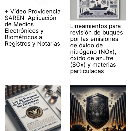
+ Vídeo Providencia
SAREN: Aplicación
de Medios
Lineamientos para
Electrónicos y
revisión de buques
Biométricos a
por las emisiones
Registros y Notarias
de óxido de
nitrógeno (NOx),
óxido de azufre
(SOx) y materias
particuladas