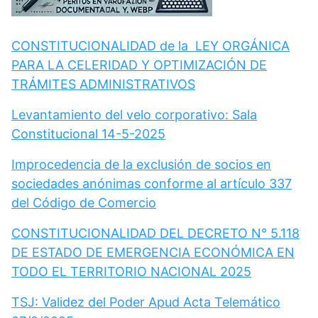
CONSTITUCIONALIDAD de la LEY ORGÁNICA
PARA LA CELERIDAD Y OPTIMIZACIÓN DE
TRÁMITES ADMINISTRATIVOS
Levantamiento del velo corporativo: Sala
Constitucional 14-5-2025
Improcedencia de la exclusión de socios en
sociedades anónimas conforme al artículo 337
del Código de Comercio
CONSTITUCIONALIDAD DEL DECRETO N° 5.118
DE ESTADO DE EMERGENCIA ECONÓMICA EN
TODO EL TERRITORIO NACIONAL 2025
TSJ: Validez del Poder Apud Acta Telemático