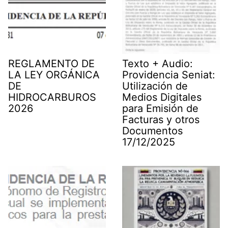
REGLAMENTO DE
Texto + Audio:
LA LEY ORGÁNICA
Providencia Seniat:
DE
Utilización de
HIDROCARBUROS
Medios Digitales
2026
para Emisión de
Facturas y otros
Documentos
17/12/2025