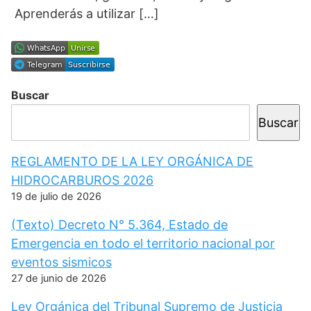
Aprenderás a utilizar […]
Buscar
Buscar
REGLAMENTO DE LA LEY ORGÁNICA DE
HIDROCARBUROS 2026
19 de julio de 2026
(Texto) Decreto N° 5.364, Estado de
Emergencia en todo el territorio nacional por
eventos sismicos
27 de junio de 2026
Ley Orgánica del Tribunal Supremo de Justicia