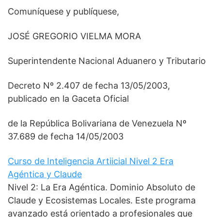
Comuníquese y publíquese,
JOSÉ GREGORIO VIELMA MORA
Superintendente Nacional Aduanero y Tributario
Decreto Nº 2.407 de fecha 13/05/2003,
publicado en la Gaceta Oficial
de la República Bolivariana de Venezuela Nº
37.689 de fecha 14/05/2003
Curso de Inteligencia Artiicial Nivel 2 Era
Agéntica y Claude
Nivel 2: La Era Agéntica. Dominio Absoluto de
Claude y Ecosistemas Locales. Este programa
avanzado está orientado a profesionales que