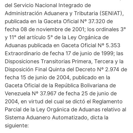
del Servicio Nacional Integrado de
Administración Aduanera y Tributaria (SENIAT),
publicada en la Gaceta Oficial Nº 37.320 de
fecha 08 de noviembre de 2001; los ordinales 3°
y 11° del artículo 5° de la Ley Orgánica de
Aduanas publicada en Gaceta Oficial Nº 5.353
Extraordinario de fecha 17 de junio de 1999; las
Disposiciones Transitorias Primera, Tercera y la
Disposición Final Quinta del Decreto Nº 2.974 de
fecha 15 de junio de 2004, publicado en la
Gaceta Oficial de la República Bolivariana de
Venezuela Nº 37.967 de fecha 25 de junio de
2004, en virtud del cual se dictó el Reglamento
Parcial de la Ley Orgánica de Aduanas relativo al
Sistema Aduanero Automatizado, dicta la
siguiente: