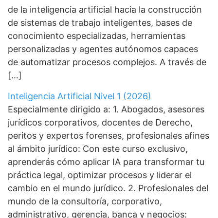
de la inteligencia artificial hacia la construcción
de sistemas de trabajo inteligentes, bases de
conocimiento especializadas, herramientas
personalizadas y agentes autónomos capaces
de automatizar procesos complejos. A través de
[…]
Inteligencia Artificial Nivel 1 (2026)
Especialmente dirigido a: 1. Abogados, asesores
jurídicos corporativos, docentes de Derecho,
peritos y expertos forenses, profesionales afines
al ámbito jurídico: Con este curso exclusivo,
aprenderás cómo aplicar IA para transformar tu
práctica legal, optimizar procesos y liderar el
cambio en el mundo jurídico. 2. Profesionales del
mundo de la consultoría, corporativo,
administrativo, gerencia, banca y negocios: