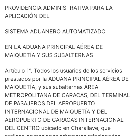
PROVIDENCIA ADMINISTRATIVA PARA LA
APLICACIÓN DEL
SISTEMA ADUANERO AUTOMATIZADO
EN LA ADUANA PRINCIPAL AÉREA DE
MAIQUETÍA Y SUS SUBALTERNAS
Artículo 1°. Todos los usuarios de los servicios
prestados por la ADUANA PRINCIPAL AÉREA DE
MAIQUETÍA, y sus subalternas ÁREA
METROPOLITANA DE CARACAS, DEL TERMINAL
DE PASAJEROS DEL AEROPUERTO
INTERNACIONAL DE MAIQUETÍA Y DEL
AEROPUERTO DE CARACAS INTERNACIONAL
DEL CENTRO ubicado en Charallave, que