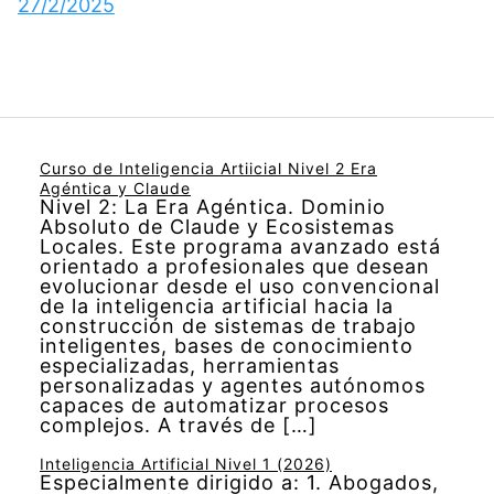
27/2/2025
Curso de Inteligencia Artiicial Nivel 2 Era
Agéntica y Claude
Nivel 2: La Era Agéntica. Dominio
Absoluto de Claude y Ecosistemas
Locales. Este programa avanzado está
orientado a profesionales que desean
evolucionar desde el uso convencional
de la inteligencia artificial hacia la
construcción de sistemas de trabajo
inteligentes, bases de conocimiento
especializadas, herramientas
personalizadas y agentes autónomos
capaces de automatizar procesos
complejos. A través de […]
Inteligencia Artificial Nivel 1 (2026)
Especialmente dirigido a: 1. Abogados,