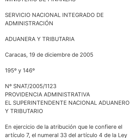
SERVICIO NACIONAL INTEGRADO DE
ADMINISTRACIÓN
ADUANERA Y TRIBUTARIA
Caracas, 19 de diciembre de 2005
195º y 146º
Nº SNAT/2005/1123
PROVIDENCIA ADMINISTRATIVA
EL SUPERINTENDENTE NACIONAL ADUANERO
Y TRIBUTARIO
En ejercicio de la atribución que le confiere el
artículo 7, el numeral 33 del artículo 4 de la Ley