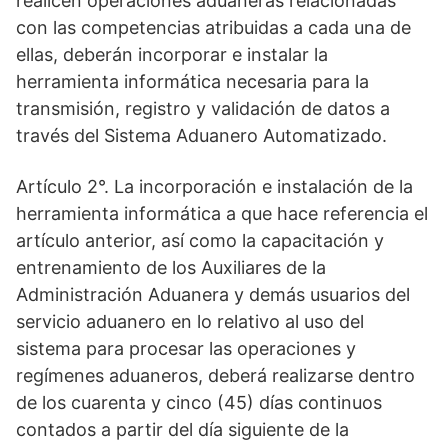
realicen operaciones aduaneras relacionadas
con las competencias atribuidas a cada una de
ellas, deberán incorporar e instalar la
herramienta informática necesaria para la
transmisión, registro y validación de datos a
través del Sistema Aduanero Automatizado.
Artículo 2°. La incorporación e instalación de la
herramienta informática a que hace referencia el
artículo anterior, así como la capacitación y
entrenamiento de los Auxiliares de la
Administración Aduanera y demás usuarios del
servicio aduanero en lo relativo al uso del
sistema para procesar las operaciones y
regímenes aduaneros, deberá realizarse dentro
de los cuarenta y cinco (45) días continuos
contados a partir del día siguiente de la