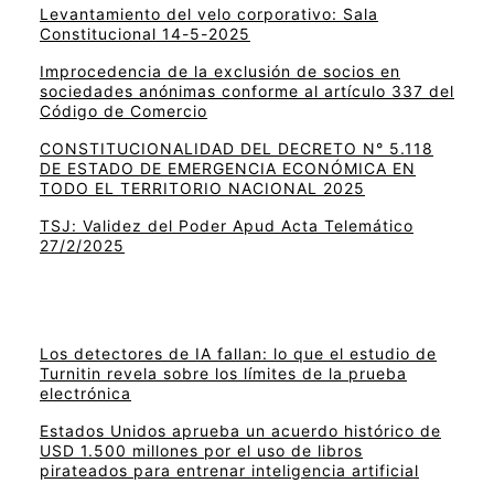
Levantamiento del velo corporativo: Sala
Constitucional 14-5-2025
Improcedencia de la exclusión de socios en
sociedades anónimas conforme al artículo 337 del
Código de Comercio
CONSTITUCIONALIDAD DEL DECRETO N° 5.118
DE ESTADO DE EMERGENCIA ECONÓMICA EN
TODO EL TERRITORIO NACIONAL 2025
TSJ: Validez del Poder Apud Acta Telemático
27/2/2025
Los detectores de IA fallan: lo que el estudio de
Turnitin revela sobre los límites de la prueba
electrónica
Estados Unidos aprueba un acuerdo histórico de
USD 1.500 millones por el uso de libros
pirateados para entrenar inteligencia artificial