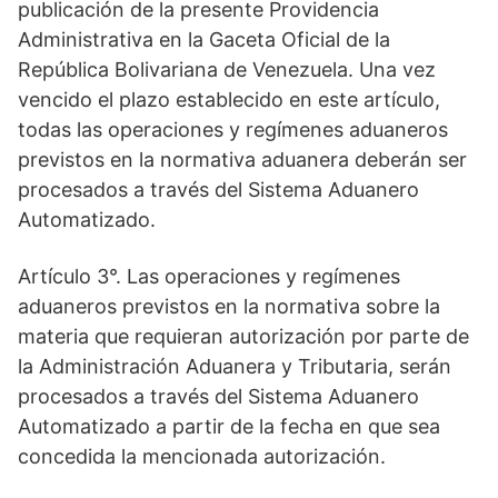
publicación de la presente Providencia
Administrativa en la Gaceta Oficial de la
República Bolivariana de Venezuela. Una vez
vencido el plazo establecido en este artículo,
todas las operaciones y regímenes aduaneros
previstos en la normativa aduanera deberán ser
procesados a través del Sistema Aduanero
Automatizado.
Artículo 3°. Las operaciones y regímenes
aduaneros previstos en la normativa sobre la
materia que requieran autorización por parte de
la Administración Aduanera y Tributaria, serán
procesados a través del Sistema Aduanero
Automatizado a partir de la fecha en que sea
concedida la mencionada autorización.