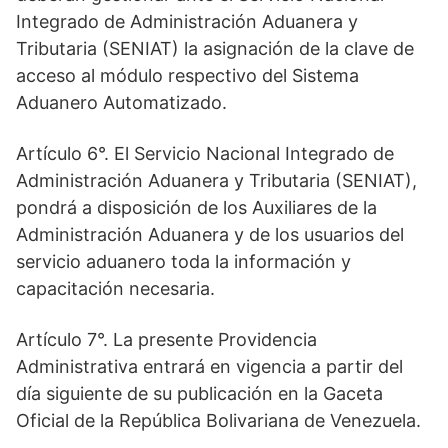
Integrado de Administración Aduanera y
Tributaria (SENIAT) la asignación de la clave de
acceso al módulo respectivo del Sistema
Aduanero Automatizado.
Artículo 6°. El Servicio Nacional Integrado de
Administración Aduanera y Tributaria (SENIAT),
pondrá a disposición de los Auxiliares de la
Administración Aduanera y de los usuarios del
servicio aduanero toda la información y
capacitación necesaria.
Artículo 7°. La presente Providencia
Administrativa entrará en vigencia a partir del
día siguiente de su publicación en la Gaceta
Oficial de la República Bolivariana de Venezuela.