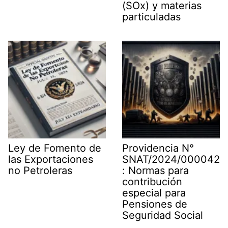
(SOx) y materias
particuladas
Ley de Fomento de
Providencia N°
las Exportaciones
SNAT/2024/000042
no Petroleras
: Normas para
contribución
especial para
Pensiones de
Seguridad Social