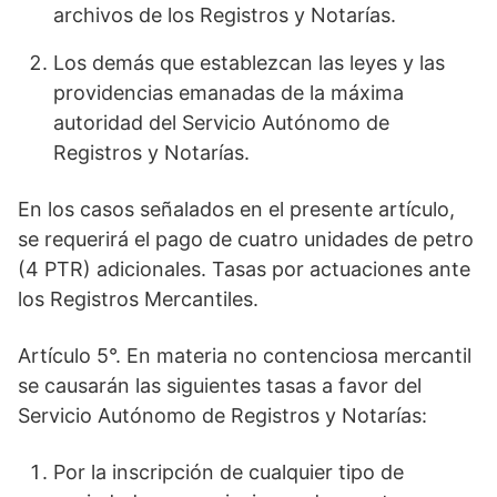
archivos de los Registros y Notarías.
Los demás que establezcan las leyes y las
providencias emanadas de la máxima
autoridad del Servicio Autónomo de
Registros y Notarías.
En los casos señalados en el presente artículo,
se requerirá el pago de cuatro unidades de petro
(4 PTR) adicionales. Tasas por actuaciones ante
los Registros Mercantiles.
Artículo 5°. En materia no contenciosa mercantil
se causarán las siguientes tasas a favor del
Servicio Autónomo de Registros y Notarías:
Por la inscripción de cualquier tipo de