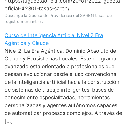
https://tugacetaoficial.com/20-01-2022-gaceta-
oficial-42301-tasas-saren/
Descarga la Gaceta de Providencia del SAREN tasas de
registro mercantiles
Curso de Inteligencia Artiicial Nivel 2 Era
Agéntica y Claude
Nivel 2: La Era Agéntica. Dominio Absoluto de
Claude y Ecosistemas Locales. Este programa
avanzado está orientado a profesionales que
desean evolucionar desde el uso convencional
de la inteligencia artificial hacia la construcción
de sistemas de trabajo inteligentes, bases de
conocimiento especializadas, herramientas
personalizadas y agentes autónomos capaces
de automatizar procesos complejos. A través de
[…]