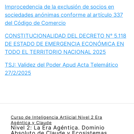
Improcedencia de la exclusión de socios en
sociedades anónimas conforme al artículo 337
del Código de Comercio
CONSTITUCIONALIDAD DEL DECRETO N° 5.118
DE ESTADO DE EMERGENCIA ECONÓMICA EN
TODO EL TERRITORIO NACIONAL 2025
TSJ: Validez del Poder Apud Acta Telemático
27/2/2025
Curso de Inteligencia Artiicial Nivel 2 Era
Agéntica y Claude
Nivel 2: La Era Agéntica. Dominio
Absoluto de Claude y Ecosistemas