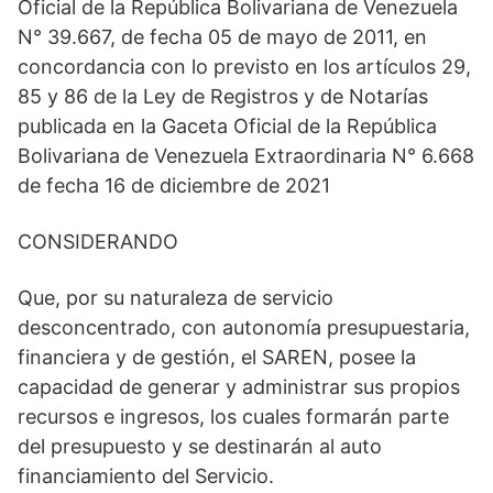
Oficial de la República Bolivariana de Venezuela
N° 39.667, de fecha 05 de mayo de 2011, en
concordancia con lo previsto en los artículos 29,
85 y 86 de la Ley de Registros y de Notarías
publicada en la Gaceta Oficial de la República
Bolivariana de Venezuela Extraordinaria N° 6.668
de fecha 16 de diciembre de 2021
CONSIDERANDO
Que, por su naturaleza de servicio
desconcentrado, con autonomía presupuestaria,
financiera y de gestión, el SAREN, posee la
capacidad de generar y administrar sus propios
recursos e ingresos, los cuales formarán parte
del presupuesto y se destinarán al auto
financiamiento del Servicio.