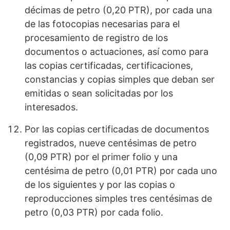
décimas de petro (0,20 PTR), por cada una
de las fotocopias necesarias para el
procesamiento de registro de los
documentos o actuaciones, así como para
las copias certificadas, certificaciones,
constancias y copias simples que deban ser
emitidas o sean solicitadas por los
interesados.
Por las copias certificadas de documentos
registrados, nueve centésimas de petro
(0,09 PTR) por el primer folio y una
centésima de petro (0,01 PTR) por cada uno
de los siguientes y por las copias o
reproducciones simples tres centésimas de
petro (0,03 PTR) por cada folio.