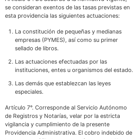
se consideran exentos de las tasas previstas en
esta providencia las siguientes actuaciones:
La constitución de pequeñas y medianas
empresas (PYMES), así como su primer
sellado de libros.
Las actuaciones efectuadas por las
instituciones, entes u organismos del estado.
Las demás que establezcan las leyes
especiales.
Artículo 7°. Corresponde al Servicio Autónomo
de Registros y Notarías, velar por la estricta
vigilancia y cumplimiento de la presente
Providencia Administrativa. El cobro indebido de