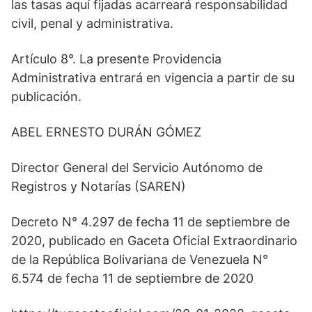
las tasas aquí fijadas acarreará responsabilidad
civil, penal y administrativa.
Artículo 8°. La presente Providencia
Administrativa entrará en vigencia a partir de su
publicación.
ABEL ERNESTO DURÁN GÓMEZ
Director General del Servicio Autónomo de
Registros y Notarías (SAREN)
Decreto N° 4.297 de fecha 11 de septiembre de
2020, publicado en Gaceta Oficial Extraordinario
de la República Bolivariana de Venezuela N°
6.574 de fecha 11 de septiembre de 2020