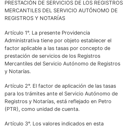
PRESTACIÓN DE SERVICIOS DE LOS REGISTROS
MERCANTILES DEL SERVICIO AUTÓNOMO DE
REGISTROS Y NOTARÍAS
Artículo 1°. La presente Providencia
Administrativa tiene por objeto establecer el
factor aplicable a las tasas por concepto de
prestación de servicios de los Registros
Mercantiles del Servicio Autónomo de Registros
y Notarías.
Artículo 2°. El factor de aplicación de las tasas
para los trámites ante el Servicio Autónomo de
Registros y Notarías, está reflejado en Petro
(PTR), como unidad de cuenta.
Artículo 3°. Los valores indicados en esta