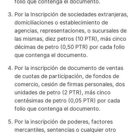
folio que contenga el documento.
Por la Inscripción de sociedades extranjeras,
domiciliaciones o establecimiento de
agencias, representaciones, o sucursales de
las mismas, diez petros (10 PTR), más cinco
décimas de petro (0,50 PTR) por cada folio
que contenga el documento.
Por la inscripción de documento de ventas
de cuotas de participación, de fondos de
comercio, cesión de firmas personales, dos
unidades de petro (2 PTR), más cinco
centésimas de petro (0,05 PTR) por cada
folio que contenga el documento.
Por la inscripción de poderes, factores
mercantiles, sentencias o cualquier otro