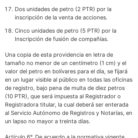
Dos unidades de petro (2 PTR) por la
inscripción de la venta de acciones.
Cinco unidades de petro (5 PTR) por la
Inscripción de fusión de compañías.
Una copia de esta providencia en letra de
tamaño no menor de un centímetro (1 cm) y el
valor del petro en bolívares para el día, se fijará
en un lugar visible al público en todas las oficinas
de registro, bajo pena de multa de diez petros
(10 PTR), que será impuesta al Registrador o
Registradora titular, la cual deberá ser enterada
al Servicio Autónomo de Registros y Notarías, en
un lapso no mayor a treinta días.
Artículo 6°. De acuerdo a la normativa vigente,