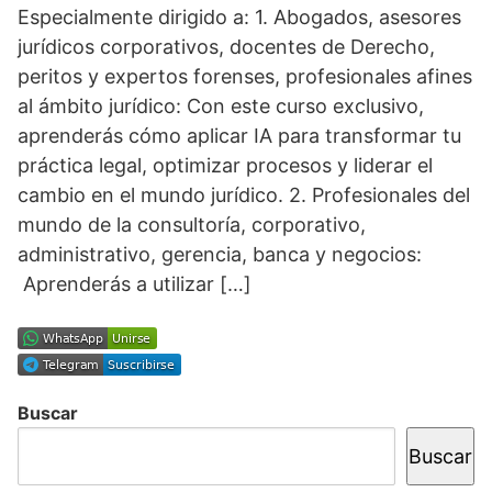
Especialmente dirigido a: 1. Abogados, asesores
jurídicos corporativos, docentes de Derecho,
peritos y expertos forenses, profesionales afines
al ámbito jurídico: Con este curso exclusivo,
aprenderás cómo aplicar IA para transformar tu
práctica legal, optimizar procesos y liderar el
cambio en el mundo jurídico. 2. Profesionales del
mundo de la consultoría, corporativo,
administrativo, gerencia, banca y negocios:
Aprenderás a utilizar […]
Buscar
Buscar