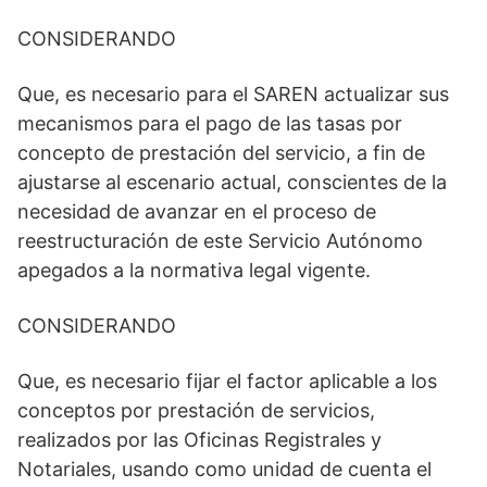
CONSIDERANDO
Que, es necesario para el SAREN actualizar sus
mecanismos para el pago de las tasas por
concepto de prestación del servicio, a fin de
ajustarse al escenario actual, conscientes de la
necesidad de avanzar en el proceso de
reestructuración de este Servicio Autónomo
apegados a la normativa legal vigente.
CONSIDERANDO
Que, es necesario fijar el factor aplicable a los
conceptos por prestación de servicios,
realizados por las Oficinas Registrales y
Notariales, usando como unidad de cuenta el