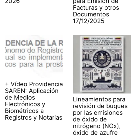
2026
para Emisión de
Facturas y otros
Documentos
17/12/2025
+ Vídeo Providencia
SAREN: Aplicación
de Medios
Lineamientos para
Electrónicos y
revisión de buques
Biométricos a
por las emisiones
Registros y Notarias
de óxido de
nitrógeno (NOx),
óxido de azufre