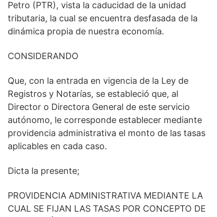
Petro (PTR), vista la caducidad de la unidad
tributaria, la cual se encuentra desfasada de la
dinámica propia de nuestra economía.
CONSIDERANDO
Que, con la entrada en vigencia de la Ley de
Registros y Notarías, se estableció que, al
Director o Directora General de este servicio
autónomo, le corresponde establecer mediante
providencia administrativa el monto de las tasas
aplicables en cada caso.
Dicta la presente;
PROVIDENCIA ADMINISTRATIVA MEDIANTE LA
CUAL SE FIJAN LAS TASAS POR CONCEPTO DE