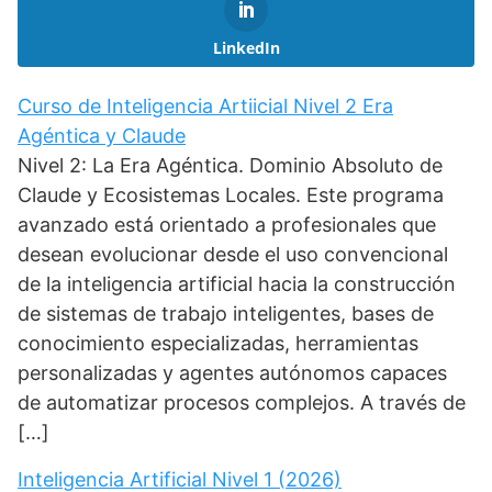
LinkedIn
Curso de Inteligencia Artiicial Nivel 2 Era
Agéntica y Claude
Nivel 2: La Era Agéntica. Dominio Absoluto de
Claude y Ecosistemas Locales. Este programa
avanzado está orientado a profesionales que
desean evolucionar desde el uso convencional
de la inteligencia artificial hacia la construcción
de sistemas de trabajo inteligentes, bases de
conocimiento especializadas, herramientas
personalizadas y agentes autónomos capaces
de automatizar procesos complejos. A través de
[…]
Inteligencia Artificial Nivel 1 (2026)