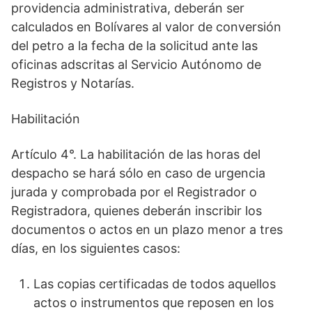
providencia administrativa, deberán ser
calculados en Bolívares al valor de conversión
del petro a la fecha de la solicitud ante las
oficinas adscritas al Servicio Autónomo de
Registros y Notarías.
Habilitación
Artículo 4°. La habilitación de las horas del
despacho se hará sólo en caso de urgencia
jurada y comprobada por el Registrador o
Registradora, quienes deberán inscribir los
documentos o actos en un plazo menor a tres
días, en los siguientes casos:
Las copias certificadas de todos aquellos
actos o instrumentos que reposen en los