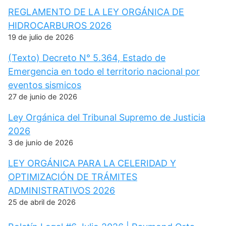
REGLAMENTO DE LA LEY ORGÁNICA DE
HIDROCARBUROS 2026
19 de julio de 2026
(Texto) Decreto N° 5.364, Estado de
Emergencia en todo el territorio nacional por
eventos sismicos
27 de junio de 2026
Ley Orgánica del Tribunal Supremo de Justicia
2026
3 de junio de 2026
LEY ORGÁNICA PARA LA CELERIDAD Y
OPTIMIZACIÓN DE TRÁMITES
ADMINISTRATIVOS 2026
25 de abril de 2026