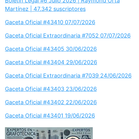
Boletín Legal #6 Julio 2026 | Raymond Orta
Martínez | 47.342 suscriptores
Gaceta Oficial #43410 07/07/2026
Gaceta Oficial Extraordinaria #7052 07/07/2026
Gaceta Oficial #43405 30/06/2026
Gaceta Oficial #43404 29/06/2026
Gaceta Oficial Extraordinaria #7039 24/06/2026
Gaceta Oficial #43403 23/06/2026
Gaceta Oficial #43402 22/06/2026
Gaceta Oficial #43401 19/06/2026