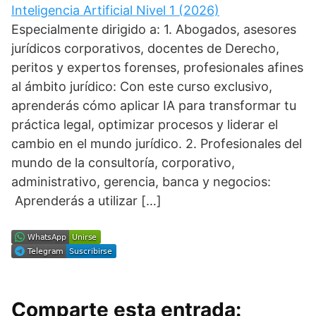
Inteligencia Artificial Nivel 1 (2026)
Especialmente dirigido a: 1. Abogados, asesores
jurídicos corporativos, docentes de Derecho,
peritos y expertos forenses, profesionales afines
al ámbito jurídico: Con este curso exclusivo,
aprenderás cómo aplicar IA para transformar tu
práctica legal, optimizar procesos y liderar el
cambio en el mundo jurídico. 2. Profesionales del
mundo de la consultoría, corporativo,
administrativo, gerencia, banca y negocios:
Aprenderás a utilizar […]
Comparte esta entrada: