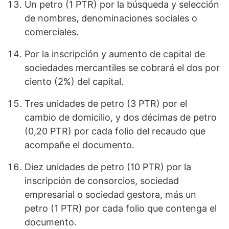
Un petro (1 PTR) por la búsqueda y selección
de nombres, denominaciones sociales o
comerciales.
Por la inscripción y aumento de capital de
sociedades mercantiles se cobrará el dos por
ciento (2%) del capital.
Tres unidades de petro (3 PTR) por el
cambio de domicilio, y dos décimas de petro
(0,20 PTR) por cada folio del recaudo que
acompañe el documento.
Diez unidades de petro (10 PTR) por la
inscripción de consorcios, sociedad
empresarial o sociedad gestora, más un
petro (1 PTR) por cada folio que contenga el
documento.