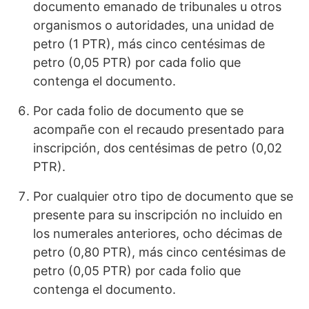
documento emanado de tribunales u otros
organismos o autoridades, una unidad de
petro (1 PTR), más cinco centésimas de
petro (0,05 PTR) por cada folio que
contenga el documento.
Por cada folio de documento que se
acompañe con el recaudo presentado para
inscripción, dos centésimas de petro (0,02
PTR).
Por cualquier otro tipo de documento que se
presente para su inscripción no incluido en
los numerales anteriores, ocho décimas de
petro (0,80 PTR), más cinco centésimas de
petro (0,05 PTR) por cada folio que
contenga el documento.