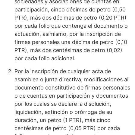
sociedades y asociaciones de cuentas en
participación, cinco décimas de petro (0,50
PTR), más dos décimas de petro (0,20 PTR)
por cada folio que contenga el documento o
actuación, asimismo, por la inscripción de
firmas personales una décima de petro (0,10
PTR), más dos centésimas de petro (0,02)
por cada folio adicional.
Por la inscripción de cualquier acta de
asamblea o junta directiva; modificaciones al
documento constitutivo de firmas personales
o de cuentas en participación y documentos
por los cuales se declare la disolución,
liquidación, extinción o prórroga de su
duración, un petro (1 PTR), más cinco
centésimas de petro (0,05 PTR) por cada