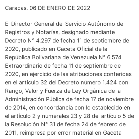
Caracas, 06 DE ENERO DE 2022
El Director General del Servicio Autónomo de
Registros y Notarías, designado mediante
Decreto N° 4.297 de fecha 11 de septiembre de
2020, publicado en Gaceta Oficial de la
República Bolivariana de Venezuela N° 6.574
Extraordinario de fecha 11 de septiembre de
2020, en ejercicio de las atribuciones conferidas
en el artículo 32 del Decreto número 1.424 con
Rango, Valor y Fuerza de Ley Orgánica de la
Administración Pública de fecha 17 de noviembre
de 2014, en concordancia con lo establecido en
el artículo 2 y numerales 23 y 28 del artículo 5 de
la Resolución N° 31 de fecha 24 de febrero de
2011, reimpresa por error material en Gaceta