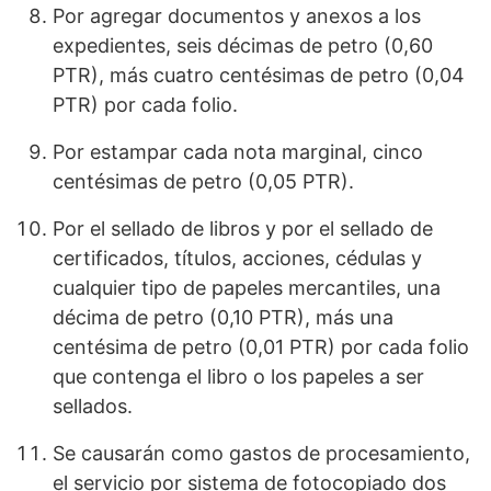
Por agregar documentos y anexos a los
expedientes, seis décimas de petro (0,60
PTR), más cuatro centésimas de petro (0,04
PTR) por cada folio.
Por estampar cada nota marginal, cinco
centésimas de petro (0,05 PTR).
Por el sellado de libros y por el sellado de
certificados, títulos, acciones, cédulas y
cualquier tipo de papeles mercantiles, una
décima de petro (0,10 PTR), más una
centésima de petro (0,01 PTR) por cada folio
que contenga el libro o los papeles a ser
sellados.
Se causarán como gastos de procesamiento,
el servicio por sistema de fotocopiado dos