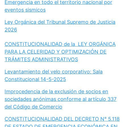
Emergencia en todo el territorio nacional por
eventos sismicos
Ley Orgánica del Tribunal Supremo de Justicia
2026
CONSTITUCIONALIDAD de la LEY ORGÁNICA
PARA LA CELERIDAD Y OPTIMIZACIÓN DE
TRÁMITES ADMINISTRATIVOS
Levantamiento del velo corporativo: Sala
Constitucional 14-5-2025
Improcedencia de la exclusión de socios en
sociedades anónimas conforme al artículo 337
del Código de Comercio
CONSTITUCIONALIDAD DEL DECRETO N° 5.118
DE ESTADO DE EMERGENCIA ECONÓMICA EN