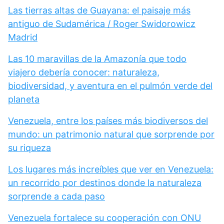
Las tierras altas de Guayana: el paisaje más
antiguo de Sudamérica / Roger Swidorowicz
Madrid
Las 10 maravillas de la Amazonía que todo
viajero debería conocer: naturaleza,
biodiversidad, y aventura en el pulmón verde del
planeta
Venezuela, entre los países más biodiversos del
mundo: un patrimonio natural que sorprende por
su riqueza
Los lugares más increíbles que ver en Venezuela:
un recorrido por destinos donde la naturaleza
sorprende a cada paso
Venezuela fortalece su cooperación con ONU