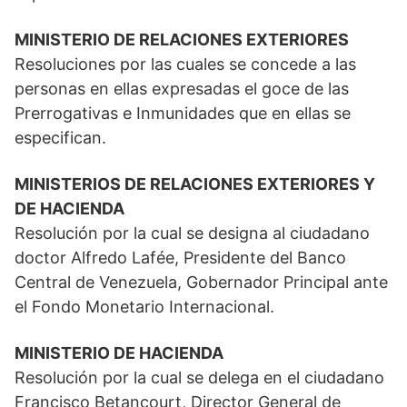
MINISTERIO DE RELACIONES EXTERIORES
Resoluciones por las cuales se concede a las
personas en ellas expresadas el goce de las
Prerrogativas e Inmunidades que en ellas se
especifican.
MINISTERIOS DE RELACIONES EXTERIORES Y
DE HACIENDA
Resolución por la cual se designa al ciudadano
doctor Alfredo Lafée, Presidente del Banco
Central de Venezuela, Gobernador Principal ante
el Fondo Monetario Internacional.
MINISTERIO DE HACIENDA
Resolución por la cual se delega en el ciudadano
Francisco Betancourt, Director General de