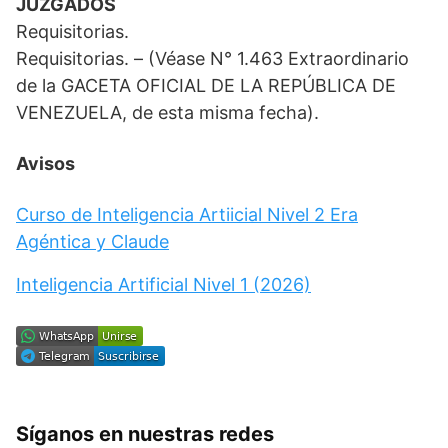
JUZGADOS
Requisitorias.
Requisitorias. – (Véase N° 1.463 Extraordinario
de la GACETA OFICIAL DE LA REPÚBLICA DE
VENEZUELA, de esta misma fecha).
Avisos
Curso de Inteligencia Artiicial Nivel 2 Era
Agéntica y Claude
Inteligencia Artificial Nivel 1 (2026)
Síganos en nuestras redes