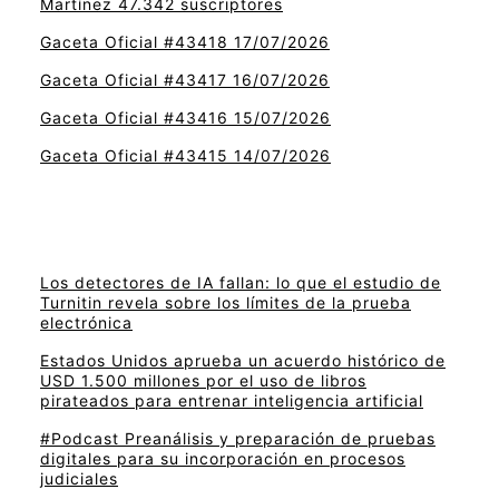
Martínez 47.342 suscriptores
Gaceta Oficial #43418 17/07/2026
Gaceta Oficial #43417 16/07/2026
Gaceta Oficial #43416 15/07/2026
Gaceta Oficial #43415 14/07/2026
Los detectores de IA fallan: lo que el estudio de
Turnitin revela sobre los límites de la prueba
electrónica
Estados Unidos aprueba un acuerdo histórico de
USD 1.500 millones por el uso de libros
pirateados para entrenar inteligencia artificial
#Podcast Preanálisis y preparación de pruebas
digitales para su incorporación en procesos
judiciales