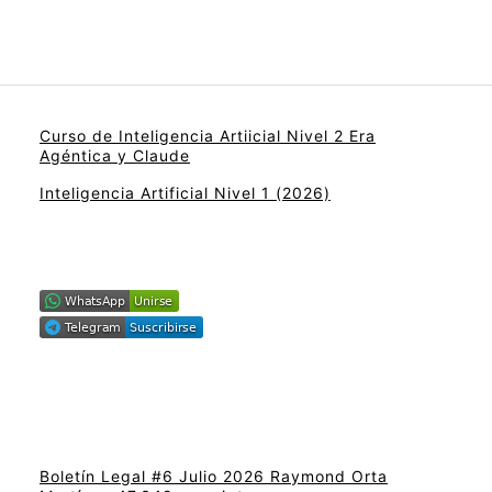
Curso de Inteligencia Artiicial Nivel 2 Era
Agéntica y Claude
Inteligencia Artificial Nivel 1 (2026)
Boletín Legal #6 Julio 2026 Raymond Orta