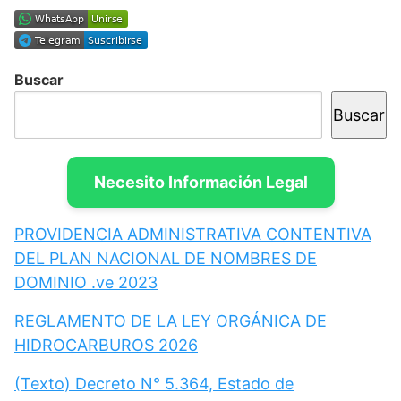
Buscar
Buscar
Necesito Información Legal
PROVIDENCIA ADMINISTRATIVA CONTENTIVA
DEL PLAN NACIONAL DE NOMBRES DE
DOMINIO .ve 2023
REGLAMENTO DE LA LEY ORGÁNICA DE
HIDROCARBUROS 2026
(Texto) Decreto N° 5.364, Estado de