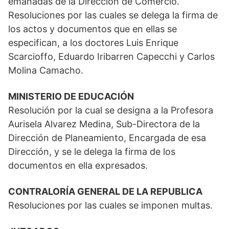
emanadas de la Dirección de Comercio.
Resoluciones por las cuales se delega la firma de
los actos y documentos que en ellas se
especifican, a los doctores Luis Enrique
Scarcioffo, Eduardo Iribarren Capecchi y Carlos
Molina Camacho.
MINISTERIO DE EDUCACIÓN
Resolución por la cual se designa a la Profesora
Aurisela Alvarez Medina, Sub-Directora de la
Dirección de Planeamiento, Encargada de esa
Dirección, y se le delega la firma de los
documentos en ella expresados.
CONTRALORÍA GENERAL DE LA REPUBLICA
Resoluciones por las cuales se imponen multas.