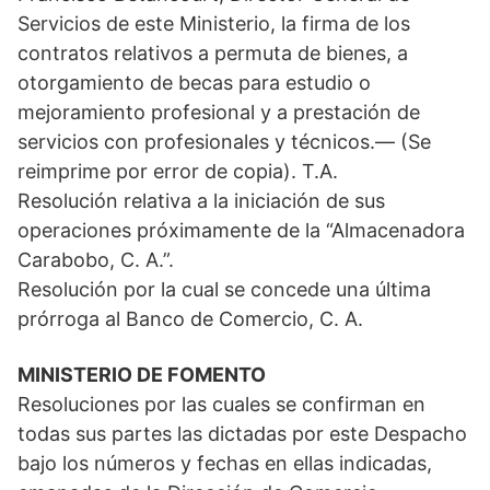
Servicios de este Ministerio, la firma de los
contratos relativos a permuta de bienes, a
otorgamiento de becas para estudio o
mejoramiento profesional y a prestación de
servicios con profesionales y técnicos.— (Se
reimprime por error de copia). T.A.
Resolución relativa a la iniciación de sus
operaciones próximamente de la “Almacenadora
Carabobo, C. A.”.
Resolución por la cual se concede una última
prórroga al Banco de Comercio, C. A.
MINISTERIO DE FOMENTO
Resoluciones por las cuales se confirman en
todas sus partes las dictadas por este Despacho
bajo los números y fechas en ellas indicadas,