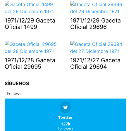
1971/12/29 Gaceta
1971/12/29 Gaceta
Oficial 1499
Oficial 29696
1971/12/28 Gaceta
1971/12/27 Gaceta
Oficial 29695
Oficial 29694
SÍGUENOS
Follows
Twitter
127k
Followers