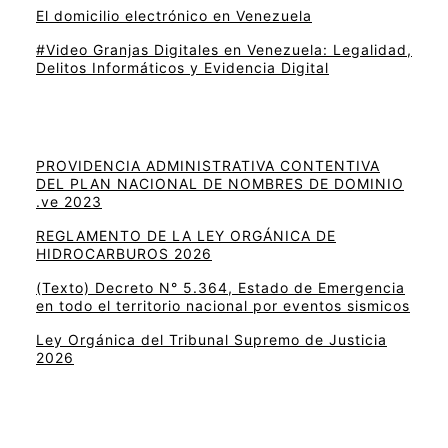
El domicilio electrónico en Venezuela
#Video Granjas Digitales en Venezuela: Legalidad,
Delitos Informáticos y Evidencia Digital
PROVIDENCIA ADMINISTRATIVA CONTENTIVA
DEL PLAN NACIONAL DE NOMBRES DE DOMINIO
.ve 2023
REGLAMENTO DE LA LEY ORGÁNICA DE
HIDROCARBUROS 2026
(Texto) Decreto N° 5.364, Estado de Emergencia
en todo el territorio nacional por eventos sismicos
Ley Orgánica del Tribunal Supremo de Justicia
2026