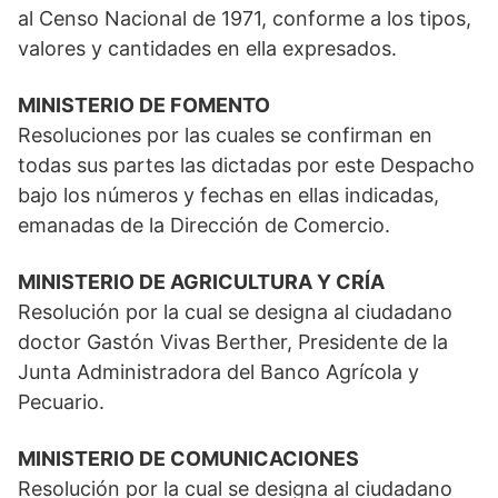
al Censo Nacional de 1971, conforme a los tipos,
valores y cantidades en ella expresados.
MINISTERIO DE FOMENTO
Resoluciones por las cuales se confirman en
todas sus partes las dictadas por este Despacho
bajo los números y fechas en ellas indicadas,
emanadas de la Dirección de Comercio.
MINISTERIO DE AGRICULTURA Y CRÍA
Resolución por la cual se designa al ciudadano
doctor Gastón Vivas Berther, Presidente de la
Junta Administradora del Banco Agrícola y
Pecuario.
MINISTERIO DE COMUNICACIONES
Resolución por la cual se designa al ciudadano