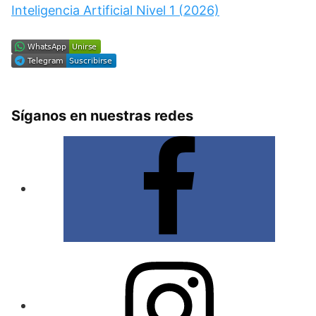
Inteligencia Artificial Nivel 1 (2026)
Síganos en nuestras redes