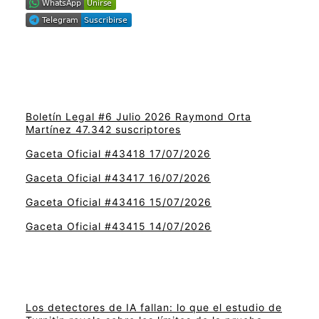
Boletín Legal #6 Julio 2026 Raymond Orta
Martínez 47.342 suscriptores
Gaceta Oficial #43418 17/07/2026
Gaceta Oficial #43417 16/07/2026
Gaceta Oficial #43416 15/07/2026
Gaceta Oficial #43415 14/07/2026
Los detectores de IA fallan: lo que el estudio de