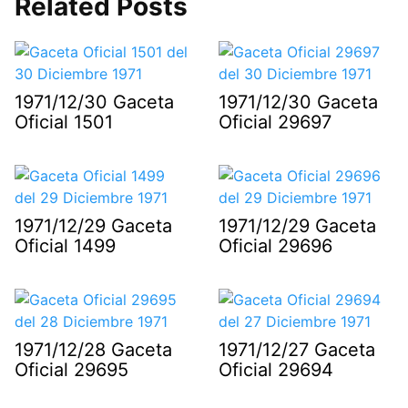
Related Posts
1971/12/30 Gaceta
1971/12/30 Gaceta
Oficial 1501
Oficial 29697
1971/12/29 Gaceta
1971/12/29 Gaceta
Oficial 1499
Oficial 29696
1971/12/28 Gaceta
1971/12/27 Gaceta
Oficial 29695
Oficial 29694