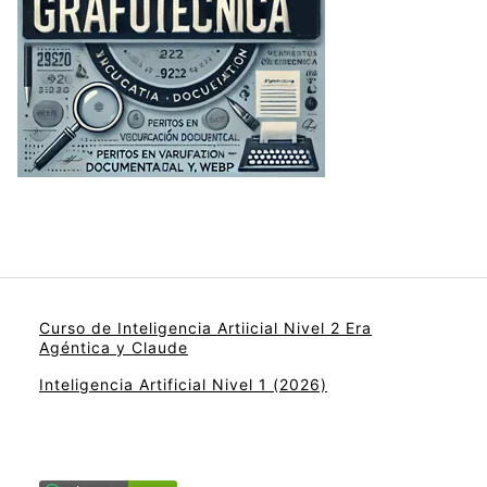
Curso de Inteligencia Artiicial Nivel 2 Era
Agéntica y Claude
Inteligencia Artificial Nivel 1 (2026)