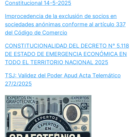
Constitucional 14-5-2025
Improcedencia de la exclusión de socios en
sociedades anónimas conforme al artículo 337
del Código de Comercio
CONSTITUCIONALIDAD DEL DECRETO N° 5.118
DE ESTADO DE EMERGENCIA ECONÓMICA EN
TODO EL TERRITORIO NACIONAL 2025
TSJ: Validez del Poder Apud Acta Telemático
27/2/2025