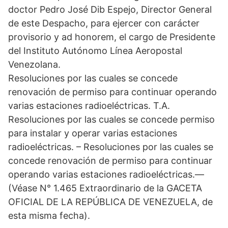
doctor Pedro José Dib Espejo, Director General
de este Despacho, para ejercer con carácter
provisorio y ad honorem, el cargo de Presidente
del Instituto Autónomo Línea Aeropostal
Venezolana.
Resoluciones por las cuales se concede
renovación de permiso para continuar operando
varias estaciones radioeléctricas. T.A.
Resoluciones por las cuales se concede permiso
para instalar y operar varias estaciones
radioeléctricas. – Resoluciones por las cuales se
concede renovación de permiso para continuar
operando varias estaciones radioeléctricas.—
(Véase N° 1.465 Extraordinario de la GACETA
OFICIAL DE LA REPÚBLICA DE VENEZUELA, de
esta misma fecha).