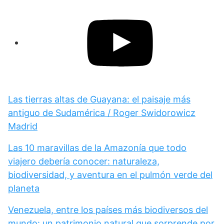
Las tierras altas de Guayana: el paisaje más
antiguo de Sudamérica / Roger Swidorowicz
Madrid
Las 10 maravillas de la Amazonía que todo
viajero debería conocer: naturaleza,
biodiversidad, y aventura en el pulmón verde del
planeta
Venezuela, entre los países más biodiversos del
mundo: un patrimonio natural que sorprende por