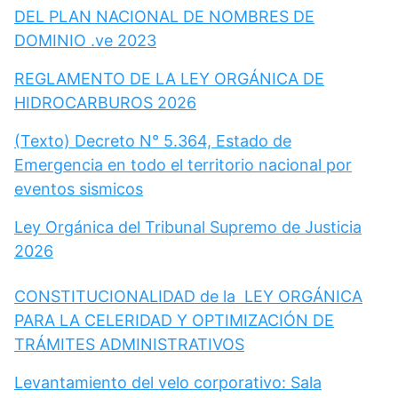
DEL PLAN NACIONAL DE NOMBRES DE
DOMINIO .ve 2023
REGLAMENTO DE LA LEY ORGÁNICA DE
HIDROCARBUROS 2026
(Texto) Decreto N° 5.364, Estado de
Emergencia en todo el territorio nacional por
eventos sismicos
Ley Orgánica del Tribunal Supremo de Justicia
2026
CONSTITUCIONALIDAD de la LEY ORGÁNICA
PARA LA CELERIDAD Y OPTIMIZACIÓN DE
TRÁMITES ADMINISTRATIVOS
Levantamiento del velo corporativo: Sala