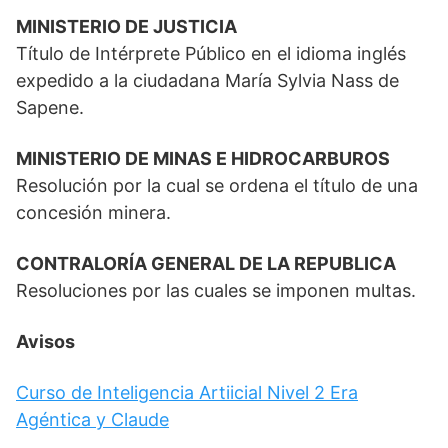
MINISTERIO DE JUSTICIA
Título de Intérprete Público en el idioma inglés
expedido a la ciudadana María Sylvia Nass de
Sapene.
MINISTERIO DE MINAS E HIDROCARBUROS
Resolución por la cual se ordena el título de una
concesión minera.
CONTRALORÍA GENERAL DE LA REPUBLICA
Resoluciones por las cuales se imponen multas.
Avisos
Curso de Inteligencia Artiicial Nivel 2 Era
Agéntica y Claude