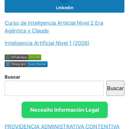
LinkedIn
Curso de Inteligencia Artiicial Nivel 2 Era
Agéntica y Claude
Inteligencia Artificial Nivel 1 (2026)
Buscar
Buscar
Necesito Información Legal
PROVIDENCIA ADMINISTRATIVA CONTENTIVA