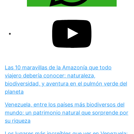
Las 10 maravillas de la Amazonía que todo
viajero debería conocer: naturaleza,
biodiversidad, y aventura en el pulmón verde del
planeta
Venezuela, entre los países más biodiversos del
mundo: un patrimonio natural que sorprende por
su riqueza
Los lugares más increíbles que ver en Venezuela: