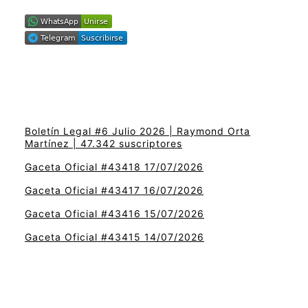
Boletín Legal #6 Julio 2026 | Raymond Orta
Martínez | 47.342 suscriptores
Gaceta Oficial #43418 17/07/2026
Gaceta Oficial #43417 16/07/2026
Gaceta Oficial #43416 15/07/2026
Gaceta Oficial #43415 14/07/2026