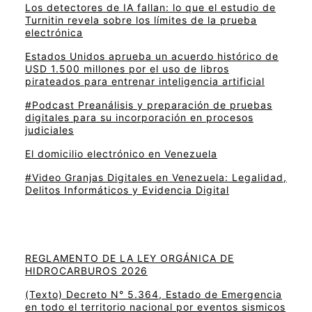
Los detectores de IA fallan: lo que el estudio de
Turnitin revela sobre los límites de la prueba
electrónica
Estados Unidos aprueba un acuerdo histórico de
USD 1.500 millones por el uso de libros
pirateados para entrenar inteligencia artificial
#Podcast Preanálisis y preparación de pruebas
digitales para su incorporación en procesos
judiciales
El domicilio electrónico en Venezuela
#Video Granjas Digitales en Venezuela: Legalidad,
Delitos Informáticos y Evidencia Digital
REGLAMENTO DE LA LEY ORGÁNICA DE
HIDROCARBUROS 2026
(Texto) Decreto N° 5.364, Estado de Emergencia
en todo el territorio nacional por eventos sismicos