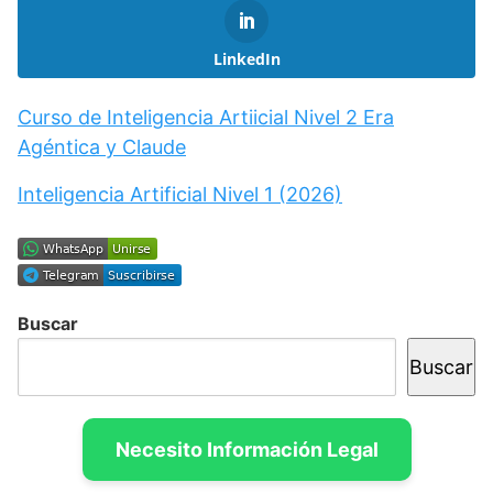
LinkedIn
Curso de Inteligencia Artiicial Nivel 2 Era
Agéntica y Claude
Inteligencia Artificial Nivel 1 (2026)
Buscar
Buscar
Necesito Información Legal