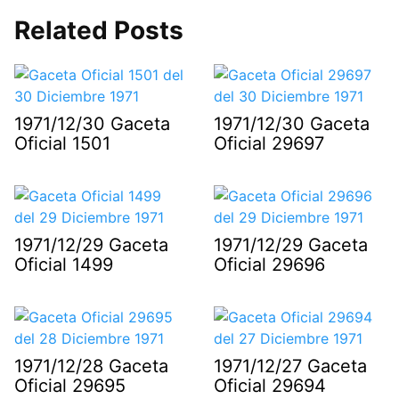
Related Posts
1971/12/30 Gaceta
1971/12/30 Gaceta
Oficial 1501
Oficial 29697
1971/12/29 Gaceta
1971/12/29 Gaceta
Oficial 1499
Oficial 29696
1971/12/28 Gaceta
1971/12/27 Gaceta
Oficial 29695
Oficial 29694