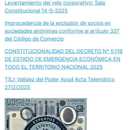
Levantamiento del velo corporativo: Sala
Constitucional 14-5-2025
Improcedencia de la exclusión de socios en
sociedades anónimas conforme al artículo 337
del Código de Comercio
CONSTITUCIONALIDAD DEL DECRETO N° 5.118
DE ESTADO DE EMERGENCIA ECONÓMICA EN
TODO EL TERRITORIO NACIONAL 2025
TSJ: Validez del Poder Apud Acta Telemático
27/2/2025