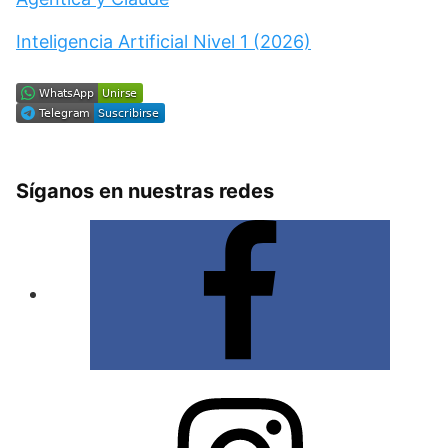
Inteligencia Artificial Nivel 1 (2026)
Síganos en nuestras redes