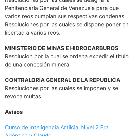
Penitenciaría General de Venezuela para que
varios reos cumplan sus respectivas condenas.
Resoluciones por las cuales se dispone poner en
libertad a varios reos.
MINISTERIO DE MINAS E HIDROCARBUROS
Resolución por la cual se ordena expedir el título
de una concesión minera.
CONTRALORÍA GENERAL DE LA REPUBLICA
Resoluciones por las cuales se imponen y se
revoca multas.
Avisos
Curso de Inteligencia Artiicial Nivel 2 Era
Agéntica y Claude