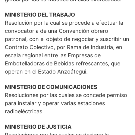
MINISTERIO DEL TRABAJO
Resolución por la cual se procede a efectuar la
convocatoria de una Convención obrero
patronal, con el objeto de negociar y suscribir un
Contrato Colectivo, por Rama de Industria, en
escala regional entre las Empresas de
Embotelladoras de Bebidas refrescantes, que
operan en el Estado Anzoátegui.
MINISTERIO DE COMUNICACIONES
Resoluciones por las cuales se concede permiso
para instalar y operar varias estaciones
radioeléctricas.
MINISTERIO DE JUSTICIA
Resoluciones por las cuales se designa la