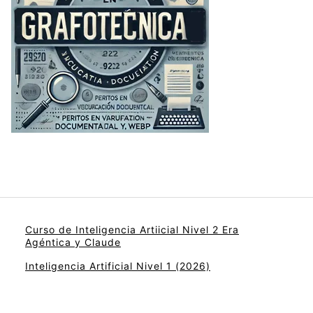
Curso de Inteligencia Artiicial Nivel 2 Era
Agéntica y Claude
Inteligencia Artificial Nivel 1 (2026)