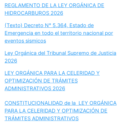
REGLAMENTO DE LA LEY ORGÁNICA DE
HIDROCARBUROS 2026
(Texto) Decreto N° 5.364, Estado de
Emergencia en todo el territorio nacional por
eventos sismicos
Ley Orgánica del Tribunal Supremo de Justicia
2026
LEY ORGÁNICA PARA LA CELERIDAD Y
OPTIMIZACIÓN DE TRÁMITES
ADMINISTRATIVOS 2026
CONSTITUCIONALIDAD de la LEY ORGÁNICA
PARA LA CELERIDAD Y OPTIMIZACIÓN DE
TRÁMITES ADMINISTRATIVOS