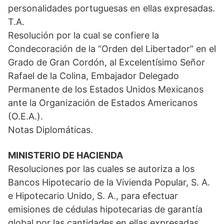
personalidades portuguesas en ellas expresadas.
T.A.
Resolución por la cual se confiere la
Condecoración de la “Orden del Libertador” en el
Grado de Gran Cordón, al Excelentísimo Señor
Rafael de la Colina, Embajador Delegado
Permanente de los Estados Unidos Mexicanos
ante la Organización de Estados Americanos
(O.E.A.).
Notas Diplomáticas.
MINISTERIO DE HACIENDA
Resoluciones por las cuales se autoriza a los
Bancos Hipotecario de la Vivienda Popular, S. A.
e Hipotecario Unido, S. A., para efectuar
emisiones de cédulas hipotecarias de garantía
global por las cantidades en ellas expresadas.