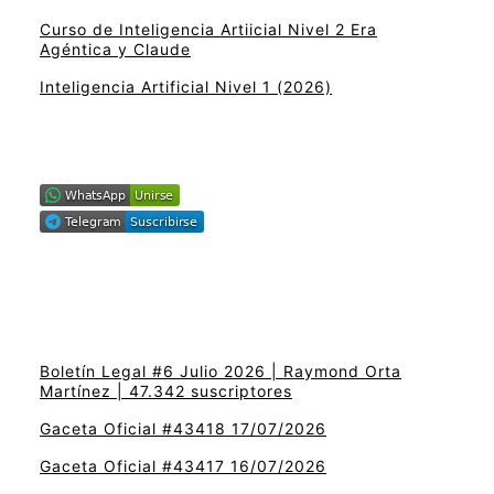
Curso de Inteligencia Artiicial Nivel 2 Era
Agéntica y Claude
Inteligencia Artificial Nivel 1 (2026)
Boletín Legal #6 Julio 2026 | Raymond Orta
Martínez | 47.342 suscriptores
Gaceta Oficial #43418 17/07/2026
Gaceta Oficial #43417 16/07/2026