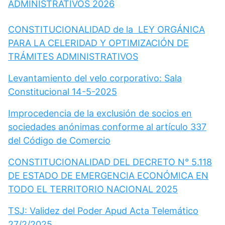
ADMINISTRATIVOS 2026
CONSTITUCIONALIDAD de la LEY ORGÁNICA
PARA LA CELERIDAD Y OPTIMIZACIÓN DE
TRÁMITES ADMINISTRATIVOS
Levantamiento del velo corporativo: Sala
Constitucional 14-5-2025
Improcedencia de la exclusión de socios en
sociedades anónimas conforme al artículo 337
del Código de Comercio
CONSTITUCIONALIDAD DEL DECRETO N° 5.118
DE ESTADO DE EMERGENCIA ECONÓMICA EN
TODO EL TERRITORIO NACIONAL 2025
TSJ: Validez del Poder Apud Acta Telemático
27/2/2025