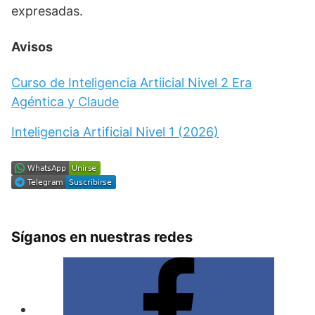
expresadas.
Avisos
Curso de Inteligencia Artiicial Nivel 2 Era
Agéntica y Claude
Inteligencia Artificial Nivel 1 (2026)
Síganos en nuestras redes