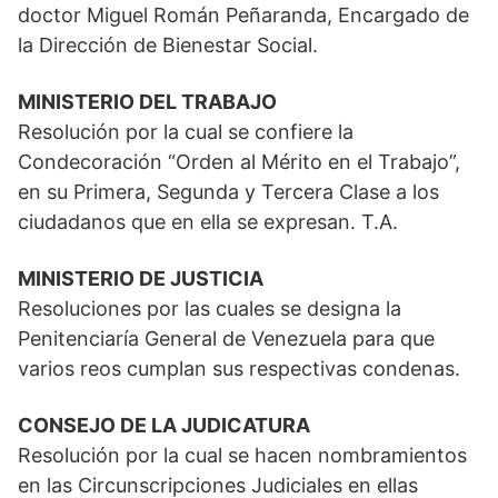
doctor Miguel Román Peñaranda, Encargado de
la Dirección de Bienestar Social.
MINISTERIO DEL TRABAJO
Resolución por la cual se confiere la
Condecoración “Orden al Mérito en el Trabajo”,
en su Primera, Segunda y Tercera Clase a los
ciudadanos que en ella se expresan. T.A.
MINISTERIO DE JUSTICIA
Resoluciones por las cuales se designa la
Penitenciaría General de Venezuela para que
varios reos cumplan sus respectivas condenas.
CONSEJO DE LA JUDICATURA
Resolución por la cual se hacen nombramientos
en las Circunscripciones Judiciales en ellas