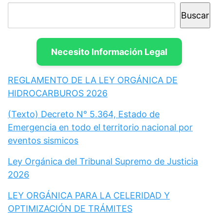
Buscar
Necesito Información Legal
REGLAMENTO DE LA LEY ORGÁNICA DE
HIDROCARBUROS 2026
(Texto) Decreto N° 5.364, Estado de
Emergencia en todo el territorio nacional por
eventos sismicos
Ley Orgánica del Tribunal Supremo de Justicia
2026
LEY ORGÁNICA PARA LA CELERIDAD Y
OPTIMIZACIÓN DE TRÁMITES