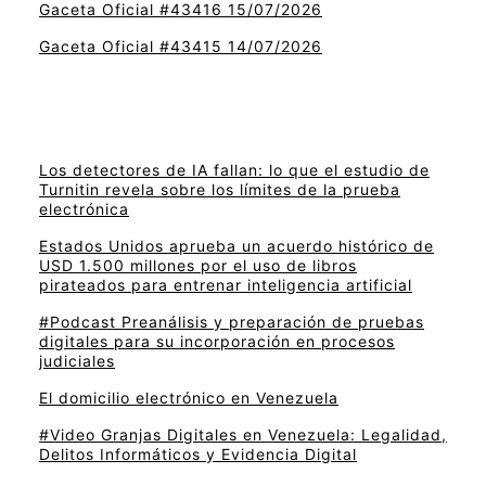
Gaceta Oficial #43416 15/07/2026
Gaceta Oficial #43415 14/07/2026
Los detectores de IA fallan: lo que el estudio de
Turnitin revela sobre los límites de la prueba
electrónica
Estados Unidos aprueba un acuerdo histórico de
USD 1.500 millones por el uso de libros
pirateados para entrenar inteligencia artificial
#Podcast Preanálisis y preparación de pruebas
digitales para su incorporación en procesos
judiciales
El domicilio electrónico en Venezuela
#Video Granjas Digitales en Venezuela: Legalidad,
Delitos Informáticos y Evidencia Digital