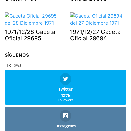
1971/12/28 Gaceta
1971/12/27 Gaceta
Oficial 29695
Oficial 29694
SÍGUENOS
Follows
Twitter
127k
Followers
Instagram