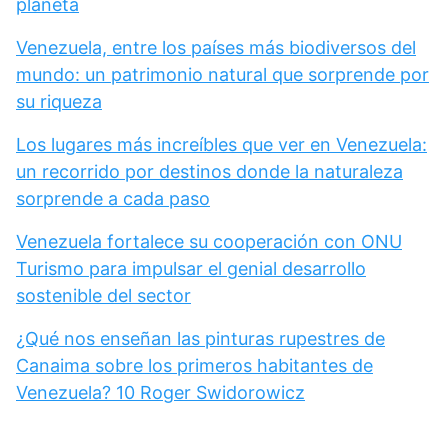
planeta
Venezuela, entre los países más biodiversos del
mundo: un patrimonio natural que sorprende por
su riqueza
Los lugares más increíbles que ver en Venezuela:
un recorrido por destinos donde la naturaleza
sorprende a cada paso
Venezuela fortalece su cooperación con ONU
Turismo para impulsar el genial desarrollo
sostenible del sector
¿Qué nos enseñan las pinturas rupestres de
Canaima sobre los primeros habitantes de
Venezuela? 10 Roger Swidorowicz