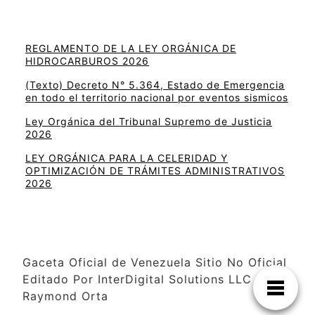
REGLAMENTO DE LA LEY ORGÁNICA DE
HIDROCARBUROS 2026
(Texto) Decreto N° 5.364, Estado de Emergencia
en todo el territorio nacional por eventos sismicos
Ley Orgánica del Tribunal Supremo de Justicia
2026
LEY ORGÁNICA PARA LA CELERIDAD Y
OPTIMIZACIÓN DE TRÁMITES ADMINISTRATIVOS
2026
Gaceta Oficial de Venezuela Sitio No Oficial
Editado Por InterDigital Solutions LLC –
Raymond Orta