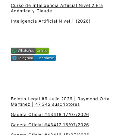
Curso de Inteligencia Artiicial Nivel 2 Era
Agéntica y Claude
Inteligencia Artificial Nivel 1 (2026)
Boletín Legal #6 Julio 2026 | Raymond Orta
Martínez | 47.342 suscriptores
Gaceta Oficial #43418 17/07/2026
Gaceta Oficial #43417 16/07/2026
Gaceta Oficial #43416 15/07/2026