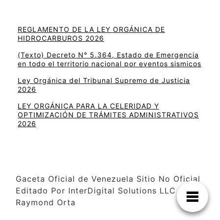
REGLAMENTO DE LA LEY ORGÁNICA DE
HIDROCARBUROS 2026
(Texto) Decreto N° 5.364, Estado de Emergencia
en todo el territorio nacional por eventos sismicos
Ley Orgánica del Tribunal Supremo de Justicia
2026
LEY ORGÁNICA PARA LA CELERIDAD Y
OPTIMIZACIÓN DE TRÁMITES ADMINISTRATIVOS
2026
Gaceta Oficial de Venezuela Sitio No Oficial
Editado Por InterDigital Solutions LLC –
Raymond Orta