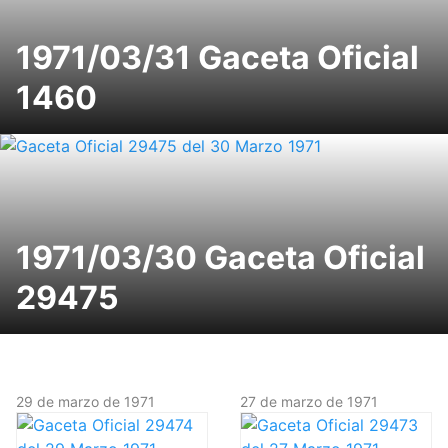
1971/03/31 Gaceta Oficial
1460
1971/03/30 Gaceta Oficial
29475
29 de marzo de 1971
27 de marzo de 1971