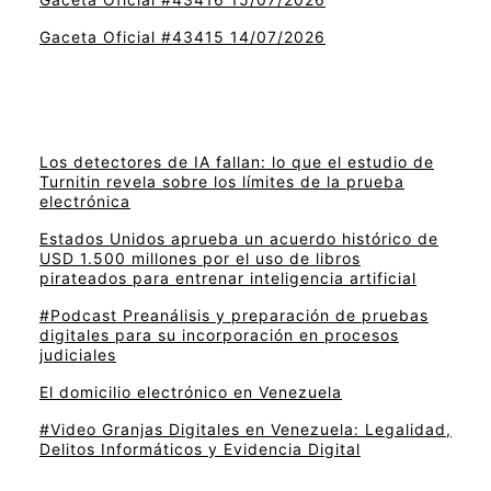
Gaceta Oficial #43415 14/07/2026
Los detectores de IA fallan: lo que el estudio de
Turnitin revela sobre los límites de la prueba
electrónica
Estados Unidos aprueba un acuerdo histórico de
USD 1.500 millones por el uso de libros
pirateados para entrenar inteligencia artificial
#Podcast Preanálisis y preparación de pruebas
digitales para su incorporación en procesos
judiciales
El domicilio electrónico en Venezuela
#Video Granjas Digitales en Venezuela: Legalidad,
Delitos Informáticos y Evidencia Digital