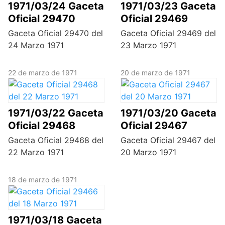
1971/03/24 Gaceta
1971/03/23 Gaceta
Oficial 29470
Oficial 29469
Gaceta Oficial 29470 del
Gaceta Oficial 29469 del
24 Marzo 1971
23 Marzo 1971
22 de marzo de 1971
20 de marzo de 1971
1971/03/22 Gaceta
1971/03/20 Gaceta
Oficial 29468
Oficial 29467
Gaceta Oficial 29468 del
Gaceta Oficial 29467 del
22 Marzo 1971
20 Marzo 1971
18 de marzo de 1971
1971/03/18 Gaceta