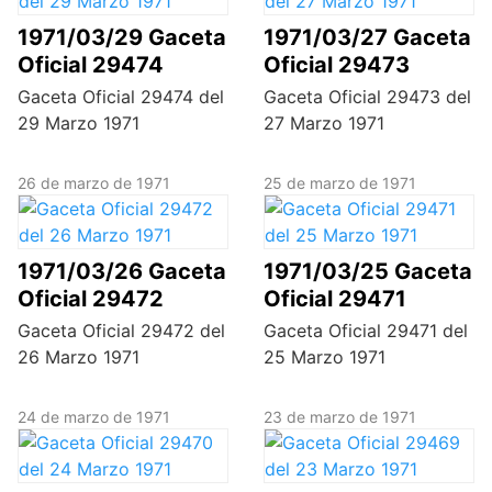
1971/03/29 Gaceta
1971/03/27 Gaceta
Oficial 29474
Oficial 29473
Gaceta Oficial 29474 del
Gaceta Oficial 29473 del
29 Marzo 1971
27 Marzo 1971
26 de marzo de 1971
25 de marzo de 1971
1971/03/26 Gaceta
1971/03/25 Gaceta
Oficial 29472
Oficial 29471
Gaceta Oficial 29472 del
Gaceta Oficial 29471 del
26 Marzo 1971
25 Marzo 1971
24 de marzo de 1971
23 de marzo de 1971