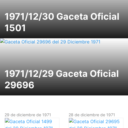
1971/12/30 Gaceta Oficial
1501
1971/12/29 Gaceta Oficial
29696
29 de diciembre de 1971
28 de diciembre de 1971