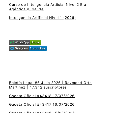
Curso de Inteligencia Artiicial Nivel 2 Era
Agéntica y Claude
Inteligencia Artificial Nivel 1 (2026)
Boletín Legal #6 Julio 2026 | Raymond Orta
Martínez | 47.342 suscriptores
Gaceta Oficial #43418 17/07/2026
Gaceta Oficial #43417 16/07/2026
Gaceta Oficial #43416 15/07/2026