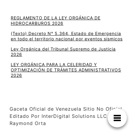
REGLAMENTO DE LA LEY ORGÁNICA DE
HIDROCARBUROS 2026
(Texto) Decreto N° 5.364, Estado de Emergencia
en todo el territorio nacional por eventos sismicos
Ley Orgánica del Tribunal Supremo de Justicia
2026
LEY ORGÁNICA PARA LA CELERIDAD Y
OPTIMIZACIÓN DE TRÁMITES ADMINISTRATIVOS
2026
Gaceta Oficial de Venezuela Sitio No Oficial
Editado Por InterDigital Solutions LLC –
Raymond Orta