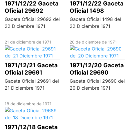
1971/12/22 Gaceta
1971/12/22 Gaceta
Oficial 29692
Oficial 1498
Gaceta Oficial 29692 del
Gaceta Oficial 1498 del
22 Diciembre 1971
22 Diciembre 1971
21 de diciembre de 1971
20 de diciembre de 1971
1971/12/21 Gaceta
1971/12/20 Gaceta
Oficial 29691
Oficial 29690
Gaceta Oficial 29691 del
Gaceta Oficial 29690 del
21 Diciembre 1971
20 Diciembre 1971
18 de diciembre de 1971
1971/12/18 Gaceta