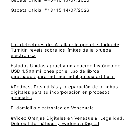
Gaceta Oficial #43415 14/07/2026
Los detectores de IA fallan: lo que el estudio de
Turnitin revela sobre los límites de la prueba
electrónica
Estados Unidos aprueba un acuerdo histórico de
USD 1.500 millones por el uso de libros
pirateados para entrenar inteligencia artificial
#Podcast Preanálisis y preparación de pruebas
digitales para su incorporación en procesos
judiciales
El domicilio electrónico en Venezuela
#Video Granjas Digitales en Venezuela: Legalidad,
Delitos Informáticos y Evidencia Digital