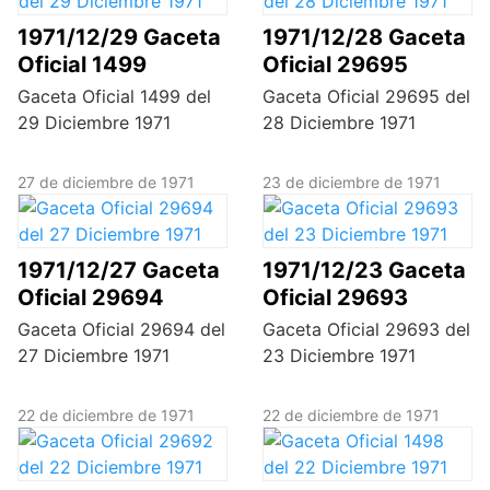
1971/12/29 Gaceta
1971/12/28 Gaceta
Oficial 1499
Oficial 29695
Gaceta Oficial 1499 del
Gaceta Oficial 29695 del
29 Diciembre 1971
28 Diciembre 1971
27 de diciembre de 1971
23 de diciembre de 1971
1971/12/27 Gaceta
1971/12/23 Gaceta
Oficial 29694
Oficial 29693
Gaceta Oficial 29694 del
Gaceta Oficial 29693 del
27 Diciembre 1971
23 Diciembre 1971
22 de diciembre de 1971
22 de diciembre de 1971