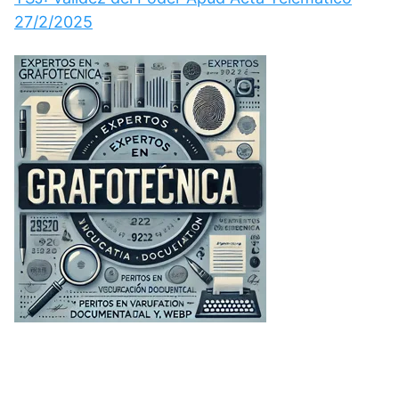
27/2/2025