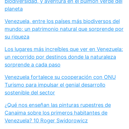
biodiversidad, y aventura en el pulmón verde del
planeta
Venezuela, entre los países más biodiversos del
mundo: un patrimonio natural que sorprende por
su riqueza
Los lugares más increíbles que ver en Venezuela:
un recorrido por destinos donde la naturaleza
sorprende a cada paso
Venezuela fortalece su cooperación con ONU
Turismo para impulsar el genial desarrollo
sostenible del sector
¿Qué nos enseñan las pinturas rupestres de
Canaima sobre los primeros habitantes de
Venezuela? 10 Roger Swidorowicz