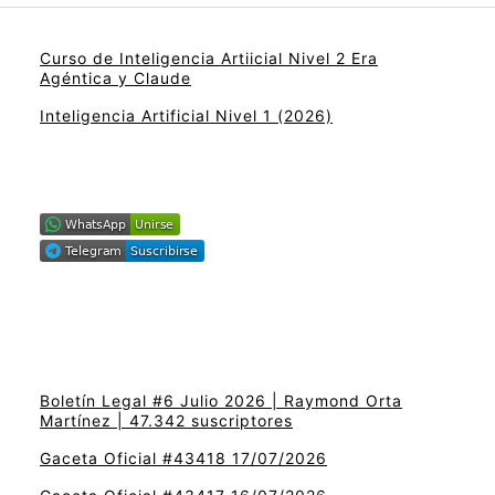
Curso de Inteligencia Artiicial Nivel 2 Era
Agéntica y Claude
Inteligencia Artificial Nivel 1 (2026)
Boletín Legal #6 Julio 2026 | Raymond Orta
Martínez | 47.342 suscriptores
Gaceta Oficial #43418 17/07/2026