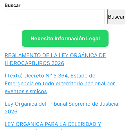
Buscar
Buscar
Necesito Información Legal
REGLAMENTO DE LA LEY ORGÁNICA DE
HIDROCARBUROS 2026
(Texto) Decreto N° 5.364, Estado de
Emergencia en todo el territorio nacional por
eventos sismicos
Ley Orgánica del Tribunal Supremo de Justicia
2026
LEY ORGÁNICA PARA LA CELERIDAD Y