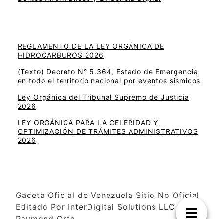
REGLAMENTO DE LA LEY ORGÁNICA DE
HIDROCARBUROS 2026
(Texto) Decreto N° 5.364, Estado de Emergencia
en todo el territorio nacional por eventos sismicos
Ley Orgánica del Tribunal Supremo de Justicia
2026
LEY ORGÁNICA PARA LA CELERIDAD Y
OPTIMIZACIÓN DE TRÁMITES ADMINISTRATIVOS
2026
Gaceta Oficial de Venezuela Sitio No Oficial
Editado Por InterDigital Solutions LLC –
Raymond Orta