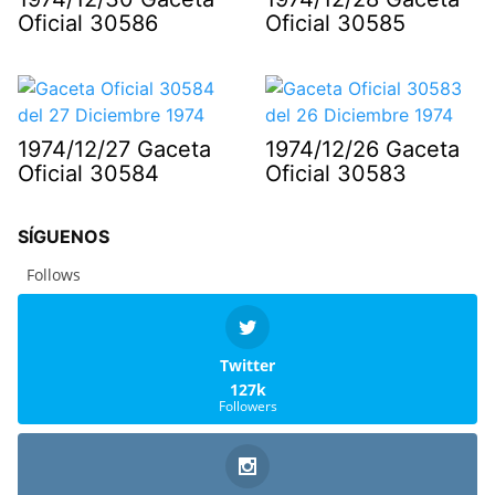
Oficial 30586
Oficial 30585
1974/12/27 Gaceta
1974/12/26 Gaceta
Oficial 30584
Oficial 30583
SÍGUENOS
Follows
Twitter
127k
Followers