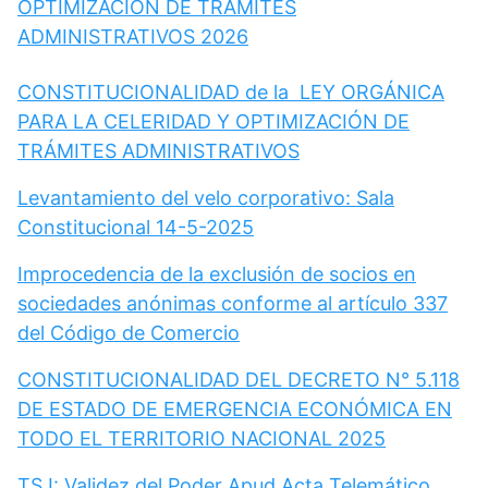
OPTIMIZACIÓN DE TRÁMITES
ADMINISTRATIVOS 2026
CONSTITUCIONALIDAD de la LEY ORGÁNICA
PARA LA CELERIDAD Y OPTIMIZACIÓN DE
TRÁMITES ADMINISTRATIVOS
Levantamiento del velo corporativo: Sala
Constitucional 14-5-2025
Improcedencia de la exclusión de socios en
sociedades anónimas conforme al artículo 337
del Código de Comercio
CONSTITUCIONALIDAD DEL DECRETO N° 5.118
DE ESTADO DE EMERGENCIA ECONÓMICA EN
TODO EL TERRITORIO NACIONAL 2025
TSJ: Validez del Poder Apud Acta Telemático