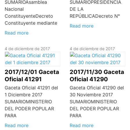
SUMARIOAsamblea
SUMARIOPRESIDENCIA
Nacional
DE LA
ConstituyenteDecreto
REPÚBLICADecreto N°
Constituyente mediante
Read more
Read more
4 de diciembre de 2017
4 de diciembre de 2017
2017/12/01 Gaceta
2017/11/30 Gaceta
Oficial 41291
Oficial 41290
Gaceta Oficial 41291 del
Gaceta Oficial 41290 del
1 Diciembre 2017
30 Noviembre 2017
SUMARIOMINISTERIO
SUMARIOMINISTERIO
DEL PODER POPULAR
DEL PODER POPULAR
PARA
PARA
Read more
Read more