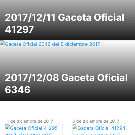
2017/12/11 Gaceta Oficial
41297
2017/12/08 Gaceta Oficial
6346
11 de diciembre de 2017
8 de diciembre de 2017