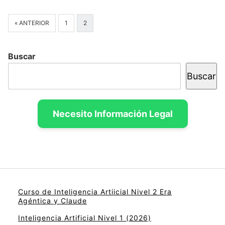
« ANTERIOR
1
2
Buscar
Buscar
Necesito Información Legal
Curso de Inteligencia Artiicial Nivel 2 Era
Agéntica y Claude
Inteligencia Artificial Nivel 1 (2026)