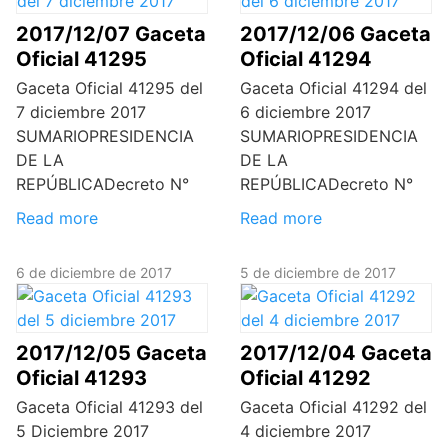
2017/12/07 Gaceta
2017/12/06 Gaceta
Oficial 41295
Oficial 41294
Gaceta Oficial 41295 del
Gaceta Oficial 41294 del
7 diciembre 2017
6 diciembre 2017
SUMARIOPRESIDENCIA
SUMARIOPRESIDENCIA
DE LA
DE LA
REPÚBLICADecreto N°
REPÚBLICADecreto N°
Read more
Read more
6 de diciembre de 2017
5 de diciembre de 2017
2017/12/05 Gaceta
2017/12/04 Gaceta
Oficial 41293
Oficial 41292
Gaceta Oficial 41293 del
Gaceta Oficial 41292 del
5 Diciembre 2017
4 diciembre 2017