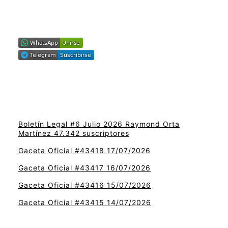
Boletín Legal #6 Julio 2026 Raymond Orta
Martínez 47.342 suscriptores
Gaceta Oficial #43418 17/07/2026
Gaceta Oficial #43417 16/07/2026
Gaceta Oficial #43416 15/07/2026
Gaceta Oficial #43415 14/07/2026