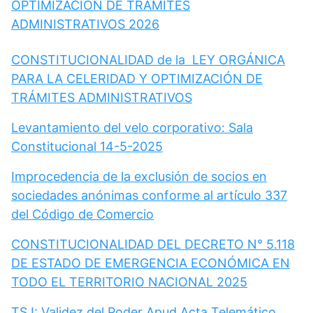
OPTIMIZACIÓN DE TRÁMITES
ADMINISTRATIVOS 2026
CONSTITUCIONALIDAD de la LEY ORGÁNICA
PARA LA CELERIDAD Y OPTIMIZACIÓN DE
TRÁMITES ADMINISTRATIVOS
Levantamiento del velo corporativo: Sala
Constitucional 14-5-2025
Improcedencia de la exclusión de socios en
sociedades anónimas conforme al artículo 337
del Código de Comercio
CONSTITUCIONALIDAD DEL DECRETO N° 5.118
DE ESTADO DE EMERGENCIA ECONÓMICA EN
TODO EL TERRITORIO NACIONAL 2025
TSJ: Validez del Poder Apud Acta Telemático