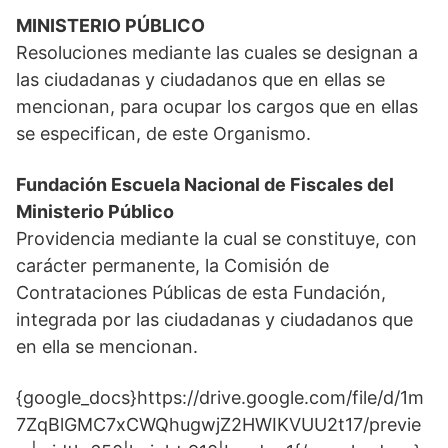
MINISTERIO PÚBLICO
Resoluciones mediante las cuales se designan a
las ciudadanas y ciudadanos que en ellas se
mencionan, para ocupar los cargos que en ellas
se especifican, de este Organismo.
Fundación Escuela Nacional de Fiscales del
Ministerio Público
Providencia mediante la cual se constituye, con
carácter permanente, la Comisión de
Contrataciones Públicas de esta Fundación,
integrada por las ciudadanas y ciudadanos que
en ella se mencionan.
{google_docs}https://drive.google.com/file/d/1m
7ZqBlGMC7xCWQhugwjZ2HWIKVUU2t17/previe