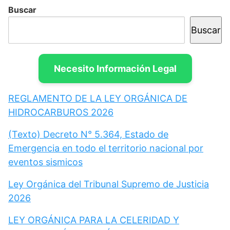
Buscar
Buscar
Necesito Información Legal
REGLAMENTO DE LA LEY ORGÁNICA DE
HIDROCARBUROS 2026
(Texto) Decreto N° 5.364, Estado de
Emergencia en todo el territorio nacional por
eventos sismicos
Ley Orgánica del Tribunal Supremo de Justicia
2026
LEY ORGÁNICA PARA LA CELERIDAD Y