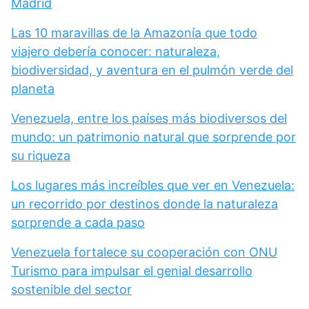
Madrid
Las 10 maravillas de la Amazonía que todo
viajero debería conocer: naturaleza,
biodiversidad, y aventura en el pulmón verde del
planeta
Venezuela, entre los países más biodiversos del
mundo: un patrimonio natural que sorprende por
su riqueza
Los lugares más increíbles que ver en Venezuela:
un recorrido por destinos donde la naturaleza
sorprende a cada paso
Venezuela fortalece su cooperación con ONU
Turismo para impulsar el genial desarrollo
sostenible del sector