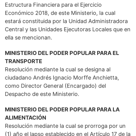
Estructura Financiera para el Ejercicio
Económico 2018, de este Ministerio, la cual
estará constituida por la Unidad Administradora
Central y las Unidades Ejecutoras Locales que en
ella se mencionan.
MINISTERIO DEL PODER POPULAR PARA EL
TRANSPORTE
Resolución mediante la cual se designa al
ciudadano Andrés Ignacio Morffe Anchietta,
como Director General (Encargado) del
Despacho de este Ministerio.
MINISTERIO DEL PODER POPULAR PARA LA
ALIMENTACIÓN
Resolución mediante la cual se prorroga por un
(1) año el lapso establecido en el Artículo 17 de la