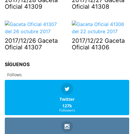
2017/12/28 Gaceta
2017/12/27 Gaceta
Oficial 41309
Oficial 41308
2017/12/26 Gaceta
2017/12/22 Gaceta
Oficial 41307
Oficial 41306
SÍGUENOS
Follows
Twitter
127k
Followers