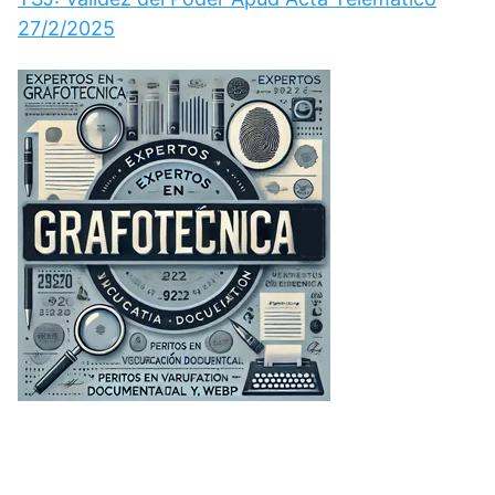
27/2/2025