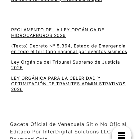
REGLAMENTO DE LA LEY ORGÁNICA DE
HIDROCARBUROS 2026
(Texto) Decreto N° 5.364, Estado de Emergencia
en todo el territorio nacional por eventos sismicos
Ley Orgánica del Tribunal Supremo de Justicia
2026
LEY ORGÁNICA PARA LA CELERIDAD Y
OPTIMIZACIÓN DE TRÁMITES ADMINISTRATIVOS
2026
Gaceta Oficial de Venezuela Sitio No Oficial
Editado Por InterDigital Solutions LLC –