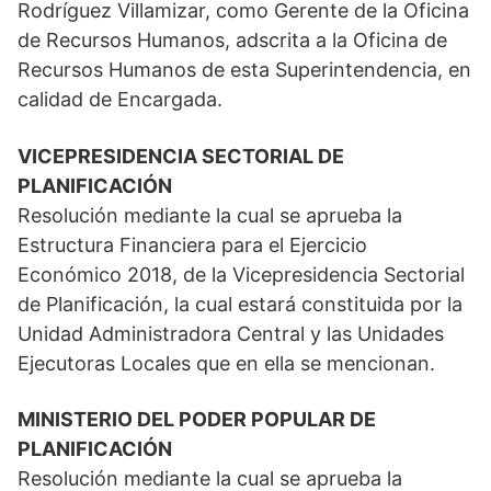
Rodríguez Villamizar, como Gerente de la Oficina
de Recursos Humanos, adscrita a la Oficina de
Recursos Humanos de esta Superintendencia, en
calidad de Encargada.
VICEPRESIDENCIA SECTORIAL DE
PLANIFICACIÓN
Resolución mediante la cual se aprueba la
Estructura Financiera para el Ejercicio
Económico 2018, de la Vicepresidencia Sectorial
de Planificación, la cual estará constituida por la
Unidad Administradora Central y las Unidades
Ejecutoras Locales que en ella se mencionan.
MINISTERIO DEL PODER POPULAR DE
PLANIFICACIÓN
Resolución mediante la cual se aprueba la