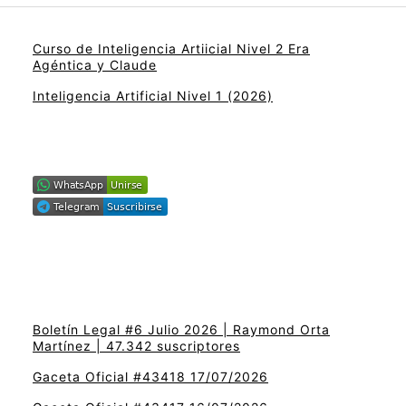
Curso de Inteligencia Artiicial Nivel 2 Era
Agéntica y Claude
Inteligencia Artificial Nivel 1 (2026)
Boletín Legal #6 Julio 2026 | Raymond Orta
Martínez | 47.342 suscriptores
Gaceta Oficial #43418 17/07/2026