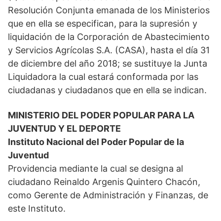
Resolución Conjunta emanada de los Ministerios
que en ella se especifican, para la supresión y
liquidación de la Corporación de Abastecimiento
y Servicios Agrícolas S.A. (CASA), hasta el día 31
de diciembre del año 2018; se sustituye la Junta
Liquidadora la cual estará conformada por las
ciudadanas y ciudadanos que en ella se indican.
MINISTERIO DEL PODER POPULAR PARA LA
JUVENTUD Y EL DEPORTE
Instituto Nacional del Poder Popular de la
Juventud
Providencia mediante la cual se designa al
ciudadano Reinaldo Argenis Quintero Chacón,
como Gerente de Administración y Finanzas, de
este Instituto.