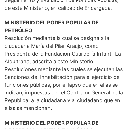
Seguimiento y Evaluación de Políticas Públicas,
de este Ministerio, en calidad de Encargada.
MINISTERIO DEL PODER POPULAR DE
PETRÓLEO
Resolución mediante la cual se designa a la
ciudadana María del Pilar Araujo, como
Presidenta de la Fundación Guardería Infantil La
Alquitrana, adscrita a este Ministerio.
Resoluciones mediante las cuales se ejecutan las
Sanciones de Inhabilitación para el ejercicio de
funciones públicas, por el lapso que en ellas se
indican, impuestas por el Contralor General de la
República, a la ciudadana y al ciudadano que en
ellas se mencionan.
MINISTERIO DEL PODER POPULAR DE