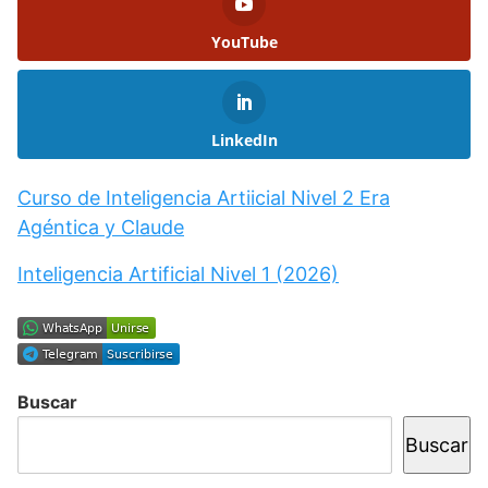
YouTube
LinkedIn
Curso de Inteligencia Artiicial Nivel 2 Era
Agéntica y Claude
Inteligencia Artificial Nivel 1 (2026)
Buscar
Buscar