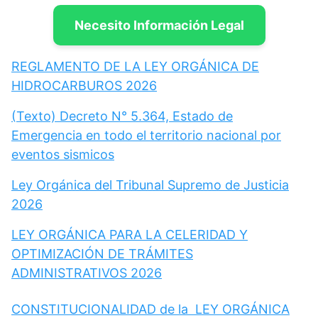
Necesito Información Legal
REGLAMENTO DE LA LEY ORGÁNICA DE
HIDROCARBUROS 2026
(Texto) Decreto N° 5.364, Estado de
Emergencia en todo el territorio nacional por
eventos sismicos
Ley Orgánica del Tribunal Supremo de Justicia
2026
LEY ORGÁNICA PARA LA CELERIDAD Y
OPTIMIZACIÓN DE TRÁMITES
ADMINISTRATIVOS 2026
CONSTITUCIONALIDAD de la LEY ORGÁNICA