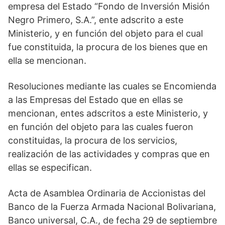
empresa del Estado “Fondo de Inversión Misión
Negro Primero, S.A.”, ente adscrito a este
Ministerio, y en función del objeto para el cual
fue constituida, la procura de los bienes que en
ella se mencionan.
Resoluciones mediante las cuales se Encomienda
a las Empresas del Estado que en ellas se
mencionan, entes adscritos a este Ministerio, y
en función del objeto para las cuales fueron
constituidas, la procura de los servicios,
realización de las actividades y compras que en
ellas se especifican.
Acta de Asamblea Ordinaria de Accionistas del
Banco de la Fuerza Armada Nacional Bolivariana,
Banco universal, C.A., de fecha 29 de septiembre