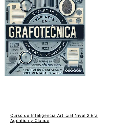
Curso de Inteligencia Artiicial Nivel 2 Era
Agéntica y Claude