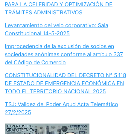
PARA LA CELERIDAD Y OPTIMIZACIÓN DE
TRÁMITES ADMINISTRATIVOS
Levantamiento del velo corporativo: Sala
Constitucional 14-5-2025
Improcedencia de la exclusión de socios en
sociedades anónimas conforme al artículo 337
del Código de Comercio
CONSTITUCIONALIDAD DEL DECRETO N° 5.118
DE ESTADO DE EMERGENCIA ECONÓMICA EN
TODO EL TERRITORIO NACIONAL 2025
TSJ: Validez del Poder Apud Acta Telemático
27/2/2025