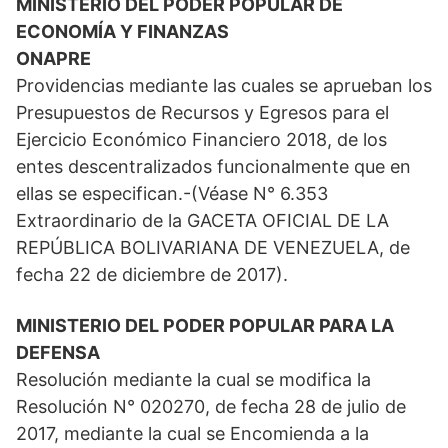
MINISTERIO DEL PODER POPULAR DE
ECONOMÍA Y FINANZAS
ONAPRE
Providencias mediante las cuales se aprueban los
Presupuestos de Recursos y Egresos para el
Ejercicio Económico Financiero 2018, de los
entes descentralizados funcionalmente que en
ellas se especifican.-(Véase N° 6.353
Extraordinario de la GACETA OFICIAL DE LA
REPÚBLICA BOLIVARIANA DE VENEZUELA, de
fecha 22 de diciembre de 2017).
MINISTERIO DEL PODER POPULAR PARA LA
DEFENSA
Resolución mediante la cual se modifica la
Resolución N° 020270, de fecha 28 de julio de
2017, mediante la cual se Encomienda a la