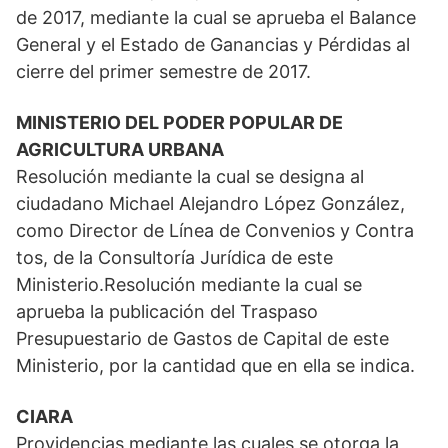
de 2017, mediante la cual se aprueba el Balance
General y el Estado de Ganancias y Pérdidas al
cierre del primer semestre de 2017.
MINISTERIO DEL PODER POPULAR DE
AGRICULTURA URBANA
Resolución mediante la cual se designa al
ciudadano Michael Alejandro López González,
como Director de Línea de Convenios y Contra
tos, de la Consultoría Jurídica de este
Ministerio.Resolución mediante la cual se
aprueba la publicación del Traspaso
Presupuestario de Gastos de Capital de este
Ministerio, por la cantidad que en ella se indica.
CIARA
Providencias mediante las cuales se otorga la