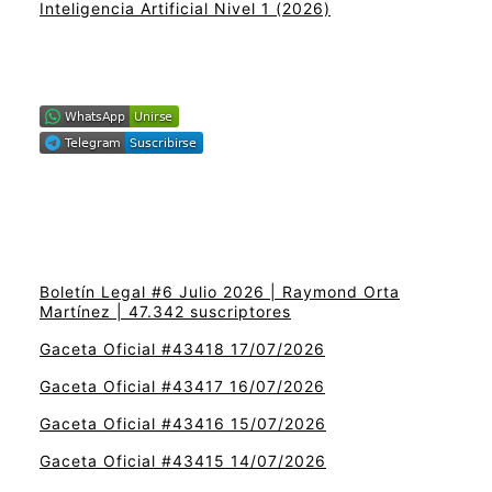
Inteligencia Artificial Nivel 1 (2026)
Boletín Legal #6 Julio 2026 | Raymond Orta
Martínez | 47.342 suscriptores
Gaceta Oficial #43418 17/07/2026
Gaceta Oficial #43417 16/07/2026
Gaceta Oficial #43416 15/07/2026
Gaceta Oficial #43415 14/07/2026