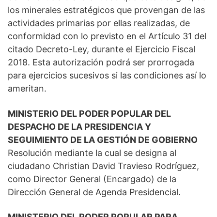
los minerales estratégicos que provengan de las
actividades primarias por ellas realizadas, de
conformidad con lo previsto en el Artículo 31 del
citado Decreto-Ley, durante el Ejercicio Fiscal
2018. Esta autorización podrá ser prorrogada
para ejercicios sucesivos si las condiciones así lo
ameritan.
MINISTERIO DEL PODER POPULAR DEL
DESPACHO DE LA PRESIDENCIA Y
SEGUIMIENTO DE LA GESTIÓN DE GOBIERNO
Resolución mediante la cual se designa al
ciudadano Christian David Travieso Rodríguez,
como Director General (Encargado) de la
Dirección General de Agenda Presidencial.
MINISTERIO DEL PODER POPULAR PARA