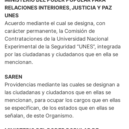
RELACIONES INTERIORES, JUSTICIA Y PAZ
UNES
Acuerdo mediante el cual se designa, con
carácter permanente, la Comisión de
Contrataciones de la Universidad Nacional
Experimental de la Seguridad “UNES”, integrada
por las ciudadanas y ciudadanos que en ella se
mencionan.
SAREN
Providencias mediante las cuales se designan a
las ciudadanas y ciudadanos que en ellas se
mencionan, para ocupar los cargos que en ellas
se especifican, de los estados que en ellas se
señalan, de este Organismo.