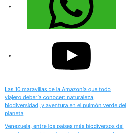
Las 10 maravillas de la Amazonía que todo
viajero debería conocer: naturaleza,
biodiversidad, y aventura en el pulmón verde del
planeta
Venezuela, entre los países más biodiversos del