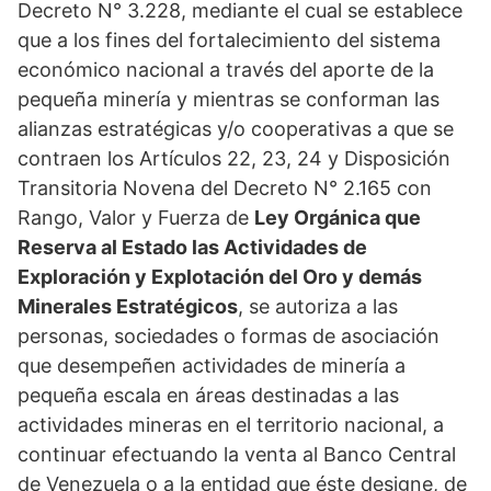
Decreto N° 3.228, mediante el cual se establece
que a los fines del fortalecimiento del sistema
económico nacional a través del aporte de la
pequeña minería y mientras se conforman las
alianzas estratégicas y/o cooperativas a que se
contraen los Artículos 22, 23, 24 y Disposición
Transitoria Novena del Decreto N° 2.165 con
Rango, Valor y Fuerza de
Ley Orgánica que
Reserva al Estado las Actividades de
Exploración y Explotación del Oro y demás
Minerales Estratégicos
, se autoriza a las
personas, sociedades o formas de asociación
que desempeñen actividades de minería a
pequeña escala en áreas destinadas a las
actividades mineras en el territorio nacional, a
continuar efectuando la venta al Banco Central
de Venezuela o a la entidad que éste designe, de