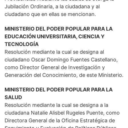
Jubilación Ordinaria, a la ciudadana y al
ciudadano que en ellas se mencionan.
MINISTERIO DEL PODER POPULAR PARA LA
EDUCACIÓN UNIVERSITARIA, CIENCIA Y
TECNOLOGÍA
Resolución mediante la cual se designa al
ciudadano Oscar Domingo Fuentes Castellano,
como Director General de Investigación y
Generación del Conocimiento, de este Ministerio.
MINISTERIO DEL PODER POPULAR PARA LA
SALUD
Resolución mediante la cual se designa a la
ciudadana Natalie Alisbel Rugeles Puente, como
Directora General de la Oficina Estratégica de