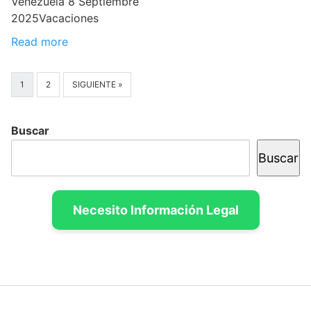
Venezuela 8 Septiembre
2025Vacaciones
Read more
1
2
SIGUIENTE »
Buscar
Buscar
Necesito Información Legal