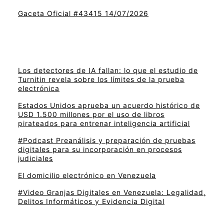
Gaceta Oficial #43415 14/07/2026
Los detectores de IA fallan: lo que el estudio de
Turnitin revela sobre los límites de la prueba
electrónica
Estados Unidos aprueba un acuerdo histórico de
USD 1.500 millones por el uso de libros
pirateados para entrenar inteligencia artificial
#Podcast Preanálisis y preparación de pruebas
digitales para su incorporación en procesos
judiciales
El domicilio electrónico en Venezuela
#Video Granjas Digitales en Venezuela: Legalidad,
Delitos Informáticos y Evidencia Digital