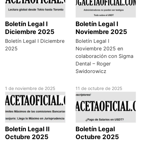
Boletín Legal I
Boletín Legal I
Diciembre 2025
Noviembre 2025
Boletín Legal I Diciembre
Boletín Legal I
2025
Noviembre 2025 en
colaboración con Sigma
Dental – Roger
Swidorowicz
1 de noviembre de 2025
11 de octubre de 2025
Boletín Legal II
Boletín Legal
Octubre 2025
Octubre 2025