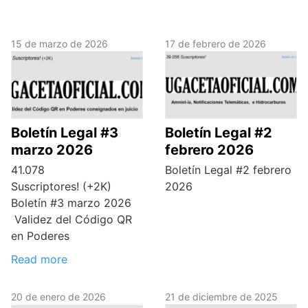
15 de marzo de 2026
17 de febrero de 2026
Boletín Legal #3
Boletín Legal #2
marzo 2026
febrero 2026
41.078
Boletín Legal #2 febrero
Suscriptores! (+2K)
2026
Boletín #3 marzo 2026
Validez del Código QR
en Poderes
Read more
20 de enero de 2026
21 de diciembre de 2025