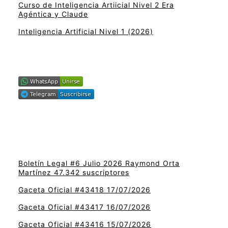
Curso de Inteligencia Artiicial Nivel 2 Era
Agéntica y Claude
Inteligencia Artificial Nivel 1 (2026)
Boletín Legal #6 Julio 2026 Raymond Orta
Martínez 47.342 suscriptores
Gaceta Oficial #43418 17/07/2026
Gaceta Oficial #43417 16/07/2026
Gaceta Oficial #43416 15/07/2026