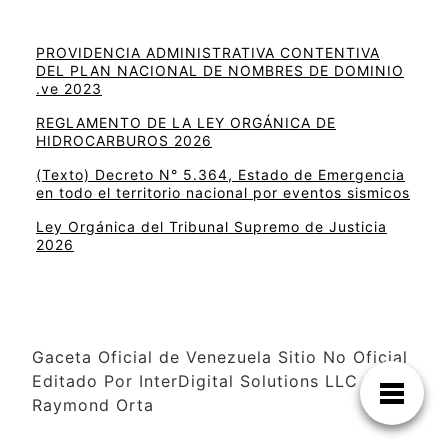
PROVIDENCIA ADMINISTRATIVA CONTENTIVA
DEL PLAN NACIONAL DE NOMBRES DE DOMINIO
.ve 2023
REGLAMENTO DE LA LEY ORGÁNICA DE
HIDROCARBUROS 2026
(Texto) Decreto N° 5.364, Estado de Emergencia
en todo el territorio nacional por eventos sismicos
Ley Orgánica del Tribunal Supremo de Justicia
2026
Gaceta Oficial de Venezuela Sitio No Oficial
Editado Por InterDigital Solutions LLC –
Raymond Orta