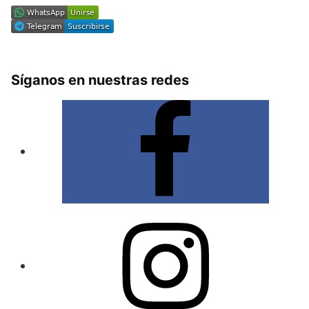
Síganos en nuestras redes