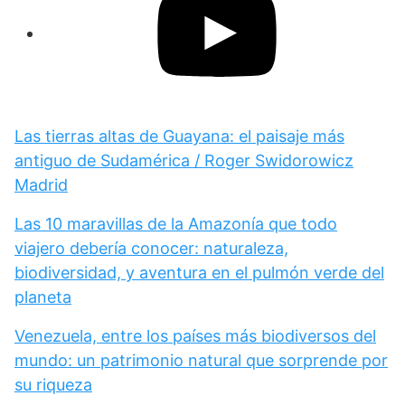
Las tierras altas de Guayana: el paisaje más
antiguo de Sudamérica / Roger Swidorowicz
Madrid
Las 10 maravillas de la Amazonía que todo
viajero debería conocer: naturaleza,
biodiversidad, y aventura en el pulmón verde del
planeta
Venezuela, entre los países más biodiversos del
mundo: un patrimonio natural que sorprende por
su riqueza