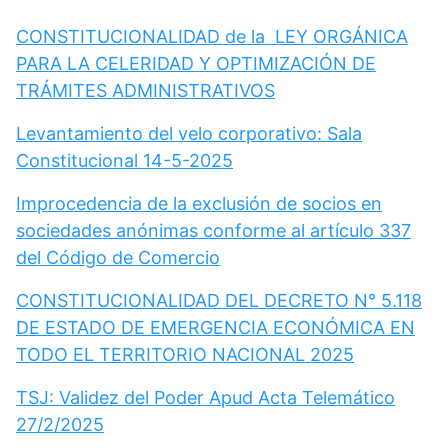
CONSTITUCIONALIDAD de la LEY ORGÁNICA
PARA LA CELERIDAD Y OPTIMIZACIÓN DE
TRÁMITES ADMINISTRATIVOS
Levantamiento del velo corporativo: Sala
Constitucional 14-5-2025
Improcedencia de la exclusión de socios en
sociedades anónimas conforme al artículo 337
del Código de Comercio
CONSTITUCIONALIDAD DEL DECRETO N° 5.118
DE ESTADO DE EMERGENCIA ECONÓMICA EN
TODO EL TERRITORIO NACIONAL 2025
TSJ: Validez del Poder Apud Acta Telemático
27/2/2025