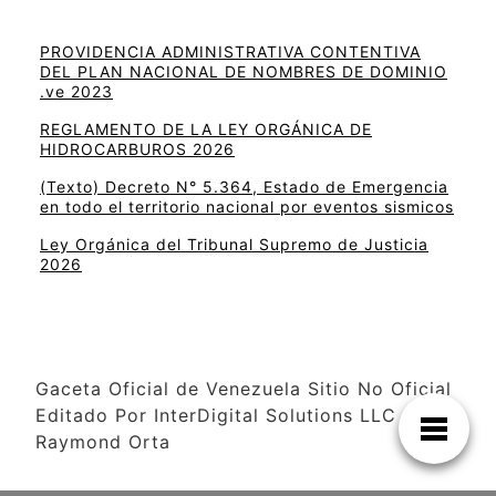
PROVIDENCIA ADMINISTRATIVA CONTENTIVA
DEL PLAN NACIONAL DE NOMBRES DE DOMINIO
.ve 2023
REGLAMENTO DE LA LEY ORGÁNICA DE
HIDROCARBUROS 2026
(Texto) Decreto N° 5.364, Estado de Emergencia
en todo el territorio nacional por eventos sismicos
Ley Orgánica del Tribunal Supremo de Justicia
2026
Gaceta Oficial de Venezuela Sitio No Oficial
Editado Por InterDigital Solutions LLC –
Raymond Orta