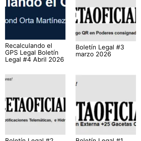
Recalculando el
Boletín Legal #3
GPS Legal Boletín
marzo 2026
Legal #4 Abril 2026
Boletín Legal #2
Boletín Legal #1