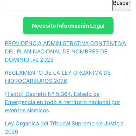
Buscar
Necesito Información Legal
PROVIDENCIA ADMINISTRATIVA CONTENTIVA
DEL PLAN NACIONAL DE NOMBRES DE
DOMINIO .ve 2023
REGLAMENTO DE LA LEY ORGÁNICA DE
HIDROCARBUROS 2026
(Texto) Decreto N° 5.364, Estado de
Emergencia en todo el territorio nacional por
eventos sismicos
Ley Orgánica del Tribunal Supremo de Justicia
2026