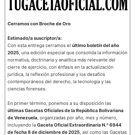
Cerramos con Broche de Oro
Estimado/a suscriptor/a:
Con esta entrega cerramos el
último boletín del año
2025
, una edición especial que consolida la información
normativa, doctrinaria y analítica más relevante del
cierre de ejercicio, con énfasis en la actualización
jurídica, la reflexión profesional y los desafíos
contemporáneos del derecho, la tecnología y las
ciencias forenses.
En primer término, ponemos a su disposición las
últimas Gacetas Oficiales de la República Bolivariana
de Venezuela
, organizadas por año, mes y número,
incluyendo la
Gaceta Oficial Extraordinaria N.º 6944
de fecha 8 de diciembre de 2025
, así como las Gacetas