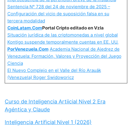
Sentencia N° 728 del 24 de noviembre de 2025 –
Configuración del vicio de suposición falsa en su
tercera modalidad
CoinLatam.Com
Portal Cripto editado en Vzla
Situación jurídica de las criptomonedas a nivel global
Kontigo suspende temporalmente cuentas en EE. UU.
PorVenezuela.Com
Academia Nacional de Ajedrez de
Venezuela: Formación, Valores y Proyección del Juego
Ciencia
El Nuevo Complejo en el Valle del Río Arauák
(Venezuela) Roger Swidoworicz
Curso de Inteligencia Artiicial Nivel 2 Era
Agéntica y Claude
Inteligencia Artificial Nivel 1 (2026)