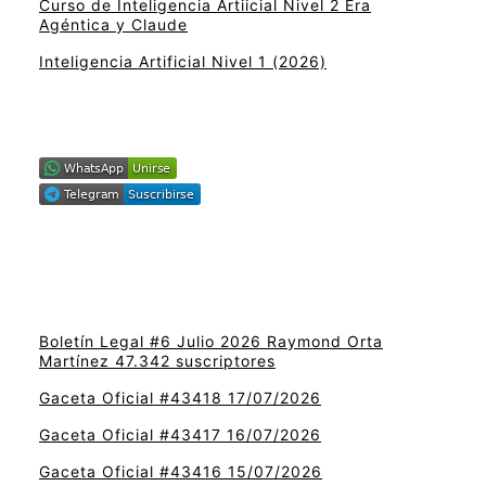
Curso de Inteligencia Artiicial Nivel 2 Era
Agéntica y Claude
Inteligencia Artificial Nivel 1 (2026)
Boletín Legal #6 Julio 2026 Raymond Orta
Martínez 47.342 suscriptores
Gaceta Oficial #43418 17/07/2026
Gaceta Oficial #43417 16/07/2026
Gaceta Oficial #43416 15/07/2026