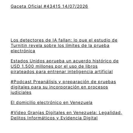
Gaceta Oficial #43415 14/07/2026
Los detectores de IA fallan: lo que el estudio de
Turnitin revela sobre los límites de la prueba
electrónica
Estados Unidos aprueba un acuerdo histórico de
USD 1.500 millones por el uso de libros
pirateados para entrenar inteligencia artificial
#Podcast Preanálisis y preparación de pruebas
digitales para su incorporación en procesos
judiciales
El domicilio electrónico en Venezuela
#Video Granjas Digitales en Venezuela: Legalidad,
Delitos Informáticos y Evidencia Digital