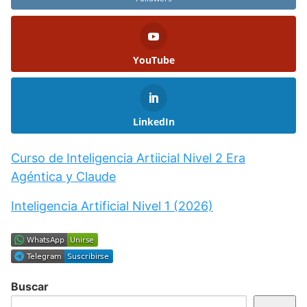
YouTube
LinkedIn
Curso de Inteligencia Artiicial Nivel 2 Era
Agéntica y Claude
Inteligencia Artificial Nivel 1 (2026)
Buscar