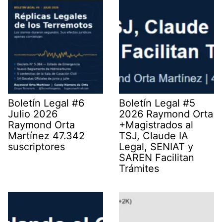
Boletín Legal #6
Boletín Legal #5
Julio 2026
2026 Raymond Orta
Raymond Orta
+Magistrados al
Martínez 47.342
TSJ, Claude IA
suscriptores
Legal, SENIAT y
SAREN Facilitan
Trámites