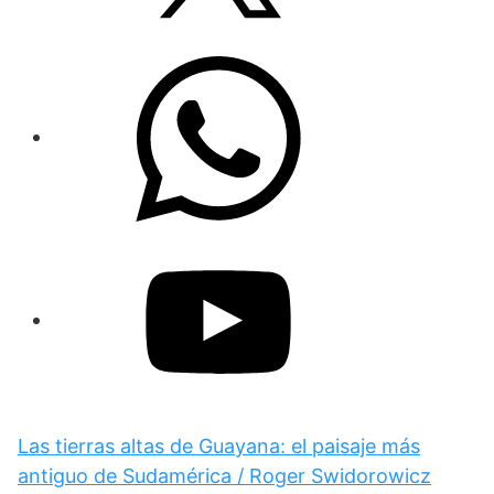
Las tierras altas de Guayana: el paisaje más
antiguo de Sudamérica / Roger Swidorowicz