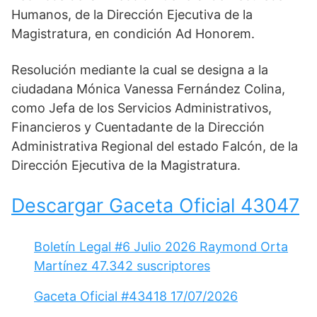
Humanos, de la Dirección Ejecutiva de la
Magistratura, en condición Ad Honorem.
Resolución mediante la cual se designa a la
ciudadana Mónica Vanessa Fernández Colina,
como Jefa de los Servicios Administrativos,
Financieros y Cuentadante de la Dirección
Administrativa Regional del estado Falcón, de la
Dirección Ejecutiva de la Magistratura.
Descargar Gaceta Oficial 43047
Boletín Legal #6 Julio 2026 Raymond Orta
Martínez 47.342 suscriptores
Gaceta Oficial #43418 17/07/2026