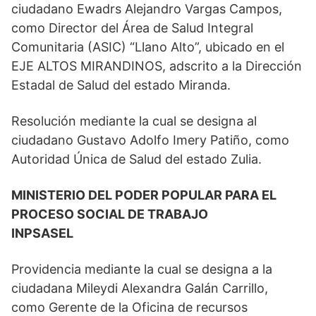
ciudadano Ewadrs Alejandro Vargas Campos,
como Director del Área de Salud Integral
Comunitaria (ASIC) “Llano Alto”, ubicado en el
EJE ALTOS MIRANDINOS, adscrito a la Dirección
Estadal de Salud del estado Miranda.
Resolución mediante la cual se designa al
ciudadano Gustavo Adolfo Imery Patiño, como
Autoridad Única de Salud del estado Zulia.
MINISTERIO DEL PODER POPULAR PARA EL
PROCESO SOCIAL DE TRABAJO
INPSASEL
Providencia mediante la cual se designa a la
ciudadana Mileydi Alexandra Galán Carrillo,
como Gerente de la Oficina de recursos