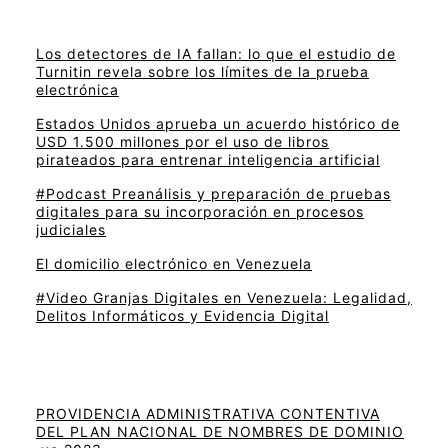
Los detectores de IA fallan: lo que el estudio de
Turnitin revela sobre los límites de la prueba
electrónica
Estados Unidos aprueba un acuerdo histórico de
USD 1.500 millones por el uso de libros
pirateados para entrenar inteligencia artificial
#Podcast Preanálisis y preparación de pruebas
digitales para su incorporación en procesos
judiciales
El domicilio electrónico en Venezuela
#Video Granjas Digitales en Venezuela: Legalidad,
Delitos Informáticos y Evidencia Digital
PROVIDENCIA ADMINISTRATIVA CONTENTIVA
DEL PLAN NACIONAL DE NOMBRES DE DOMINIO