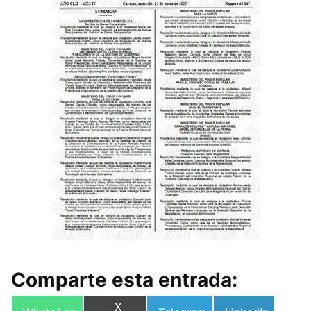
Comparte esta entrada:
Compartir
X