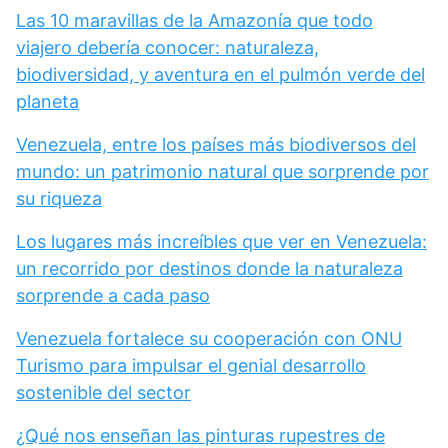
Las 10 maravillas de la Amazonía que todo
viajero debería conocer: naturaleza,
biodiversidad, y aventura en el pulmón verde del
planeta
Venezuela, entre los países más biodiversos del
mundo: un patrimonio natural que sorprende por
su riqueza
Los lugares más increíbles que ver en Venezuela:
un recorrido por destinos donde la naturaleza
sorprende a cada paso
Venezuela fortalece su cooperación con ONU
Turismo para impulsar el genial desarrollo
sostenible del sector
¿Qué nos enseñan las pinturas rupestres de