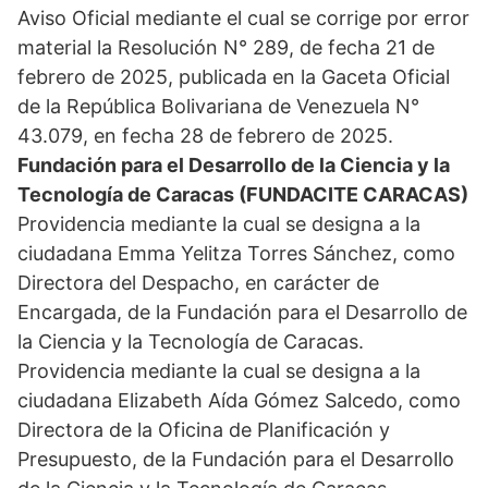
Aviso Oficial mediante el cual se corrige por error
material la Resolución N° 289, de fecha 21 de
febrero de 2025, publicada en la Gaceta Oficial
de la República Bolivariana de Venezuela N°
43.079, en fecha 28 de febrero de 2025.
Fundación para el Desarrollo de la Ciencia y la
Tecnología de Caracas (FUNDACITE CARACAS)
Providencia mediante la cual se designa a la
ciudadana Emma Yelitza Torres Sánchez, como
Directora del Despacho, en carácter de
Encargada, de la Fundación para el Desarrollo de
la Ciencia y la Tecnología de Caracas.
Providencia mediante la cual se designa a la
ciudadana Elizabeth Aída Gómez Salcedo, como
Directora de la Oficina de Planificación y
Presupuesto, de la Fundación para el Desarrollo