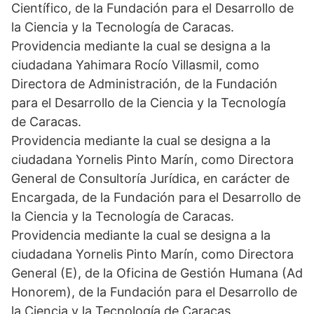
Científico, de la Fundación para el Desarrollo de
la Ciencia y la Tecnología de Caracas.
Providencia mediante la cual se designa a la
ciudadana Yahimara Rocío Villasmil, como
Directora de Administración, de la Fundación
para el Desarrollo de la Ciencia y la Tecnología
de Caracas.
Providencia mediante la cual se designa a la
ciudadana Yornelis Pinto Marín, como Directora
General de Consultoría Jurídica, en carácter de
Encargada, de la Fundación para el Desarrollo de
la Ciencia y la Tecnología de Caracas.
Providencia mediante la cual se designa a la
ciudadana Yornelis Pinto Marín, como Directora
General (E), de la Oficina de Gestión Humana (Ad
Honorem), de la Fundación para el Desarrollo de
la Ciencia y la Tecnología de Caracas.