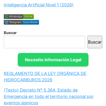
Inteligencia Artificial Nivel 1 (2026)
Buscar
Buscar
Necesito Información Legal
REGLAMENTO DE LA LEY ORGÁNICA DE
HIDROCARBUROS 2026
(Texto) Decreto N° 5.364, Estado de
Emergencia en todo el territorio nacional por
eventos sismicos