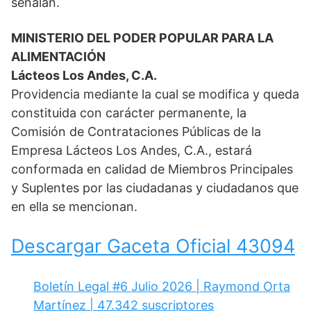
señalan.
MINISTERIO DEL PODER POPULAR PARA LA
ALIMENTACIÓN
Lácteos Los Andes, C.A.
Providencia mediante la cual se modifica y queda
constituida con carácter permanente, la
Comisión de Contrataciones Públicas de la
Empresa Lácteos Los Andes, C.A., estará
conformada en calidad de Miembros Principales
y Suplentes por las ciudadanas y ciudadanos que
en ella se mencionan.
Descargar Gaceta Oficial 43094
Boletín Legal #6 Julio 2026 | Raymond Orta
Martínez | 47.342 suscriptores