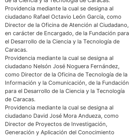
de la Ciencia y la Tecnología de Caracas.
Providencia mediante la cual se designa al
ciudadano Rafael Octavio León García, como
Director de la Oficina de Atención al Ciudadano,
en carácter de Encargado, de la Fundación para
el Desarrollo de la Ciencia y la Tecnología de
Caracas.
Providencia mediante la cual se designa al
ciudadano Nelsón José Noguera Fernández,
como Director de la Oficina de Tecnología de la
Información y la Comunicación, de la Fundación
para el Desarrollo de la Ciencia y la Tecnología
de Caracas.
Providencia mediante la cual se designa al
ciudadano David José Mora Andueza, como
Director de Proyectos de Investigación,
Generación y Aplicación del Conocimiento