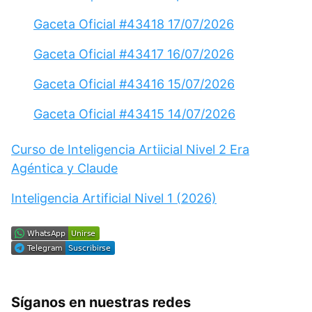
Gaceta Oficial #43418 17/07/2026
Gaceta Oficial #43417 16/07/2026
Gaceta Oficial #43416 15/07/2026
Gaceta Oficial #43415 14/07/2026
Curso de Inteligencia Artiicial Nivel 2 Era
Agéntica y Claude
Inteligencia Artificial Nivel 1 (2026)
Síganos en nuestras redes