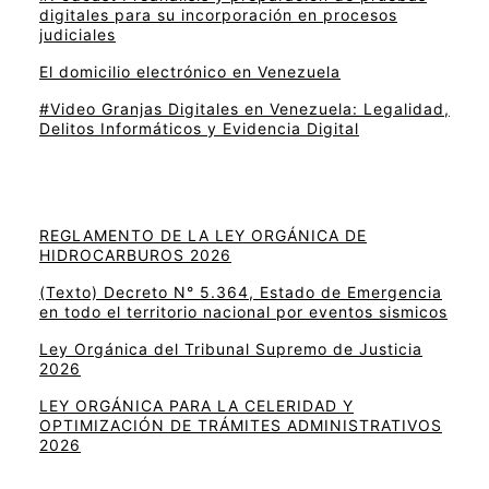
digitales para su incorporación en procesos
judiciales
El domicilio electrónico en Venezuela
#Video Granjas Digitales en Venezuela: Legalidad,
Delitos Informáticos y Evidencia Digital
REGLAMENTO DE LA LEY ORGÁNICA DE
HIDROCARBUROS 2026
(Texto) Decreto N° 5.364, Estado de Emergencia
en todo el territorio nacional por eventos sismicos
Ley Orgánica del Tribunal Supremo de Justicia
2026
LEY ORGÁNICA PARA LA CELERIDAD Y
OPTIMIZACIÓN DE TRÁMITES ADMINISTRATIVOS
2026