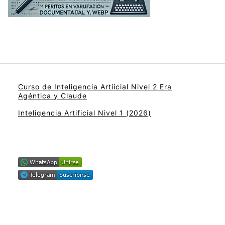
Curso de Inteligencia Artiicial Nivel 2 Era
Agéntica y Claude
Inteligencia Artificial Nivel 1 (2026)