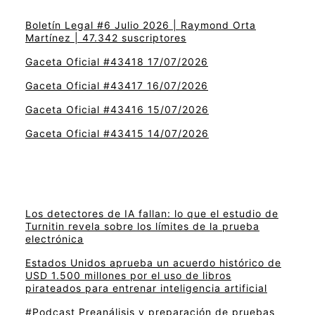
Boletín Legal #6 Julio 2026 | Raymond Orta
Martínez | 47.342 suscriptores
Gaceta Oficial #43418 17/07/2026
Gaceta Oficial #43417 16/07/2026
Gaceta Oficial #43416 15/07/2026
Gaceta Oficial #43415 14/07/2026
Los detectores de IA fallan: lo que el estudio de
Turnitin revela sobre los límites de la prueba
electrónica
Estados Unidos aprueba un acuerdo histórico de
USD 1.500 millones por el uso de libros
pirateados para entrenar inteligencia artificial
#Podcast Preanálisis y preparación de pruebas