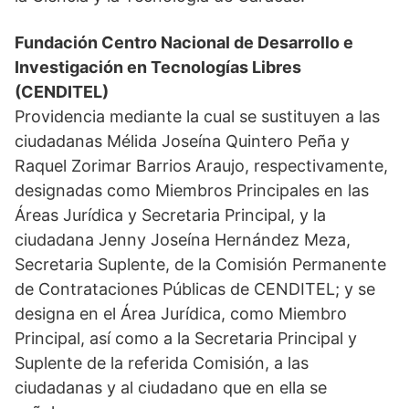
Fundación Centro Nacional de Desarrollo e
Investigación en Tecnologías Libres
(CENDITEL)
Providencia mediante la cual se sustituyen a las
ciudadanas Mélida Joseína Quintero Peña y
Raquel Zorimar Barrios Araujo, respectivamente,
designadas como Miembros Principales en las
Áreas Jurídica y Secretaria Principal, y la
ciudadana Jenny Joseína Hernández Meza,
Secretaria Suplente, de la Comisión Permanente
de Contrataciones Públicas de CENDITEL; y se
designa en el Área Jurídica, como Miembro
Principal, así como a la Secretaria Principal y
Suplente de la referida Comisión, a las
ciudadanas y al ciudadano que en ella se