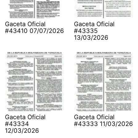
Gaceta Oficial
Gaceta Oficial
#43410 07/07/2026
#43335
13/03/2026
Gaceta Oficial
Gaceta Oficial
#43334
#43333 11/03/2026
12/03/2026