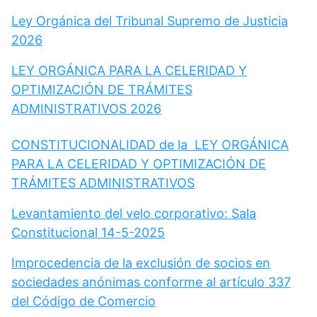
Ley Orgánica del Tribunal Supremo de Justicia
2026
LEY ORGÁNICA PARA LA CELERIDAD Y
OPTIMIZACIÓN DE TRÁMITES
ADMINISTRATIVOS 2026
CONSTITUCIONALIDAD de la LEY ORGÁNICA
PARA LA CELERIDAD Y OPTIMIZACIÓN DE
TRÁMITES ADMINISTRATIVOS
Levantamiento del velo corporativo: Sala
Constitucional 14-5-2025
Improcedencia de la exclusión de socios en
sociedades anónimas conforme al artículo 337
del Código de Comercio