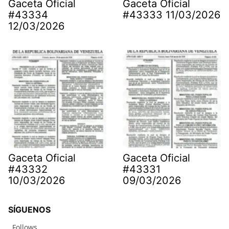
Gaceta Oficial
Gaceta Oficial
#43334
#43333 11/03/2026
12/03/2026
Gaceta Oficial
Gaceta Oficial
#43332
#43331
10/03/2026
09/03/2026
SÍGUENOS
Follows