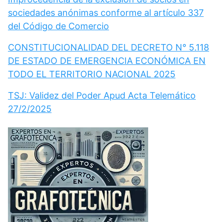
sociedades anónimas conforme al artículo 337
del Código de Comercio
CONSTITUCIONALIDAD DEL DECRETO N° 5.118
DE ESTADO DE EMERGENCIA ECONÓMICA EN
TODO EL TERRITORIO NACIONAL 2025
TSJ: Validez del Poder Apud Acta Telemático
27/2/2025