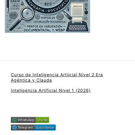
Curso de Inteligencia Artiicial Nivel 2 Era
Agéntica y Claude
Inteligencia Artificial Nivel 1 (2026)