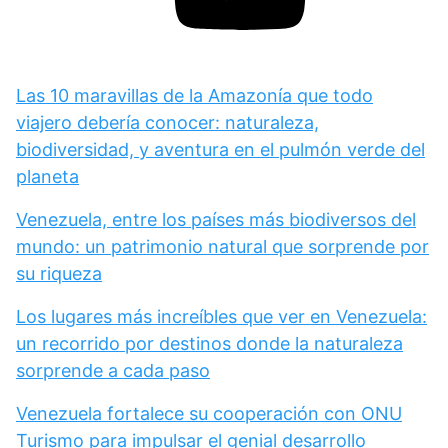
Las 10 maravillas de la Amazonía que todo
viajero debería conocer: naturaleza,
biodiversidad, y aventura en el pulmón verde del
planeta
Venezuela, entre los países más biodiversos del
mundo: un patrimonio natural que sorprende por
su riqueza
Los lugares más increíbles que ver en Venezuela:
un recorrido por destinos donde la naturaleza
sorprende a cada paso
Venezuela fortalece su cooperación con ONU
Turismo para impulsar el genial desarrollo