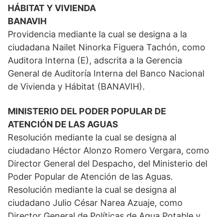
HÁBITAT Y VIVIENDA
BANAVIH
Providencia mediante la cual se designa a la
ciudadana Nailet Ninorka Figuera Tachón, como
Auditora Interna (E), adscrita a la Gerencia
General de Auditoría Interna del Banco Nacional
de Vivienda y Hábitat (BANAVIH).
MINISTERIO DEL PODER POPULAR DE
ATENCIÓN DE LAS AGUAS
Resolución mediante la cual se designa al
ciudadano Héctor Alonzo Romero Vergara, como
Director General del Despacho, del Ministerio del
Poder Popular de Atención de las Aguas.
Resolución mediante la cual se designa al
ciudadano Julio César Narea Azuaje, como
Director General de Políticas de Agua Potable y