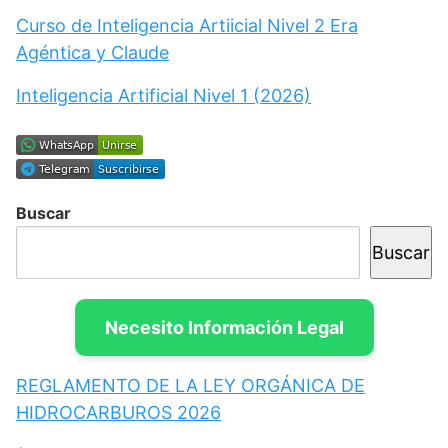
Curso de Inteligencia Artiicial Nivel 2 Era
Agéntica y Claude
Inteligencia Artificial Nivel 1 (2026)
Buscar
Buscar
Necesito Información Legal
REGLAMENTO DE LA LEY ORGÁNICA DE
HIDROCARBUROS 2026