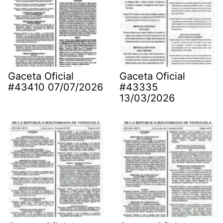
Gaceta Oficial
Gaceta Oficial
#43410 07/07/2026
#43335
13/03/2026