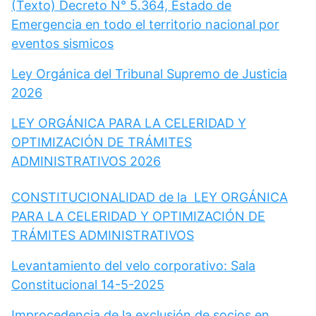
(Texto) Decreto N° 5.364, Estado de
Emergencia en todo el territorio nacional por
eventos sismicos
Ley Orgánica del Tribunal Supremo de Justicia
2026
LEY ORGÁNICA PARA LA CELERIDAD Y
OPTIMIZACIÓN DE TRÁMITES
ADMINISTRATIVOS 2026
CONSTITUCIONALIDAD de la LEY ORGÁNICA
PARA LA CELERIDAD Y OPTIMIZACIÓN DE
TRÁMITES ADMINISTRATIVOS
Levantamiento del velo corporativo: Sala
Constitucional 14-5-2025
Improcedencia de la exclusión de socios en