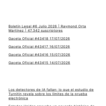
Boletín Legal #6 Julio 2026 | Raymond Orta
Martínez | 47.342 suscriptores
Gaceta Oficial #43418 17/07/2026
Gaceta Oficial #43417 16/07/2026
Gaceta Oficial #43416 15/07/2026
Gaceta Oficial #43415 14/07/2026
Los detectores de IA fallan: lo que el estudio de
Turnitin revela sobre los límites de la prueba
electrónica