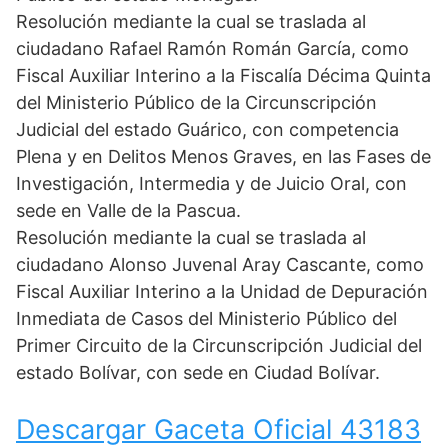
Resolución mediante la cual se traslada al
ciudadano Rafael Ramón Román García, como
Fiscal Auxiliar Interino a la Fiscalía Décima Quinta
del Ministerio Público de la Circunscripción
Judicial del estado Guárico, con competencia
Plena y en Delitos Menos Graves, en las Fases de
Investigación, Intermedia y de Juicio Oral, con
sede en Valle de la Pascua.
Resolución mediante la cual se traslada al
ciudadano Alonso Juvenal Aray Cascante, como
Fiscal Auxiliar Interino a la Unidad de Depuración
Inmediata de Casos del Ministerio Público del
Primer Circuito de la Circunscripción Judicial del
estado Bolívar, con sede en Ciudad Bolívar.
Descargar Gaceta Oficial 43183