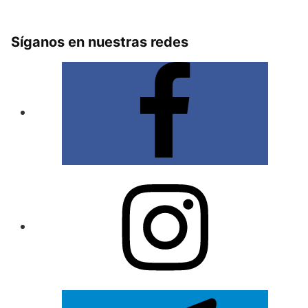
Síganos en nuestras redes