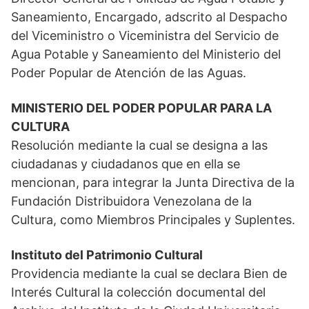
Saneamiento, Encargado, adscrito al Despacho
del Viceministro o Viceministra del Servicio de
Agua Potable y Saneamiento del Ministerio del
Poder Popular de Atención de las Aguas.
MINISTERIO DEL PODER POPULAR PARA LA
CULTURA
Resolución mediante la cual se designa a las
ciudadanas y ciudadanos que en ella se
mencionan, para integrar la Junta Directiva de la
Fundación Distribuidora Venezolana de la
Cultura, como Miembros Principales y Suplentes.
Instituto del Patrimonio Cultural
Providencia mediante la cual se declara Bien de
Interés Cultural la colección documental del