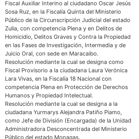
Fiscal Auxiliar Interino al ciudadano Oscar Jesús
Sosa Ruz, en la Fiscalía Quinta del Ministerio
Público de la Circunscripción Judicial del estado
Zulia, con competencia Plena y en Delitos de
Homicidio, Delitos Graves y Contra la Propiedad
en las Fases de Investigación, Intermedia y de
Juicio Oral, con sede en Maracaibo.
Resolución mediante la cual se designa como
Fiscal Provisorio a la ciudadana Laura Verónica
Lara Vivas, en la Fiscalía 18 Nacional con
competencia Plena en Protección de Derechos
Humanos y Propiedad Intelectual.
Resolución mediante la cual se designa a la
ciudadana Yurmarys Alejandra Patiño Piamo,
como Jefe de División (Encargada) de la Unidad
Administradora Desconcentrada del Ministerio
Público del estado Monagas.