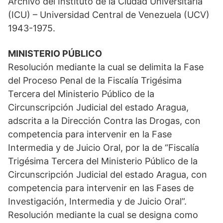
Archivo del Instituto de la Ciudad Universitaria
(ICU) – Universidad Central de Venezuela (UCV)
1943-1975.
MINISTERIO PÚBLICO
Resolución mediante la cual se delimita la Fase
del Proceso Penal de la Fiscalía Trigésima
Tercera del Ministerio Público de la
Circunscripción Judicial del estado Aragua,
adscrita a la Dirección Contra las Drogas, con
competencia para intervenir en la Fase
Intermedia y de Juicio Oral, por la de “Fiscalía
Trigésima Tercera del Ministerio Público de la
Circunscripción Judicial del estado Aragua, con
competencia para intervenir en las Fases de
Investigación, Intermedia y de Juicio Oral”.
Resolución mediante la cual se designa como