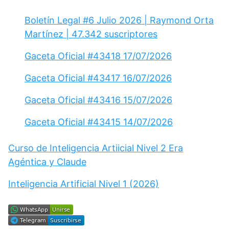
Boletín Legal #6 Julio 2026 | Raymond Orta
Martínez | 47.342 suscriptores
Gaceta Oficial #43418 17/07/2026
Gaceta Oficial #43417 16/07/2026
Gaceta Oficial #43416 15/07/2026
Gaceta Oficial #43415 14/07/2026
Curso de Inteligencia Artiicial Nivel 2 Era
Agéntica y Claude
Inteligencia Artificial Nivel 1 (2026)