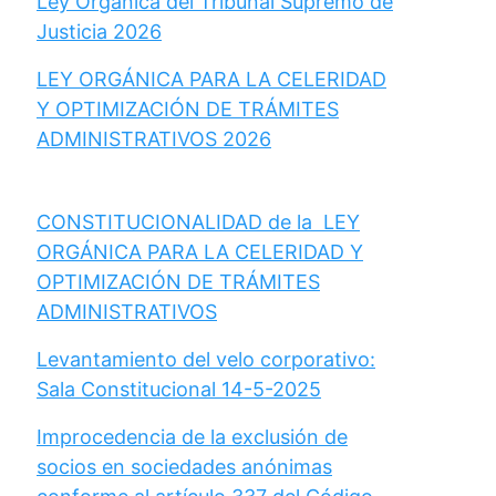
Ley Orgánica del Tribunal Supremo de
Justicia 2026
LEY ORGÁNICA PARA LA CELERIDAD
Y OPTIMIZACIÓN DE TRÁMITES
ADMINISTRATIVOS 2026
CONSTITUCIONALIDAD de la LEY
ORGÁNICA PARA LA CELERIDAD Y
OPTIMIZACIÓN DE TRÁMITES
ADMINISTRATIVOS
Levantamiento del velo corporativo:
Sala Constitucional 14-5-2025
Improcedencia de la exclusión de
socios en sociedades anónimas