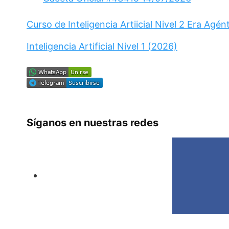
Curso de Inteligencia Artiicial Nivel 2 Era Agén
Inteligencia Artificial Nivel 1 (2026)
Síganos en nuestras redes