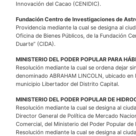
Innovación del Cacao (CENIDIC).
Fundación Centro de Investigaciones de As
Providencia mediante la cual se designa al ci
Oficina de Bienes Públicos, de la Fundación Ce
Duarte” (CIDA).
MINISTERIO DEL PODER POPULAR PARA HÁBI
Resolución mediante la cual se ordena dejar si
denominado ABRAHAM LINCOLN, ubicado en la 
municipio Libertador del Distrito Capital.
MINISTERIO DEL PODER POPULAR DE HIDR
Resolución mediante la cual se designa al ci
Director General de Política de Mercado Nacion
Comercial, del Ministerio del Poder Popular de
Resolución mediante la cual se designa al ciu