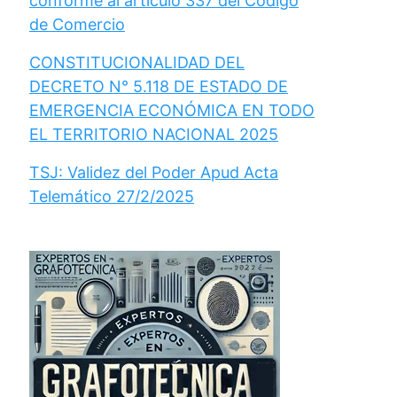
conforme al artículo 337 del Código
de Comercio
CONSTITUCIONALIDAD DEL
DECRETO N° 5.118 DE ESTADO DE
EMERGENCIA ECONÓMICA EN TODO
EL TERRITORIO NACIONAL 2025
TSJ: Validez del Poder Apud Acta
Telemático 27/2/2025