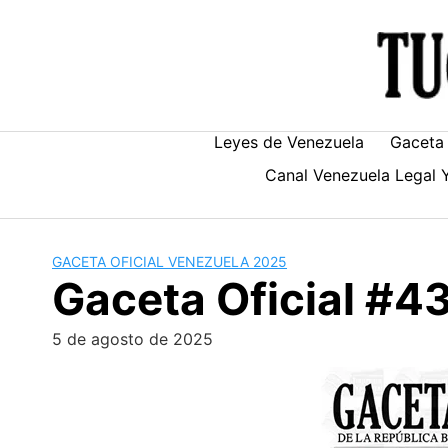
Skip
to
content
Leyes de Venezuela
Gaceta 
Canal Venezuela Legal 
GACETA OFICIAL VENEZUELA 2025
Gaceta Oficial #
5 de agosto de 2025