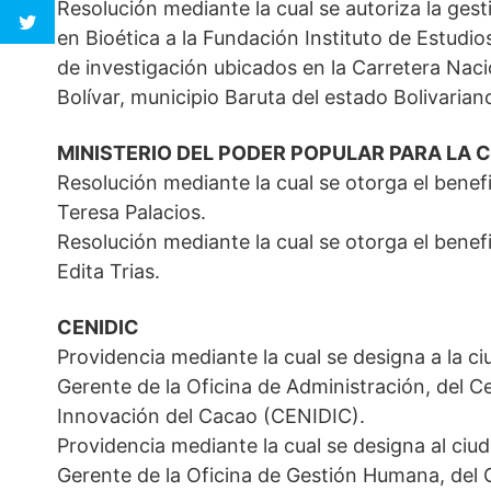
Resolución mediante la cual se autoriza la ge
en Bioética a la Fundación Instituto de Estud
de investigación ubicados en la Carretera Naci
Bolívar, municipio Baruta del estado Bolivaria
MINISTERIO DEL PODER POPULAR PARA LA 
Resolución mediante la cual se otorga el benefi
Teresa Palacios.
Resolución mediante la cual se otorga el benef
Edita Trias.
CENIDIC
Providencia mediante la cual se designa a la
Gerente de la Oficina de Administración, del C
Innovación del Cacao (CENIDIC).
Providencia mediante la cual se designa al c
Gerente de la Oficina de Gestión Humana, del C