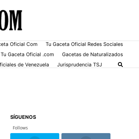
ceta Oficial Com
Tu Gaceta Oficial Redes Sociales
 Tu Gaceta Oficial .com
Gacetas de Naturalizados
ficiales de Venezuela
Jurisprudencia TSJ
SÍGUENOS
Follows