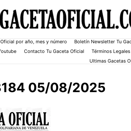
Oficial por año, mes y número
Boletín Newsletter Tu Ga
Youtube
Contacto Tu Gaceta Oficial
Términos Legales
Ultimas Gacetas O
43184 05/08/2025