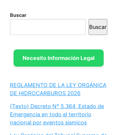
Buscar
Buscar
Necesito Información Legal
REGLAMENTO DE LA LEY ORGÁNICA
DE HIDROCARBUROS 2026
(Texto) Decreto N° 5.364, Estado de
Emergencia en todo el territorio
nacional por eventos sismicos