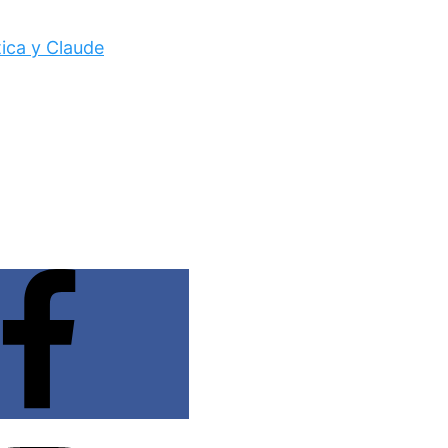
tica y Claude