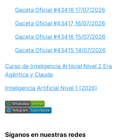
Gaceta Oficial #43418 17/07/2026
Gaceta Oficial #43417 16/07/2026
Gaceta Oficial #43416 15/07/2026
Gaceta Oficial #43415 14/07/2026
Curso de Inteligencia Artiicial Nivel 2 Era
Agéntica y Claude
Inteligencia Artificial Nivel 1 (2026)
Síganos en nuestras redes