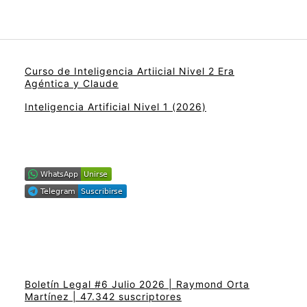
Curso de Inteligencia Artiicial Nivel 2 Era
Agéntica y Claude
Inteligencia Artificial Nivel 1 (2026)
Boletín Legal #6 Julio 2026 | Raymond Orta
Martínez | 47.342 suscriptores