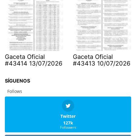
Gaceta Oficial
Gaceta Oficial
#43414 13/07/2026
#43413 10/07/2026
SÍGUENOS
Follows
Twitter
127k
Followers