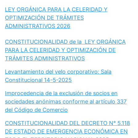
LEY ORGÁNICA PARA LA CELERIDAD Y
OPTIMIZACIÓN DE TRÁMITES
ADMINISTRATIVOS 2026
CONSTITUCIONALIDAD de la LEY ORGÁNICA
PARA LA CELERIDAD Y OPTIMIZACIÓN DE
TRÁMITES ADMINISTRATIVOS
Levantamiento del velo corporativo: Sala
Constitucional 14-5-2025
Improcedencia de la exclusión de socios en
sociedades anónimas conforme al artículo 337
del Código de Comercio
CONSTITUCIONALIDAD DEL DECRETO N° 5.118
DE ESTADO DE EMERGENCIA ECONÓMICA EN