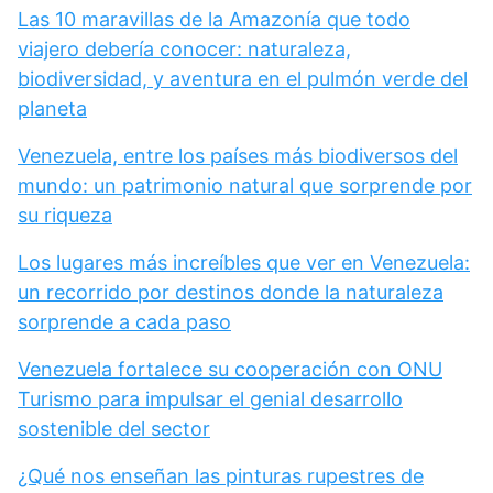
Las 10 maravillas de la Amazonía que todo
viajero debería conocer: naturaleza,
biodiversidad, y aventura en el pulmón verde del
planeta
Venezuela, entre los países más biodiversos del
mundo: un patrimonio natural que sorprende por
su riqueza
Los lugares más increíbles que ver en Venezuela:
un recorrido por destinos donde la naturaleza
sorprende a cada paso
Venezuela fortalece su cooperación con ONU
Turismo para impulsar el genial desarrollo
sostenible del sector
¿Qué nos enseñan las pinturas rupestres de