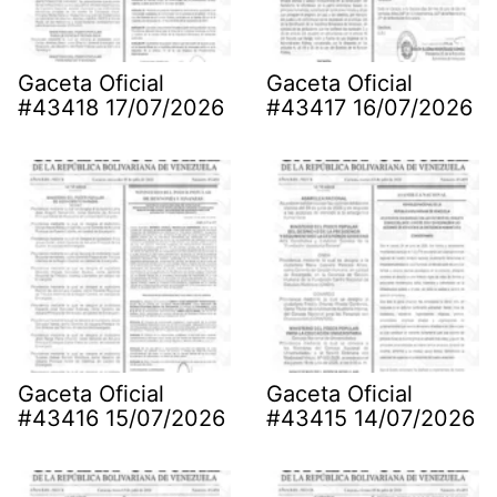
Gaceta Oficial
Gaceta Oficial
#43418 17/07/2026
#43417 16/07/2026
Gaceta Oficial
Gaceta Oficial
#43416 15/07/2026
#43415 14/07/2026