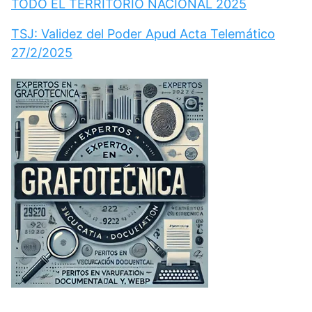
TODO EL TERRITORIO NACIONAL 2025
TSJ: Validez del Poder Apud Acta Telemático
27/2/2025