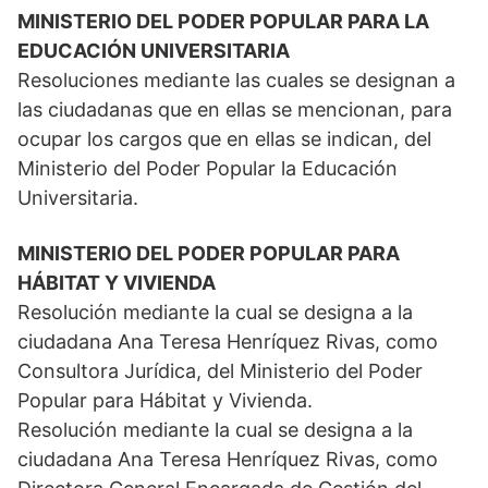
MINISTERIO DEL PODER POPULAR PARA LA
EDUCACIÓN UNIVERSITARIA
Resoluciones mediante las cuales se designan a
las ciudadanas que en ellas se mencionan, para
ocupar los cargos que en ellas se indican, del
Ministerio del Poder Popular la Educación
Universitaria.
MINISTERIO DEL PODER POPULAR PARA
HÁBITAT Y VIVIENDA
Resolución mediante la cual se designa a la
ciudadana Ana Teresa Henríquez Rivas, como
Consultora Jurídica, del Ministerio del Poder
Popular para Hábitat y Vivienda.
Resolución mediante la cual se designa a la
ciudadana Ana Teresa Henríquez Rivas, como