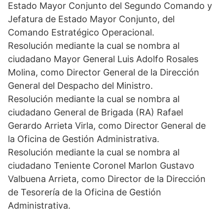
Estado Mayor Conjunto del Segundo Comando y
Jefatura de Estado Mayor Conjunto, del
Comando Estratégico Operacional.
Resolución mediante la cual se nombra al
ciudadano Mayor General Luis Adolfo Rosales
Molina, como Director General de la Dirección
General del Despacho del Ministro.
Resolución mediante la cual se nombra al
ciudadano General de Brigada (RA) Rafael
Gerardo Arrieta Virla, como Director General de
la Oficina de Gestión Administrativa.
Resolución mediante la cual se nombra al
ciudadano Teniente Coronel Marlon Gustavo
Valbuena Arrieta, como Director de la Dirección
de Tesorería de la Oficina de Gestión
Administrativa.