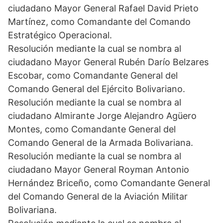
ciudadano Mayor General Rafael David Prieto
Martínez, como Comandante del Comando
Estratégico Operacional.
Resolución mediante la cual se nombra al
ciudadano Mayor General Rubén Darío Belzares
Escobar, como Comandante General del
Comando General del Ejército Bolivariano.
Resolución mediante la cual se nombra al
ciudadano Almirante Jorge Alejandro Agüero
Montes, como Comandante General del
Comando General de la Armada Bolivariana.
Resolución mediante la cual se nombra al
ciudadano Mayor General Royman Antonio
Hernández Briceño, como Comandante General
del Comando General de la Aviación Militar
Bolivariana.