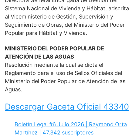
Directora General Encargada de Gestión del
Sistema Nacional de Vivienda y Hábitat, adscrita
al Viceministerio de Gestión, Supervisión y
Seguimiento de Obras, del Ministerio del Poder
Popular para Hábitat y Vivienda.
MINISTERIO DEL PODER POPULAR DE
ATENCIÓN DE LAS AGUAS
Resolución mediante la cual se dicta el
Reglamento para el uso de Sellos Oficiales del
Ministerio del Poder Popular de Atención de las
Aguas.
Descargar Gaceta Oficial 43340
Boletín Legal #6 Julio 2026 | Raymond Orta
Martínez | 47.342 suscriptores