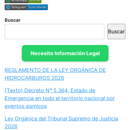
Buscar
Buscar
Necesito Información Legal
REGLAMENTO DE LA LEY ORGÁNICA DE
HIDROCARBUROS 2026
(Texto) Decreto N° 5.364, Estado de
Emergencia en todo el territorio nacional por
eventos sismicos
Ley Orgánica del Tribunal Supremo de Justicia
2026