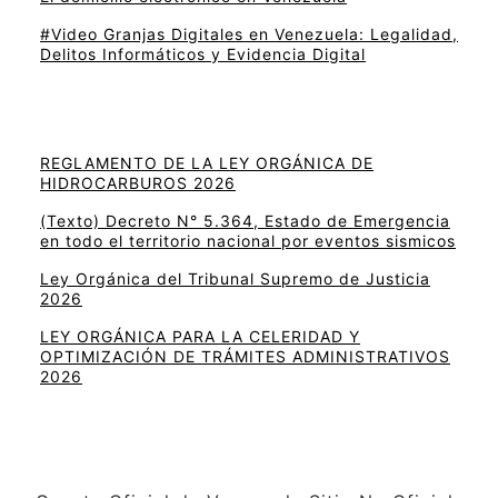
#Video Granjas Digitales en Venezuela: Legalidad,
Delitos Informáticos y Evidencia Digital
REGLAMENTO DE LA LEY ORGÁNICA DE
HIDROCARBUROS 2026
(Texto) Decreto N° 5.364, Estado de Emergencia
en todo el territorio nacional por eventos sismicos
Ley Orgánica del Tribunal Supremo de Justicia
2026
LEY ORGÁNICA PARA LA CELERIDAD Y
OPTIMIZACIÓN DE TRÁMITES ADMINISTRATIVOS
2026