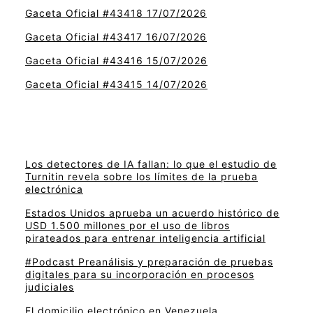
Gaceta Oficial #43418 17/07/2026
Gaceta Oficial #43417 16/07/2026
Gaceta Oficial #43416 15/07/2026
Gaceta Oficial #43415 14/07/2026
Los detectores de IA fallan: lo que el estudio de
Turnitin revela sobre los límites de la prueba
electrónica
Estados Unidos aprueba un acuerdo histórico de
USD 1.500 millones por el uso de libros
pirateados para entrenar inteligencia artificial
#Podcast Preanálisis y preparación de pruebas
digitales para su incorporación en procesos
judiciales
El domicilio electrónico en Venezuela