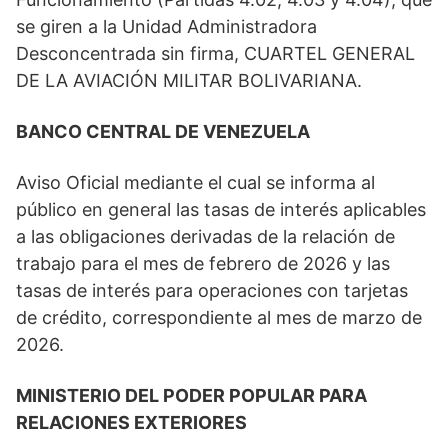
se giren a la Unidad Administradora
Desconcentrada sin firma, CUARTEL GENERAL
DE LA AVIACIÓN MILITAR BOLIVARIANA.
BANCO CENTRAL DE VENEZUELA
Aviso Oficial mediante el cual se informa al
público en general las tasas de interés aplicables
a las obligaciones derivadas de la relación de
trabajo para el mes de febrero de 2026 y las
tasas de interés para operaciones con tarjetas
de crédito, correspondiente al mes de marzo de
2026.
MINISTERIO DEL PODER POPULAR PARA
RELACIONES EXTERIORES