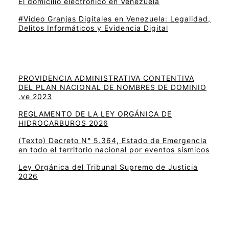
El domicilio electrónico en Venezuela
#Video Granjas Digitales en Venezuela: Legalidad,
Delitos Informáticos y Evidencia Digital
PROVIDENCIA ADMINISTRATIVA CONTENTIVA
DEL PLAN NACIONAL DE NOMBRES DE DOMINIO
.ve 2023
REGLAMENTO DE LA LEY ORGÁNICA DE
HIDROCARBUROS 2026
(Texto) Decreto N° 5.364, Estado de Emergencia
en todo el territorio nacional por eventos sismicos
Ley Orgánica del Tribunal Supremo de Justicia
2026