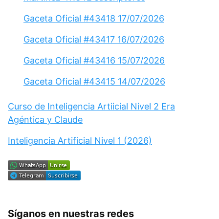
Gaceta Oficial #43418 17/07/2026
Gaceta Oficial #43417 16/07/2026
Gaceta Oficial #43416 15/07/2026
Gaceta Oficial #43415 14/07/2026
Curso de Inteligencia Artiicial Nivel 2 Era
Agéntica y Claude
Inteligencia Artificial Nivel 1 (2026)
Síganos en nuestras redes