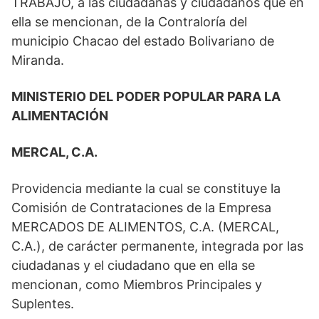
TRABAJO, a las ciudadanas y ciudadanos que en
ella se mencionan, de la Contraloría del
municipio Chacao del estado Bolivariano de
Miranda.
MINISTERIO DEL PODER POPULAR PARA LA
ALIMENTACIÓN
MERCAL, C.A.
Providencia mediante la cual se constituye la
Comisión de Contrataciones de la Empresa
MERCADOS DE ALIMENTOS, C.A. (MERCAL,
C.A.), de carácter permanente, integrada por las
ciudadanas y el ciudadano que en ella se
mencionan, como Miembros Principales y
Suplentes.