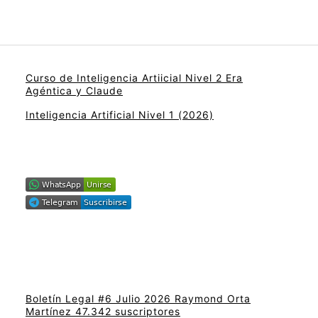
Curso de Inteligencia Artiicial Nivel 2 Era
Agéntica y Claude
Inteligencia Artificial Nivel 1 (2026)
Boletín Legal #6 Julio 2026 Raymond Orta
Martínez 47.342 suscriptores