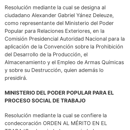
Resolución mediante la cual se designa al
ciudadano Alexander Gabriel Yánez Deleuze,
como representante del Ministerio del Poder
Popular para Relaciones Exteriores, en la
Comisión Presidencial Autoridad Nacional para la
aplicación de la Convención sobre la Prohibición
del Desarrollo de la Producción, el
Almacenamiento y el Empleo de Armas Químicas
y sobre su Destrucción, quien además lo
presidirá.
MINISTERIO DEL PODER POPULAR PARA EL
PROCESO SOCIAL DE TRABAJO
Resolución mediante la cual se confiere la
condecoración ORDEN AL MÉRITO EN EL