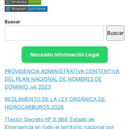
Buscar
Buscar
Necesito Información Legal
PROVIDENCIA ADMINISTRATIVA CONTENTIVA
DEL PLAN NACIONAL DE NOMBRES DE
DOMINIO .ve 2023
REGLAMENTO DE LA LEY ORGÁNICA DE
HIDROCARBUROS 2026
(Texto) Decreto N° 5.364, Estado de
Emergencia en todo el territorio nacional por