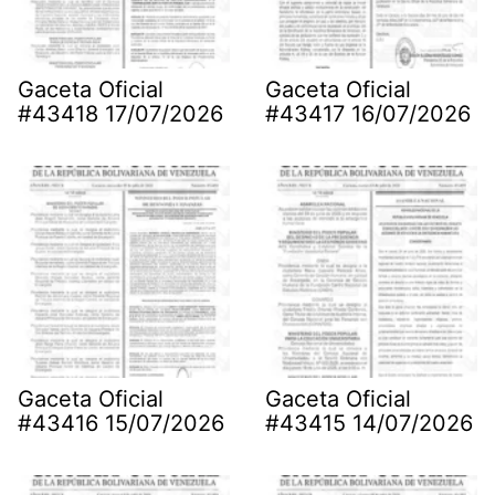
Gaceta Oficial
Gaceta Oficial
#43418 17/07/2026
#43417 16/07/2026
Gaceta Oficial
Gaceta Oficial
#43416 15/07/2026
#43415 14/07/2026