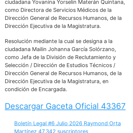
ciudadana Yovanina Yorselin Materán Quintana,
como Directora de Servicios Médicos de la
Dirección General de Recursos Humanos, de la
Dirección Ejecutiva de la Magistratura.
Resolución mediante la cual se designa a la
ciudadana Mailin Johanna García Solórzano,
como Jefa de la División de Reclutamiento y
Selección / Dirección de Estudios Técnicos /
Dirección General de Recursos Humanos, de la
Dirección Ejecutiva de la Magistratura, en
condición de Encargada.
Descargar Gaceta Oficial 43367
Boletín Legal #6 Julio 2026 Raymond Orta
Martínez 47.342 suscriptores