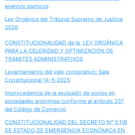
eventos sismicos
Ley Orgánica del Tribunal Supremo de Justicia
2026
CONSTITUCIONALIDAD de la LEY ORGÁNICA
PARA LA CELERIDAD Y OPTIMIZACIÓN DE
TRÁMITES ADMINISTRATIVOS
Levantamiento del velo corporativo: Sala
Constitucional 14-5-2025
Improcedencia de la exclusión de socios en
sociedades anónimas conforme al artículo 337
del Código de Comercio
CONSTITUCIONALIDAD DEL DECRETO N° 5.118
DE ESTADO DE EMERGENCIA ECONÓMICA EN