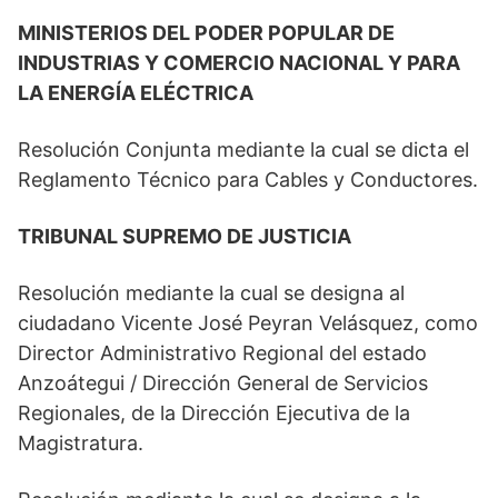
MINISTERIOS DEL PODER POPULAR DE
INDUSTRIAS Y COMERCIO NACIONAL Y PARA
LA ENERGÍA ELÉCTRICA
Resolución Conjunta mediante la cual se dicta el
Reglamento Técnico para Cables y Conductores.
TRIBUNAL SUPREMO DE JUSTICIA
Resolución mediante la cual se designa al
ciudadano Vicente José Peyran Velásquez, como
Director Administrativo Regional del estado
Anzoátegui / Dirección General de Servicios
Regionales, de la Dirección Ejecutiva de la
Magistratura.