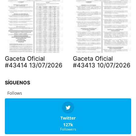
Gaceta Oficial
Gaceta Oficial
#43414 13/07/2026
#43413 10/07/2026
SÍGUENOS
Follows
Twitter
127k
Followers