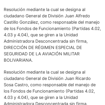
Resolución mediante la cual se designa al
ciudadano General de División Juan Alfredo
Castillo González, como responsable del manejo
de los Fondos de Funcionamiento (Partidas 4.02,
4.03 y 4.04), que se giren a la Unidad
Administradora Desconcentrada sin firma,
DIRECCIÓN DE RÉGIMEN ESPECIAL DE
SEGURIDAD DE LA AVIACIÓN MILITAR
BOLIVARIANA.
Resolución mediante la cual se designa al
ciudadano General de División Juan Ricardo
Sosa Castro, como responsable del manejo de
los Fondos de Funcionamiento (Partidas 4.02,
4.03 y 4.04), que se giren a la Unidad
Administradora Desconcentrada sin firma,