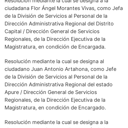
Resolución mediante la cual se designa a la
ciudadana Flor Ángel Morantes Vivas, como Jefa
de la División de Servicios al Personal de la
Dirección Administrativa Regional del Distrito
Capital / Dirección General de Servicios
Regionales, de la Dirección Ejecutiva de la
Magistratura, en condición de Encargada.
Resolución mediante la cual se designa al
ciudadano Juan Antonio Artahona, como Jefe
de la División de Servicios al Personal de la
Dirección Administrativa Regional del estado
Apure / Dirección General de Servicios
Regionales, de la Dirección Ejecutiva de la
Magistratura, en condición de Encargado.
Resolución mediante la cual se designa a la