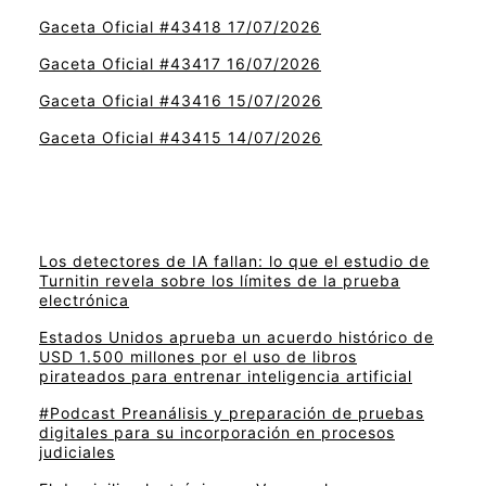
Gaceta Oficial #43418 17/07/2026
Gaceta Oficial #43417 16/07/2026
Gaceta Oficial #43416 15/07/2026
Gaceta Oficial #43415 14/07/2026
Los detectores de IA fallan: lo que el estudio de
Turnitin revela sobre los límites de la prueba
electrónica
Estados Unidos aprueba un acuerdo histórico de
USD 1.500 millones por el uso de libros
pirateados para entrenar inteligencia artificial
#Podcast Preanálisis y preparación de pruebas
digitales para su incorporación en procesos
judiciales