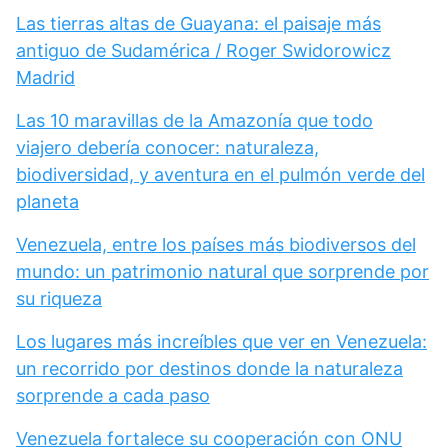
Las tierras altas de Guayana: el paisaje más
antiguo de Sudamérica / Roger Swidorowicz
Madrid
Las 10 maravillas de la Amazonía que todo
viajero debería conocer: naturaleza,
biodiversidad, y aventura en el pulmón verde del
planeta
Venezuela, entre los países más biodiversos del
mundo: un patrimonio natural que sorprende por
su riqueza
Los lugares más increíbles que ver en Venezuela:
un recorrido por destinos donde la naturaleza
sorprende a cada paso
Venezuela fortalece su cooperación con ONU