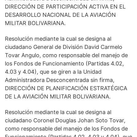
DIRECCIÓN DE PARTICIPACIÓN ACTIVA EN EL
DESARROLLO NACIONAL DE LA AVIACIÓN
MILITAR BOLIVARIANA.
Resolución mediante la cual se designa al
ciudadano General de División David Carmelo
Tovar Angulo, como responsable del manejo de
los Fondos de Funcionamiento (Partidas 4.02,
4.03 y 4.04), que se giren a la Unidad
Administradora Desconcentrada sin firma,
DIRECCIÓN DE PLANIFICACIÓN ESTRATÉGICA
DE LA AVIACIÓN MILITAR BOLIVARIANA.
Resolución mediante la cual se designa al
ciudadano Coronel Douglas Johan Soto Tovar,
como responsable del manejo de los Fondos de
Funcionamiento (Partidas 4.02, 4.03 y 4.04), que