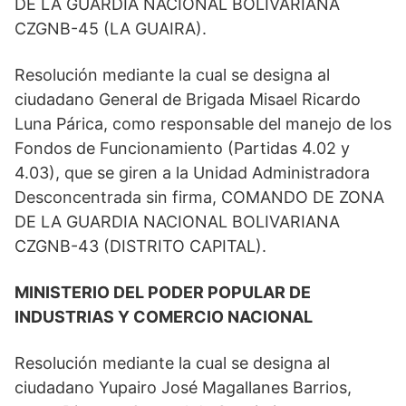
DE LA GUARDIA NACIONAL BOLIVARIANA
CZGNB-45 (LA GUAIRA).
Resolución mediante la cual se designa al
ciudadano General de Brigada Misael Ricardo
Luna Párica, como responsable del manejo de los
Fondos de Funcionamiento (Partidas 4.02 y
4.03), que se giren a la Unidad Administradora
Desconcentrada sin firma, COMANDO DE ZONA
DE LA GUARDIA NACIONAL BOLIVARIANA
CZGNB-43 (DISTRITO CAPITAL).
MINISTERIO DEL PODER POPULAR DE
INDUSTRIAS Y COMERCIO NACIONAL
Resolución mediante la cual se designa al
ciudadano Yupairo José Magallanes Barrios,