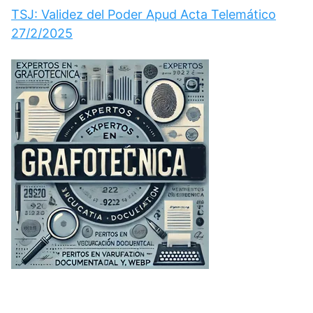
TSJ: Validez del Poder Apud Acta Telemático
27/2/2025