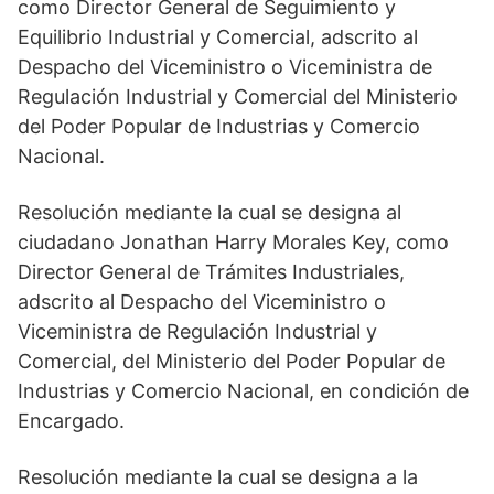
como Director General de Seguimiento y
Equilibrio Industrial y Comercial, adscrito al
Despacho del Viceministro o Viceministra de
Regulación Industrial y Comercial del Ministerio
del Poder Popular de Industrias y Comercio
Nacional.
Resolución mediante la cual se designa al
ciudadano Jonathan Harry Morales Key, como
Director General de Trámites Industriales,
adscrito al Despacho del Viceministro o
Viceministra de Regulación Industrial y
Comercial, del Ministerio del Poder Popular de
Industrias y Comercio Nacional, en condición de
Encargado.
Resolución mediante la cual se designa a la