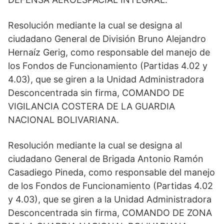
Resolución mediante la cual se designa al
ciudadano General de División Bruno Alejandro
Hernaíz Gerig, como responsable del manejo de
los Fondos de Funcionamiento (Partidas 4.02 y
4.03), que se giren a la Unidad Administradora
Desconcentrada sin firma, COMANDO DE
VIGILANCIA COSTERA DE LA GUARDIA
NACIONAL BOLIVARIANA.
Resolución mediante la cual se designa al
ciudadano General de Brigada Antonio Ramón
Casadiego Pineda, como responsable del manejo
de los Fondos de Funcionamiento (Partidas 4.02
y 4.03), que se giren a la Unidad Administradora
Desconcentrada sin firma, COMANDO DE ZONA