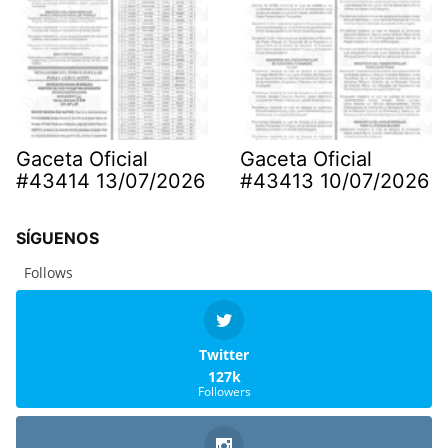
Gaceta Oficial
Gaceta Oficial
#43414 13/07/2026
#43413 10/07/2026
SÍGUENOS
Follows
Twitter
127k
Followers