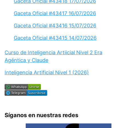
Gaceta Oficial #43418 17/07/2026
Gaceta Oficial #43417 16/07/2026
Gaceta Oficial #43416 15/07/2026
Gaceta Oficial #43415 14/07/2026
Curso de Inteligencia Artiicial Nivel 2 Era
Agéntica y Claude
Inteligencia Artificial Nivel 1 (2026)
Síganos en nuestras redes