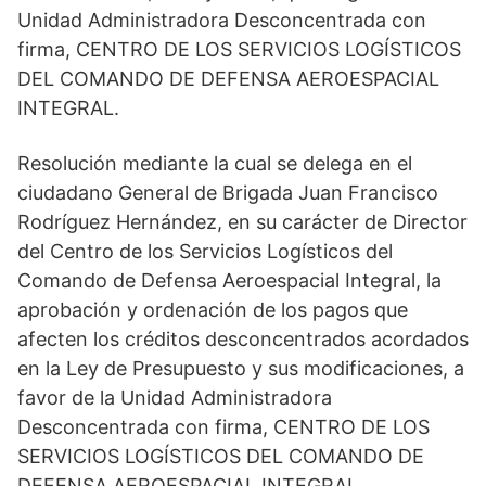
Unidad Administradora Desconcentrada con
firma, CENTRO DE LOS SERVICIOS LOGÍSTICOS
DEL COMANDO DE DEFENSA AEROESPACIAL
INTEGRAL.
Resolución mediante la cual se delega en el
ciudadano General de Brigada Juan Francisco
Rodríguez Hernández, en su carácter de Director
del Centro de los Servicios Logísticos del
Comando de Defensa Aeroespacial Integral, la
aprobación y ordenación de los pagos que
afecten los créditos desconcentrados acordados
en la Ley de Presupuesto y sus modificaciones, a
favor de la Unidad Administradora
Desconcentrada con firma, CENTRO DE LOS
SERVICIOS LOGÍSTICOS DEL COMANDO DE
DEFENSA AEROESPACIAL INTEGRAL.