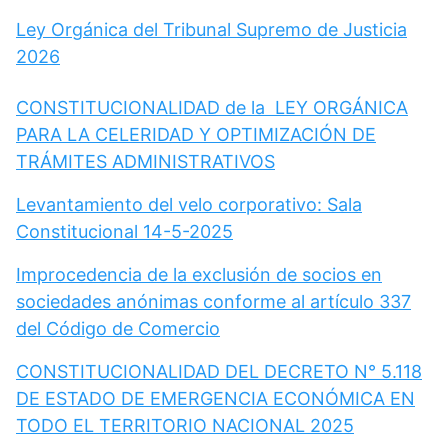
Ley Orgánica del Tribunal Supremo de Justicia
2026
CONSTITUCIONALIDAD de la LEY ORGÁNICA
PARA LA CELERIDAD Y OPTIMIZACIÓN DE
TRÁMITES ADMINISTRATIVOS
Levantamiento del velo corporativo: Sala
Constitucional 14-5-2025
Improcedencia de la exclusión de socios en
sociedades anónimas conforme al artículo 337
del Código de Comercio
CONSTITUCIONALIDAD DEL DECRETO N° 5.118
DE ESTADO DE EMERGENCIA ECONÓMICA EN
TODO EL TERRITORIO NACIONAL 2025