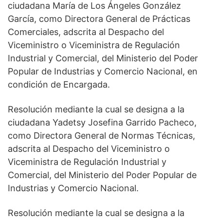
ciudadana María de Los Ángeles González
García, como Directora General de Prácticas
Comerciales, adscrita al Despacho del
Viceministro o Viceministra de Regulación
Industrial y Comercial, del Ministerio del Poder
Popular de Industrias y Comercio Nacional, en
condición de Encargada.
Resolución mediante la cual se designa a la
ciudadana Yadetsy Josefina Garrido Pacheco,
como Directora General de Normas Técnicas,
adscrita al Despacho del Viceministro o
Viceministra de Regulación Industrial y
Comercial, del Ministerio del Poder Popular de
Industrias y Comercio Nacional.
Resolución mediante la cual se designa a la