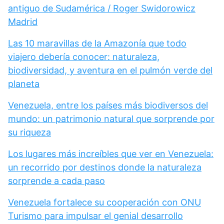
antiguo de Sudamérica / Roger Swidorowicz
Madrid
Las 10 maravillas de la Amazonía que todo
viajero debería conocer: naturaleza,
biodiversidad, y aventura en el pulmón verde del
planeta
Venezuela, entre los países más biodiversos del
mundo: un patrimonio natural que sorprende por
su riqueza
Los lugares más increíbles que ver en Venezuela:
un recorrido por destinos donde la naturaleza
sorprende a cada paso
Venezuela fortalece su cooperación con ONU
Turismo para impulsar el genial desarrollo