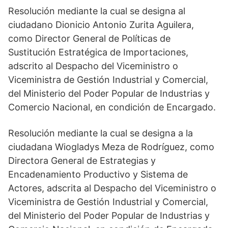
Resolución mediante la cual se designa al
ciudadano Dionicio Antonio Zurita Aguilera,
como Director General de Políticas de
Sustitución Estratégica de Importaciones,
adscrito al Despacho del Viceministro o
Viceministra de Gestión Industrial y Comercial,
del Ministerio del Poder Popular de Industrias y
Comercio Nacional, en condición de Encargado.
Resolución mediante la cual se designa a la
ciudadana Wiogladys Meza de Rodríguez, como
Directora General de Estrategias y
Encadenamiento Productivo y Sistema de
Actores, adscrita al Despacho del Viceministro o
Viceministra de Gestión Industrial y Comercial,
del Ministerio del Poder Popular de Industrias y