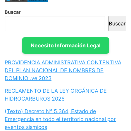
Buscar
Buscar
Necesito Información Legal
PROVIDENCIA ADMINISTRATIVA CONTENTIVA
DEL PLAN NACIONAL DE NOMBRES DE
DOMINIO .ve 2023
REGLAMENTO DE LA LEY ORGÁNICA DE
HIDROCARBUROS 2026
(Texto) Decreto N° 5.364, Estado de
Emergencia en todo el territorio nacional por
eventos sismicos