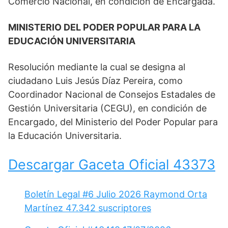
Comercio Nacional, en condición de Encargada.
MINISTERIO DEL PODER POPULAR PARA LA
EDUCACIÓN UNIVERSITARIA
Resolución mediante la cual se designa al
ciudadano Luis Jesús Díaz Pereira, como
Coordinador Nacional de Consejos Estadales de
Gestión Universitaria (CEGU), en condición de
Encargado, del Ministerio del Poder Popular para
la Educación Universitaria.
Descargar Gaceta Oficial 43373
Boletín Legal #6 Julio 2026 Raymond Orta
Martínez 47.342 suscriptores