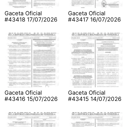
Gaceta Oficial
Gaceta Oficial
#43418 17/07/2026
#43417 16/07/2026
Gaceta Oficial
Gaceta Oficial
#43416 15/07/2026
#43415 14/07/2026