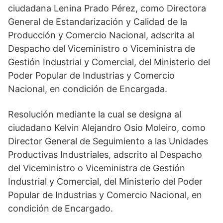
ciudadana Lenina Prado Pérez, como Directora
General de Estandarización y Calidad de la
Producción y Comercio Nacional, adscrita al
Despacho del Viceministro o Viceministra de
Gestión Industrial y Comercial, del Ministerio del
Poder Popular de Industrias y Comercio
Nacional, en condición de Encargada.
Resolución mediante la cual se designa al
ciudadano Kelvin Alejandro Osio Moleiro, como
Director General de Seguimiento a las Unidades
Productivas Industriales, adscrito al Despacho
del Viceministro o Viceministra de Gestión
Industrial y Comercial, del Ministerio del Poder
Popular de Industrias y Comercio Nacional, en
condición de Encargado.