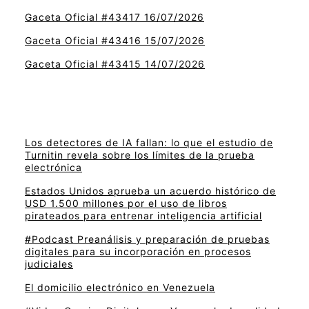
Gaceta Oficial #43417 16/07/2026
Gaceta Oficial #43416 15/07/2026
Gaceta Oficial #43415 14/07/2026
Los detectores de IA fallan: lo que el estudio de
Turnitin revela sobre los límites de la prueba
electrónica
Estados Unidos aprueba un acuerdo histórico de
USD 1.500 millones por el uso de libros
pirateados para entrenar inteligencia artificial
#Podcast Preanálisis y preparación de pruebas
digitales para su incorporación en procesos
judiciales
El domicilio electrónico en Venezuela