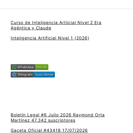
Curso de Inteligencia Artiicial Nivel 2 Era
Agéntica y Claude
Inteligencia Artificial Nivel 1 (2026)
Boletín Legal #6 Julio 2026 Raymond Orta
Martínez 47.342 suscriptores
Gaceta Oficial #43418 17/07/2026