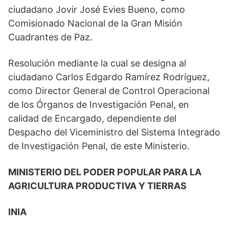
ciudadano Jovir José Evies Bueno, como
Comisionado Nacional de la Gran Misión
Cuadrantes de Paz.
Resolución mediante la cual se designa al
ciudadano Carlos Edgardo Ramírez Rodríguez,
como Director General de Control Operacional
de los Órganos de Investigación Penal, en
calidad de Encargado, dependiente del
Despacho del Viceministro del Sistema Integrado
de Investigación Penal, de este Ministerio.
MINISTERIO DEL PODER POPULAR PARA LA
AGRICULTURA PRODUCTIVA Y TIERRAS
INIA