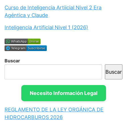
Curso de Inteligencia Artiicial Nivel 2 Era
Agéntica y Claude
Inteligencia Artificial Nivel 1 (2026)
Buscar
Buscar
Necesito Información Legal
REGLAMENTO DE LA LEY ORGÁNICA DE
HIDROCARBUROS 2026