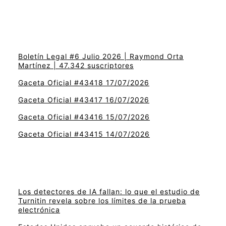
Boletín Legal #6 Julio 2026 | Raymond Orta
Martínez | 47.342 suscriptores
Gaceta Oficial #43418 17/07/2026
Gaceta Oficial #43417 16/07/2026
Gaceta Oficial #43416 15/07/2026
Gaceta Oficial #43415 14/07/2026
Los detectores de IA fallan: lo que el estudio de
Turnitin revela sobre los límites de la prueba
electrónica