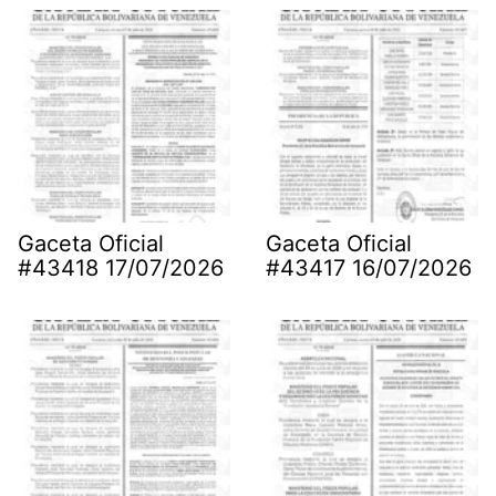
Gaceta Oficial
Gaceta Oficial
#43418 17/07/2026
#43417 16/07/2026