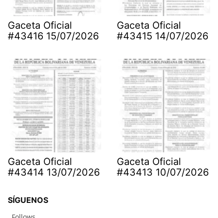
Gaceta Oficial
Gaceta Oficial
#43416 15/07/2026
#43415 14/07/2026
Gaceta Oficial
Gaceta Oficial
#43414 13/07/2026
#43413 10/07/2026
SÍGUENOS
Follows