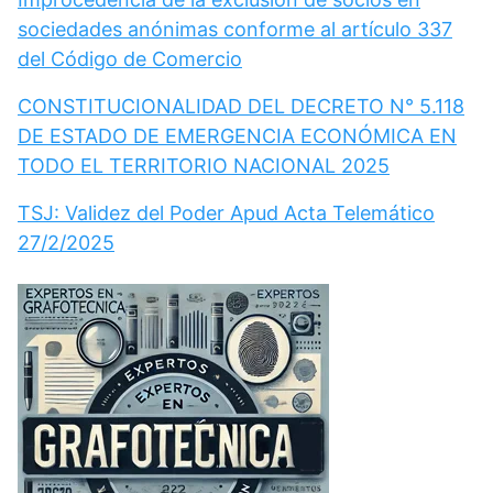
sociedades anónimas conforme al artículo 337
del Código de Comercio
CONSTITUCIONALIDAD DEL DECRETO N° 5.118
DE ESTADO DE EMERGENCIA ECONÓMICA EN
TODO EL TERRITORIO NACIONAL 2025
TSJ: Validez del Poder Apud Acta Telemático
27/2/2025