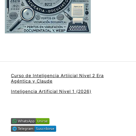
Curso de Inteligencia Artiicial Nivel 2 Era
Agéntica y Claude
Inteligencia Artificial Nivel 1 (2026)