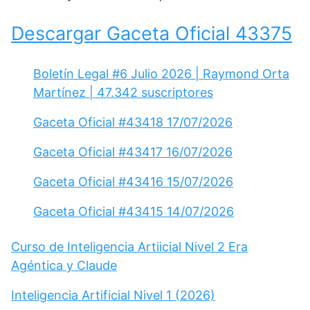
Descargar Gaceta Oficial 43375
Boletín Legal #6 Julio 2026 | Raymond Orta
Martínez | 47.342 suscriptores
Gaceta Oficial #43418 17/07/2026
Gaceta Oficial #43417 16/07/2026
Gaceta Oficial #43416 15/07/2026
Gaceta Oficial #43415 14/07/2026
Curso de Inteligencia Artiicial Nivel 2 Era
Agéntica y Claude
Inteligencia Artificial Nivel 1 (2026)