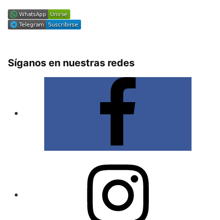
Síganos en nuestras redes