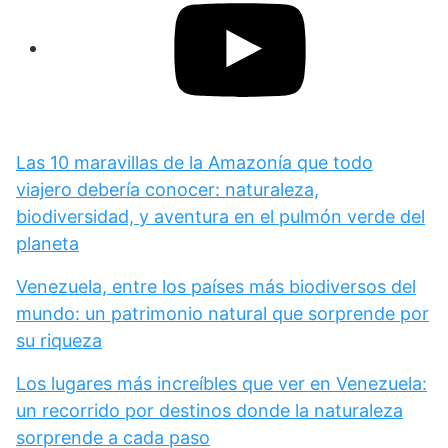
Las 10 maravillas de la Amazonía que todo
viajero debería conocer: naturaleza,
biodiversidad, y aventura en el pulmón verde del
planeta
Venezuela, entre los países más biodiversos del
mundo: un patrimonio natural que sorprende por
su riqueza
Los lugares más increíbles que ver en Venezuela:
un recorrido por destinos donde la naturaleza
sorprende a cada paso