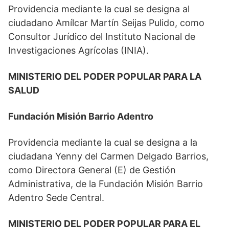
Providencia mediante la cual se designa al
ciudadano Amílcar Martín Seijas Pulido, como
Consultor Jurídico del Instituto Nacional de
Investigaciones Agrícolas (INIA).
MINISTERIO DEL PODER POPULAR PARA LA
SALUD
Fundación Misión Barrio Adentro
Providencia mediante la cual se designa a la
ciudadana Yenny del Carmen Delgado Barrios,
como Directora General (E) de Gestión
Administrativa, de la Fundación Misión Barrio
Adentro Sede Central.
MINISTERIO DEL PODER POPULAR PARA EL