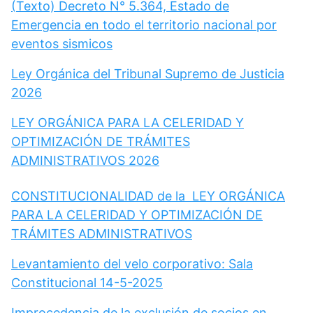
(Texto) Decreto N° 5.364, Estado de
Emergencia en todo el territorio nacional por
eventos sismicos
Ley Orgánica del Tribunal Supremo de Justicia
2026
LEY ORGÁNICA PARA LA CELERIDAD Y
OPTIMIZACIÓN DE TRÁMITES
ADMINISTRATIVOS 2026
CONSTITUCIONALIDAD de la LEY ORGÁNICA
PARA LA CELERIDAD Y OPTIMIZACIÓN DE
TRÁMITES ADMINISTRATIVOS
Levantamiento del velo corporativo: Sala
Constitucional 14-5-2025
Improcedencia de la exclusión de socios en