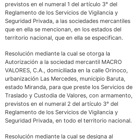
previstos en el numeral 1 del artículo 3° del
Reglamento de los Servicios de Vigilancia y
Seguridad Privada, a las sociedades mercantiles
que en ella se mencionan, en los estados del
territorio nacional, que en ella se especifican.
Resolución mediante la cual se otorga la
Autorización a la sociedad mercantil MACRO
VALORES, C.A., domiciliada en la calle Orinoco,
urbanización Las Mercedes, municipio Baruta,
estado Miranda, para que preste los Servicios de
Traslado y Custodia de Valores, con armamento,
previstos en el numeral 2 del artículo 3° del
Reglamento de los Servicios de Vigilancia y
Seguridad Privada, en todo el territorio nacional.
Resolución mediante la cual se designa al