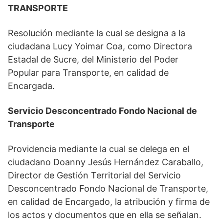
TRANSPORTE
Resolución mediante la cual se designa a la
ciudadana Lucy Yoimar Coa, como Directora
Estadal de Sucre, del Ministerio del Poder
Popular para Transporte, en calidad de
Encargada.
Servicio Desconcentrado Fondo Nacional de
Transporte
Providencia mediante la cual se delega en el
ciudadano Doanny Jesús Hernández Caraballo,
Director de Gestión Territorial del Servicio
Desconcentrado Fondo Nacional de Transporte,
en calidad de Encargado, la atribución y firma de
los actos y documentos que en ella se señalan.