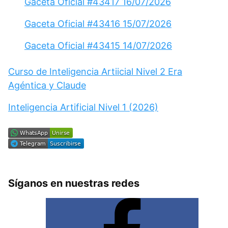
Gaceta Oficial #43417 16/07/2026
Gaceta Oficial #43416 15/07/2026
Gaceta Oficial #43415 14/07/2026
Curso de Inteligencia Artiicial Nivel 2 Era
Agéntica y Claude
Inteligencia Artificial Nivel 1 (2026)
Síganos en nuestras redes