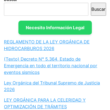
Buscar
Necesito Información Legal
REGLAMENTO DE LA LEY ORGÁNICA DE
HIDROCARBUROS 2026
(Texto) Decreto N° 5.364, Estado de
Emergencia en todo el territorio nacional por
eventos sismicos
Ley Orgánica del Tribunal Supremo de Justicia
2026
LEY ORGÁNICA PARA LA CELERIDAD Y
OPTIMIZACIÓN DE TRÁMITES