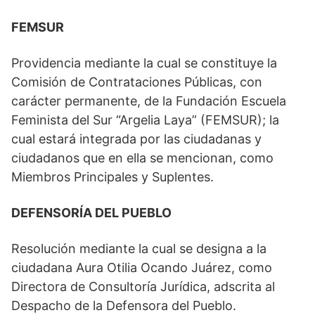
FEMSUR
Providencia mediante la cual se constituye la
Comisión de Contrataciones Públicas, con
carácter permanente, de la Fundación Escuela
Feminista del Sur “Argelia Laya” (FEMSUR); la
cual estará integrada por las ciudadanas y
ciudadanos que en ella se mencionan, como
Miembros Principales y Suplentes.
DEFENSORÍA DEL PUEBLO
Resolución mediante la cual se designa a la
ciudadana Aura Otilia Ocando Juárez, como
Directora de Consultoría Jurídica, adscrita al
Despacho de la Defensora del Pueblo.