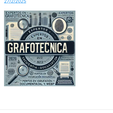
27/2/2025