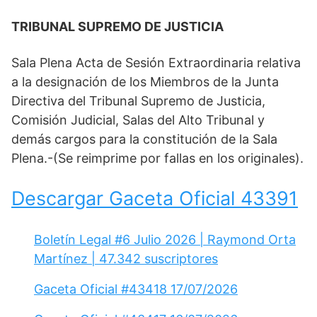
TRIBUNAL SUPREMO DE JUSTICIA
Sala Plena Acta de Sesión Extraordinaria relativa
a la designación de los Miembros de la Junta
Directiva del Tribunal Supremo de Justicia,
Comisión Judicial, Salas del Alto Tribunal y
demás cargos para la constitución de la Sala
Plena.-(Se reimprime por fallas en los originales).
Descargar Gaceta Oficial 43391
Boletín Legal #6 Julio 2026 | Raymond Orta
Martínez | 47.342 suscriptores
Gaceta Oficial #43418 17/07/2026