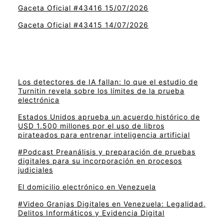
Gaceta Oficial #43416 15/07/2026
Gaceta Oficial #43415 14/07/2026
Los detectores de IA fallan: lo que el estudio de
Turnitin revela sobre los límites de la prueba
electrónica
Estados Unidos aprueba un acuerdo histórico de
USD 1.500 millones por el uso de libros
pirateados para entrenar inteligencia artificial
#Podcast Preanálisis y preparación de pruebas
digitales para su incorporación en procesos
judiciales
El domicilio electrónico en Venezuela
#Video Granjas Digitales en Venezuela: Legalidad,
Delitos Informáticos y Evidencia Digital