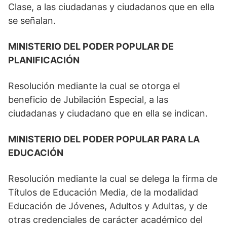
Clase, a las ciudadanas y ciudadanos que en ella
se señalan.
MINISTERIO DEL PODER POPULAR DE
PLANIFICACIÓN
Resolución mediante la cual se otorga el
beneficio de Jubilación Especial, a las
ciudadanas y ciudadano que en ella se indican.
MINISTERIO DEL PODER POPULAR PARA LA
EDUCACIÓN
Resolución mediante la cual se delega la firma de
Títulos de Educación Media, de la modalidad
Educación de Jóvenes, Adultos y Adultas, y de
otras credenciales de carácter académico del