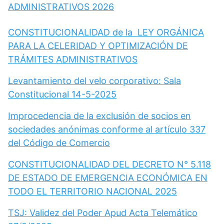
ADMINISTRATIVOS 2026
CONSTITUCIONALIDAD de la LEY ORGÁNICA
PARA LA CELERIDAD Y OPTIMIZACIÓN DE
TRÁMITES ADMINISTRATIVOS
Levantamiento del velo corporativo: Sala
Constitucional 14-5-2025
Improcedencia de la exclusión de socios en
sociedades anónimas conforme al artículo 337
del Código de Comercio
CONSTITUCIONALIDAD DEL DECRETO N° 5.118
DE ESTADO DE EMERGENCIA ECONÓMICA EN
TODO EL TERRITORIO NACIONAL 2025
TSJ: Validez del Poder Apud Acta Telemático