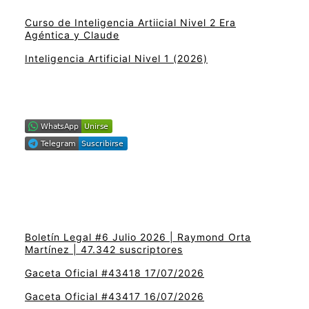
Curso de Inteligencia Artiicial Nivel 2 Era
Agéntica y Claude
Inteligencia Artificial Nivel 1 (2026)
Boletín Legal #6 Julio 2026 | Raymond Orta
Martínez | 47.342 suscriptores
Gaceta Oficial #43418 17/07/2026
Gaceta Oficial #43417 16/07/2026