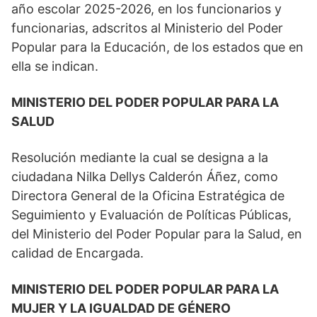
año escolar 2025-2026, en los funcionarios y
funcionarias, adscritos al Ministerio del Poder
Popular para la Educación, de los estados que en
ella se indican.
MINISTERIO DEL PODER POPULAR PARA LA
SALUD
Resolución mediante la cual se designa a la
ciudadana Nilka Dellys Calderón Áñez, como
Directora General de la Oficina Estratégica de
Seguimiento y Evaluación de Políticas Públicas,
del Ministerio del Poder Popular para la Salud, en
calidad de Encargada.
MINISTERIO DEL PODER POPULAR PARA LA
MUJER Y LA IGUALDAD DE GÉNERO