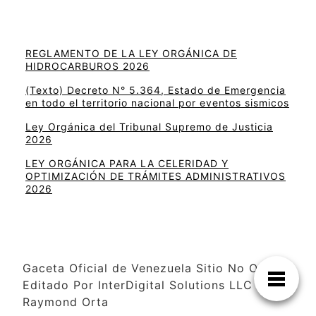
REGLAMENTO DE LA LEY ORGÁNICA DE
HIDROCARBUROS 2026
(Texto) Decreto N° 5.364, Estado de Emergencia
en todo el territorio nacional por eventos sismicos
Ley Orgánica del Tribunal Supremo de Justicia
2026
LEY ORGÁNICA PARA LA CELERIDAD Y
OPTIMIZACIÓN DE TRÁMITES ADMINISTRATIVOS
2026
Gaceta Oficial de Venezuela Sitio No Oficial
Editado Por InterDigital Solutions LLC –
Raymond Orta