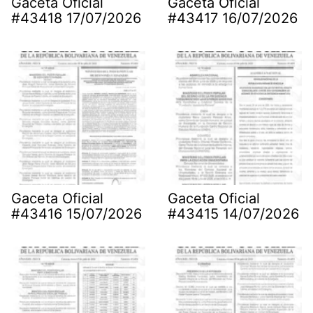
Gaceta Oficial
Gaceta Oficial
#43418 17/07/2026
#43417 16/07/2026
Gaceta Oficial
Gaceta Oficial
#43416 15/07/2026
#43415 14/07/2026