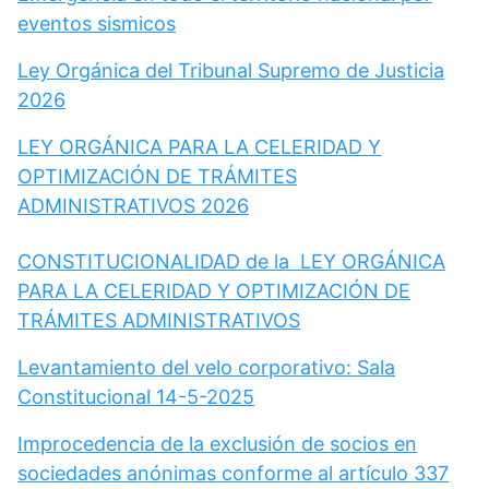
eventos sismicos
Ley Orgánica del Tribunal Supremo de Justicia
2026
LEY ORGÁNICA PARA LA CELERIDAD Y
OPTIMIZACIÓN DE TRÁMITES
ADMINISTRATIVOS 2026
CONSTITUCIONALIDAD de la LEY ORGÁNICA
PARA LA CELERIDAD Y OPTIMIZACIÓN DE
TRÁMITES ADMINISTRATIVOS
Levantamiento del velo corporativo: Sala
Constitucional 14-5-2025
Improcedencia de la exclusión de socios en
sociedades anónimas conforme al artículo 337