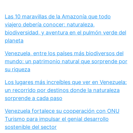
Las 10 maravillas de la Amazonía que todo
viajero debería conocer: naturaleza,
biodiversidad, y aventura en el pulmón verde del
planeta
Venezuela, entre los países más biodiversos del
mundo: un patrimonio natural que sorprende por
su riqueza
Los lugares más increíbles que ver en Venezuela:
un recorrido por destinos donde la naturaleza
sorprende a cada paso
Venezuela fortalece su cooperación con ONU
Turismo para impulsar el genial desarrollo
sostenible del sector