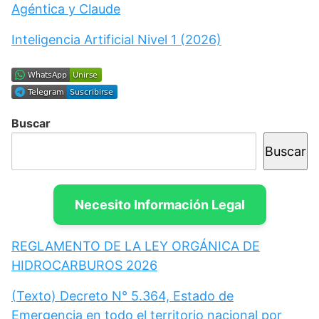
Agéntica y Claude
Inteligencia Artificial Nivel 1 (2026)
Buscar
Buscar
Necesito Información Legal
REGLAMENTO DE LA LEY ORGÁNICA DE
HIDROCARBUROS 2026
(Texto) Decreto N° 5.364, Estado de
Emergencia en todo el territorio nacional por