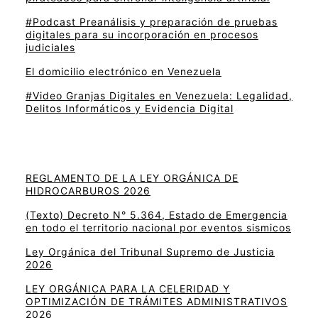
#Podcast Preanálisis y preparación de pruebas
digitales para su incorporación en procesos
judiciales
El domicilio electrónico en Venezuela
#Video Granjas Digitales en Venezuela: Legalidad,
Delitos Informáticos y Evidencia Digital
REGLAMENTO DE LA LEY ORGÁNICA DE
HIDROCARBUROS 2026
(Texto) Decreto N° 5.364, Estado de Emergencia
en todo el territorio nacional por eventos sismicos
Ley Orgánica del Tribunal Supremo de Justicia
2026
LEY ORGÁNICA PARA LA CELERIDAD Y
OPTIMIZACIÓN DE TRÁMITES ADMINISTRATIVOS
2026