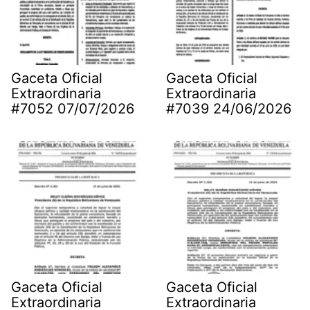
Gaceta Oficial
Gaceta Oficial
Extraordinaria
Extraordinaria
#7052 07/07/2026
#7039 24/06/2026
Gaceta Oficial
Gaceta Oficial
Extraordinaria
Extraordinaria