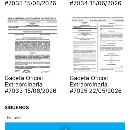
#7035 15/06/2026
#7034 15/06/2026
Gaceta Oficial
Gaceta Oficial
Extraordinaria
Extraordinaria
#7033 15/06/2026
#7025 22/05/2026
SÍGUENOS
Follows