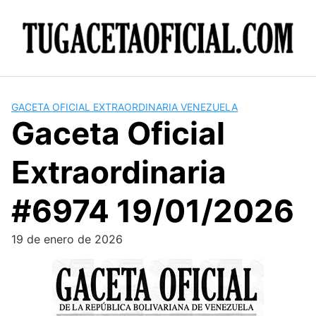
Skip
to
content
GACETA OFICIAL EXTRAORDINARIA VENEZUELA
Gaceta Oficial
Extraordinaria
#6974 19/01/2026
19 de enero de 2026