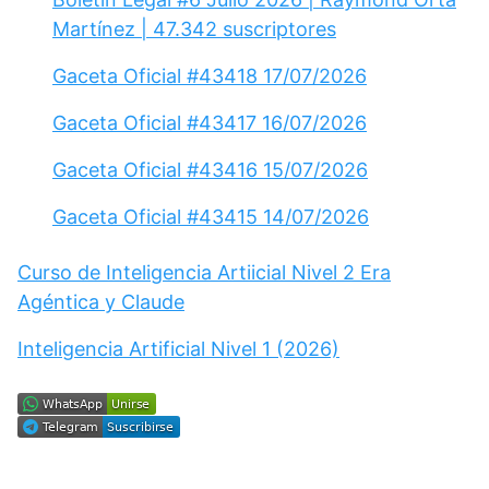
Martínez | 47.342 suscriptores
Gaceta Oficial #43418 17/07/2026
Gaceta Oficial #43417 16/07/2026
Gaceta Oficial #43416 15/07/2026
Gaceta Oficial #43415 14/07/2026
Curso de Inteligencia Artiicial Nivel 2 Era
Agéntica y Claude
Inteligencia Artificial Nivel 1 (2026)