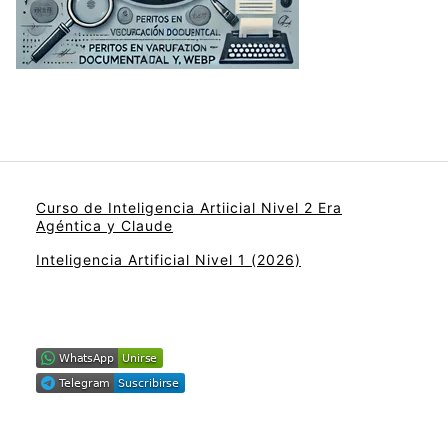
Curso de Inteligencia Artiicial Nivel 2 Era
Agéntica y Claude
Inteligencia Artificial Nivel 1 (2026)