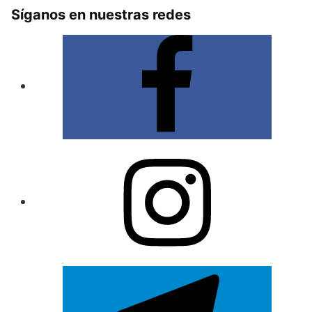
Síganos en nuestras redes