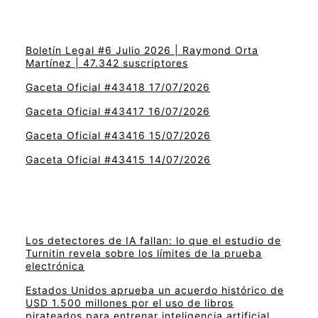
Boletín Legal #6 Julio 2026 | Raymond Orta
Martínez | 47.342 suscriptores
Gaceta Oficial #43418 17/07/2026
Gaceta Oficial #43417 16/07/2026
Gaceta Oficial #43416 15/07/2026
Gaceta Oficial #43415 14/07/2026
Los detectores de IA fallan: lo que el estudio de
Turnitin revela sobre los límites de la prueba
electrónica
Estados Unidos aprueba un acuerdo histórico de
USD 1.500 millones por el uso de libros
pirateados para entrenar inteligencia artificial