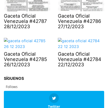
Gaceta Oficial
Gaceta Oficial
Venezuela #42787
Venezuela #42786
28/12/2023
27/12/2023
Gaceta Oficial
Gaceta Oficial
Venezuela #42785
Venezuela #42784
26/12/2023
22/12/2023
SÍGUENOS
Follows
Twitter