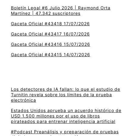
Boletín Legal #6 Julio 2026 | Raymond Orta
Martínez | 47.342 suscriptores
Gaceta Oficial #43418 17/07/2026
Gaceta Oficial #43417 16/07/2026
Gaceta Oficial #43416 15/07/2026
Gaceta Oficial #43415 14/07/2026
Los detectores de IA fallan: lo que el estudio de
Turnitin revela sobre los límites de la prueba
electrónica
Estados Unidos aprueba un acuerdo histórico de
USD 1.500 millones por el uso de libros
pirateados para entrenar inteligencia artificial
#Podcast Preanálisis y preparación de pruebas