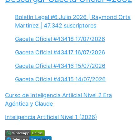
Boletín Legal #6 Julio 2026 | Raymond Orta
Martínez | 47.342 suscriptores
Gaceta Oficial #43418 17/07/2026
Gaceta Oficial #43417 16/07/2026
Gaceta Oficial #43416 15/07/2026
Gaceta Oficial #43415 14/07/2026
Curso de Inteligencia Artiicial Nivel 2 Era
Agéntica y Claude
Inteligencia Artificial Nivel 1 (2026)