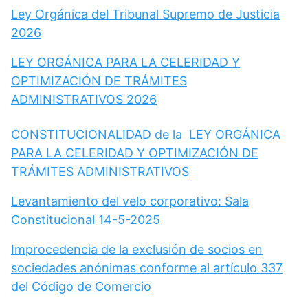
Ley Orgánica del Tribunal Supremo de Justicia
2026
LEY ORGÁNICA PARA LA CELERIDAD Y
OPTIMIZACIÓN DE TRÁMITES
ADMINISTRATIVOS 2026
CONSTITUCIONALIDAD de la LEY ORGÁNICA
PARA LA CELERIDAD Y OPTIMIZACIÓN DE
TRÁMITES ADMINISTRATIVOS
Levantamiento del velo corporativo: Sala
Constitucional 14-5-2025
Improcedencia de la exclusión de socios en
sociedades anónimas conforme al artículo 337
del Código de Comercio