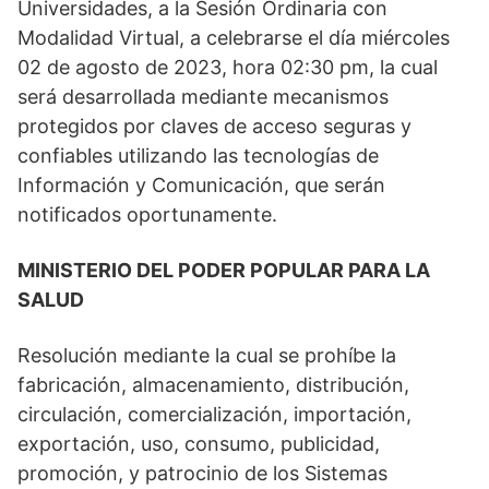
Universidades, a la Sesión Ordinaria con
Modalidad Virtual, a celebrarse el día miércoles
02 de agosto de 2023, hora 02:30 pm, la cual
será desarrollada mediante mecanismos
protegidos por claves de acceso seguras y
confiables utilizando las tecnologías de
Información y Comunicación, que serán
notificados oportunamente.
MINISTERIO DEL PODER POPULAR PARA LA
SALUD
Resolución mediante la cual se prohíbe la
fabricación, almacenamiento, distribución,
circulación, comercialización, importación,
exportación, uso, consumo, publicidad,
promoción, y patrocinio de los Sistemas