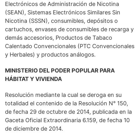
Electrónicos de Administración de Nicotina
(SEAN), Sistemas Electrónicos Similares Sin
Nicotina (SSSN), consumibles, depósitos o
cartuchos, envases de consumibles de recarga y
demás accesorios, Productos de Tabaco
Calentado Convencionales (PTC Convencionales
y Herbales) y productos análogos.
MINISTERIO DEL PODER POPULAR PARA
HÁBITAT Y VIVIENDA
Resolución mediante la cual se deroga en su
totalidad el contenido de la Resolución N° 150,
de fecha 29 de octubre de 2014, publicada en la
Gaceta Oficial Extraordinaria 6.159, de fecha 10
de diciembre de 2014.