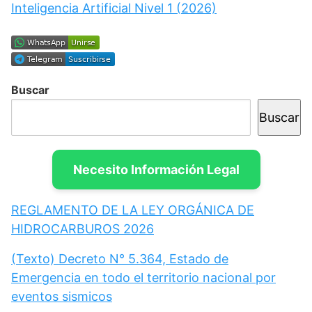
Inteligencia Artificial Nivel 1 (2026)
Buscar
Buscar
Necesito Información Legal
REGLAMENTO DE LA LEY ORGÁNICA DE
HIDROCARBUROS 2026
(Texto) Decreto N° 5.364, Estado de
Emergencia en todo el territorio nacional por
eventos sismicos