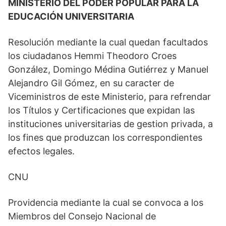
MINISTERIO DEL PODER POPULAR PARA LA
EDUCACIÓN UNIVERSITARIA
Resolución mediante la cual quedan facultados
los ciudadanos Hemmi Theodoro Croes
González, Domingo Médina Gutiérrez y Manuel
Alejandro Gil Gómez, en su caracter de
Viceministros de este Ministerio, para refrendar
los Títulos y Certificaciones que expidan las
instituciones universitarias de gestion privada, a
los fines que produzcan los correspondientes
efectos legales.
CNU
Providencia mediante la cual se convoca a los
Miembros del Consejo Nacional de