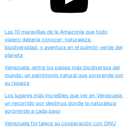
Las 10 maravillas de la Amazonía que todo
viajero debería conocer: naturaleza,
biodiversidad, y aventura en el pulmón verde del
planeta
Venezuela, entre los países más biodiversos del
mundo: un patrimonio natural que sorprende por
su riqueza
Los lugares más increíbles que ver en Venezuela:
un recorrido por destinos donde la naturaleza
sorprende a cada paso
Venezuela fortalece su cooperación con ONU