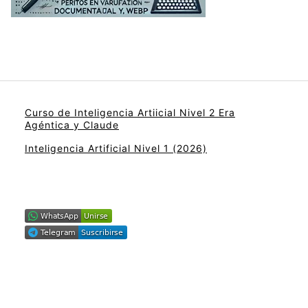
Curso de Inteligencia Artiicial Nivel 2 Era
Agéntica y Claude
Inteligencia Artificial Nivel 1 (2026)