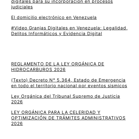
digitales para su incorporación en procesos
judiciales
El domicilio electrónico en Venezuela
#Video Granjas Digitales en Venezuela: Legalidad,
Delitos Informáticos y Evidencia Digital
REGLAMENTO DE LA LEY ORGÁNICA DE
HIDROCARBUROS 2026
(Texto) Decreto N° 5.364, Estado de Emergencia
en todo el territorio nacional por eventos sismicos
Ley Orgánica del Tribunal Supremo de Justicia
2026
LEY ORGÁNICA PARA LA CELERIDAD Y
OPTIMIZACIÓN DE TRÁMITES ADMINISTRATIVOS
2026