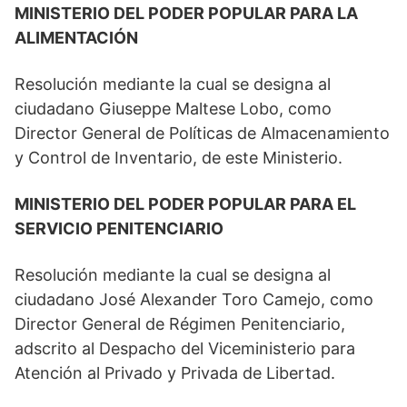
MINISTERIO DEL PODER POPULAR PARA LA
ALIMENTACIÓN
Resolución mediante la cual se designa al
ciudadano Giuseppe Maltese Lobo, como
Director General de Políticas de Almacenamiento
y Control de Inventario, de este Ministerio.
MINISTERIO DEL PODER POPULAR PARA EL
SERVICIO PENITENCIARIO
Resolución mediante la cual se designa al
ciudadano José Alexander Toro Camejo, como
Director General de Régimen Penitenciario,
adscrito al Despacho del Viceministerio para
Atención al Privado y Privada de Libertad.