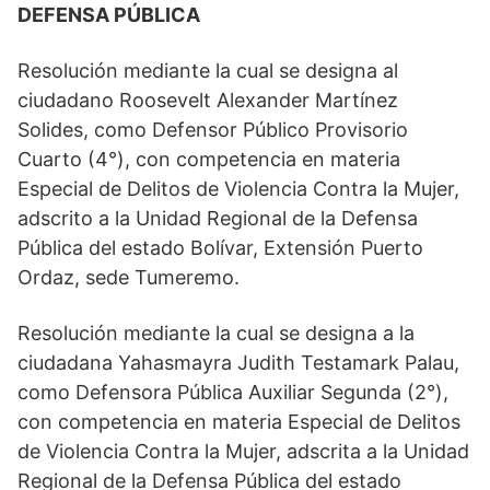
DEFENSA PÚBLICA
Resolución mediante la cual se designa al
ciudadano Roosevelt Alexander Martínez
Solides, como Defensor Público Provisorio
Cuarto (4°), con competencia en materia
Especial de Delitos de Violencia Contra la Mujer,
adscrito a la Unidad Regional de la Defensa
Pública del estado Bolívar, Extensión Puerto
Ordaz, sede Tumeremo.
Resolución mediante la cual se designa a la
ciudadana Yahasmayra Judith Testamark Palau,
como Defensora Pública Auxiliar Segunda (2°),
con competencia en materia Especial de Delitos
de Violencia Contra la Mujer, adscrita a la Unidad
Regional de la Defensa Pública del estado