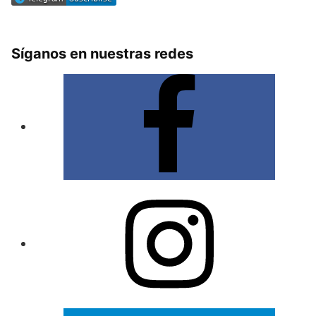
Síganos en nuestras redes