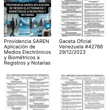
Providencia SAREN
Gaceta Oficial
Aplicación de
Venezuela #42788
Medios Electrónicos
29/12/2023
y Biométricos a
Registros y Notarias