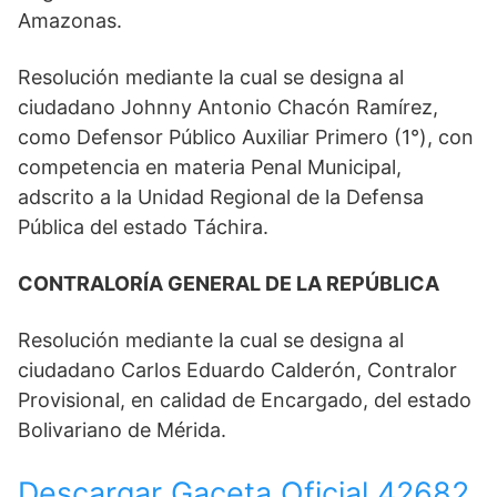
Amazonas.
Resolución mediante la cual se designa al
ciudadano Johnny Antonio Chacón Ramírez,
como Defensor Público Auxiliar Primero (1°), con
competencia en materia Penal Municipal,
adscrito a la Unidad Regional de la Defensa
Pública del estado Táchira.
CONTRALORÍA GENERAL DE LA REPÚBLICA
Resolución mediante la cual se designa al
ciudadano Carlos Eduardo Calderón, Contralor
Provisional, en calidad de Encargado, del estado
Bolivariano de Mérida.
Descargar Gaceta Oficial 42682