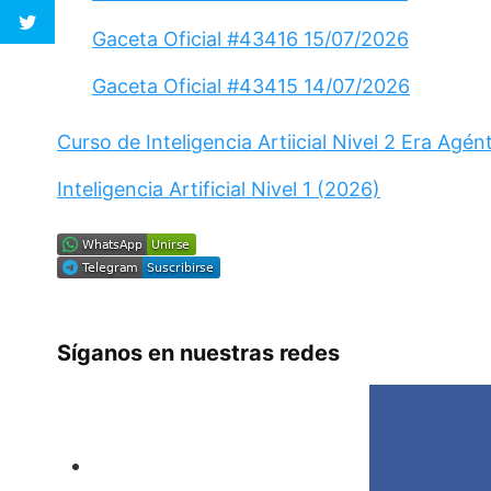
Gaceta Oficial #43416 15/07/2026
Gaceta Oficial #43415 14/07/2026
Curso de Inteligencia Artiicial Nivel 2 Era Agén
Inteligencia Artificial Nivel 1 (2026)
Síganos en nuestras redes