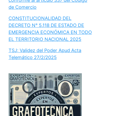
conforme al artículo 337 del Código
de Comercio
CONSTITUCIONALIDAD DEL
DECRETO N° 5.118 DE ESTADO DE
EMERGENCIA ECONÓMICA EN TODO
EL TERRITORIO NACIONAL 2025
TSJ: Validez del Poder Apud Acta
Telemático 27/2/2025