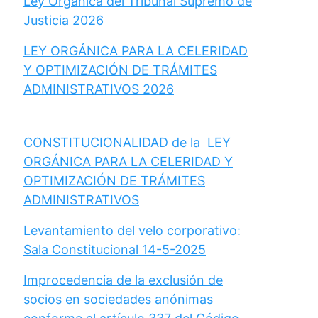
Ley Orgánica del Tribunal Supremo de
Justicia 2026
LEY ORGÁNICA PARA LA CELERIDAD
Y OPTIMIZACIÓN DE TRÁMITES
ADMINISTRATIVOS 2026
CONSTITUCIONALIDAD de la LEY
ORGÁNICA PARA LA CELERIDAD Y
OPTIMIZACIÓN DE TRÁMITES
ADMINISTRATIVOS
Levantamiento del velo corporativo:
Sala Constitucional 14-5-2025
Improcedencia de la exclusión de
socios en sociedades anónimas