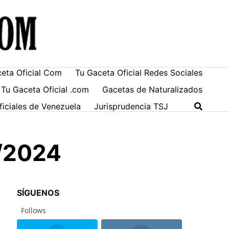
ceta Oficial Com
Tu Gaceta Oficial Redes Sociales
 Tu Gaceta Oficial .com
Gacetas de Naturalizados
ficiales de Venezuela
Jurisprudencia TSJ
6/2024
SÍGUENOS
Follows