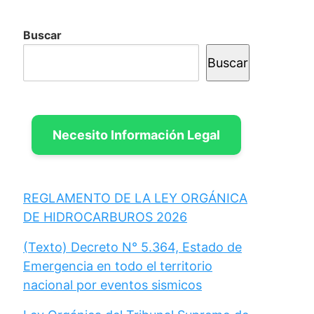
Buscar
Buscar
Necesito Información Legal
REGLAMENTO DE LA LEY ORGÁNICA
DE HIDROCARBUROS 2026
(Texto) Decreto N° 5.364, Estado de
Emergencia en todo el territorio
nacional por eventos sismicos