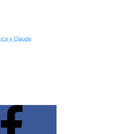
tica y Claude