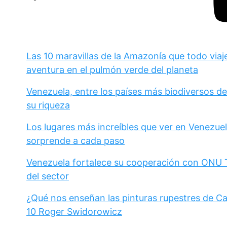
Las 10 maravillas de la Amazonía que todo viaj
aventura en el pulmón verde del planeta
Venezuela, entre los países más biodiversos d
su riqueza
Los lugares más increíbles que ver en Venezuel
sorprende a cada paso
Venezuela fortalece su cooperación con ONU Tu
del sector
¿Qué nos enseñan las pinturas rupestres de C
10 Roger Swidorowicz