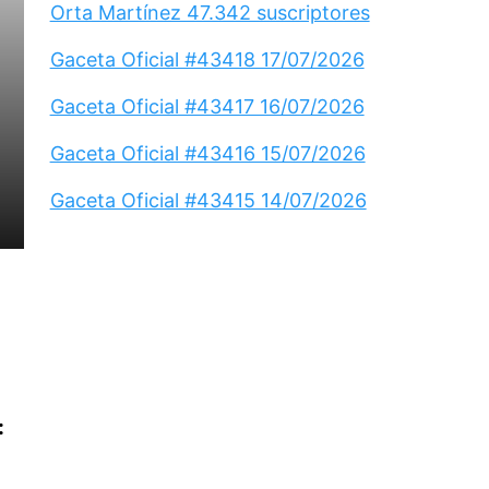
Orta Martínez 47.342 suscriptores
Gaceta Oficial #43418 17/07/2026
S
Gaceta Oficial #43417 16/07/2026
Gaceta Oficial #43416 15/07/2026
Gaceta Oficial #43415 14/07/2026
: