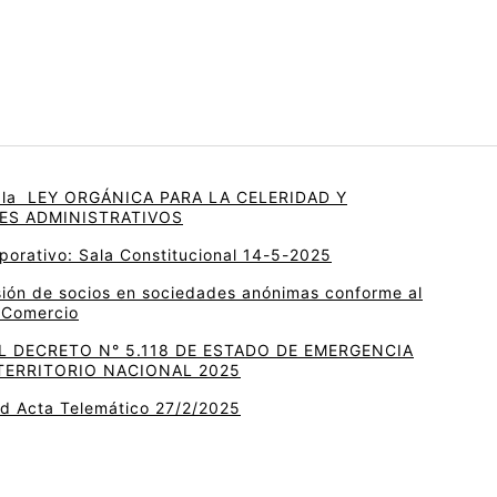
la LEY ORGÁNICA PARA LA CELERIDAD Y
ES ADMINISTRATIVOS
porativo: Sala Constitucional 14-5-2025
sión de socios en sociedades anónimas conforme al
e Comercio
 DECRETO N° 5.118 DE ESTADO DE EMERGENCIA
TERRITORIO NACIONAL 2025
ud Acta Telemático 27/2/2025