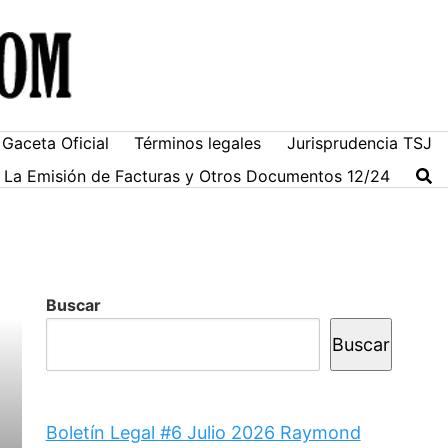
Gaceta Oficial
Términos legales
Jurisprudencia TSJ
ra La Emisión de Facturas y Otros Documentos 12/24
Buscar
Buscar
Boletín Legal #6 Julio 2026 Raymond