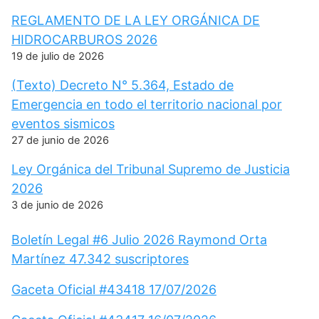
REGLAMENTO DE LA LEY ORGÁNICA DE
HIDROCARBUROS 2026
19 de julio de 2026
(Texto) Decreto N° 5.364, Estado de
Emergencia en todo el territorio nacional por
eventos sismicos
27 de junio de 2026
Ley Orgánica del Tribunal Supremo de Justicia
2026
3 de junio de 2026
Boletín Legal #6 Julio 2026 Raymond Orta
Martínez 47.342 suscriptores
Gaceta Oficial #43418 17/07/2026