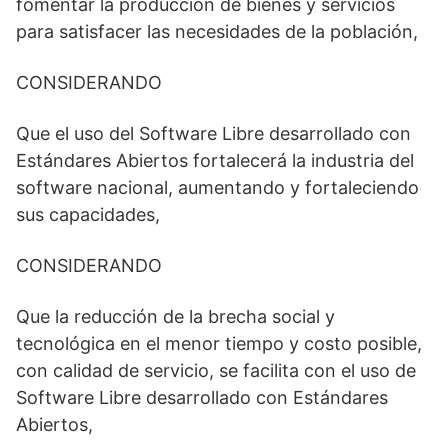
fomentar la producción de bienes y servicios
para satisfacer las necesidades de la población,
CONSIDERANDO
Que el uso del Software Libre desarrollado con
Estándares Abiertos fortalecerá la industria del
software nacional, aumentando y fortaleciendo
sus capacidades,
CONSIDERANDO
Que la reducción de la brecha social y
tecnológica en el menor tiempo y costo posible,
con calidad de servicio, se facilita con el uso de
Software Libre desarrollado con Estándares
Abiertos,