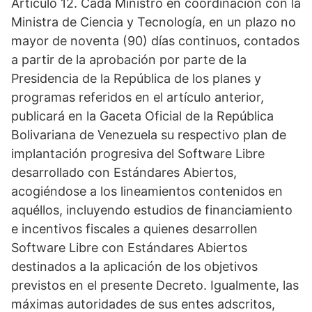
Artículo 12. Cada Ministro en coordinación con la
Ministra de Ciencia y Tecnología, en un plazo no
mayor de noventa (90) días continuos, contados
a partir de la aprobación por parte de la
Presidencia de la República de los planes y
programas referidos en el artículo anterior,
publicará en la Gaceta Oficial de la República
Bolivariana de Venezuela su respectivo plan de
implantación progresiva del Software Libre
desarrollado con Estándares Abiertos,
acogiéndose a los lineamientos contenidos en
aquéllos, incluyendo estudios de financiamiento
e incentivos fiscales a quienes desarrollen
Software Libre con Estándares Abiertos
destinados a la aplicación de los objetivos
previstos en el presente Decreto. Igualmente, las
máximas autoridades de sus entes adscritos,