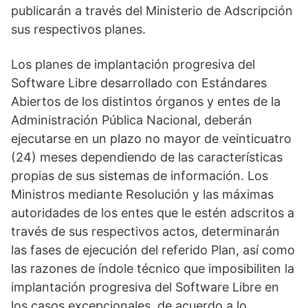
publicarán a través del Ministerio de Adscripción
sus respectivos planes.
Los planes de implantación progresiva del
Software Libre desarrollado con Estándares
Abiertos de los distintos órganos y entes de la
Administración Pública Nacional, deberán
ejecutarse en un plazo no mayor de veinticuatro
(24) meses dependiendo de las características
propias de sus sistemas de información. Los
Ministros mediante Resolución y las máximas
autoridades de los entes que le estén adscritos a
través de sus respectivos actos, determinarán
las fases de ejecución del referido Plan, así como
las razones de índole técnico que imposibiliten la
implantación progresiva del Software Libre en
los casos excepcionales, de acuerdo a lo