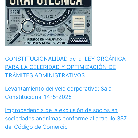
CONSTITUCIONALIDAD de la LEY ORGÁNICA
PARA LA CELERIDAD Y OPTIMIZACIÓN DE
TRÁMITES ADMINISTRATIVOS
Levantamiento del velo corporativo: Sala
Constitucional 14-5-2025
Improcedencia de la exclusión de socios en
sociedades anónimas conforme al artículo 337
del Código de Comercio