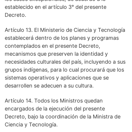
establecido en el artículo 3° del presente
Decreto.
Artículo 13. El Ministerio de Ciencia y Tecnología
establecerá dentro de los planes y programas
contemplados en el presente Decreto,
mecanismos que preserven la identidad y
necesidades culturales del país, incluyendo a sus
grupos indígenas, para lo cual procurará que los
sistemas operativos y aplicaciones que se
desarrollen se adecuen a su cultura.
Artículo 14. Todos los Ministros quedan
encargados de la ejecución del presente
Decreto, bajo la coordinación de la Ministra de
Ciencia y Tecnología.