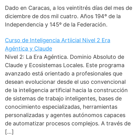
Dado en Caracas, a los veintitrés días del mes de
diciembre de dos mil cuatro. Años 194º de la
Independencia y 145º de la Federación.
Curso de Inteligencia Artiicial Nivel 2 Era
Agéntica y Claude
Nivel 2: La Era Agéntica. Dominio Absoluto de
Claude y Ecosistemas Locales. Este programa
avanzado está orientado a profesionales que
desean evolucionar desde el uso convencional
de la inteligencia artificial hacia la construcción
de sistemas de trabajo inteligentes, bases de
conocimiento especializadas, herramientas
personalizadas y agentes autónomos capaces
de automatizar procesos complejos. A través de
[…]