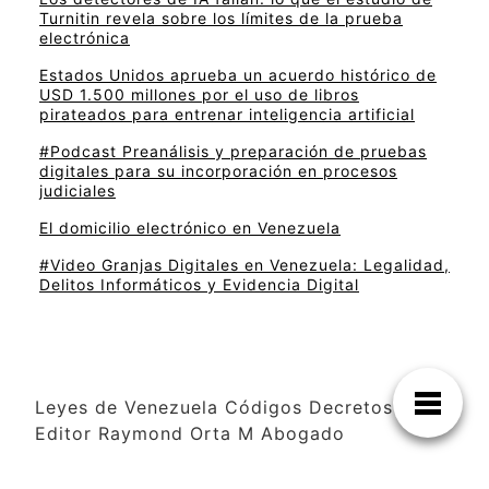
Turnitin revela sobre los límites de la prueba
electrónica
Estados Unidos aprueba un acuerdo histórico de
USD 1.500 millones por el uso de libros
pirateados para entrenar inteligencia artificial
#Podcast Preanálisis y preparación de pruebas
digitales para su incorporación en procesos
judiciales
El domicilio electrónico en Venezuela
#Video Granjas Digitales en Venezuela: Legalidad,
Delitos Informáticos y Evidencia Digital
Leyes de Venezuela Códigos Decretos
Editor Raymond Orta M Abogado