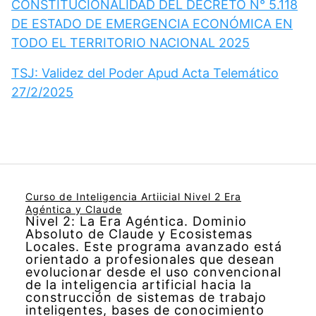
CONSTITUCIONALIDAD DEL DECRETO N° 5.118
DE ESTADO DE EMERGENCIA ECONÓMICA EN
TODO EL TERRITORIO NACIONAL 2025
TSJ: Validez del Poder Apud Acta Telemático
27/2/2025
Curso de Inteligencia Artiicial Nivel 2 Era
Agéntica y Claude
Nivel 2: La Era Agéntica. Dominio
Absoluto de Claude y Ecosistemas
Locales. Este programa avanzado está
orientado a profesionales que desean
evolucionar desde el uso convencional
de la inteligencia artificial hacia la
construcción de sistemas de trabajo
inteligentes, bases de conocimiento