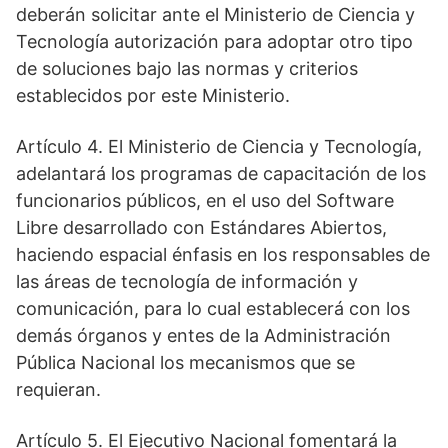
deberán solicitar ante el Ministerio de Ciencia y
Tecnología autorización para adoptar otro tipo
de soluciones bajo las normas y criterios
establecidos por este Ministerio.
Artículo 4. El Ministerio de Ciencia y Tecnología,
adelantará los programas de capacitación de los
funcionarios públicos, en el uso del Software
Libre desarrollado con Estándares Abiertos,
haciendo espacial énfasis en los responsables de
las áreas de tecnología de información y
comunicación, para lo cual establecerá con los
demás órganos y entes de la Administración
Pública Nacional los mecanismos que se
requieran.
Artículo 5. El Ejecutivo Nacional fomentará la