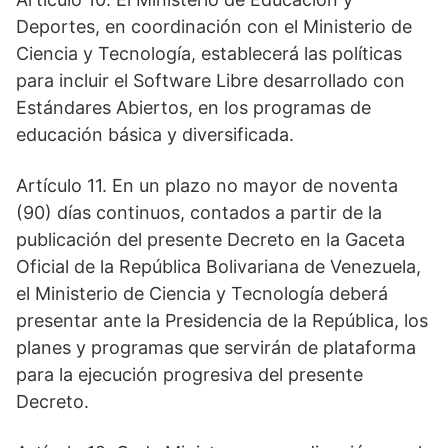
Deportes, en coordinación con el Ministerio de
Ciencia y Tecnología, establecerá las políticas
para incluir el Software Libre desarrollado con
Estándares Abiertos, en los programas de
educación básica y diversificada.
Artículo 11. En un plazo no mayor de noventa
(90) días continuos, contados a partir de la
publicación del presente Decreto en la Gaceta
Oficial de la República Bolivariana de Venezuela,
el Ministerio de Ciencia y Tecnología deberá
presentar ante la Presidencia de la República, los
planes y programas que servirán de plataforma
para la ejecución progresiva del presente
Decreto.