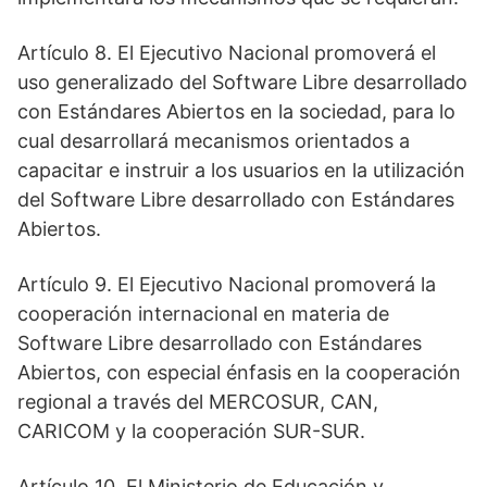
Artículo 8. El Ejecutivo Nacional promoverá el
uso generalizado del Software Libre desarrollado
con Estándares Abiertos en la sociedad, para lo
cual desarrollará mecanismos orientados a
capacitar e instruir a los usuarios en la utilización
del Software Libre desarrollado con Estándares
Abiertos.
Artículo 9. El Ejecutivo Nacional promoverá la
cooperación internacional en materia de
Software Libre desarrollado con Estándares
Abiertos, con especial énfasis en la cooperación
regional a través del MERCOSUR, CAN,
CARICOM y la cooperación SUR-SUR.
Artículo 10. El Ministerio de Educación y