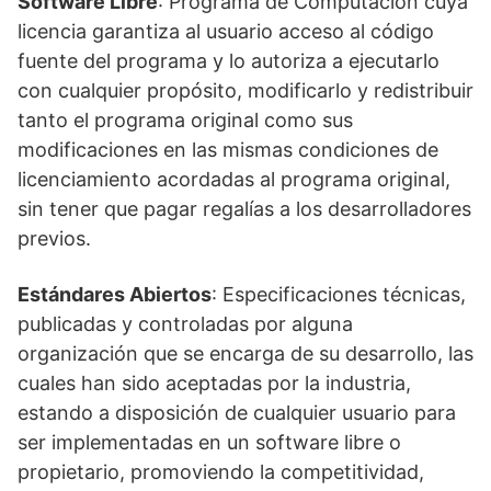
Software Libre
: Programa de Computación cuya
licencia garantiza al usuario acceso al código
fuente del programa y lo autoriza a ejecutarlo
con cualquier propósito, modificarlo y redistribuir
tanto el programa original como sus
modificaciones en las mismas condiciones de
licenciamiento acordadas al programa original,
sin tener que pagar regalías a los desarrolladores
previos.
Estándares Abiertos
: Especificaciones técnicas,
publicadas y controladas por alguna
organización que se encarga de su desarrollo, las
cuales han sido aceptadas por la industria,
estando a disposición de cualquier usuario para
ser implementadas en un software libre o
propietario, promoviendo la competitividad,