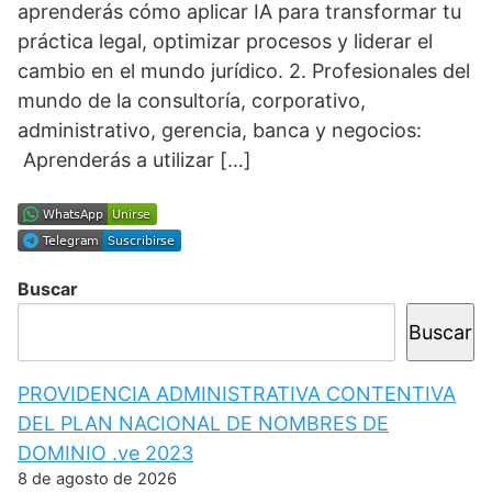
aprenderás cómo aplicar IA para transformar tu
práctica legal, optimizar procesos y liderar el
cambio en el mundo jurídico. 2. Profesionales del
mundo de la consultoría, corporativo,
administrativo, gerencia, banca y negocios:
Aprenderás a utilizar […]
Buscar
Buscar
PROVIDENCIA ADMINISTRATIVA CONTENTIVA
DEL PLAN NACIONAL DE NOMBRES DE
DOMINIO .ve 2023
8 de agosto de 2026