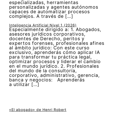
especializadas, herramientas
personalizadas y agentes autónomos
capaces de automatizar procesos
complejos. A través de […]
Inteligencia Artificial Nivel 1 (2026)
Especialmente dirigido a: 1. Abogados,
asesores jurídicos corporativos,
docentes de Derecho, peritos y
expertos forenses, profesionales afines
al ámbito jurídico: Con este curso
exclusivo, aprenderás cómo aplicar IA
para transformar tu práctica legal,
optimizar procesos y liderar el cambio
en el mundo jurídico. 2. Profesionales
del mundo de la consultoría,
corporativo, administrativo, gerencia,
banca y negocios: Aprenderás
a utilizar […]
«El abogado» de Henri Robert