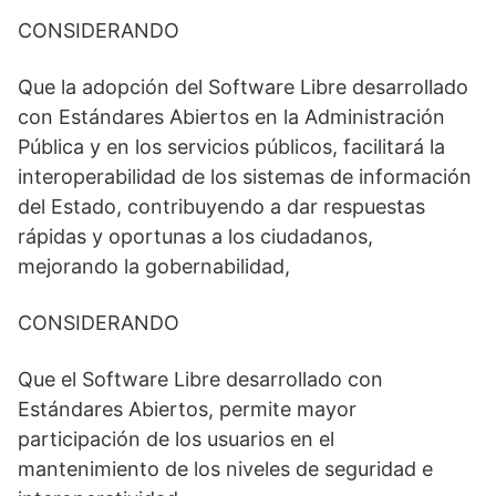
CONSIDERANDO
Que la adopción del Software Libre desarrollado
con Estándares Abiertos en la Administración
Pública y en los servicios públicos, facilitará la
interoperabilidad de los sistemas de información
del Estado, contribuyendo a dar respuestas
rápidas y oportunas a los ciudadanos,
mejorando la gobernabilidad,
CONSIDERANDO
Que el Software Libre desarrollado con
Estándares Abiertos, permite mayor
participación de los usuarios en el
mantenimiento de los niveles de seguridad e