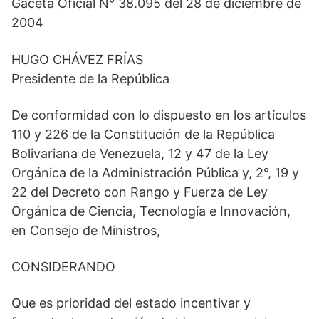
Gaceta Oficial N° 38.095 del 28 de diciembre de
2004
HUGO CHÁVEZ FRÍAS
Presidente de la República
De conformidad con lo dispuesto en los artículos
110 y 226 de la Constitución de la República
Bolivariana de Venezuela, 12 y 47 de la Ley
Orgánica de la Administración Pública y, 2°, 19 y
22 del Decreto con Rango y Fuerza de Ley
Orgánica de Ciencia, Tecnología e Innovación,
en Consejo de Ministros,
CONSIDERANDO
Que es prioridad del estado incentivar y