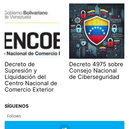
Decreto de
Decreto 4975 sobre
Supresión y
Consejo Nacional
Liquidación del
de Ciberseguridad
Centro Nacional de
Comercio Exterior
SÍGUENOS
Follows