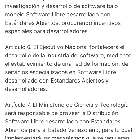
investigación y desarrollo de software bajo
modelo Software Libre desarrollado con
Estándares Abiertos, procurando incentivos
especiales para desarrolladores.
Artículo 6. El Ejecutivo Nacional fortalecerá el
desarrollo de la industria del software, mediante
el establecimiento de una red de formación, de
servicios especializados en Software Libre
desarrollado con Estándares Abiertos y
desarrolladores.
Artículo 7. El Ministerio de Ciencia y Tecnología
será responsable de proveer la Distribución
Software Libre desarrollado con Estándares
Abiertos para el Estado Venezolano, para lo cual
implementará los mecanismos que se requieran.