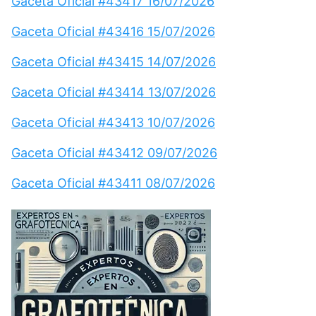
Gaceta Oficial #43417 16/07/2026
Gaceta Oficial #43416 15/07/2026
Gaceta Oficial #43415 14/07/2026
Gaceta Oficial #43414 13/07/2026
Gaceta Oficial #43413 10/07/2026
Gaceta Oficial #43412 09/07/2026
Gaceta Oficial #43411 08/07/2026