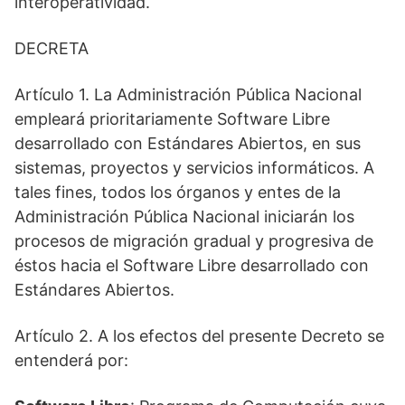
interoperatividad.
DECRETA
Artículo 1. La Administración Pública Nacional
empleará prioritariamente Software Libre
desarrollado con Estándares Abiertos, en sus
sistemas, proyectos y servicios informáticos. A
tales fines, todos los órganos y entes de la
Administración Pública Nacional iniciarán los
procesos de migración gradual y progresiva de
éstos hacia el Software Libre desarrollado con
Estándares Abiertos.
Artículo 2. A los efectos del presente Decreto se
entenderá por: