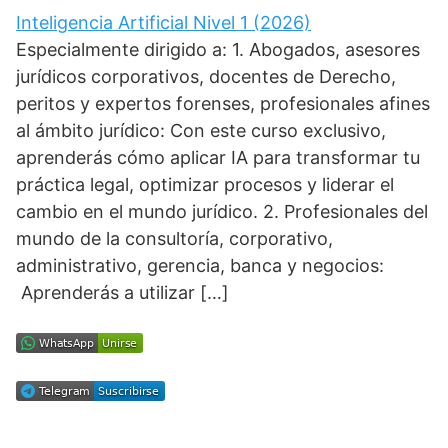
Inteligencia Artificial Nivel 1 (2026)
Especialmente dirigido a: 1. Abogados, asesores
jurídicos corporativos, docentes de Derecho,
peritos y expertos forenses, profesionales afines
al ámbito jurídico: Con este curso exclusivo,
aprenderás cómo aplicar IA para transformar tu
práctica legal, optimizar procesos y liderar el
cambio en el mundo jurídico. 2. Profesionales del
mundo de la consultoría, corporativo,
administrativo, gerencia, banca y negocios:
Aprenderás a utilizar […]