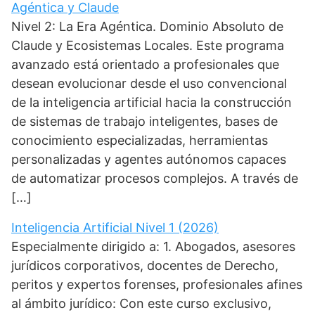
Agéntica y Claude
Nivel 2: La Era Agéntica. Dominio Absoluto de
Claude y Ecosistemas Locales. Este programa
avanzado está orientado a profesionales que
desean evolucionar desde el uso convencional
de la inteligencia artificial hacia la construcción
de sistemas de trabajo inteligentes, bases de
conocimiento especializadas, herramientas
personalizadas y agentes autónomos capaces
de automatizar procesos complejos. A través de
[…]
Inteligencia Artificial Nivel 1 (2026)
Especialmente dirigido a: 1. Abogados, asesores
jurídicos corporativos, docentes de Derecho,
peritos y expertos forenses, profesionales afines
al ámbito jurídico: Con este curso exclusivo,