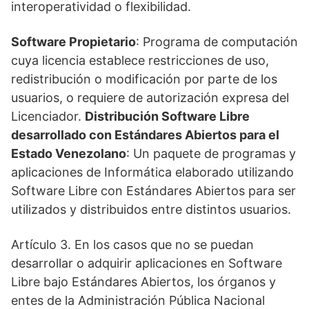
interoperatividad o flexibilidad.
Software Propietario
: Programa de computación
cuya licencia establece restricciones de uso,
redistribución o modificación por parte de los
usuarios, o requiere de autorización expresa del
Licenciador.
Distribución Software Libre
desarrollado con Estándares Abiertos para el
Estado Venezolano
: Un paquete de programas y
aplicaciones de Informática elaborado utilizando
Software Libre con Estándares Abiertos para ser
utilizados y distribuidos entre distintos usuarios.
Artículo 3. En los casos que no se puedan
desarrollar o adquirir aplicaciones en Software
Libre bajo Estándares Abiertos, los órganos y
entes de la Administración Pública Nacional