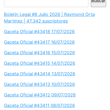
Buscar
Boletín Legal #6 Julio 2026 | Raymond Orta
Martínez | 47.342 suscriptores
Gaceta Oficial #43418 17/07/2026
Gaceta Oficial #43417 16/07/2026
Gaceta Oficial #43416 15/07/2026
Gaceta Oficial #43415 14/07/2026
Gaceta Oficial #43414 13/07/2026
Gaceta Oficial #43413 10/07/2026
Gaceta Oficial #43412 09/07/2026
Gaceta Oficial #43411 08/07/2026