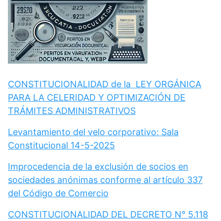
CONSTITUCIONALIDAD de la LEY ORGÁNICA
PARA LA CELERIDAD Y OPTIMIZACIÓN DE
TRÁMITES ADMINISTRATIVOS
Levantamiento del velo corporativo: Sala
Constitucional 14-5-2025
Improcedencia de la exclusión de socios en
sociedades anónimas conforme al artículo 337
del Código de Comercio
CONSTITUCIONALIDAD DEL DECRETO N° 5.118