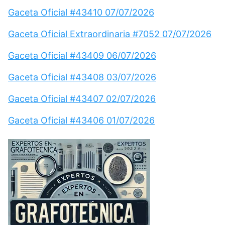
Gaceta Oficial #43410 07/07/2026
Gaceta Oficial Extraordinaria #7052 07/07/2026
Gaceta Oficial #43409 06/07/2026
Gaceta Oficial #43408 03/07/2026
Gaceta Oficial #43407 02/07/2026
Gaceta Oficial #43406 01/07/2026