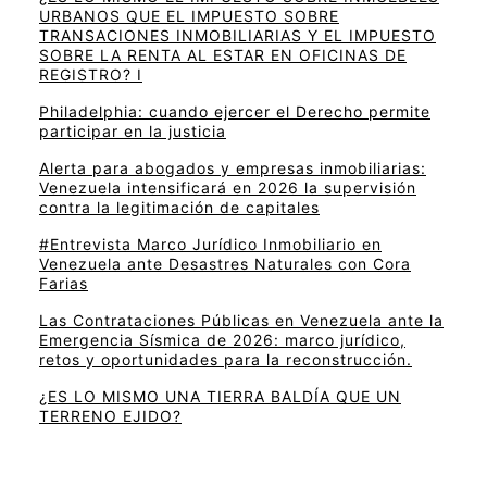
URBANOS QUE EL IMPUESTO SOBRE
TRANSACIONES INMOBILIARIAS Y EL IMPUESTO
SOBRE LA RENTA AL ESTAR EN OFICINAS DE
REGISTRO? I
Philadelphia: cuando ejercer el Derecho permite
participar en la justicia
Alerta para abogados y empresas inmobiliarias:
Venezuela intensificará en 2026 la supervisión
contra la legitimación de capitales
#Entrevista Marco Jurídico Inmobiliario en
Venezuela ante Desastres Naturales con Cora
Farias
Las Contrataciones Públicas en Venezuela ante la
Emergencia Sísmica de 2026: marco jurídico,
retos y oportunidades para la reconstrucción.
¿ES LO MISMO UNA TIERRA BALDÍA QUE UN
TERRENO EJIDO?