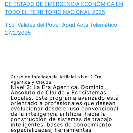
DE ESTADO DE EMERGENCIA ECONÓMICA EN
TODO EL TERRITORIO NACIONAL 2025
TSJ: Validez del Poder Apud Acta Telemático
27/2/2025
Curso de Inteligencia Artiicial Nivel 2 Era
Agéntica y Claude
Nivel 2: La Era Agéntica. Dominio
Absoluto de Claude y Ecosistemas
Locales. Este programa avanzado está
orientado a profesionales que desean
evolucionar desde el uso convencional
de la inteligencia artificial hacia la
construcción de sistemas de trabajo
inteligentes, bases de conocimiento
especializadas, herramientas