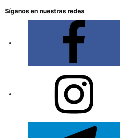
Síganos en nuestras redes