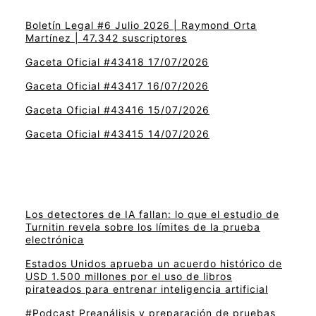
Boletín Legal #6 Julio 2026 | Raymond Orta
Martínez | 47.342 suscriptores
Gaceta Oficial #43418 17/07/2026
Gaceta Oficial #43417 16/07/2026
Gaceta Oficial #43416 15/07/2026
Gaceta Oficial #43415 14/07/2026
Los detectores de IA fallan: lo que el estudio de
Turnitin revela sobre los límites de la prueba
electrónica
Estados Unidos aprueba un acuerdo histórico de
USD 1.500 millones por el uso de libros
pirateados para entrenar inteligencia artificial
#Podcast Preanálisis y preparación de pruebas