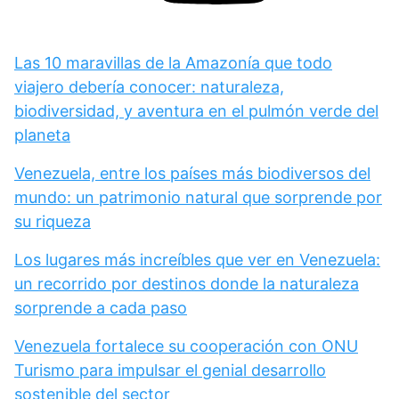
Las 10 maravillas de la Amazonía que todo
viajero debería conocer: naturaleza,
biodiversidad, y aventura en el pulmón verde del
planeta
Venezuela, entre los países más biodiversos del
mundo: un patrimonio natural que sorprende por
su riqueza
Los lugares más increíbles que ver en Venezuela:
un recorrido por destinos donde la naturaleza
sorprende a cada paso
Venezuela fortalece su cooperación con ONU
Turismo para impulsar el genial desarrollo
sostenible del sector