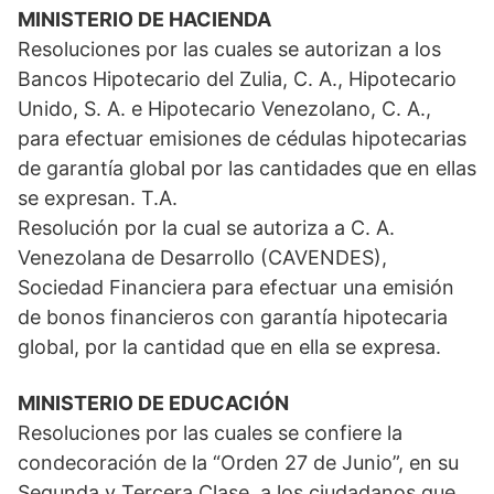
MINISTERIO DE HACIENDA
Resoluciones por las cuales se autorizan a los
Bancos Hipotecario del Zulia, C. A., Hipotecario
Unido, S. A. e Hipotecario Venezolano, C. A.,
para efectuar emisiones de cédulas hipotecarias
de garantía global por las cantidades que en ellas
se expresan. T.A.
Resolución por la cual se autoriza a C. A.
Venezolana de Desarrollo (CAVENDES),
Sociedad Financiera para efectuar una emisión
de bonos financieros con garantía hipotecaria
global, por la cantidad que en ella se expresa.
MINISTERIO DE EDUCACIÓN
Resoluciones por las cuales se confiere la
condecoración de la “Orden 27 de Junio”, en su
Segunda y Tercera Clase, a los ciudadanos que