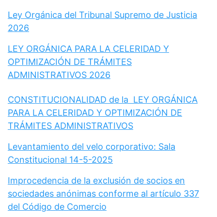
Ley Orgánica del Tribunal Supremo de Justicia
2026
LEY ORGÁNICA PARA LA CELERIDAD Y
OPTIMIZACIÓN DE TRÁMITES
ADMINISTRATIVOS 2026
CONSTITUCIONALIDAD de la LEY ORGÁNICA
PARA LA CELERIDAD Y OPTIMIZACIÓN DE
TRÁMITES ADMINISTRATIVOS
Levantamiento del velo corporativo: Sala
Constitucional 14-5-2025
Improcedencia de la exclusión de socios en
sociedades anónimas conforme al artículo 337
del Código de Comercio