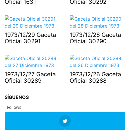
Oficial 1631
Oficial 30292
1973/12/29 Gaceta
1973/12/28 Gaceta
Oficial 30291
Oficial 30290
1973/12/27 Gaceta
1973/12/26 Gaceta
Oficial 30289
Oficial 30288
SÍGUENOS
Follows