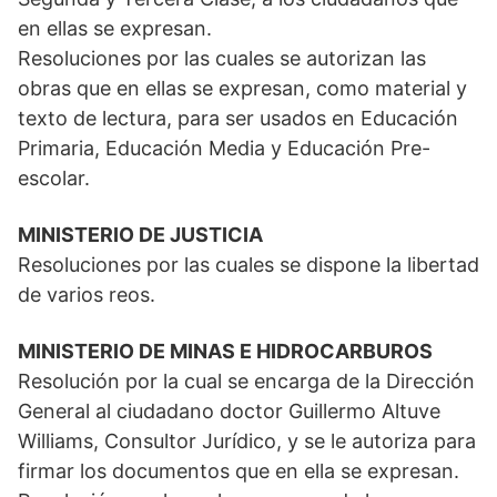
en ellas se expresan.
Resoluciones por las cuales se autorizan las
obras que en ellas se expresan, como material y
texto de lectura, para ser usados en Educación
Primaria, Educación Media y Educación Pre-
escolar.
MINISTERIO DE JUSTICIA
Resoluciones por las cuales se dispone la libertad
de varios reos.
MINISTERIO DE MINAS E HIDROCARBUROS
Resolución por la cual se encarga de la Dirección
General al ciudadano doctor Guillermo Altuve
Williams, Consultor Jurídico, y se le autoriza para
firmar los documentos que en ella se expresan.