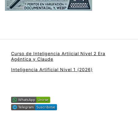
Curso de Inteligencia Artiicial Nivel 2 Era
Agéntica y Claude
Inteligencia Artificial Nivel 1 (2026)