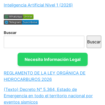
Inteligencia Artificial Nivel 1 (2026)
Buscar
Buscar
Necesito Información Legal
REGLAMENTO DE LA LEY ORGÁNICA DE
HIDROCARBUROS 2026
(Texto) Decreto N° 5.364, Estado de
Emergencia en todo el territorio nacional por
eventos sismicos