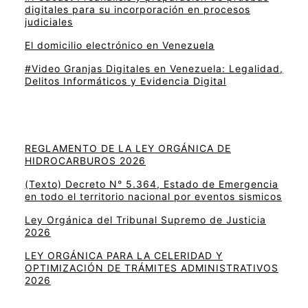
digitales para su incorporación en procesos
judiciales
El domicilio electrónico en Venezuela
#Video Granjas Digitales en Venezuela: Legalidad,
Delitos Informáticos y Evidencia Digital
REGLAMENTO DE LA LEY ORGÁNICA DE
HIDROCARBUROS 2026
(Texto) Decreto N° 5.364, Estado de Emergencia
en todo el territorio nacional por eventos sismicos
Ley Orgánica del Tribunal Supremo de Justicia
2026
LEY ORGÁNICA PARA LA CELERIDAD Y
OPTIMIZACIÓN DE TRÁMITES ADMINISTRATIVOS
2026