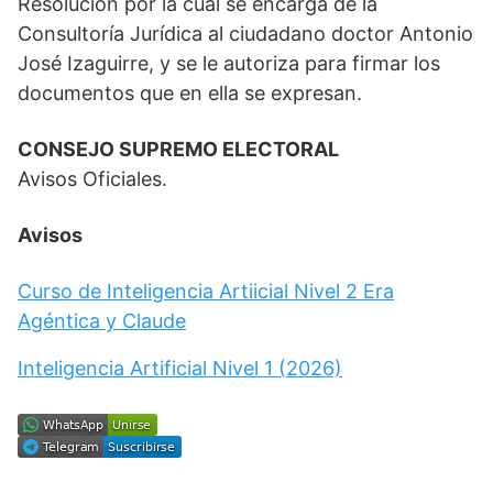
Resolución por la cual se encarga de la
Consultoría Jurídica al ciudadano doctor Antonio
José Izaguirre, y se le autoriza para firmar los
documentos que en ella se expresan.
CONSEJO SUPREMO ELECTORAL
Avisos Oficiales.
Avisos
Curso de Inteligencia Artiicial Nivel 2 Era
Agéntica y Claude
Inteligencia Artificial Nivel 1 (2026)