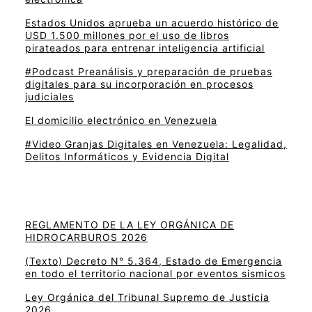
Estados Unidos aprueba un acuerdo histórico de
USD 1.500 millones por el uso de libros
pirateados para entrenar inteligencia artificial
#Podcast Preanálisis y preparación de pruebas
digitales para su incorporación en procesos
judiciales
El domicilio electrónico en Venezuela
#Video Granjas Digitales en Venezuela: Legalidad,
Delitos Informáticos y Evidencia Digital
REGLAMENTO DE LA LEY ORGÁNICA DE
HIDROCARBUROS 2026
(Texto) Decreto N° 5.364, Estado de Emergencia
en todo el territorio nacional por eventos sismicos
Ley Orgánica del Tribunal Supremo de Justicia
2026