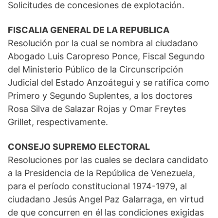
Solicitudes de concesiones de explotación.
FISCALIA GENERAL DE LA REPUBLICA
Resolución por la cual se nombra al ciudadano
Abogado Luis Caropreso Ponce, Fiscal Segundo
del Ministerio Público de la Circunscripción
Judicial del Estado Anzoátegui y se ratifica como
Primero y Segundo Suplentes, a los doctores
Rosa Silva de Salazar Rojas y Omar Freytes
Grillet, respectivamente.
CONSEJO SUPREMO ELECTORAL
Resoluciones por las cuales se declara candidato
a la Presidencia de la República de Venezuela,
para el período constitucional 1974-1979, al
ciudadano Jesús Angel Paz Galarraga, en virtud
de que concurren en él las condiciones exigidas