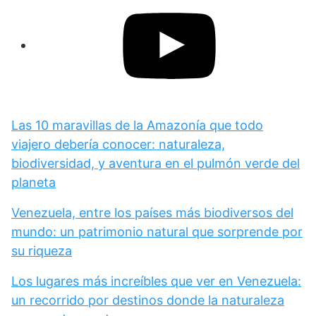
Las 10 maravillas de la Amazonía que todo
viajero debería conocer: naturaleza,
biodiversidad, y aventura en el pulmón verde del
planeta
Venezuela, entre los países más biodiversos del
mundo: un patrimonio natural que sorprende por
su riqueza
Los lugares más increíbles que ver en Venezuela:
un recorrido por destinos donde la naturaleza