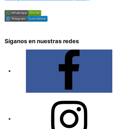
Síganos en nuestras redes