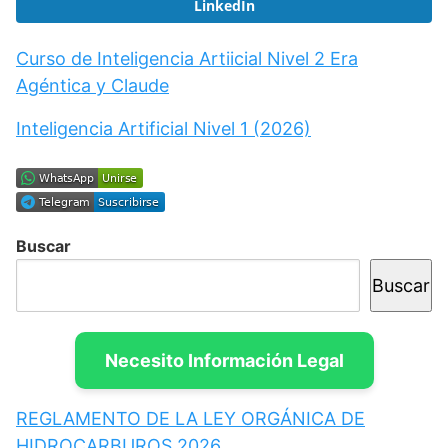
LinkedIn
Curso de Inteligencia Artiicial Nivel 2 Era
Agéntica y Claude
Inteligencia Artificial Nivel 1 (2026)
Buscar
Buscar
Necesito Información Legal
REGLAMENTO DE LA LEY ORGÁNICA DE
HIDROCARBUROS 2026