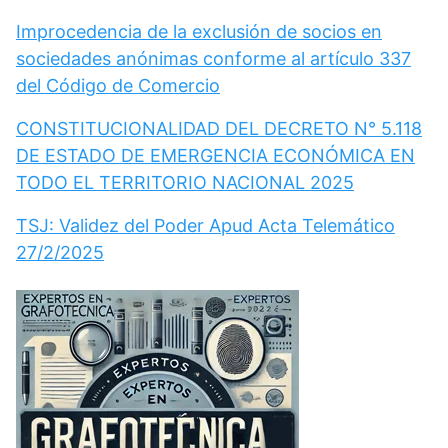
Improcedencia de la exclusión de socios en
sociedades anónimas conforme al artículo 337
del Código de Comercio
CONSTITUCIONALIDAD DEL DECRETO N° 5.118
DE ESTADO DE EMERGENCIA ECONÓMICA EN
TODO EL TERRITORIO NACIONAL 2025
TSJ: Validez del Poder Apud Acta Telemático
27/2/2025