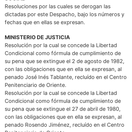
Resoluciones por las cuales se derogan las
dictadas por este Despacho, bajo los números y
fechas que en ellas se expresan.
MINISTERIO DE JUSTICIA
Resolución por la cual se concede la Libertad
Condicional como fórmula de cumplimiento de
su pena que se extingue el 2 de agosto de 1982,
con las obligaciones que en ella se expresan, al
penado José Inés Tablante, recluído en el Centro
Penitenciario de Oriente.
Resolución por la cual se concede la Libertad
Condicional como fórmula de cumplimiento de
su pena que se extingue el 27 de abril de 1980,
con las obligaciones que en ella se expresan, al
penado Rosendo Jiménez, recluído en el Centro