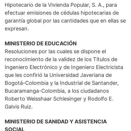
Hipotecario de la Vivienda Popular, S. A., para
efectuar emisiones de cédulas hipotecarias de
garantía global por las cantidades que en ellas se
expresan.
MINISTERIO DE EDUCACIÓN
Resoluciones por las cuales se dispone el
reconocimiento de la validez de los Títulos de
Ingeniero Electrónico y de Ingeniero Electricista
que les confirió la Universidad Javeriana de
Bogotá-Colombia y la Industrial de Santander,
Bucaramanga-Colombia, a los ciudadanos
Roberto Weisshaar Schlesinger y Rodolfo E.
Galvis Ruiz.
MINISTERIO DE SANIDAD Y ASISTENCIA
SOCIAL