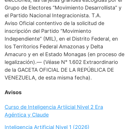
Grupo de Electores “Movimiento Desarrollista” y
el Partido Nacional Integracionista. T.A.
Aviso Oficial contentivo de la solicitud de
inscripción del Partido “Movimiento
Independiente” (MIL), en el Distrito Federal, en
los Territorios Federal Amazonas y Delta
Amacuro y en el Estado Monagas (en proceso de
legalización).— (Véase N° 1.602 Extraordinario
de la GACETA OFICIAL DE LA REPÚBLICA DE
VENEZUELA, de esta misma fecha).
Avisos
Curso de Inteligencia Artiicial Nivel 2 Era
Agéntica y Claude
Inteligencia Artificial Nivel 1 (2026)