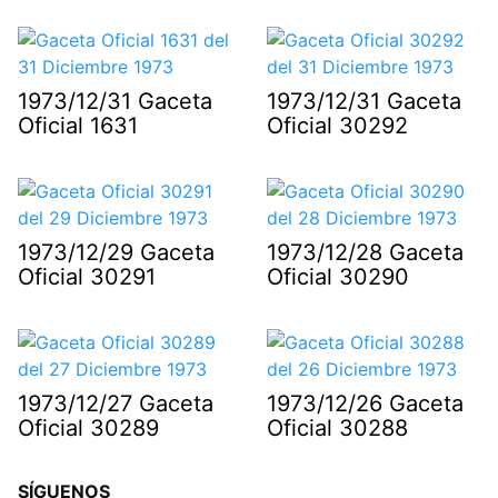
1973/12/31 Gaceta
1973/12/31 Gaceta
Oficial 1631
Oficial 30292
1973/12/29 Gaceta
1973/12/28 Gaceta
Oficial 30291
Oficial 30290
1973/12/27 Gaceta
1973/12/26 Gaceta
Oficial 30289
Oficial 30288
SÍGUENOS