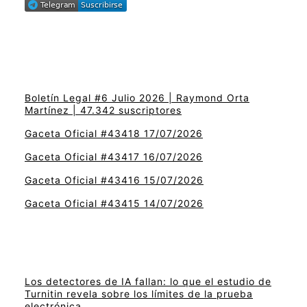
Boletín Legal #6 Julio 2026 | Raymond Orta
Martínez | 47.342 suscriptores
Gaceta Oficial #43418 17/07/2026
Gaceta Oficial #43417 16/07/2026
Gaceta Oficial #43416 15/07/2026
Gaceta Oficial #43415 14/07/2026
Los detectores de IA fallan: lo que el estudio de
Turnitin revela sobre los límites de la prueba
electrónica