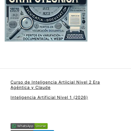
Curso de Inteligencia Artiicial Nivel 2 Era
Agéntica y Claude
Inteligencia Artificial Nivel 1 (2026)