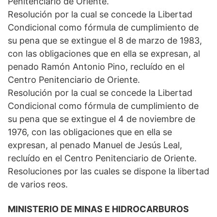
Penitenciario de Oriente.
Resolución por la cual se concede la Libertad
Condicional como fórmula de cumplimiento de
su pena que se extingue el 8 de marzo de 1983,
con las obligaciones que en ella se expresan, al
penado Ramón Antonio Pino, recluído en el
Centro Penitenciario de Oriente.
Resolución por la cual se concede la Libertad
Condicional como fórmula de cumplimiento de
su pena que se extingue el 4 de noviembre de
1976, con las obligaciones que en ella se
expresan, al penado Manuel de Jesús Leal,
recluído en el Centro Penitenciario de Oriente.
Resoluciones por las cuales se dispone la libertad
de varios reos.
MINISTERIO DE MINAS E HIDROCARBUROS