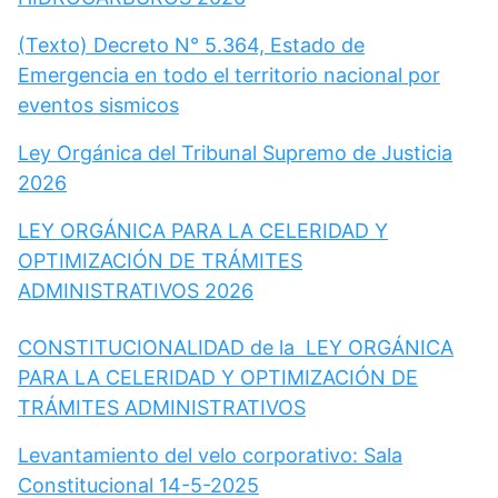
(Texto) Decreto N° 5.364, Estado de
Emergencia en todo el territorio nacional por
eventos sismicos
Ley Orgánica del Tribunal Supremo de Justicia
2026
LEY ORGÁNICA PARA LA CELERIDAD Y
OPTIMIZACIÓN DE TRÁMITES
ADMINISTRATIVOS 2026
CONSTITUCIONALIDAD de la LEY ORGÁNICA
PARA LA CELERIDAD Y OPTIMIZACIÓN DE
TRÁMITES ADMINISTRATIVOS
Levantamiento del velo corporativo: Sala
Constitucional 14-5-2025