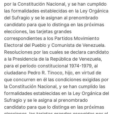
por la Constitución Nacional, y se han cumplido
las formalidades establecidas en la Ley Orgánica
del Sufragio y se le asignan al prenombrado
candidato para que lo distinga en las próximas
elecciones, las tarjetas grandes
correspondientes a los Partidos Movimiento
Electoral del Pueblo y Comunista de Venezuela.
Resoluciones por las cuales se declara candidato
a la Presidencia de la República de Venezuela,
para el período constitucional 1974-1979, al
ciudadano Pedro R. Tinoco, hijo, en virtud de
que concurren en él las condiciones exigidas por
la Constitución Nacional, y se han cumplido las
formalidades establecidas en la Ley Orgánica del
Sufragio y se le asigna al prenombrado
candidato para que lo distinga en las próximas
elecciones, las tarjetas grandes escogidas por el