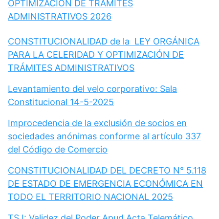
OPTIMIZACIÓN DE TRÁMITES
ADMINISTRATIVOS 2026
CONSTITUCIONALIDAD de la LEY ORGÁNICA
PARA LA CELERIDAD Y OPTIMIZACIÓN DE
TRÁMITES ADMINISTRATIVOS
Levantamiento del velo corporativo: Sala
Constitucional 14-5-2025
Improcedencia de la exclusión de socios en
sociedades anónimas conforme al artículo 337
del Código de Comercio
CONSTITUCIONALIDAD DEL DECRETO N° 5.118
DE ESTADO DE EMERGENCIA ECONÓMICA EN
TODO EL TERRITORIO NACIONAL 2025
TSJ: Validez del Poder Apud Acta Telemático