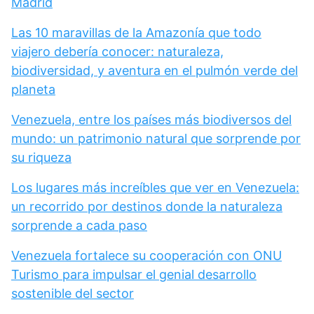
Madrid
Las 10 maravillas de la Amazonía que todo
viajero debería conocer: naturaleza,
biodiversidad, y aventura en el pulmón verde del
planeta
Venezuela, entre los países más biodiversos del
mundo: un patrimonio natural que sorprende por
su riqueza
Los lugares más increíbles que ver en Venezuela:
un recorrido por destinos donde la naturaleza
sorprende a cada paso
Venezuela fortalece su cooperación con ONU
Turismo para impulsar el genial desarrollo
sostenible del sector