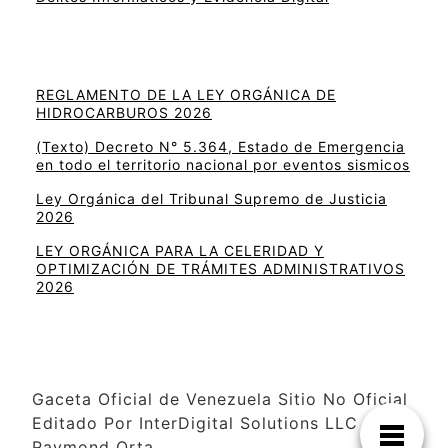
REGLAMENTO DE LA LEY ORGÁNICA DE
HIDROCARBUROS 2026
(Texto) Decreto N° 5.364, Estado de Emergencia
en todo el territorio nacional por eventos sismicos
Ley Orgánica del Tribunal Supremo de Justicia
2026
LEY ORGÁNICA PARA LA CELERIDAD Y
OPTIMIZACIÓN DE TRÁMITES ADMINISTRATIVOS
2026
Gaceta Oficial de Venezuela Sitio No Oficial
Editado Por InterDigital Solutions LLC –
Raymond Orta