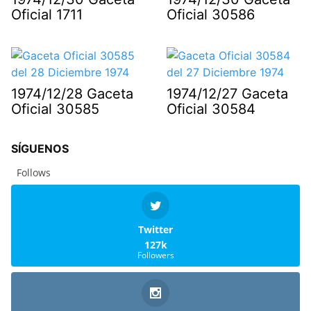
Oficial 1711
Oficial 30586
1974/12/28 Gaceta
1974/12/27 Gaceta
Oficial 30585
Oficial 30584
SÍGUENOS
Follows
Twitter
127k
Followers