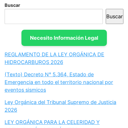
Buscar
Buscar
Necesito Información Legal
REGLAMENTO DE LA LEY ORGÁNICA DE
HIDROCARBUROS 2026
(Texto) Decreto N° 5.364, Estado de
Emergencia en todo el territorio nacional por
eventos sismicos
Ley Orgánica del Tribunal Supremo de Justicia
2026
LEY ORGÁNICA PARA LA CELERIDAD Y