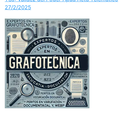
27/2/2025