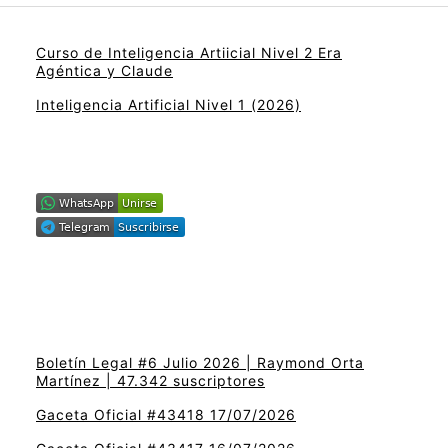
Curso de Inteligencia Artiicial Nivel 2 Era
Agéntica y Claude
Inteligencia Artificial Nivel 1 (2026)
Boletín Legal #6 Julio 2026 | Raymond Orta
Martínez | 47.342 suscriptores
Gaceta Oficial #43418 17/07/2026