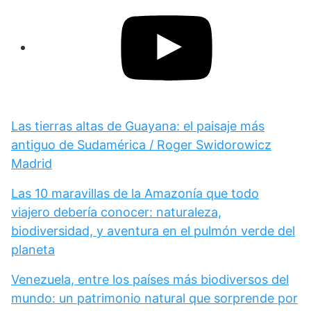
Las tierras altas de Guayana: el paisaje más
antiguo de Sudamérica / Roger Swidorowicz
Madrid
Las 10 maravillas de la Amazonía que todo
viajero debería conocer: naturaleza,
biodiversidad, y aventura en el pulmón verde del
planeta
Venezuela, entre los países más biodiversos del
mundo: un patrimonio natural que sorprende por