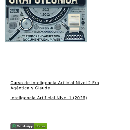
Curso de Inteligencia Artiicial Nivel 2 Era
Agéntica y Claude
Inteligencia Artificial Nivel 1 (2026)