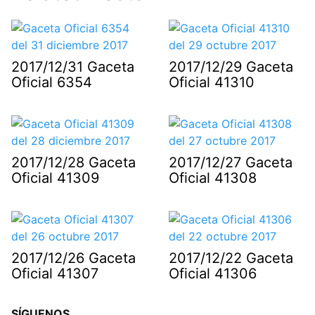
2017/12/31 Gaceta
2017/12/29 Gaceta
Oficial 6354
Oficial 41310
2017/12/28 Gaceta
2017/12/27 Gaceta
Oficial 41309
Oficial 41308
2017/12/26 Gaceta
2017/12/22 Gaceta
Oficial 41307
Oficial 41306
SÍGUENOS