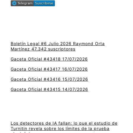
Boletín Legal #6 Julio 2026 Raymond Orta
Martínez 47.342 suscriptores
Gaceta Oficial #43418 17/07/2026
Gaceta Oficial #43417 16/07/2026
Gaceta Oficial #43416 15/07/2026
Gaceta Oficial #43415 14/07/2026
Los detectores de IA fallan: lo que el estudio de
Turnitin revela sobre los límites de la prueba