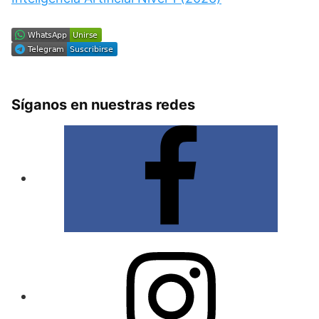
Síganos en nuestras redes