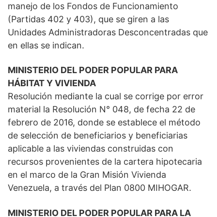
manejo de los Fondos de Funcionamiento
(Partidas 402 y 403), que se giren a las
Unidades Administradoras Desconcentradas que
en ellas se indican.
MINISTERIO DEL PODER POPULAR PARA
HÁBITAT Y VIVIENDA
Resolución mediante la cual se corrige por error
material la Resolución N° 048, de fecha 22 de
febrero de 2016, donde se establece el método
de selección de beneficiarios y beneficiarias
aplicable a las viviendas construidas con
recursos provenientes de la cartera hipotecaria
en el marco de la Gran Misión Vivienda
Venezuela, a través del Plan 0800 MIHOGAR.
MINISTERIO DEL PODER POPULAR PARA LA