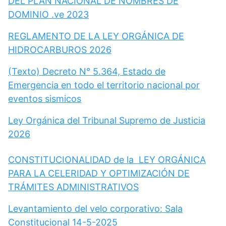
DEL PLAN NACIONAL DE NOMBRES DE
DOMINIO .ve 2023
REGLAMENTO DE LA LEY ORGÁNICA DE
HIDROCARBUROS 2026
(Texto) Decreto N° 5.364, Estado de
Emergencia en todo el territorio nacional por
eventos sismicos
Ley Orgánica del Tribunal Supremo de Justicia
2026
CONSTITUCIONALIDAD de la LEY ORGÁNICA
PARA LA CELERIDAD Y OPTIMIZACIÓN DE
TRÁMITES ADMINISTRATIVOS
Levantamiento del velo corporativo: Sala
Constitucional 14-5-2025