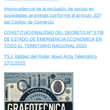
Improcedencia de la exclusión de socios en
sociedades anónimas conforme al artículo 337
del Código de Comercio
CONSTITUCIONALIDAD DEL DECRETO N° 5.118
DE ESTADO DE EMERGENCIA ECONÓMICA EN
TODO EL TERRITORIO NACIONAL 2025
TSJ: Validez del Poder Apud Acta Telemático
27/2/2025