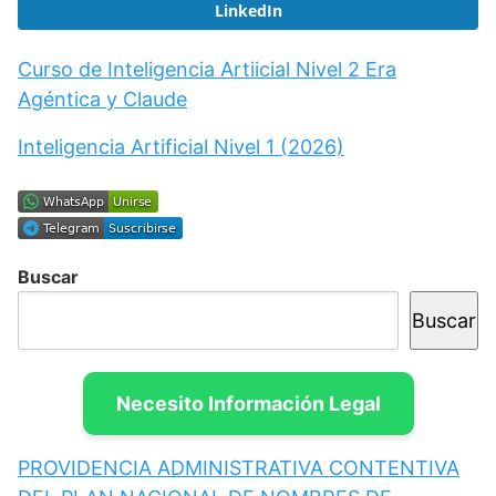
LinkedIn
Curso de Inteligencia Artiicial Nivel 2 Era
Agéntica y Claude
Inteligencia Artificial Nivel 1 (2026)
Buscar
Buscar
Necesito Información Legal
PROVIDENCIA ADMINISTRATIVA CONTENTIVA