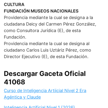
CULTURA
FUNDACIÓN MUSEOS NACIONALES
Providencia mediante la cual se designa a la
ciudadana Deicy del Carmen Pérez González,
como Consultora Jurídica (E), de esta
Fundación.
Providencia mediante la cual se designa al
ciudadano Carlos Luis Uztáriz Pérez, como
Director Ejecutivo (E), de esta Fundación.
Descargar Gaceta Oficial
41068
Curso de Inteligencia Artiicial Nivel 2 Era
Agéntica y Claude
Inteligencia Artificial Nivel 1 (2026)