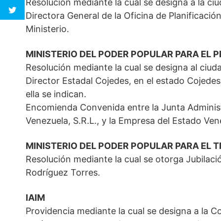
Resolución mediante la cual se designa a la c
Directora General de la Oficina de Planificaci
Ministerio.
MINISTERIO DEL PODER POPULAR PARA EL 
Resolución mediante la cual se designa al ci
Director Estadal Cojedes, en el estado Cojedes
ella se indican.
Encomienda Convenida entre la Junta Administ
Venezuela, S.R.L., y la Empresa del Estado Ven
MINISTERIO DEL PODER POPULAR PARA EL 
Resolución mediante la cual se otorga Jubilac
Rodríguez Torres.
IAIM
Providencia mediante la cual se designa a la C