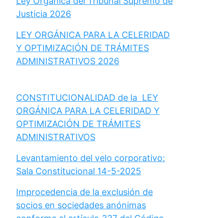
Ley Orgánica del Tribunal Supremo de
Justicia 2026
LEY ORGÁNICA PARA LA CELERIDAD
Y OPTIMIZACIÓN DE TRÁMITES
ADMINISTRATIVOS 2026
CONSTITUCIONALIDAD de la LEY
ORGÁNICA PARA LA CELERIDAD Y
OPTIMIZACIÓN DE TRÁMITES
ADMINISTRATIVOS
Levantamiento del velo corporativo:
Sala Constitucional 14-5-2025
Improcedencia de la exclusión de
socios en sociedades anónimas