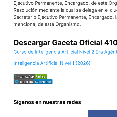
Ejecutivo Permanente, Encargado, de este Org
Resolución mediante la cual se delega en el ci
Secretario Ejecutivo Permanente, Encargado, la
menciona, de este Organismo.
Descargar Gaceta Oficial 41
Curso de Inteligencia Artiicial Nivel 2 Era Agén
Inteligencia Artificial Nivel 1 (2026)
Síganos en nuestras redes