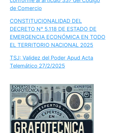
conforme al artículo 337 del Código
de Comercio
CONSTITUCIONALIDAD DEL
DECRETO N° 5.118 DE ESTADO DE
EMERGENCIA ECONÓMICA EN TODO
EL TERRITORIO NACIONAL 2025
TSJ: Validez del Poder Apud Acta
Telemático 27/2/2025