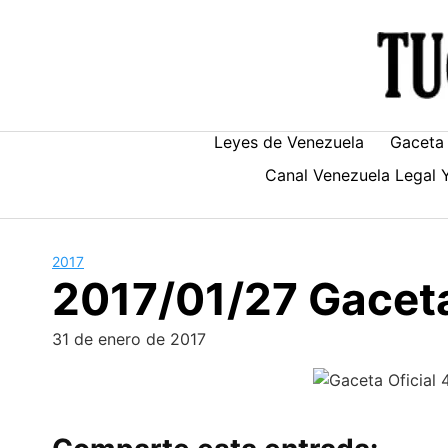
Skip
to
content
Leyes de Venezuela
Gaceta 
Canal Venezuela Legal 
2017
2017/01/27 Gaceta
31 de enero de 2017