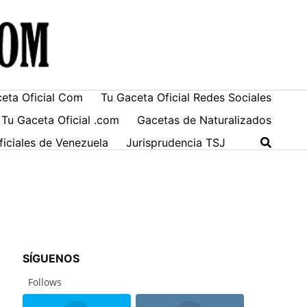
ceta Oficial Com
Tu Gaceta Oficial Redes Sociales
 Tu Gaceta Oficial .com
Gacetas de Naturalizados
ficiales de Venezuela
Jurisprudencia TSJ
SÍGUENOS
Follows