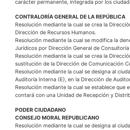
carácter permanente, integrada por los ciudad
CONTRALORÍA GENERAL DE LA REPÚBLICA
Resolución mediante la cual se crea la Direcci
Dirección de Recursos Humanos.
Resolución mediante la cual se modifica la den
Jurídicos por Dirección General de Consultoría 
Resolución mediante la cual se crea la Direcc
sustitución de la Dirección de Comunicación C
Resolución mediante la cual se designa al ciu
Auditoría Interna (E), en la Dirección de Audit
Resolución mediante la cual se establece que e
contará con una Unidad de Recepción y Distr
PODER CIUDADANO
CONSEJO MORAL REPUBLICANO
Resolución mediante la cual se designa al ciu