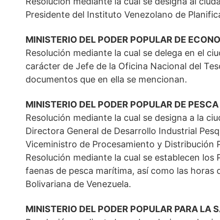
Resolución mediante la cual se designa al ci
Presidente del Instituto Venezolano de Planific
MINISTERIO DEL PODER POPULAR DE ECONO
Resolución mediante la cual se delega en el ci
carácter de Jefe de la Oficina Nacional del Teso
documentos que en ella se mencionan.
MINISTERIO DEL PODER POPULAR DE PESCA
Resolución mediante la cual se designa a la 
Directora General de Desarrollo Industrial Pesq
Viceministro de Procesamiento y Distribución P
Resolución mediante la cual se establecen lo
faenas de pesca marítima, así como las horas 
Bolivariana de Venezuela.
MINISTERIO DEL PODER POPULAR PARA LA 