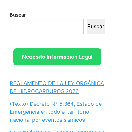
Buscar
Buscar
Necesito Información Legal
REGLAMENTO DE LA LEY ORGÁNICA
DE HIDROCARBUROS 2026
(Texto) Decreto N° 5.364, Estado de
Emergencia en todo el territorio
nacional por eventos sismicos