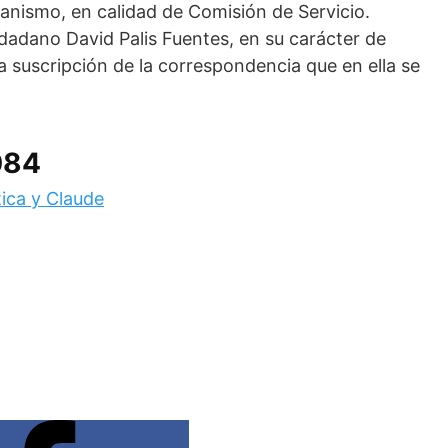
anismo, en calidad de Comisión de Servicio.
udadano David Palis Fuentes, en su carácter de
 suscripción de la correspondencia que en ella se
084
tica y Claude