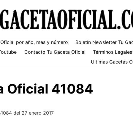
Oficial por año, mes y número
Boletín Newsletter Tu Ga
Youtube
Contacto Tu Gaceta Oficial
Términos Legales
Ultimas Gacetas O
 Oficial 41084